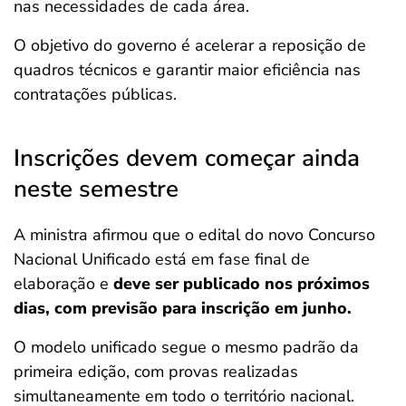
nas necessidades de cada área.
O objetivo do governo é acelerar a reposição de
quadros técnicos e garantir maior eficiência nas
contratações públicas.
Inscrições devem começar ainda
neste semestre
A ministra afirmou que o edital do novo Concurso
Nacional Unificado está em fase final de
elaboração e
deve ser publicado nos próximos
dias, com previsão para inscrição em junho.
O modelo unificado segue o mesmo padrão da
primeira edição, com provas realizadas
simultaneamente em todo o território nacional.