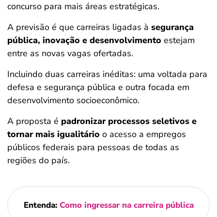
concurso para mais áreas estratégicas.
A previsão é que carreiras ligadas à
segurança
pública, inovação e desenvolvimento
estejam
entre as novas vagas ofertadas.
Incluindo duas carreiras inéditas: uma voltada para
defesa e segurança pública e outra focada em
desenvolvimento socioeconômico.
A proposta é
padronizar processos seletivos e
tornar mais igualitário
o acesso a empregos
públicos federais para pessoas de todas as
regiões do país.
Entenda:
Como ingressar na carreira pública