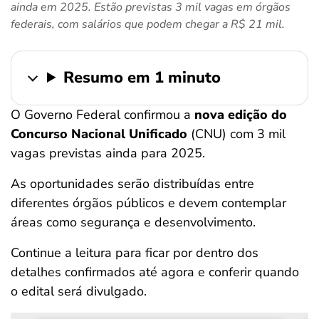
ainda em 2025. Estão previstas 3 mil vagas em órgãos
ferramentas
federais, com salários que podem chegar a R$ 21 mil.
Resumo em 1 minuto
O Governo Federal confirmou a
nova edição do
Concurso Nacional Unificado
(CNU) com 3 mil
vagas previstas ainda para 2025.
As oportunidades serão distribuídas entre
diferentes órgãos públicos e devem contemplar
áreas como segurança e desenvolvimento.
Continue a leitura para ficar por dentro dos
detalhes confirmados até agora e conferir quando
o edital será divulgado.