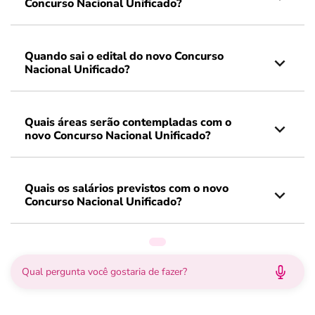
Concurso Nacional Unificado?
Quando sai o edital do novo Concurso
Nacional Unificado?
Quais áreas serão contempladas com o
novo Concurso Nacional Unificado?
Quais os salários previstos com o novo
Concurso Nacional Unificado?