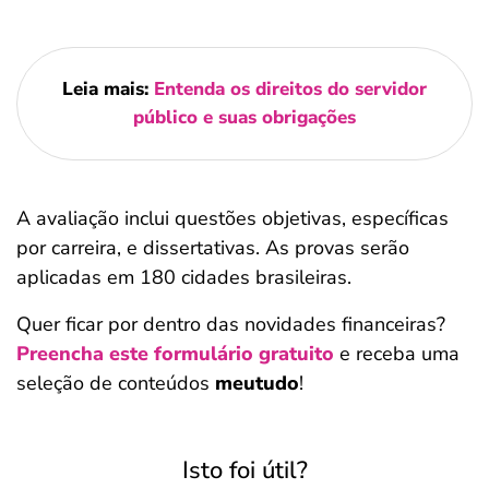
Leia mais:
Entenda os direitos do servidor
público e suas obrigações
A avaliação inclui questões objetivas, específicas
por carreira, e dissertativas. As provas serão
aplicadas em 180 cidades brasileiras.
Quer ficar por dentro das novidades financeiras?
Preencha este formulário gratuito
e receba uma
seleção de conteúdos
meutudo
!
Isto foi útil?