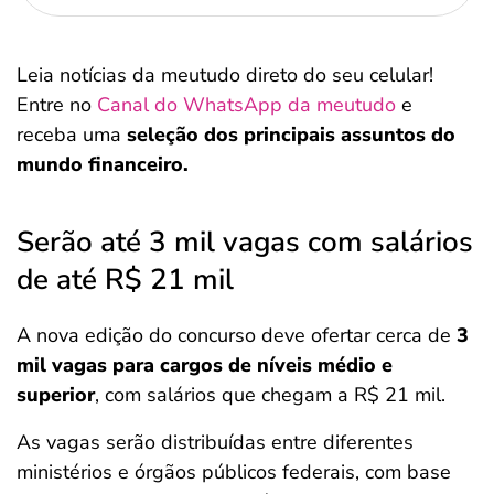
Leia notícias da meutudo direto do seu celular!
Entre no
Canal do WhatsApp da meutudo
e
receba uma
seleção dos principais assuntos do
mundo financeiro.
Serão até 3 mil vagas com salários
de até R$ 21 mil
A nova edição do concurso deve ofertar cerca de
3
mil vagas
para cargos de níveis médio e
superior
, com salários que chegam a R$ 21 mil.
As vagas serão distribuídas entre diferentes
ministérios e órgãos públicos federais, com base