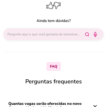
Ainda tem dúvidas?
FAQ
Perguntas frequentes
Quantas vagas serão oferecidas no novo