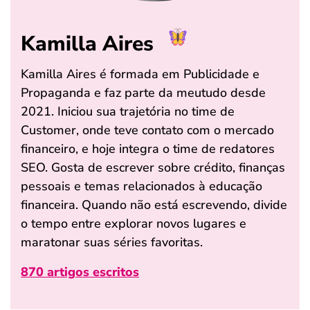
Kamilla Aires
Kamilla Aires é formada em Publicidade e
Propaganda e faz parte da meutudo desde
2021. Iniciou sua trajetória no time de
Customer, onde teve contato com o mercado
financeiro, e hoje integra o time de redatores
SEO. Gosta de escrever sobre crédito, finanças
pessoais e temas relacionados à educação
financeira. Quando não está escrevendo, divide
o tempo entre explorar novos lugares e
maratonar suas séries favoritas.
870 artigos escritos