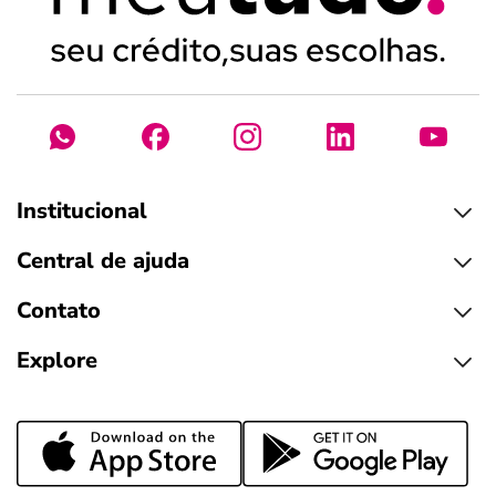
Institucional
Central de ajuda
Contato
Explore