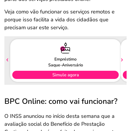
Veja como vão funcionar os serviços remotos e
porque isso facilita a vida dos cidadãos que
precisam usar este serviço.
Empréstimo
Saque-Aniversário
Simule agora
BPC Online: como vai funcionar?
O INSS anunciou no início desta semana que a
avaliação social do Benefício de Prestação