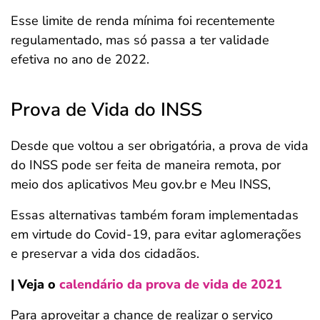
Esse limite de renda mínima foi recentemente
regulamentado, mas só passa a ter validade
efetiva no ano de 2022.
Prova de Vida do INSS
Desde que voltou a ser obrigatória, a prova de vida
do INSS pode ser feita de maneira remota, por
meio dos aplicativos Meu gov.br e Meu INSS,
Essas alternativas também foram implementadas
em virtude do Covid-19, para evitar aglomerações
e preservar a vida dos cidadãos.
| Veja o
calendário da prova de vida de 2021
Para aproveitar a chance de realizar o serviço