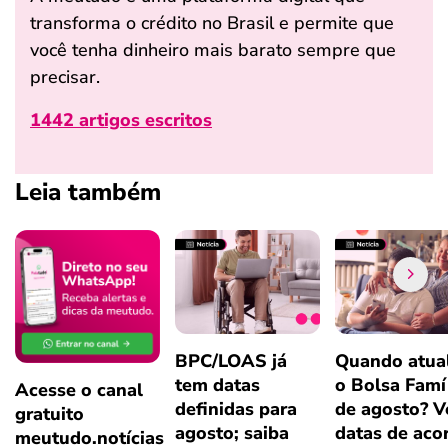
transforma o crédito no Brasil e permite que
você tenha dinheiro mais barato sempre que
precisar.
1442 artigos escritos
Leia também
BPC/LOAS já
Quando atual
tem datas
o Bolsa Famí
Acesse o canal
definidas para
de agosto? V
gratuito
agosto; saiba
datas de aco
meutudo.notícias