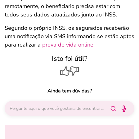
remotamente, o beneficiário precisa estar com
todos seus dados atualizados junto ao INSS.
Segundo o próprio INSS, os segurados receberão
uma notificação via SMS informando se estão aptos
para realizar a
prova de vida online
.
Isto foi útil?
Ainda tem dúvidas?