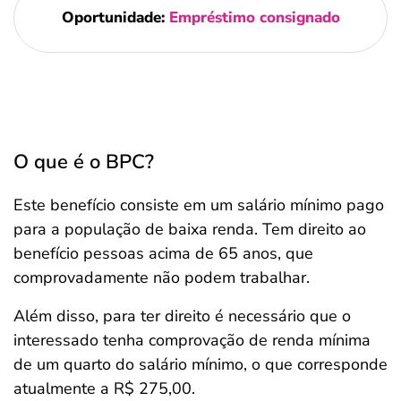
Oportunidade:
Empréstimo consignado
O que é o BPC?
Este benefício consiste em um salário mínimo pago
para a população de baixa renda. Tem direito ao
benefício pessoas acima de 65 anos, que
comprovadamente não podem trabalhar.
Além disso, para ter direito é necessário que o
interessado tenha comprovação de renda mínima
de um quarto do salário mínimo, o que corresponde
atualmente a R$ 275,00.