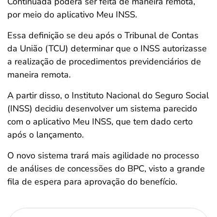
Continuada poderá ser feita de maneira remota,
por meio do aplicativo Meu INSS.
Essa definição se deu após o Tribunal de Contas
da União (TCU) determinar que o INSS autorizasse
a realização de procedimentos previdenciários de
maneira remota.
A partir disso, o Instituto Nacional do Seguro Social
(INSS) decidiu desenvolver um sistema parecido
com o aplicativo Meu INSS, que tem dado certo
após o lançamento.
O novo sistema trará mais agilidade no processo
de análises de concessões do BPC, visto a grande
fila de espera para aprovação do benefício.