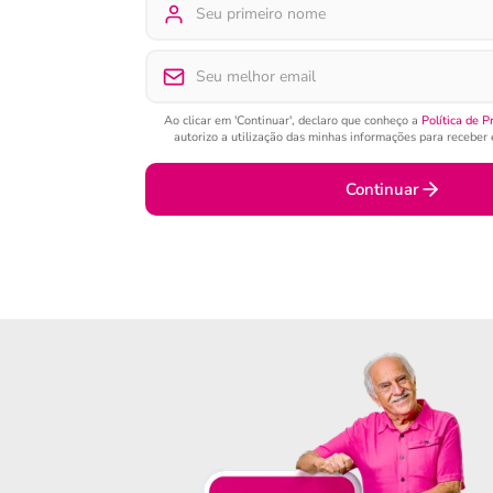
Ao clicar em 'Continuar', declaro que conheço a
Política de P
autorizo a utilização das minhas informações para receber e
Continuar