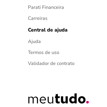
Parati Financeira
Carreiras
Central de ajuda
Ajuda
Termos de uso
Validador de contrato