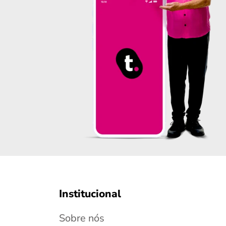
Institucional
Sobre nós