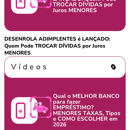
DESENROLA ADIMPLENTES é LANÇADO:
Quem Pode TROCAR DÍVIDAS por Juros
MENORES