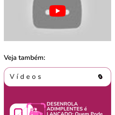
Veja também: