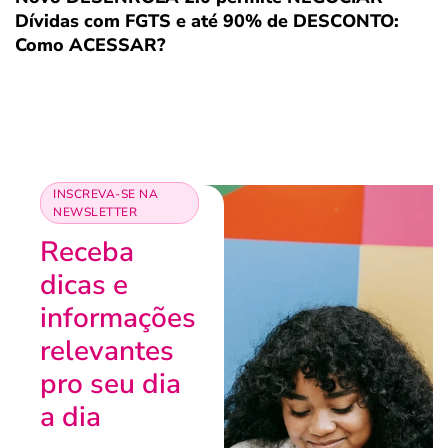
Dívidas com FGTS e até 90% de DESCONTO:
Como ACESSAR?
INSCREVA-SE NA
NEWSLETTER
Receba
dicas e
informações
relevantes
pro seu dia
a dia