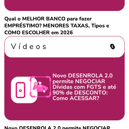
Qual o MELHOR BANCO para fazer
EMPRÉSTIMO? MENORES TAXAS, Tipos e
COMO ESCOLHER em 2026
Novo DESENROLA 2.0 permite NEGOCIAR