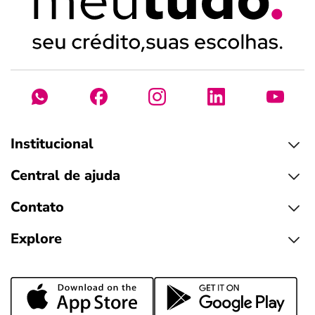
Institucional
Central de ajuda
Contato
Explore