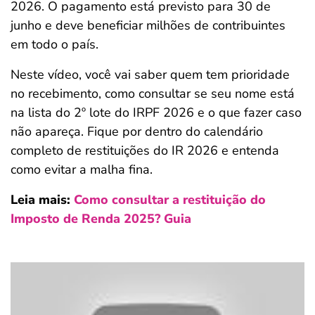
2026. O pagamento está previsto para 30 de
ferramentas
junho e deve beneficiar milhões de contribuintes
em todo o país.
Neste vídeo, você vai saber quem tem prioridade
no recebimento, como consultar se seu nome está
na lista do 2º lote do IRPF 2026 e o que fazer caso
não apareça. Fique por dentro do calendário
completo de restituições do IR 2026 e entenda
como evitar a malha fina.
Leia mais:
Como consultar a restituição do
Imposto de Renda 2025? Guia