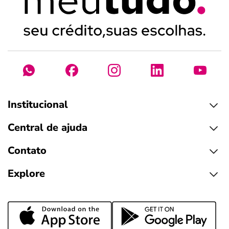
Institucional
Central de ajuda
Contato
Explore