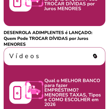
DESENROLA ADIMPLENTES é LANÇADO:
Quem Pode TROCAR DÍVIDAS por Juros
MENORES