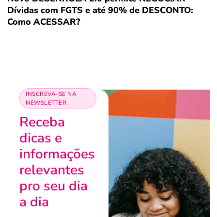
Dívidas com FGTS e até 90% de DESCONTO:
Como ACESSAR?
INSCREVA-SE NA
NEWSLETTER
Receba
dicas e
informações
relevantes
pro seu dia
a dia