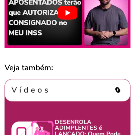
Veja também: