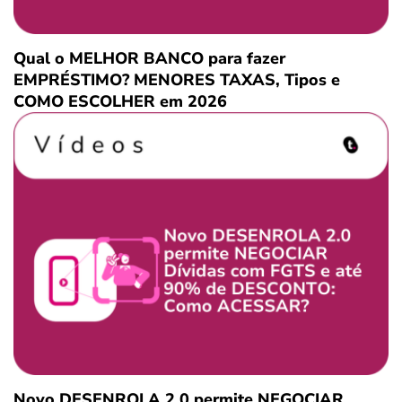
Qual o MELHOR BANCO para fazer
EMPRÉSTIMO? MENORES TAXAS, Tipos e
COMO ESCOLHER em 2026
Novo DESENROLA 2.0 permite NEGOCIAR