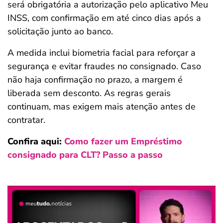
será obrigatória a autorização pelo aplicativo Meu
ferramentas
INSS, com confirmação em até cinco dias após a
solicitação junto ao banco.
A medida inclui biometria facial para reforçar a
segurança e evitar fraudes no consignado. Caso
não haja confirmação no prazo, a margem é
liberada sem desconto. As regras gerais
continuam, mas exigem mais atenção antes de
contratar.
Confira aqui:
Como fazer um Empréstimo
consignado para CLT? Passo a passo