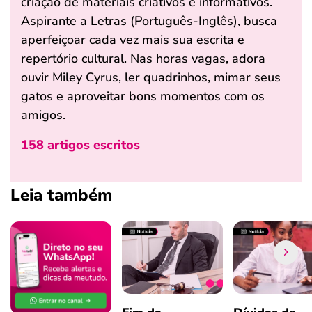
criação de materiais criativos e informativos.
Aspirante a Letras (Português-Inglês), busca
aperfeiçoar cada vez mais sua escrita e
repertório cultural. Nas horas vagas, adora
ouvir Miley Cyrus, ler quadrinhos, mimar seus
gatos e aproveitar bons momentos com os
amigos.
158 artigos escritos
Leia também