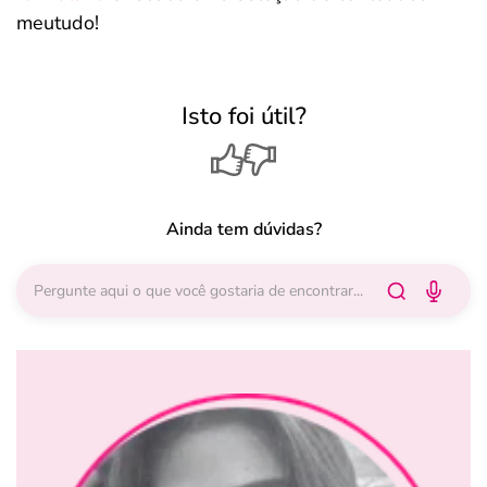
meutudo!
Isto foi útil?
Ainda tem dúvidas?