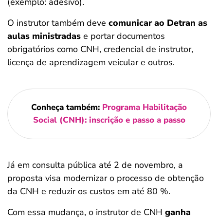
(exemplo: adesivo).
O instrutor também deve
comunicar ao Detran as
aulas ministradas
e portar documentos
obrigatórios como CNH, credencial de instrutor,
licença de aprendizagem veicular e outros.
Conheça também:
Programa Habilitação
Social (CNH): inscrição e passo a passo
Já em consulta pública até 2 de novembro, a
proposta visa modernizar o processo de obtenção
da CNH e reduzir os custos em até 80 %.
Com essa mudança, o instrutor de CNH
ganha