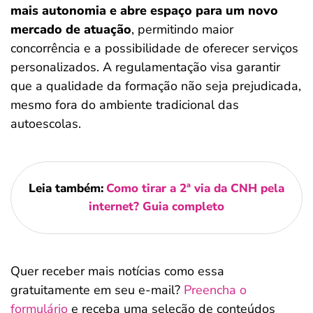
mais autonomia e abre espaço para um novo
mercado de atuação
, permitindo maior
concorrência e a possibilidade de oferecer serviços
personalizados. A regulamentação visa garantir
que a qualidade da formação não seja prejudicada,
mesmo fora do ambiente tradicional das
autoescolas.
Leia também:
Como tirar a 2ª via da CNH pela
internet? Guia completo
Quer receber mais notícias como essa
gratuitamente em seu e-mail?
Preencha o
formulário
e receba uma seleção de conteúdos