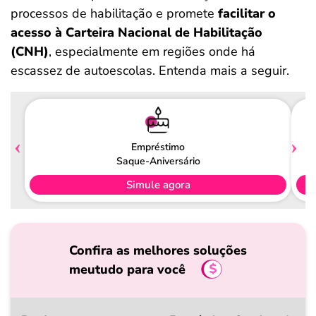
processos de habilitação e promete
facilitar o
acesso à Carteira Nacional de Habilitação
(CNH)
, especialmente em regiões onde há
escassez de autoescolas. Entenda mais a seguir.
Empréstimo
Saque-Aniversário
Simule agora
Confira as melhores soluções
meutudo para você