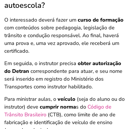
autoescola?
O interessado deverá fazer um
curso de formação
com conteúdos sobre pedagogia, legislação de
trânsito e condução responsável. Ao final, haverá
uma prova e, uma vez aprovado, ele receberá um
certificado.
Em seguida, o instrutor precisa
obter autorização
do Detran
correspondente para atuar, e seu nome
será inserido em registro do Ministério dos
Transportes como instrutor habilitado.
Para ministrar aulas, o
veículo
(seja do aluno ou do
instrutor) deve
cumprir norma
s do
Código de
Trânsito Brasileiro
(CTB), como limite de ano de
fabricação e identificação de veículo de ensino