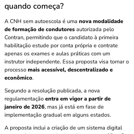
quando começa?
A CNH sem autoescola é uma
nova modalidade
de formação de condutores
autorizada pelo
Contran, permitindo que o candidato à primeira
habilitação estude por conta própria e contrate
apenas os exames e aulas práticas com um
instrutor independente. Essa proposta visa tornar o
processo
mais acessível, descentralizado e
econômico
.
Segundo a resolução publicada, a nova
regulamentação
entra em vigor a partir de
janeiro de 2026
, mas já está em fase de
implementação gradual em alguns estados.
A proposta inclui a criação de um sistema digital