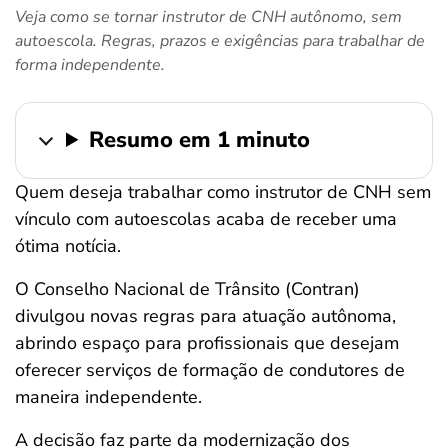
Veja como se tornar instrutor de CNH autônomo, sem
ferramentas
autoescola. Regras, prazos e exigências para trabalhar de
forma independente.
Resumo em 1 minuto
Quem deseja trabalhar como instrutor de CNH sem
vínculo com autoescolas acaba de receber uma
ótima notícia.
O Conselho Nacional de Trânsito (Contran)
divulgou novas regras para atuação autônoma,
abrindo espaço para profissionais que desejam
oferecer serviços de formação de condutores de
maneira independente.
A decisão faz parte da modernização dos