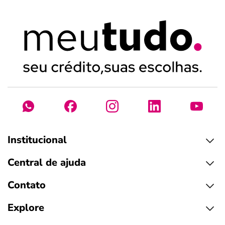
Institucional
Central de ajuda
Contato
Explore