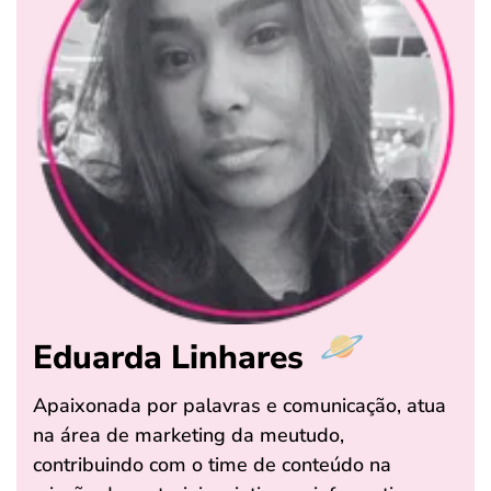
Eduarda Linhares
Apaixonada por palavras e comunicação, atua
na área de marketing da meutudo,
contribuindo com o time de conteúdo na