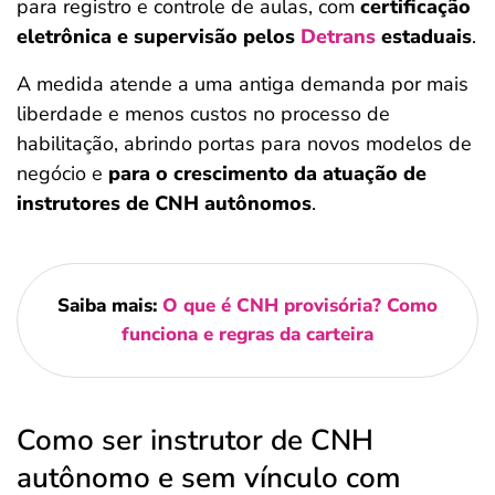
para registro e controle de aulas, com
certificação
eletrônica e supervisão pelos
Detrans
estaduais
.
A medida atende a uma antiga demanda por mais
liberdade e menos custos no processo de
habilitação, abrindo portas para novos modelos de
negócio e
para o crescimento da atuação de
instrutores de CNH autônomos
.
Saiba mais:
O que é CNH provisória? Como
funciona e regras da carteira
Como ser instrutor de CNH
autônomo e sem vínculo com