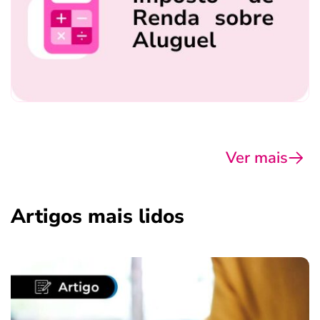
Ver mais
Artigos mais lidos