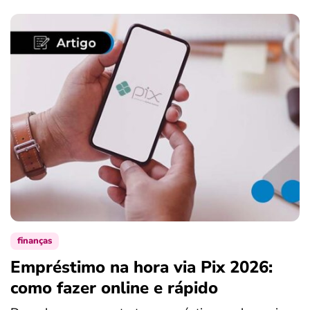
finanças
Empréstimo na hora via Pix 2026:
como fazer online e rápido