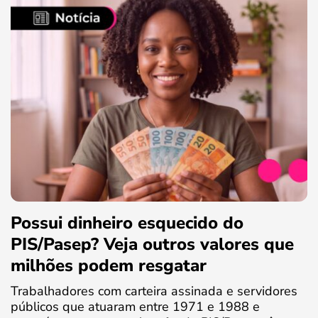
Possui dinheiro esquecido do
PIS/Pasep? Veja outros valores que
milhões podem resgatar
Trabalhadores com carteira assinada e servidores
públicos que atuaram entre 1971 e 1988 e