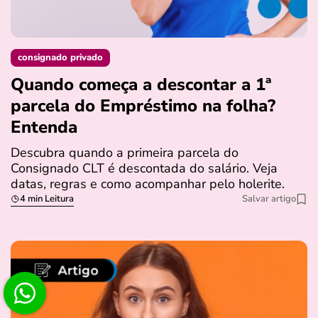
consignado privado
Quando começa a descontar a 1ª
parcela do Empréstimo na folha?
Entenda
Descubra quando a primeira parcela do
Consignado CLT é descontada do salário. Veja
datas, regras e como acompanhar pelo holerite.
4 min Leitura
Salvar artigo