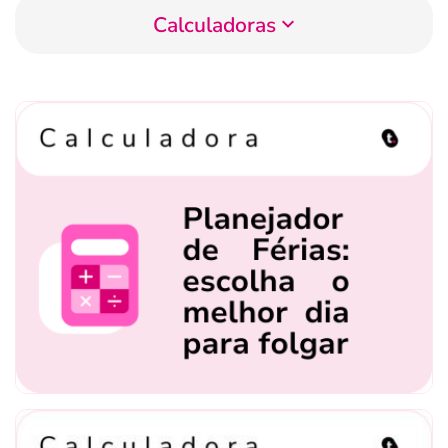
Calculadoras