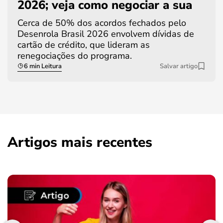
2026; veja como negociar a sua
Cerca de 50% dos acordos fechados pelo
Desenrola Brasil 2026 envolvem dívidas de
cartão de crédito, que lideram as
renegociações do programa.
6 min Leitura
Salvar artigo
Artigos mais recentes