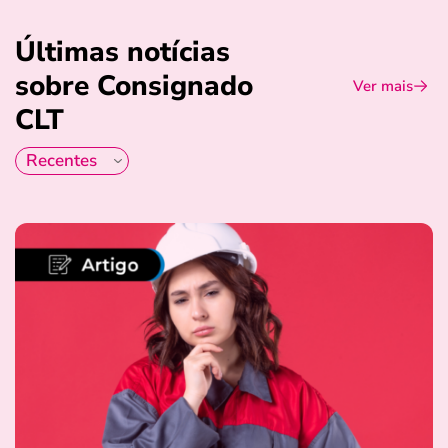
Últimas notícias
sobre Consignado
Ver mais
CLT