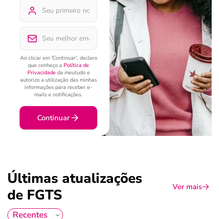
Ao clicar em 'Continuar', declaro
que conheço a
Política de
Privacidade
da meutudo e
autorizo a utilização das minhas
informações para receber e-
mails e notificações.
Continuar
Últimas atualizações
Ver mais
de FGTS