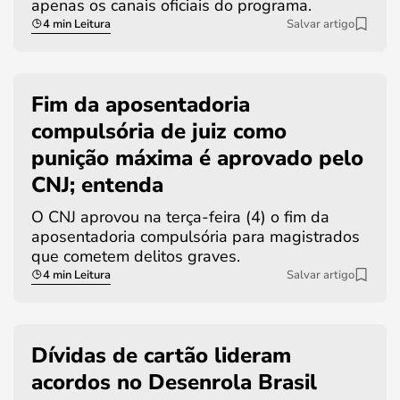
apenas os canais oficiais do programa.
4 min Leitura
Salvar artigo
Fim da aposentadoria
compulsória de juiz como
punição máxima é aprovado pelo
CNJ; entenda
O CNJ aprovou na terça-feira (4) o fim da
aposentadoria compulsória para magistrados
que cometem delitos graves.
4 min Leitura
Salvar artigo
Dívidas de cartão lideram
acordos no Desenrola Brasil