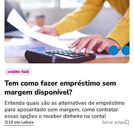
crédito fácil
Tem como fazer empréstimo sem
margem disponível?
Entenda quais são as alternativas de empréstimo
para aposentado sem margem, como contratar
essas opções e receber dinheiro na conta!
10 min Leitura
Salvar artigo