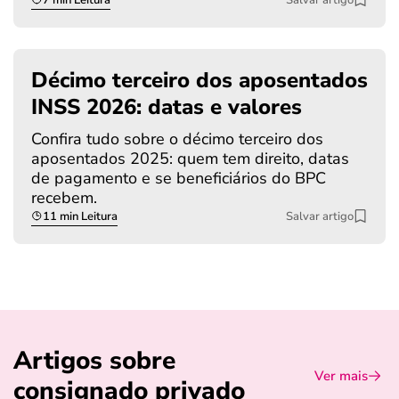
Décimo terceiro dos aposentados
INSS 2026: datas e valores
Confira tudo sobre o décimo terceiro dos
aposentados 2025: quem tem direito, datas
de pagamento e se beneficiários do BPC
recebem.
11 min Leitura
Salvar artigo
Artigos sobre
Ver mais
consignado privado