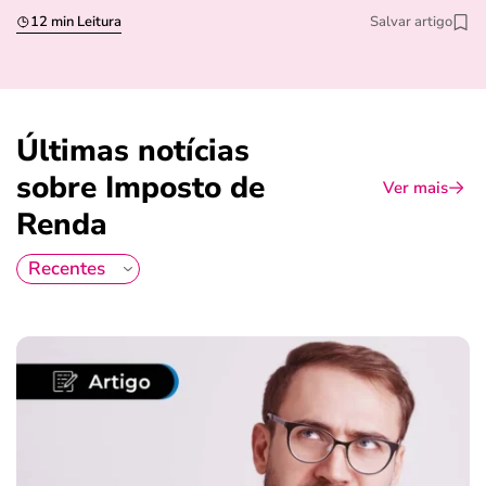
12 min Leitura
Salvar artigo
Últimas notícias
sobre Imposto de
Ver mais
Renda