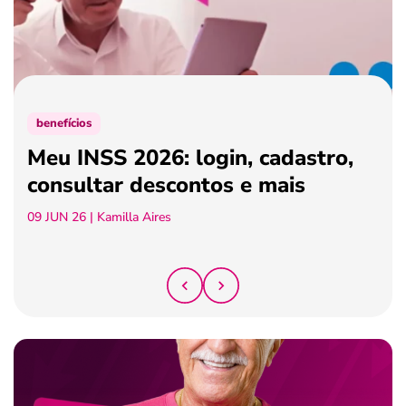
ferramentas
benefícios
Meu INSS 2026: login, cadastro,
consultar descontos e mais
09 JUN 26
| Kamilla Aires