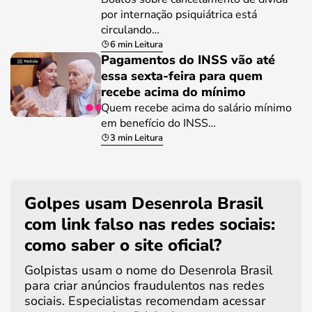
por internação psiquiátrica está
circulando…
6 min Leitura
Pagamentos do INSS vão até
essa sexta-feira para quem
recebe acima do mínimo
Quem recebe acima do salário mínimo
em benefício do INSS…
3 min Leitura
Golpes usam Desenrola Brasil
com link falso nas redes sociais:
como saber o site oficial?
Golpistas usam o nome do Desenrola Brasil
para criar anúncios fraudulentos nas redes
sociais. Especialistas recomendam acessar