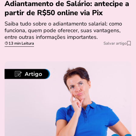
Adiantamento de Salário: antecipe a
partir de R$50 online via Pix
Saiba tudo sobre o adiantamento salarial: como
funciona, quem pode oferecer, suas vantagens,
entre outras informações importantes.
13 min Leitura
Salvar artigo