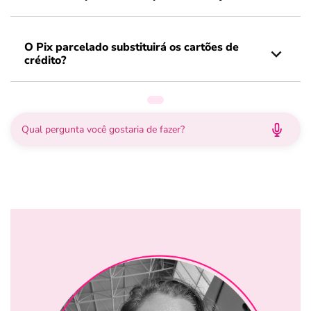
O Pix parcelado substituirá os cartões de
crédito?