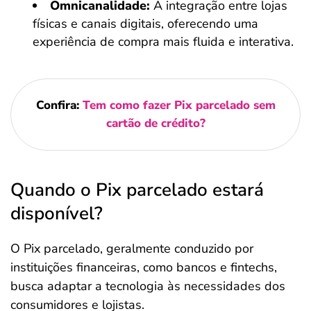
Omnicanalidade:
A integração entre lojas
físicas e canais digitais, oferecendo uma
experiência de compra mais fluida e interativa.
Confira:
Tem como fazer Pix parcelado sem
cartão de crédito?
Quando o Pix parcelado estará
disponível?
O Pix parcelado, geralmente conduzido por
instituições financeiras, como bancos e fintechs,
busca adaptar a tecnologia às necessidades dos
consumidores e lojistas.