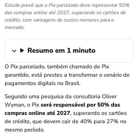
Estudo prevê que o Pix parcelado deve representar 50%
ferramentas
das compras online até 2027, superando os cartões de
crédito, com vantagens de custos menores para o
mercado.
Resumo em 1 minuto
O Pix parcelado, também chamado de Pix
garantido, está prestes a transformar o cenário de
pagamentos digitais no Brasil.
Segundo uma pesquisa da consultoria Oliver
Wyman, o Pix
será responsável por 50% das
compras online até 2027
, superando os cartões
de crédito, que devem cair de 40% para 27% no
mesmo período.