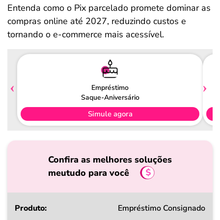
Entenda como o Pix parcelado promete dominar as
compras online até 2027, reduzindo custos e
tornando o e-commerce mais acessível.
Empréstimo
Saque-Aniversário
Simule agora
Confira as melhores soluções
meutudo para você
Produto
Empréstimo Consignado