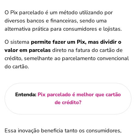
O Pix parcelado é um método utilizando por
diversos bancos e financeiras, sendo uma
alternativa prática para consumidores e lojistas.
O sistema
permite fazer um Pix, mas dividir o
valor em parcelas
direto na fatura do cartão de
crédito, semelhante ao parcelamento convencional
do cartão.
Entenda:
Pix parcelado é melhor que cartão
de crédito?
Essa inovação beneficia tanto os consumidores,