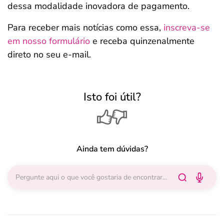
dessa modalidade inovadora de pagamento.
Para receber mais notícias como essa,
inscreva-se
em nosso formulário
e receba quinzenalmente
direto no seu e-mail.
Isto foi útil?
Ainda tem dúvidas?