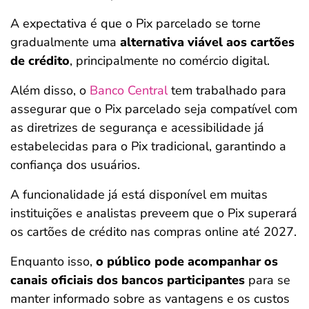
A expectativa é que o Pix parcelado se torne
gradualmente uma
alternativa viável aos cartões
de crédito
, principalmente no comércio digital.
Além disso, o
Banco Central
tem trabalhado para
assegurar que o Pix parcelado seja compatível com
as diretrizes de segurança e acessibilidade já
estabelecidas para o Pix tradicional, garantindo a
confiança dos usuários.
A funcionalidade já está disponível em muitas
instituições e analistas preveem que o Pix superará
os cartões de crédito nas compras online até 2027.
Enquanto isso,
o público pode acompanhar os
canais oficiais dos bancos participantes
para se
manter informado sobre as vantagens e os custos