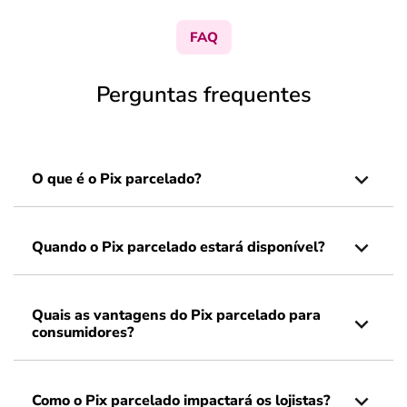
FAQ
Perguntas frequentes
O que é o Pix parcelado?
Quando o Pix parcelado estará disponível?
Quais as vantagens do Pix parcelado para
consumidores?
Como o Pix parcelado impactará os lojistas?