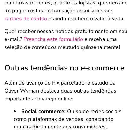
com taxas menores, quanto os lojistas, que deixam
de pagar custos de transação associados aos
cartões de crédito
e ainda recebem o valor à vista.
Quer receber nossas notícias gratuitamente em seu
e-mail?
Preencha este formulário
e receba uma
seleção de conteúdos meutudo quinzenalmente!
Outras tendências no e-commerce
Além do avanço do Pix parcelado, o estudo da
Oliver Wyman destaca duas outras tendências
importantes no varejo online:
Social commerce:
O uso de redes sociais
como plataformas de vendas, conectando
marcas diretamente aos consumidores.