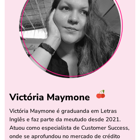
Victória Maymone
Victória Maymone é graduanda em Letras
Inglês e faz parte da meutudo desde 2021.
Atuou como especialista de Customer Success,
onde se aprofundou no mercado de crédito