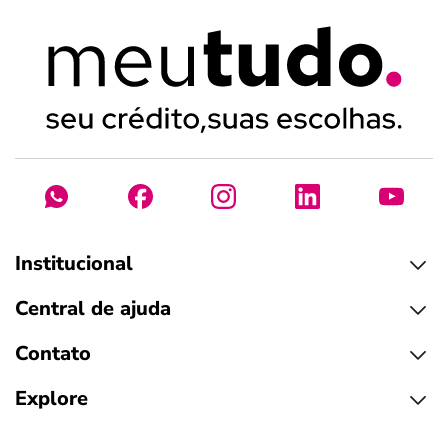
Institucional
Central de ajuda
Contato
Explore