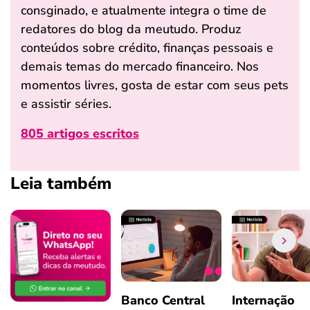
consginado, e atualmente integra o time de
redatores do blog da meutudo. Produz
conteúdos sobre crédito, finanças pessoais e
demais temas do mercado financeiro. Nos
momentos livres, gosta de estar com seus pets
e assistir séries.
805 artigos escritos
Leia também
Banco Central
Internação