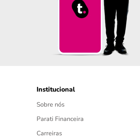
Institucional
Sobre nós
Parati Financeira
Carreiras