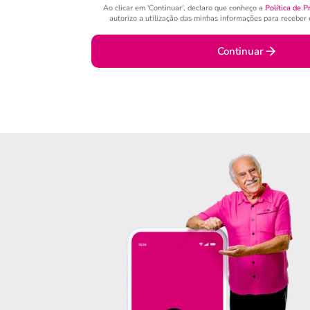
Ao clicar em 'Continuar', declaro que conheço a
Política de P
autorizo a utilização das minhas informações para receber e
Continuar