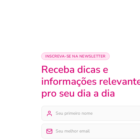
INSCREVA-SE NA NEWSLETTER
Receba dicas e
informações relevant
pro seu dia a dia