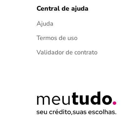
Central de ajuda
Ajuda
Termos de uso
Validador de contrato