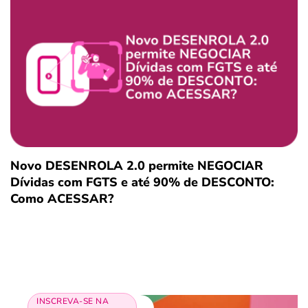
Novo DESENROLA 2.0 permite NEGOCIAR
Dívidas com FGTS e até 90% de DESCONTO:
Como ACESSAR?
INSCREVA-SE NA