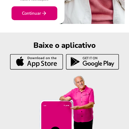
Continuar
Baixe o aplicativo