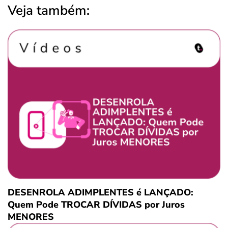
Veja também:
DESENROLA ADIMPLENTES é LANÇADO:
Quem Pode TROCAR DÍVIDAS por Juros
MENORES