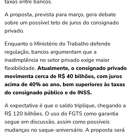
taxas entre bancos.
ferramentas
A proposta, prevista para março, gera debate
sobre um possível teto de juros do consignado
privado.
Enquanto o Ministério do Trabalho defende
regulação, bancos argumentam que a
inadimplência no setor privado exige maior
flexibilidade.
Atualmente, o consignado privado
movimenta cerca de R$ 40 bilhões, com juros
acima de 40% ao ano, bem superiores às taxas
do consignado público e do INSS.
A expectativa é que o saldo triplique, chegando a
R$ 120 bilhões. O uso do FGTS como garantia
segue em discussão, assim como possíveis
mudanças no saque-aniversário. A proposta será