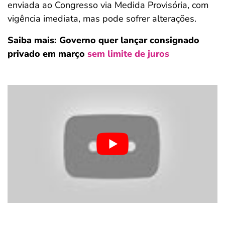
enviada ao Congresso via Medida Provisória, com
vigência imediata, mas pode sofrer alterações.
Saiba mais: Governo quer lançar consignado
privado em março
sem limite de juros