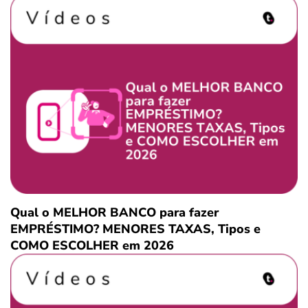
Qual o MELHOR BANCO para fazer
EMPRÉSTIMO? MENORES TAXAS, Tipos e
COMO ESCOLHER em 2026