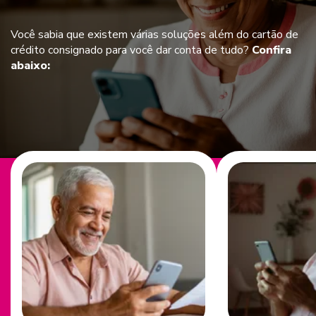
Você sabia que existem várias soluções além do cartão de
crédito consignado para você dar conta de tudo?
Confira
abaixo: