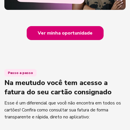
Ver minha oportunidade
Passo a passo
Na meutudo você tem acesso a
fatura do seu cartão consignado
Esse é um diferencial que você não encontra em todos os
cartões! Confira como consultar sua fatura de forma
transparente e rápida, direto no aplicativo: