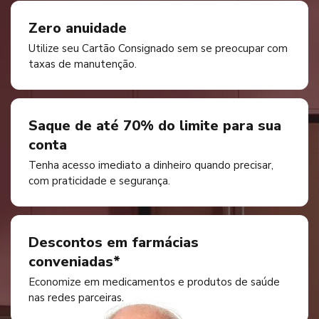
Zero anuidade
Utilize seu Cartão Consignado sem se preocupar com
taxas de manutenção.
Saque de até 70% do limite para sua
conta
Tenha acesso imediato a dinheiro quando precisar,
com praticidade e segurança.
Descontos em farmácias
conveniadas*
Economize em medicamentos e produtos de saúde
nas redes parceiras.