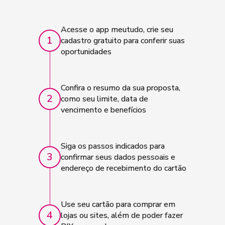
Acesse o app meutudo, crie seu
1
cadastro gratuito para conferir suas
oportunidades
Confira o resumo da sua proposta,
2
como seu limite, data de
vencimento e benefícios
Siga os passos indicados para
3
confirmar seus dados pessoais e
endereço de recebimento do cartão
Use seu cartão para comprar em
4
lojas ou sites, além de poder fazer