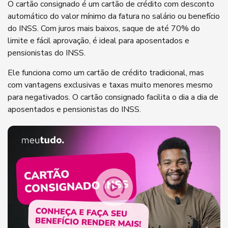
O cartão consignado é um cartão de crédito com desconto
automático do valor mínimo da fatura no salário ou benefício
do INSS. Com juros mais baixos, saque de até 70% do
limite e fácil aprovação, é ideal para aposentados e
pensionistas do INSS.
Ele funciona como um cartão de crédito tradicional, mas
com vantagens exclusivas e taxas muito menores mesmo
para negativados. O cartão consignado facilita o dia a dia de
aposentados e pensionistas do INSS.