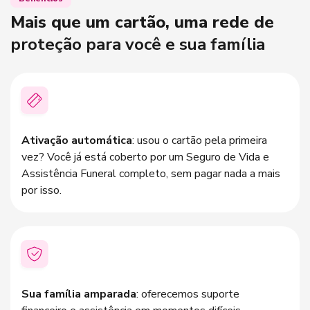
nas suas compras e pagamentos.
Mais que um cartão, uma rede de
proteção para você e sua família
Ativação automática
: usou o cartão pela primeira
vez? Você já está coberto por um Seguro de Vida e
Assistência Funeral completo, sem pagar nada a mais
por isso.
Sua família amparada
: oferecemos suporte