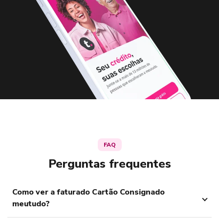
FAQ
Perguntas frequentes
Como ver a faturado Cartão Consignado
meutudo?