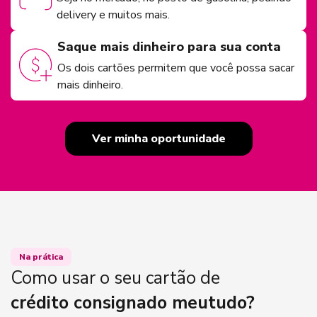
delivery e muitos mais.
Saque mais dinheiro para sua conta
Os dois cartões permitem que você possa sacar
mais dinheiro.
Ver minha oportunidade
Na prática
Como usar o seu cartão de
crédito consignado meutudo?