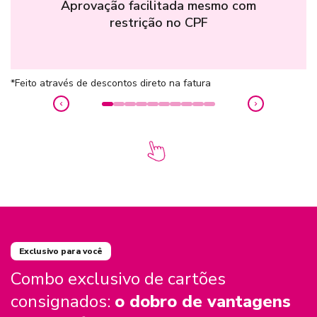
Aprovação facilitada mesmo com
restrição no CPF
*Feito através de descontos direto na fatura
Exclusivo para você
Combo exclusivo de cartões
consignados:
o dobro de vantagens