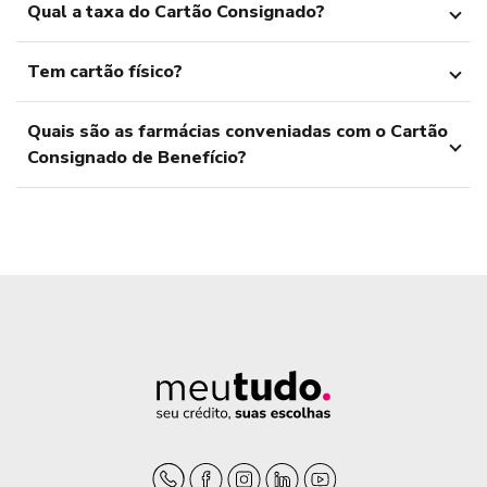
Qual a taxa do Cartão Consignado?
Tem cartão físico?
Quais são as farmácias conveniadas com o Cartão
Consignado de Benefício?