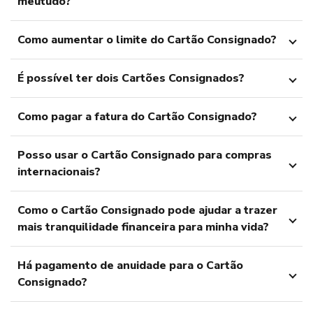
meutudo?
Como aumentar o limite do Cartão Consignado?
É possível ter dois Cartões Consignados?
Como pagar a fatura do Cartão Consignado?
Posso usar o Cartão Consignado para compras
internacionais?
Como o Cartão Consignado pode ajudar a trazer
mais tranquilidade financeira para minha vida?
Há pagamento de anuidade para o Cartão
Consignado?