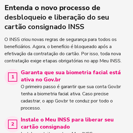
Entenda o novo processo de
desbloqueio e liberação do seu
cartão consignado INSS
O INSS criou novas regras de segurança para todos os
beneficiários. Agora, o benefício é bloqueado após a
efetivação da contratação do cartão. Por isso, toda nova
contratação exige etapas obrigatórias no app Meu INSS.
Garanta que sua biometria facial está
ativa no Gov.br
O primeiro passo é garantir que sua conta Gov.br
tenha a biometria facial ativa. Caso precise
cadastrar, o app Gov.br te conduz por todo o
processo.
Instale o Meu INSS para liberar seu
cartão consignado