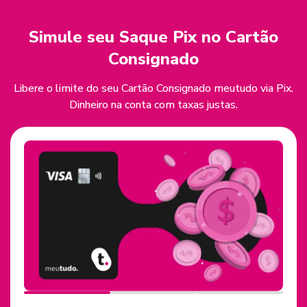
Simule seu Saque Pix no Cartão
Consignado
Libere o limite do seu Cartão Consignado meutudo via Pix.
Dinheiro na conta com taxas justas.