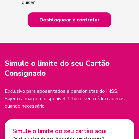
quiser.
Desbloquear e contratar
Simule o
limite do seu Cartão
Consignado
Exclusivo para aposentados e pensionistas do INSS.
Sujeito à margem disponível. Utilize seu crédito apenas
quando necessário.
Simule o limite do seu cartão aqui.