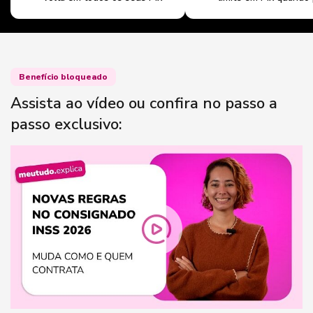
Benefício bloqueado
Assista ao vídeo ou confira no passo a
passo exclusivo: