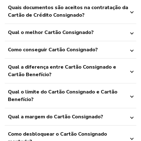
Quais documentos são aceitos na contratação da
Cartão de Crédito Consignado?
Qual o melhor Cartão Consignado?
Como conseguir Cartão Consignado?
Qual a diferença entre Cartão Consignado e
Cartão Benefício?
Qual o limite do Cartão Consignado e Cartão
Benefício?
Qual a margem do Cartão Consignado?
Como desbloquear o Cartão Consignado