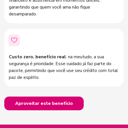
financeiro e assistência em momentos difíceis,
garantindo que quem você ama não fique
desamparado.
Custo zero, benefício real
: na meutudo, a sua
segurança é prioridade. Esse cuidado já faz parte do
pacote, permitindo que você use seu crédito com total
paz de espírito.
Aproveitar este benefício