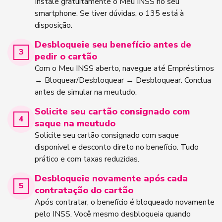
Instale gratuitamente o Meu INSS no seu
smartphone. Se tiver dúvidas, o 135 está à
disposição.
Desbloqueie seu benefício antes de
pedir o cartão
Com o Meu INSS aberto, navegue até Empréstimos
→ Bloquear/Desbloquear → Desbloquear. Conclua
antes de simular na meutudo.
Solicite seu cartão consignado com
saque na meutudo
Solicite seu cartão consignado com saque
disponível e desconto direto no benefício. Tudo
prático e com taxas reduzidas.
Desbloqueie novamente após cada
contratação do cartão
Após contratar, o benefício é bloqueado novamente
pelo INSS. Você mesmo desbloqueia quando