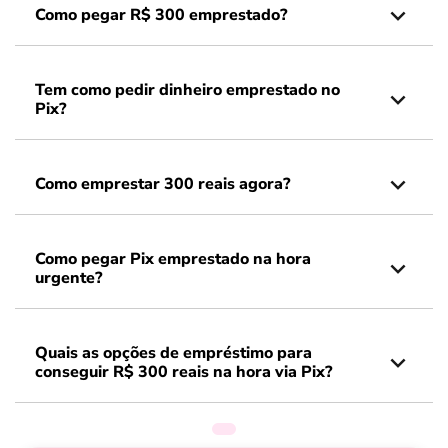
Como pegar R$ 300 emprestado?
Tem como pedir dinheiro emprestado no
Pix?
Como emprestar 300 reais agora?
Como pegar Pix emprestado na hora
urgente?
Quais as opções de empréstimo para
conseguir R$ 300 reais na hora via Pix?