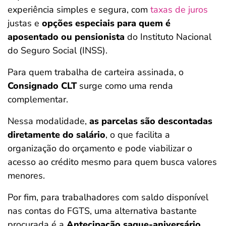
experiência simples e segura, com
taxas de juros
justas e
opções especiais para quem é
aposentado ou pensionista
do Instituto Nacional
do Seguro Social (INSS).
Para quem trabalha de carteira assinada, o
Consignado CLT
surge como uma renda
complementar.
Nessa modalidade,
as parcelas são descontadas
diretamente do salário
, o que facilita a
organização do orçamento e pode viabilizar o
acesso ao crédito mesmo para quem busca valores
menores.
Por fim, para trabalhadores com saldo disponível
nas contas do FGTS, uma alternativa bastante
procurada é a
Antecipação saque-aniversário
.