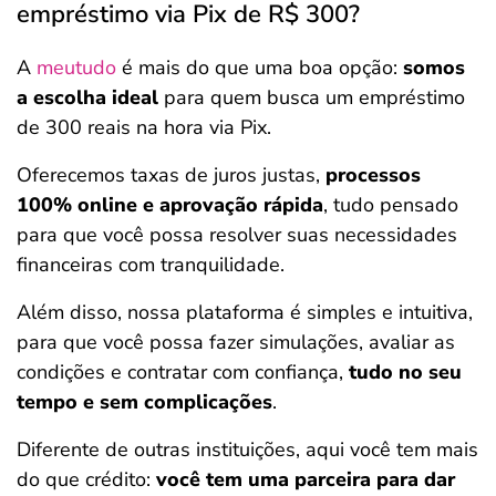
empréstimo via Pix de R$ 300?
A
meutudo
é mais do que uma boa opção:
somos
a escolha ideal
para quem busca um empréstimo
de 300 reais na hora via Pix.
Oferecemos taxas de juros justas,
processos
100% online e aprovação rápida
, tudo pensado
para que você possa resolver suas necessidades
financeiras com tranquilidade.
Além disso, nossa plataforma é simples e intuitiva,
para que você possa fazer simulações, avaliar as
condições e contratar com confiança,
tudo no seu
tempo e sem complicações
.
Diferente de outras instituições, aqui você tem mais
do que crédito:
você tem uma parceira para dar