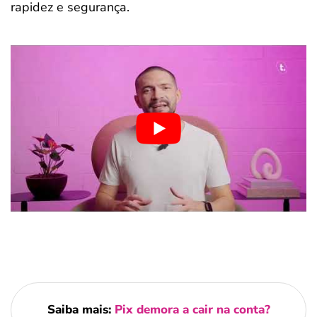
rapidez e segurança.
Saiba mais:
Pix demora a cair na conta?