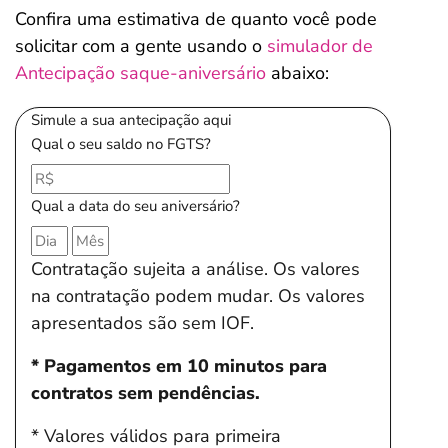
Confira uma estimativa de quanto você pode
solicitar com a gente usando o
simulador de
Antecipação saque-aniversário
abaixo:
Simule a sua antecipação aqui
Qual o seu saldo no FGTS?
Qual a data do seu aniversário?
Contratação sujeita a análise. Os valores
na contratação podem mudar. Os valores
apresentados são sem IOF.
* Pagamentos em 10 minutos para
contratos sem pendências.
* Valores válidos para primeira