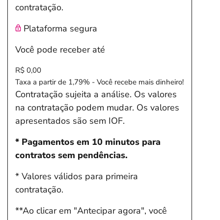
contratação.
Plataforma segura
Você pode receber até
R$ 0,00
Taxa a partir de 1,79% - Você recebe mais dinheiro!
Contratação sujeita a análise. Os valores
na contratação podem mudar. Os valores
apresentados são sem IOF.
* Pagamentos em 10 minutos para
contratos sem pendências.
* Valores válidos para primeira
contratação.
**Ao clicar em "Antecipar agora", você