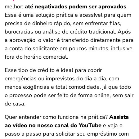
melhor:
até negativados podem ser aprovados
.
Essa é uma solução prática e acessível para quem
precisa de dinheiro rápido, sem enfrentar filas,
burocracias ou análise de crédito tradicional. Após
a aprovação, o valor é transferido diretamente para
a conta do solicitante em poucos minutos, inclusive
fora do horário comercial.
Esse tipo de crédito é ideal para cobrir
emergências ou imprevistos do dia a dia, com
menos exigências e total comodidade, já que todo
o processo pode ser feito de forma online, sem sair
de casa.
Quer entender como funciona na prática?
Assista
ao vídeo no nosso canal do YouTube
e veja o
passo a passo para solicitar seu empréstimo com