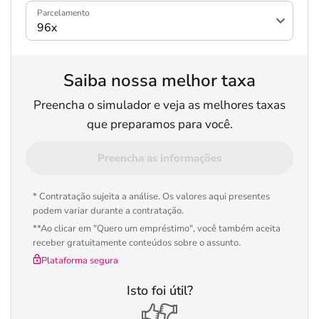
Parcelamento
Saiba nossa melhor taxa
Preencha o simulador e veja as melhores taxas
que preparamos para você.
Preencha as informações
* Contratação sujeita a análise. Os valores aqui presentes
podem variar durante a contratação.
**Ao clicar em "Quero um empréstimo", você também aceita
receber gratuitamente conteúdos sobre o assunto.
Plataforma segura
Isto foi útil?