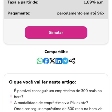
1,89% a.m.
parcelamento em até 96x
Simular
Compartilhe
O que você vai ler neste artigo:
É possível conseguir um empréstimo de 300 reais na
hora?
A modalidade de empréstimo via Pix existe?
Onde conseguir empréstimo de 300 reais na hora via