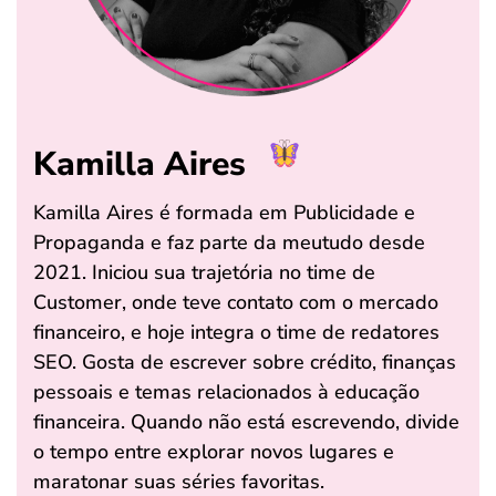
Kamilla Aires
Kamilla Aires é formada em Publicidade e
Propaganda e faz parte da meutudo desde
2021. Iniciou sua trajetória no time de
Customer, onde teve contato com o mercado
financeiro, e hoje integra o time de redatores
SEO. Gosta de escrever sobre crédito, finanças
pessoais e temas relacionados à educação
financeira. Quando não está escrevendo, divide
o tempo entre explorar novos lugares e
maratonar suas séries favoritas.