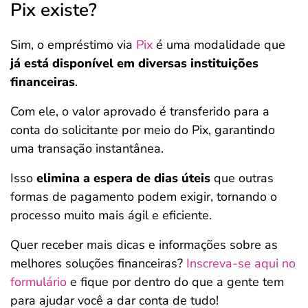
Pix existe?
Sim, o empréstimo via
Pix
é uma modalidade que
já está disponível em diversas instituições
financeiras
.
Com ele, o valor aprovado é transferido para a
conta do solicitante por meio do Pix, garantindo
uma transação instantânea.
Isso
elimina a espera de dias úteis
que outras
formas de pagamento podem exigir, tornando o
processo muito mais ágil e eficiente.
Quer receber mais dicas e informações sobre as
melhores soluções financeiras?
Inscreva-se aqui no
formulário
e fique por dentro do que a gente tem
para ajudar você a dar conta de tudo!