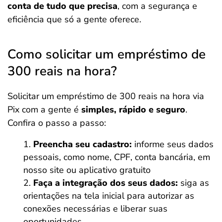
conta de tudo que precisa
, com a segurança e
eficiência que só a gente oferece.
Como solicitar um empréstimo de
300 reais na hora?
Solicitar um empréstimo de 300 reais na hora via
Pix com a gente é
simples, rápido e seguro
.
Confira o passo a passo:
Preencha seu cadastro:
informe seus dados
pessoais, como nome, CPF, conta bancária, em
nosso site ou aplicativo gratuito
Faça a integração dos seus dados:
siga as
orientações na tela inicial para autorizar as
conexões necessárias e liberar suas
oportunidades