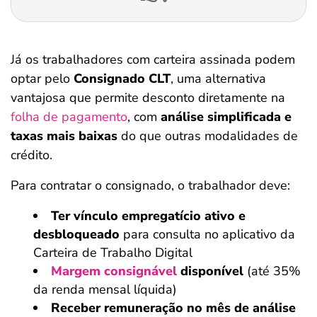
Já os trabalhadores com carteira assinada podem
optar pelo
Consignado CLT
, uma alternativa
vantajosa que permite desconto diretamente na
folha de pagamento
, com
análise simplificada e
taxas mais baixas
do que outras modalidades de
crédito.
Para contratar o consignado, o trabalhador deve:
Ter vínculo empregatício ativo e
desbloqueado
para consulta no aplicativo da
Carteira de Trabalho Digital
Margem consignável
disponível
(até 35%
da renda mensal líquida)
Receber remuneração no mês de análise