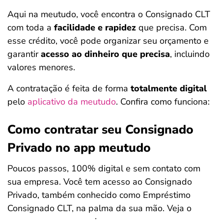
Aqui na meutudo, você encontra o Consignado CLT
com toda a
facilidade e rapidez
que precisa. Com
esse crédito, você pode organizar seu orçamento e
garantir
acesso ao dinheiro que precisa
, incluindo
valores menores.
A contratação é feita de forma
totalmente digital
pelo
aplicativo da meutudo
. Confira como funciona:
Como contratar seu Consignado
Privado no app meutudo
Poucos passos, 100% digital e sem contato com
sua empresa. Você tem acesso ao Consignado
Privado, também conhecido como Empréstimo
Consignado CLT, na palma da sua mão. Veja o