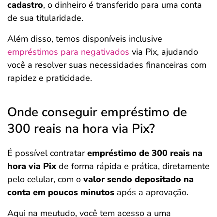
cadastro
, o dinheiro é transferido para uma conta
de sua titularidade.
Além disso, temos disponíveis inclusive
empréstimos para negativados
via Pix, ajudando
você a resolver suas necessidades financeiras com
rapidez e praticidade.
Onde conseguir empréstimo de
300 reais na hora via Pix?
É possível contratar
empréstimo de 300 reais na
hora via Pix
de forma rápida e prática, diretamente
pelo celular, com o
valor sendo depositado na
conta em poucos minutos
após a aprovação.
Aqui na meutudo, você tem acesso a uma