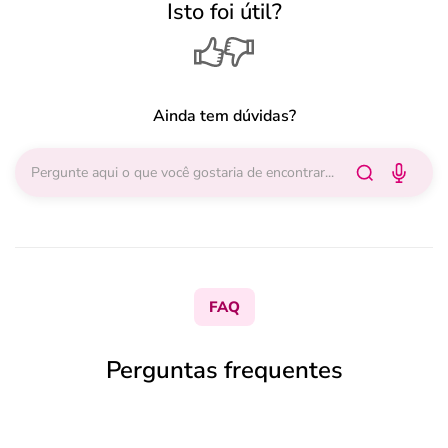
Isto foi útil?
Ainda tem dúvidas?
FAQ
Perguntas frequentes