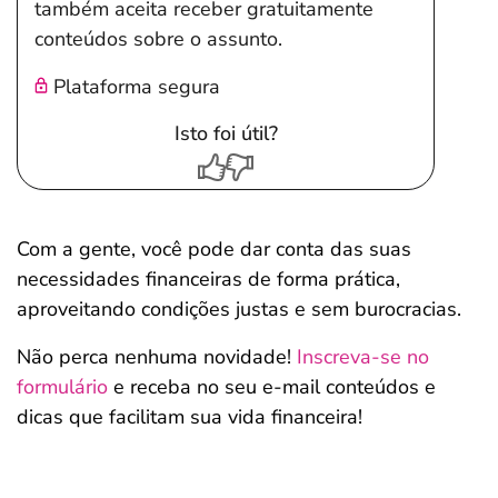
também aceita receber gratuitamente
conteúdos sobre o assunto.
Plataforma segura
Isto foi útil?
Com a gente, você pode dar conta das suas
necessidades financeiras de forma prática,
aproveitando condições justas e sem burocracias.
Não perca nenhuma novidade!
Inscreva-se no
formulário
e receba no seu e-mail conteúdos e
dicas que facilitam sua vida financeira!