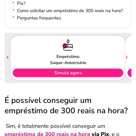
Pix?
Como solicitar um empréstimo de 300 reais na hora?
Perguntas frequentes
Empréstimo
Saque-Aniversário
Simule agora
É possível conseguir um
empréstimo de 300 reais na hora?
Sim, é totalmente possível conseguir um
empréstimo de 300 reais na hora
via Pix
, e o