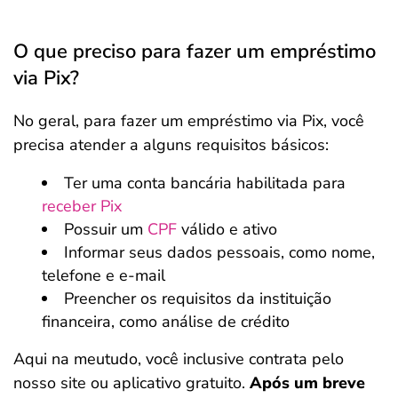
O que preciso para fazer um empréstimo
via Pix?
No geral, para fazer um empréstimo via Pix, você
precisa atender a alguns requisitos básicos:
Ter uma conta bancária habilitada para
receber Pix
Possuir um
CPF
válido e ativo
Informar seus dados pessoais, como nome,
telefone e e-mail
Preencher os requisitos da instituição
financeira, como análise de crédito
Aqui na meutudo, você inclusive contrata pelo
nosso site ou aplicativo gratuito.
Após um breve