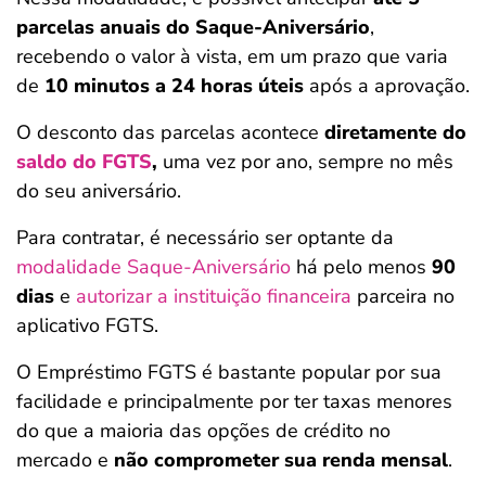
parcelas anuais do Saque-Aniversário
,
recebendo o valor à vista, em um prazo que varia
de
10 minutos a 24 horas úteis
após a aprovação.
O desconto das parcelas acontece
diretamente do
saldo do FGTS
,
uma vez por ano, sempre no mês
do seu aniversário.
Para contratar, é necessário ser optante da
modalidade Saque-Aniversário
há pelo menos
90
dias
e
autorizar a instituição financeira
parceira no
aplicativo FGTS.
O Empréstimo FGTS é bastante popular por sua
facilidade e principalmente por ter taxas menores
do que a maioria das opções de crédito no
mercado e
não comprometer sua renda mensal
.