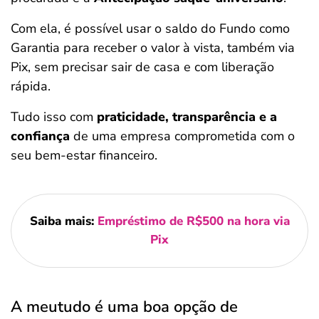
Com ela, é possível usar o saldo do Fundo como
Garantia para receber o valor à vista, também via
Pix, sem precisar sair de casa e com liberação
rápida.
Tudo isso com
praticidade, transparência e a
confiança
de uma empresa comprometida com o
seu bem-estar financeiro.
Saiba mais:
Empréstimo de R$500 na hora via
Pix
A meutudo é uma boa opção de