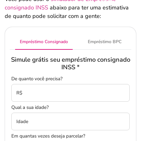
consignado INSS
abaixo para ter uma estimativa
de quanto pode solicitar com a gente:
Empréstimo Consignado
Empréstimo BPC
Simule grátis seu empréstimo consignado
INSS
*
De quanto você precisa?
R$
Qual a sua idade?
Idade
Em quantas vezes deseja parcelar?