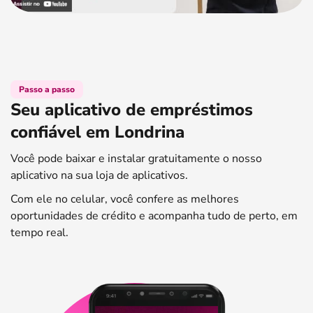
Passo a passo
Seu aplicativo de empréstimos
confiável em Londrina
Você pode baixar e instalar gratuitamente o nosso
aplicativo na sua loja de aplicativos.
Com ele no celular, você confere as melhores
oportunidades de crédito e acompanha tudo de perto, em
tempo real.