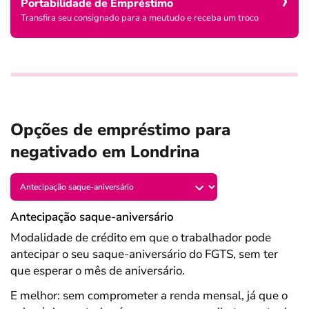
Portabilidade de Empréstimo
Transfira seu consignado para a meutudo e receba um troco
Opções de empréstimo para
negativado em Londrina
Antecipação saque-aniversário
Modalidade de crédito em que o trabalhador pode
antecipar o seu saque-aniversário do FGTS, sem ter
que esperar o mês de aniversário.
E melhor: sem comprometer a renda mensal, já que o