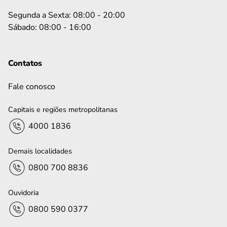
Segunda a Sexta: 08:00 - 20:00
Sábado: 08:00 - 16:00
Contatos
Fale conosco
Capitais e regiões metropolitanas
4000 1836
Demais localidades
0800 700 8836
Ouvidoria
0800 590 0377