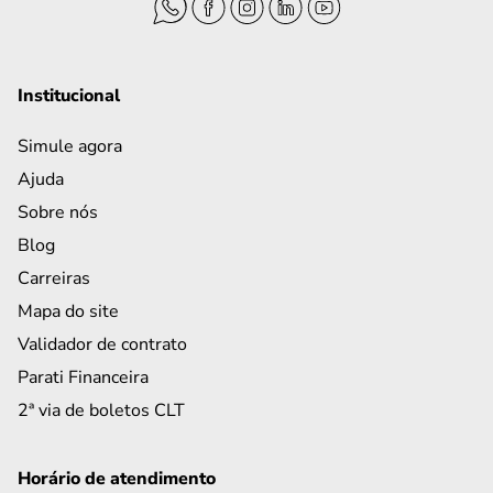
Institucional
Simule agora
Ajuda
Sobre nós
Blog
Carreiras
Mapa do site
Validador de contrato
Parati Financeira
2ª via de boletos CLT
Horário de atendimento