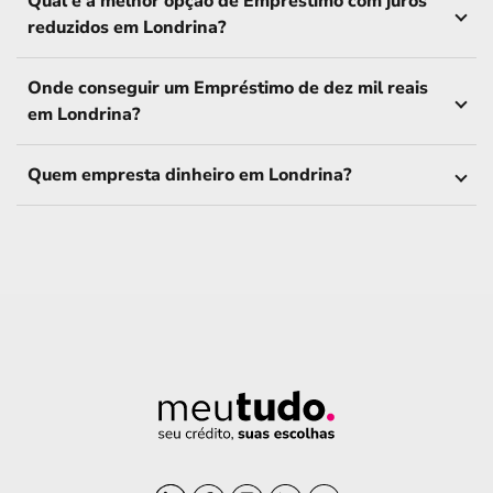
Qual é a melhor opção de Empréstimo com juros
reduzidos em Londrina?
Onde conseguir um Empréstimo de dez mil reais
em Londrina?
Quem empresta dinheiro em Londrina?