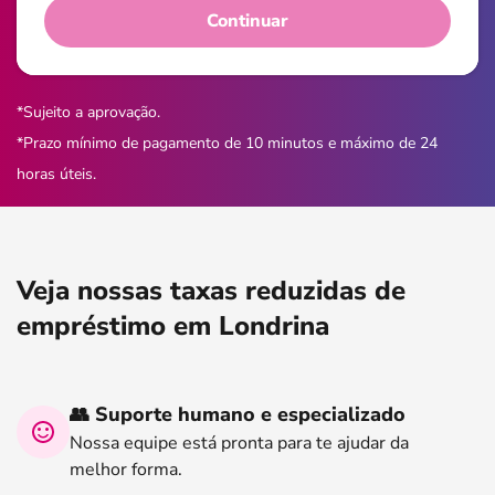
Continuar
*Sujeito a aprovação.
*Prazo mínimo de pagamento de 10 minutos e máximo de 24
horas úteis.
Veja nossas taxas reduzidas de
empréstimo em Londrina
👥 Suporte humano e especializado
Nossa equipe está pronta para te ajudar da
melhor forma.