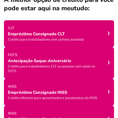
pode estar aqui na meutudo:
›
CLT
Empréstimo Consignado CLT
Crédito para trabalhadores com carteira assinada
FGTS
›
Antecipação Saque-Aniversário
Crédito para trabalhadores CLT ou pessoas com saldo no
FGTS
›
INSS
Empréstimo Consignado INSS
Crédito eficiente para aposentados e pensionistas do INSS
›
INSS