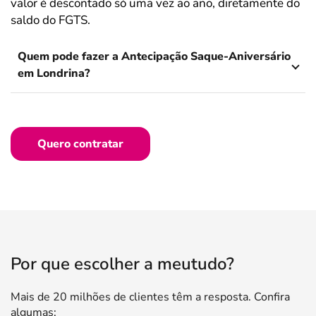
valor é descontado só uma vez ao ano, diretamente do
saldo do FGTS.
Quem pode fazer a Antecipação Saque-Aniversário
em Londrina?
Quero contratar
Por que escolher a meutudo?
Mais de 20 milhões de clientes têm a resposta. Confira
algumas: