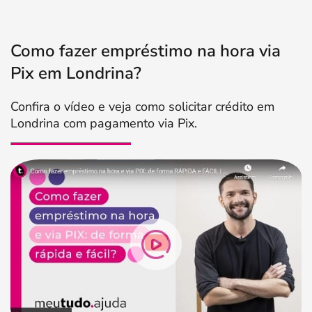
Como fazer empréstimo na hora via
Pix em Londrina?
Confira o vídeo e veja como solicitar crédito em
Londrina com pagamento via Pix.