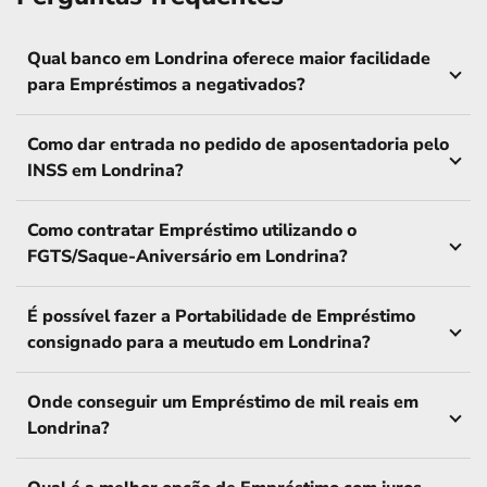
Qual banco em Londrina oferece maior facilidade
para Empréstimos a negativados?
Como dar entrada no pedido de aposentadoria pelo
INSS em Londrina?
Como contratar Empréstimo utilizando o
FGTS/Saque-Aniversário em Londrina?
É possível fazer a Portabilidade de Empréstimo
consignado para a meutudo em Londrina?
Onde conseguir um Empréstimo de mil reais em
Londrina?