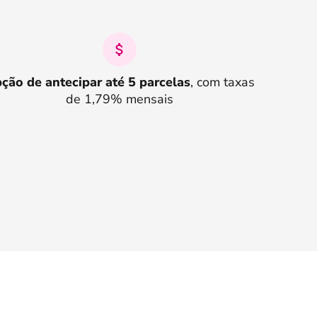
ção de antecipar até 5 parcelas
, com taxas
de 1,79% mensais