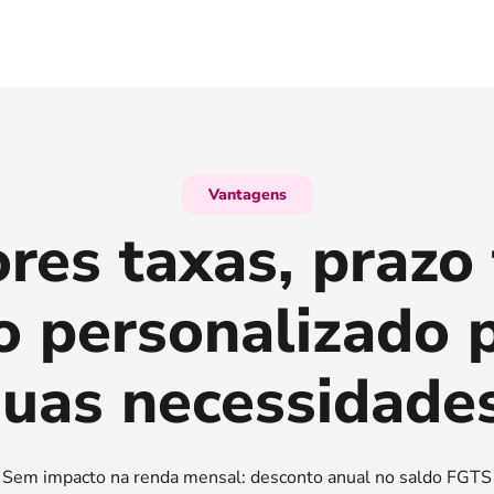
Vantagens
es taxas, prazo 
 personalizado 
suas necessidades
Sem impacto na renda mensal: desconto anual no saldo FGTS