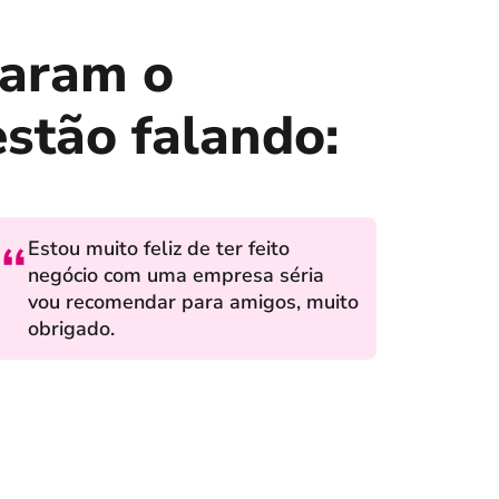
taram o
stão falando:
Estou muito feliz de ter feito
negócio com uma empresa séria
vou recomendar para amigos, muito
obrigado.