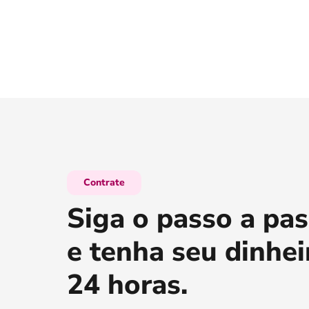
Contrate
Siga o passo a pas
e tenha seu dinhei
24 horas.