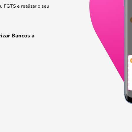
eu FGTS e realizar o seu
rizar Bancos a