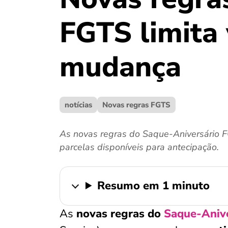
FGTS limita 
mudança
notícias
Novas regras FGTS
As novas regras do Saque-Aniversário 
parcelas disponíveis para antecipação.
Resumo em 1 minuto
As
novas regras do
Saque-Anive