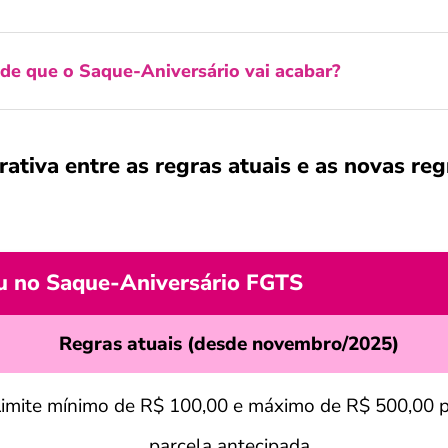
de que o Saque-Aniversário vai acabar?
ativa entre as regras atuais e as novas reg
 no Saque-Aniversário FGTS
Regras atuais (desde novembro/2025)
imite mínimo de R$ 100,00 e máximo de R$ 500,00 
parcela antecipada