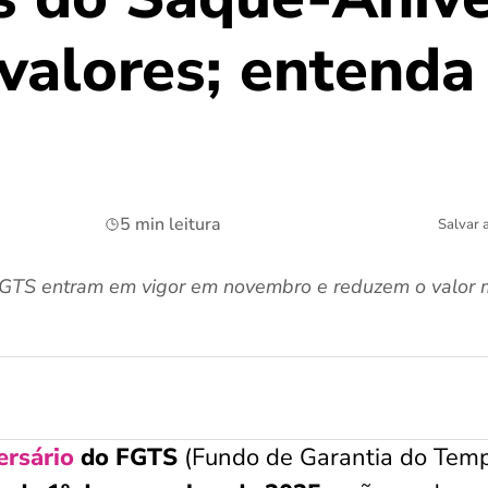
valores; entenda
5 min leitura
Salvar 
FGTS entram em vigor em novembro e reduzem o valor
rsário
do FGTS
(Fundo de Garantia do Tem