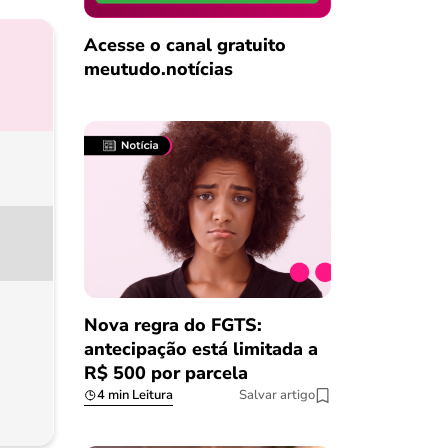
Acesse o canal gratuito
meutudo.notícias
Nova regra do FGTS:
antecipação está limitada a
R$ 500 por parcela
4 min Leitura
Salvar artigo