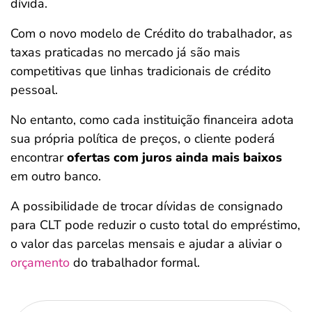
dívida.
Com o novo modelo de Crédito do trabalhador, as
taxas praticadas no mercado já são mais
competitivas que linhas tradicionais de crédito
pessoal.
No entanto, como cada instituição financeira adota
sua própria política de preços, o cliente poderá
encontrar
ofertas com juros ainda mais baixos
em outro banco.
A possibilidade de trocar dívidas de consignado
para CLT pode reduzir o custo total do empréstimo,
o valor das parcelas mensais e ajudar a aliviar o
orçamento
do trabalhador formal.