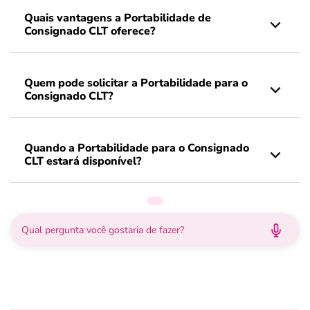
Quais vantagens a Portabilidade de
Consignado CLT oferece?
Quem pode solicitar a Portabilidade para o
Consignado CLT?
Quando a Portabilidade para o Consignado
CLT estará disponível?