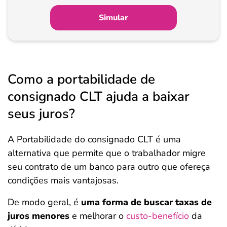
Simular
Como a portabilidade de
consignado CLT ajuda a baixar
seus juros?
A Portabilidade do consignado CLT é uma
alternativa que permite que o trabalhador migre
seu contrato de um banco para outro que ofereça
condições mais vantajosas.
De modo geral, é
uma forma de buscar taxas de
juros menores
e melhorar o
custo-benefício
da