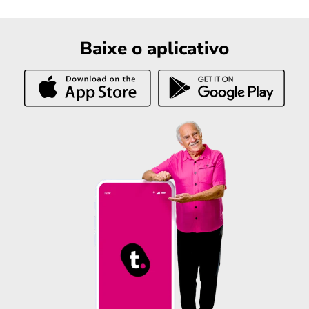
Baixe o aplicativo