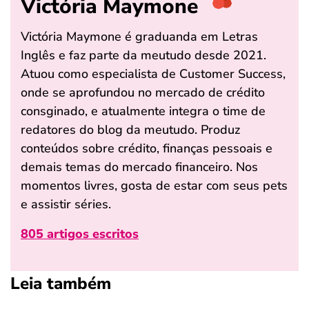
Victória Maymone
Victória Maymone é graduanda em Letras
Inglês e faz parte da meutudo desde 2021.
Atuou como especialista de Customer Success,
onde se aprofundou no mercado de crédito
consginado, e atualmente integra o time de
redatores do blog da meutudo. Produz
conteúdos sobre crédito, finanças pessoais e
demais temas do mercado financeiro. Nos
momentos livres, gosta de estar com seus pets
e assistir séries.
805 artigos escritos
Leia também