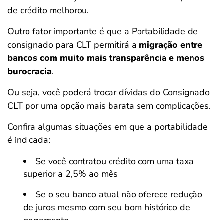
de crédito melhorou.
Outro fator importante é que a Portabilidade de
consignado para CLT permitirá a
migração entre
bancos com muito mais transparência e menos
burocracia
.
Ou seja, você poderá trocar dívidas do Consignado
CLT por uma opção mais barata sem complicações.
Confira algumas situações em que a portabilidade
é indicada:
Se você contratou crédito com uma taxa
superior a 2,5% ao mês
Se o seu banco atual não oferece redução
de juros mesmo com seu bom histórico de