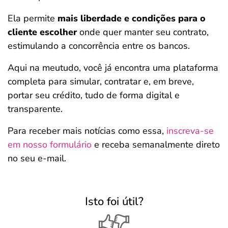
Ela permite
mais liberdade e condições para o
cliente escolher
onde quer manter seu contrato,
estimulando a concorrência entre os bancos.
Aqui na meutudo, você já encontra uma plataforma
completa para simular, contratar e, em breve,
portar seu crédito, tudo de forma digital e
transparente.
Para receber mais notícias como essa,
inscreva-se
em nosso formulário
e receba semanalmente direto
no seu e-mail.
Isto foi útil?