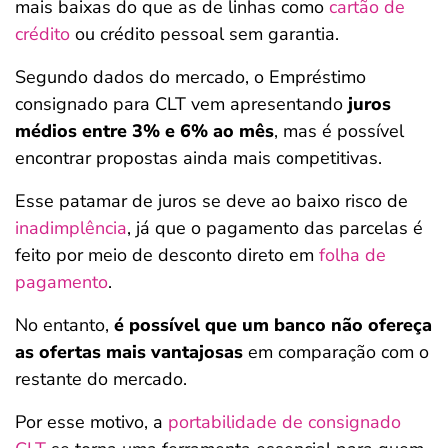
mais baixas do que as de linhas como
cartão de
crédito
ou crédito pessoal sem garantia.
Segundo dados do mercado, o Empréstimo
consignado para CLT vem apresentando
juros
médios entre 3% e 6% ao mês
, mas é possível
encontrar propostas ainda mais competitivas.
Esse patamar de juros se deve ao baixo risco de
inadimplência
, já que o pagamento das parcelas é
feito por meio de desconto direto em
folha de
pagamento
.
No entanto,
é possível que um banco não ofereça
as ofertas mais vantajosas
em comparação com o
restante do mercado.
Por esse motivo, a
portabilidade de consignado