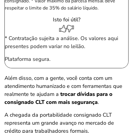
consignado.
* Valor máximo da parcela mensal deve
respeitar o limite de 35% do salário líquido.
Isto foi útil?
* Contratação sujeita a análise. Os valores aqui
presentes podem variar no leilão.
Plataforma segura.
Além disso, com a gente, você conta com um
atendimento humanizado e com ferramentas que
realmente te ajudam a
trocar dívidas para o
consignado CLT com mais segurança
.
A chegada da portabilidade consignado CLT
representa um grande avanço no mercado de
crédito para trabalhadores formais.