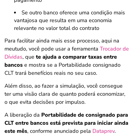
pagamento
Se outro banco oferece uma condição mais
vantajosa que resulta em uma economia
relevante no valor total do contrato
Para facilitar ainda mais esse processo, aqui na
meutudo, você pode usar a ferramenta
Trocador de
Dívidas
, que
te ajuda a comparar taxas entre
bancos
e mostra se a Portabilidade consignado
CLT trará benefícios reais no seu caso.
Além disso, ao fazer a simulação, você consegue
ter uma visão clara de quanto poderá economizar,
o que evita decisões por impulso.
A liberação da
Portabilidade de consignado para
CLT entre bancos está prevista para iniciar ainda
este mês
, conforme anunciado pela
Dataprev
.