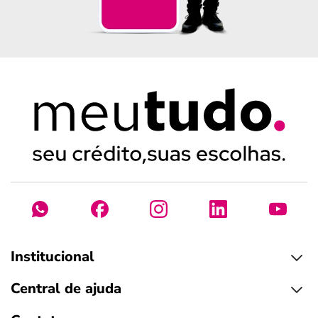
Institucional
Central de ajuda