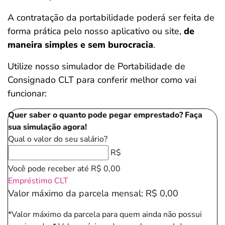
A contratação da portabilidade poderá ser feita de
forma prática pelo nosso aplicativo ou site,
de
maneira simples e sem burocracia
.
Utilize nosso simulador de Portabilidade de
Consignado CLT para conferir melhor como vai
funcionar:
Quer saber o quanto pode pegar emprestado? Faça
sua simulação agora!
Salvar Ferramenta
Qual o valor do seu salário?
R$
Você pode receber até
R$ 0,00
Empréstimo CLT
Valor máximo da parcela mensal:
R$ 0,00
*Valor máximo da parcela para quem ainda não possui