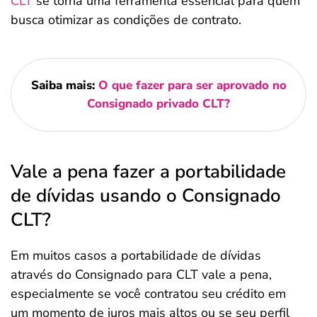
CLT
se torna uma ferramenta essencial para quem
busca otimizar as condições de contrato.
Saiba mais:
O que fazer para ser aprovado no
Consignado privado CLT?
Vale a pena fazer a portabilidade
de dívidas usando o Consignado
CLT?
Em muitos casos a portabilidade de dívidas
através do Consignado para CLT vale a pena,
especialmente se você contratou seu crédito em
um momento de juros mais altos ou se seu perfil