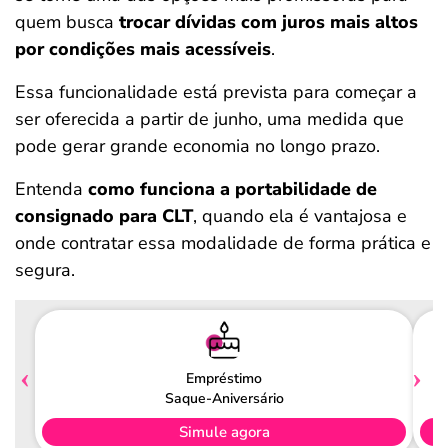
quem busca
trocar dívidas com juros mais altos
por condições mais acessíveis
.
Essa funcionalidade está prevista para começar a
ser oferecida a partir de junho, uma medida que
pode gerar grande economia no longo prazo.
Entenda
como funciona a portabilidade de
consignado para CLT
, quando ela é vantajosa e
onde contratar essa modalidade de forma prática e
segura.
Empréstimo
Saque-Aniversário
Simule agora