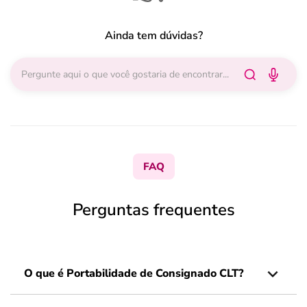
Ainda tem dúvidas?
FAQ
Perguntas frequentes
O que é Portabilidade de Consignado CLT?