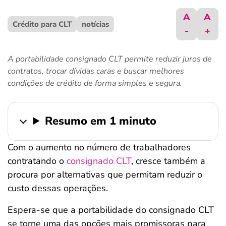
ferramentas
A
A
Crédito para CLT
notícias
-
+
A portabilidade consignado CLT permite reduzir juros de
contratos, trocar dívidas caras e buscar melhores
condições de crédito de forma simples e segura.
Resumo em 1 minuto
Com o aumento no número de trabalhadores
contratando o
consignado CLT
, cresce também a
procura por alternativas que permitam reduzir o
custo dessas operações.
Espera-se que a
portabilidade do consignado CLT
se torne uma das opções mais promissoras para