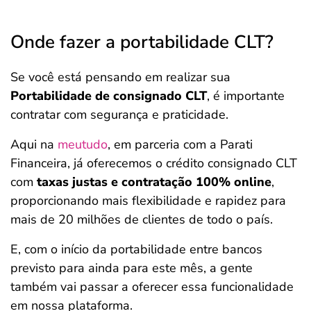
Onde fazer a portabilidade CLT?
Se você está pensando em realizar sua
Portabilidade de consignado CLT
, é importante
contratar com segurança e praticidade.
Aqui na
meutudo
, em parceria com a Parati
Financeira, já oferecemos o crédito consignado CLT
com
taxas justas e contratação 100% online
,
proporcionando mais flexibilidade e rapidez para
mais de 20 milhões de clientes de todo o país.
E, com o início da portabilidade entre bancos
previsto para ainda para este mês, a gente
também vai passar a oferecer essa funcionalidade
em nossa plataforma.