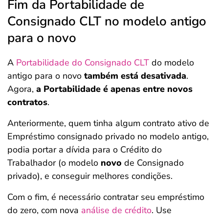
Fim da Portabilidade de
Consignado CLT no modelo antigo
para o novo
A
Portabilidade do Consignado CLT
do modelo
antigo para o novo
também está desativada
.
Agora,
a Portabilidade é apenas entre novos
contratos
.
Anteriormente, quem tinha algum contrato ativo de
Empréstimo consignado privado no modelo antigo,
podia portar a dívida para o Crédito do
Trabalhador (o modelo
novo
de Consignado
privado), e conseguir melhores condições.
Com o fim, é necessário contratar seu empréstimo
do zero, com nova
análise de crédito
. Use