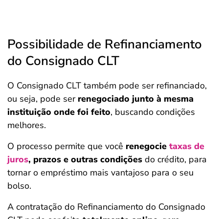
Possibilidade de Refinanciamento
do Consignado CLT
O Consignado CLT também pode ser refinanciado,
ou seja, pode ser
renegociado junto à mesma
instituição onde foi feito
, buscando condições
melhores.
O processo permite que você
renegocie
taxas de
juros
, prazos e outras condições
do crédito, para
tornar o empréstimo mais vantajoso para o seu
bolso.
A contratação do Refinanciamento do Consignado
Salvar Ferramenta