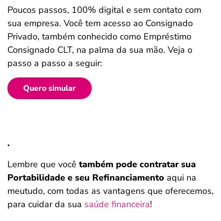
Poucos passos, 100% digital e sem contato com
sua empresa. Você tem acesso ao Consignado
Privado, também conhecido como Empréstimo
Consignado CLT, na palma da sua mão. Veja o
passo a passo a seguir:
Quero simular
.
Lembre que você
também pode contratar sua
Portabilidade e seu Refinanciamento
aqui na
meutudo, com todas as vantagens que oferecemos,
para cuidar da sua
saúde financeira
!