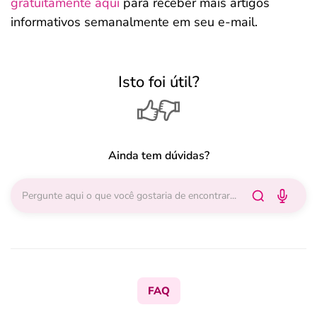
gratuitamente aqui
para receber mais artigos
informativos semanalmente em seu e-mail.
Isto foi útil?
Ainda tem dúvidas?
FAQ