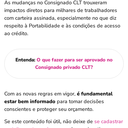
As mudanças no Consignado CLT trouxeram
impactos diretos para milhares de trabalhadores
com carteira assinada, especialmente no que diz
respeito à Portabilidade e às condições de acesso
ao crédito.
Entenda:
O que fazer para ser aprovado no
Consignado privado CLT?
Com as novas regras em vigor,
é fundamental
estar bem informado
para tomar decisões
conscientes e proteger seu orçamento.
Se este conteúdo foi útil, não deixe de
se cadastrar