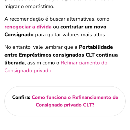
migrar o empréstimo.
A recomendação é buscar alternativas, como
renegociar a dívida
ou
contratar um novo
Consignado
para quitar valores mais altos.
No entanto, vale lembrar que a
Portabilidade
entre Empréstimos consignados CLT continua
liberada
, assim como o
Refinanciamento do
Consignado privado
.
Confira:
Como funciona o Refinanciamento de
Consignado privado CLT?