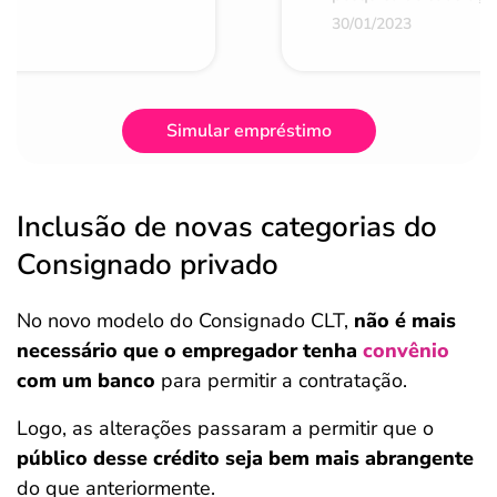
30/01/2023
Simular empréstimo
Inclusão de novas categorias do
Consignado privado
No novo modelo do Consignado CLT,
não é mais
necessário que o empregador tenha
convênio
com um banco
para permitir a contratação.
Logo, as alterações passaram a permitir que o
público desse crédito seja bem mais abrangente
do que anteriormente.