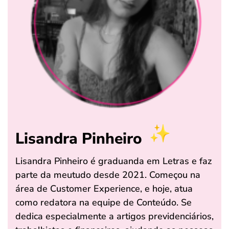
Lisandra Pinheiro
Lisandra Pinheiro é graduanda em Letras e faz
parte da meutudo desde 2021. Começou na
área de Customer Experience, e hoje, atua
como redatora na equipe de Conteúdo. Se
dedica especialmente a artigos previdenciários,