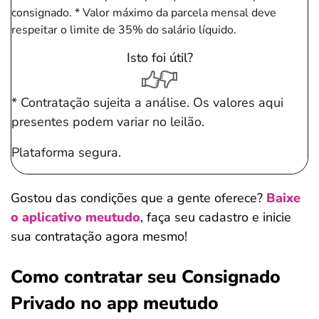
consignado.
* Valor máximo da parcela mensal deve
respeitar o limite de 35% do salário líquido.
Isto foi útil?
* Contratação sujeita a análise. Os valores aqui
presentes podem variar no leilão.
Plataforma segura.
Gostou das condições que a gente oferece?
Baixe
o aplicativo meutudo
, faça seu cadastro e inicie
sua contratação agora mesmo!
Como contratar seu Consignado
Privado no app meutudo