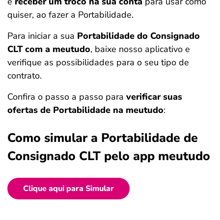
e
receber um troco na sua conta
para usar como
quiser, ao fazer a Portabilidade.
Para iniciar a sua
Portabilidade do Consignado
CLT com a meutudo
, baixe nosso aplicativo e
verifique as possibilidades para o seu tipo de
contrato.
Confira o passo a passo para
verificar suas
ofertas de Portabilidade na meutudo
:
Como simular a Portabilidade de
Consignado CLT pelo app meutudo
Clique aqui para Simular