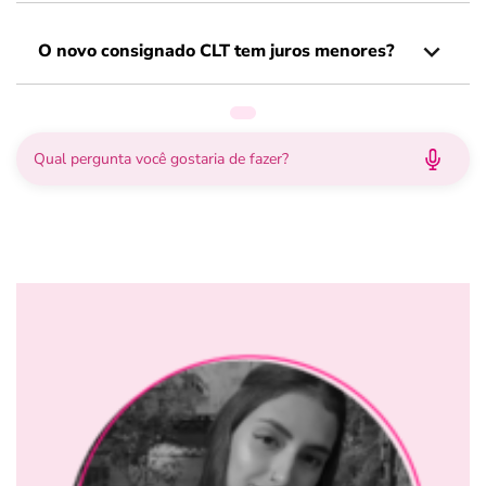
O novo consignado CLT tem juros menores?