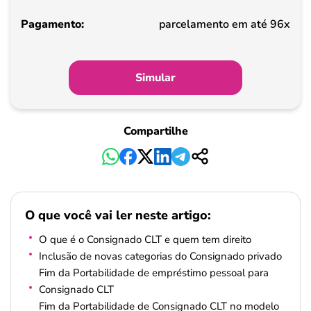
Pagamento
parcelamento em até 96x
Simular
Compartilhe
O que você vai ler neste artigo:
O que é o Consignado CLT e quem tem direito
Inclusão de novas categorias do Consignado privado
Fim da Portabilidade de empréstimo pessoal para
Consignado CLT
Fim da Portabilidade de Consignado CLT no modelo