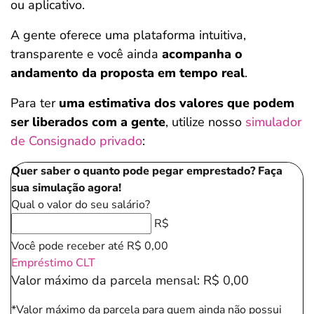
ou aplicativo.
A gente oferece uma plataforma intuitiva,
transparente e você ainda
acompanha o
andamento da proposta em tempo real
.
Para ter
uma estimativa dos valores que podem
ser liberados com a gente
, utilize nosso
simulador
de Consignado privado
:
Quer saber o quanto pode pegar emprestado? Faça
sua simulação agora!
Qual o valor do seu salário?
R$
Você pode receber até
R$ 0,00
Empréstimo CLT
Valor máximo da parcela mensal:
R$ 0,00
*Valor máximo da parcela para quem ainda não possui