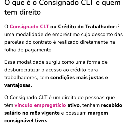
O que é o Consignado CLT e quem
tem direito
O
Consignado CLT
ou Crédito do Trabalhador
é
uma modalidade de empréstimo cujo desconto das
parcelas do contrato é realizado diretamente na
folha de pagamento.
Essa modalidade surgiu como uma forma de
desburocratizar o acesso ao crédito para
trabalhadores, com
condições mais justas e
vantajosas.
O Consignado CLT é um direito de pessoas que
têm
vínculo empregatício
ativo
, tenham
recebido
salário no mês vigente
e possuam
margem
consignável livre.