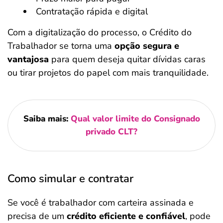
Contratação rápida e digital
Com a digitalização do processo, o Crédito do
Trabalhador se torna uma
opção segura e
vantajosa
para quem deseja quitar dívidas caras
ou tirar projetos do papel com mais tranquilidade.
Saiba mais:
Qual valor limite do Consignado
privado CLT?
Como simular e contratar
Se você é trabalhador com carteira assinada e
precisa de um
crédito eficiente e confiável
, pode