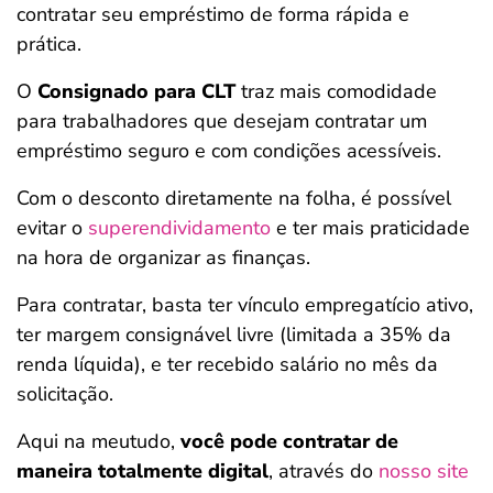
contratar seu empréstimo de forma rápida e
prática.
O
Consignado para CLT
traz mais comodidade
para trabalhadores que desejam contratar um
empréstimo seguro e com condições acessíveis.
Com o desconto diretamente na folha, é possível
evitar o
superendividamento
e ter mais praticidade
na hora de organizar as finanças.
Para contratar, basta ter vínculo empregatício ativo,
ter margem consignável livre (limitada a 35% da
renda líquida), e ter recebido salário no mês da
solicitação.
Aqui na meutudo,
você pode contratar de
maneira totalmente digital
, através do
nosso site