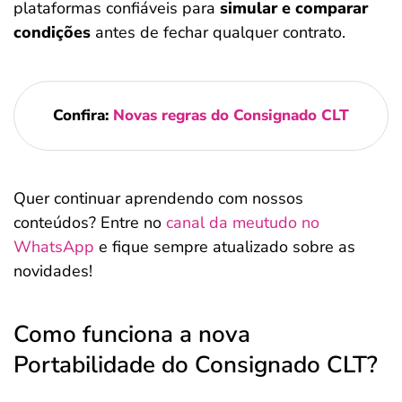
plataformas confiáveis para
simular e comparar
condições
antes de fechar qualquer contrato.
Confira:
Novas regras do Consignado CLT
Quer continuar aprendendo com nossos
conteúdos? Entre no
canal da meutudo no
WhatsApp
e fique sempre atualizado sobre as
novidades!
Como funciona a nova
Portabilidade do Consignado CLT?