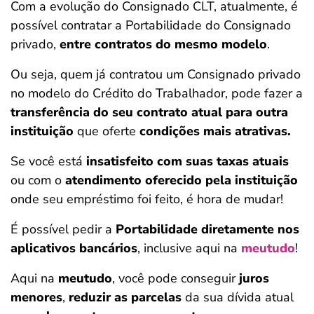
Com a evolução do Consignado CLT, atualmente, é
possível contratar a Portabilidade do Consignado
privado,
entre contratos do mesmo modelo
.
Ou seja, quem já contratou um Consignado privado
no modelo do Crédito do Trabalhador, pode fazer a
transferência do seu contrato atual para outra
instituição
que oferte
condições mais atrativas.
Se você está
insatisfeito com suas taxas atuais
ou com o
atendimento oferecido pela instituição
onde seu empréstimo foi feito, é hora de mudar!
É possível pedir a
Portabilidade diretamente nos
aplicativos bancários
, inclusive aqui na
meutudo
!
Aqui na
meutudo
, você pode conseguir
juros
menores
,
reduzir as parcelas
da sua dívida atual