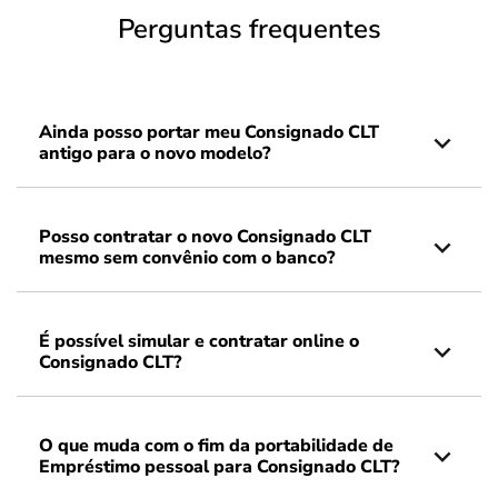
Perguntas frequentes
Ainda posso portar meu Consignado CLT
antigo para o novo modelo?
Posso contratar o novo Consignado CLT
mesmo sem convênio com o banco?
É possível simular e contratar online o
Consignado CLT?
O que muda com o fim da portabilidade de
Empréstimo pessoal para Consignado CLT?