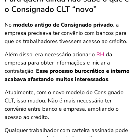
o Consignado CLT “novo”
No
modelo antigo de Consignado privado
, a
empresa precisava ter convênio com bancos para
que os trabalhadores tivessem acesso ao crédito.
Além disso, era necessário acionar o
RH
da
empresa para obter informações e iniciar a
contratação.
Esse processo burocrático e interno
acabava afastando muitos interessados
.
Atualmente, com o novo modelo do Consignado
CLT, isso mudou. Não é mais necessário ter
convênio entre banco e empresa, ampliando o
acesso ao crédito.
Qualquer trabalhador com carteira assinada pode