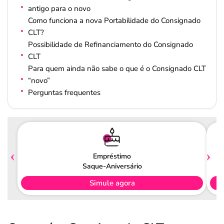
antigo para o novo
Como funciona a nova Portabilidade do Consignado
CLT?
Possibilidade de Refinanciamento do Consignado
CLT
Para quem ainda não sabe o que é o Consignado CLT
“novo”
Perguntas frequentes
Empréstimo
Saque-Aniversário
Simule agora