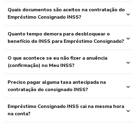
Quais documentos são aceitos na contratação do
Empréstimo Consignado INSS?
Quanto tempo demora para desbloquear o
benefício do INSS para Empréstimo Consignado?
O que acontece se eu não fizer a anuência
(confirmação) no Meu INSS?
Preciso pagar alguma taxa antecipada na
contratação do consignado INSS?
Empréstimo Consignado INSS cai na mesma hora
na conta?