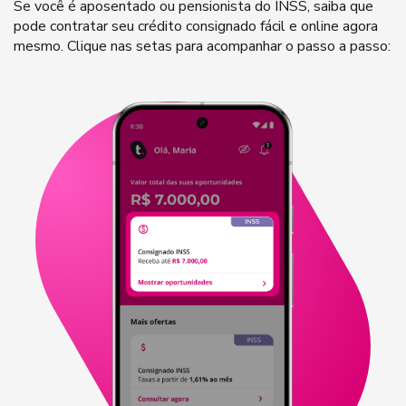
Se você é aposentado ou pensionista do INSS, saiba que
pode contratar seu crédito consignado fácil e online agora
mesmo. Clique nas setas para acompanhar o passo a passo: