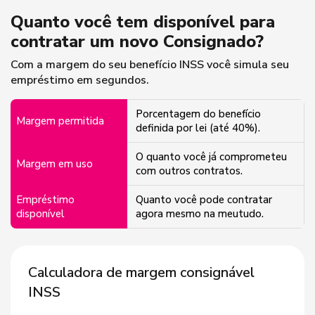
Quanto você tem disponível para
contratar um novo Consignado?
Com a margem do seu benefício INSS você simula seu
empréstimo em segundos.
Porcentagem do benefício
Margem permitida
definida por lei (até 40%).
O quanto você já comprometeu
Margem em uso
com outros contratos.
Empréstimo
Quanto você pode contratar
disponível
agora mesmo na meutudo.
Calculadora de margem consignável
INSS