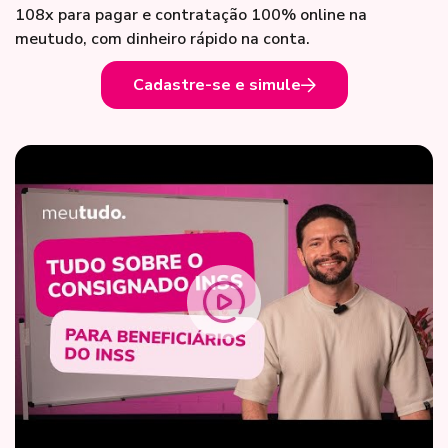
108x para pagar e contratação 100% online na
meutudo, com dinheiro rápido na conta.
Cadastre-se e simule