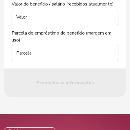
Valor do benefício / salário (recebidos atualmente)
Valor
Parcela de empréstimo do benefício (margem em
uso)
Parcela
Preencha as informações