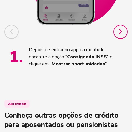
1
.
Depois de entrar no app da meutudo,
encontre a opção "
Consignado INSS
" e
clique em "
Mostrar oportunidades
".
Aproveite
Conheça outras opções de crédito
para aposentados ou pensionistas