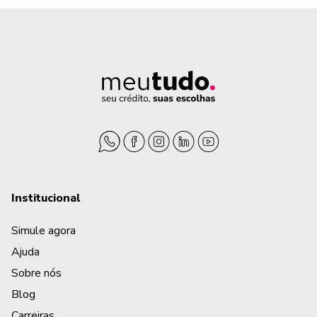
Institucional
Simule agora
Ajuda
Sobre nós
Blog
Carreiras