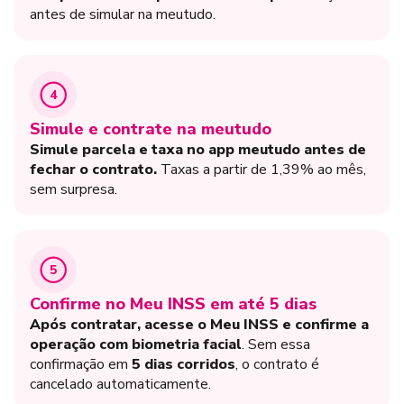
antes de simular na meutudo.
4
Simule e contrate na meutudo
Simule parcela e taxa no app meutudo antes de
fechar o contrato.
Taxas a partir de 1,39% ao mês,
sem surpresa.
5
Confirme no Meu INSS em até 5 dias
Após contratar, acesse o Meu INSS e confirme a
operação com biometria facial
. Sem essa
confirmação em
5 dias corridos
, o contrato é
cancelado automaticamente.