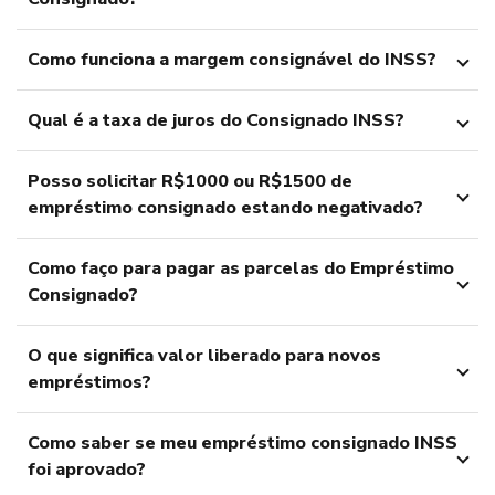
Como funciona a margem consignável do INSS?
Qual é a taxa de juros do Consignado INSS?
Posso solicitar R$1000 ou R$1500 de
empréstimo consignado estando negativado?
Como faço para pagar as parcelas do Empréstimo
Consignado?
O que significa valor liberado para novos
empréstimos?
Como saber se meu empréstimo consignado INSS
foi aprovado?