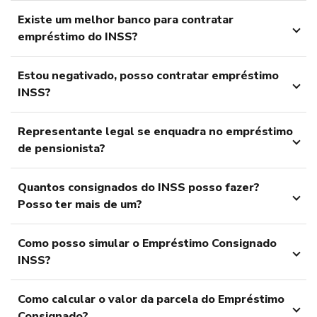
Existe um melhor banco para contratar
empréstimo do INSS?
Estou negativado, posso contratar empréstimo
INSS?
Representante legal se enquadra no empréstimo
de pensionista?
Quantos consignados do INSS posso fazer?
Posso ter mais de um?
Como posso simular o Empréstimo Consignado
INSS?
Como calcular o valor da parcela do Empréstimo
Consignado?