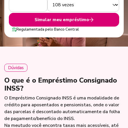
Simular meu empréstimo
Regulamentada pelo Banco Central
Dúvidas
O que é o Empréstimo Consignado
INSS?
O Empréstimo Consignado INSS é uma modalidade de
crédito para aposentados e pensionistas, onde o valor
das parcelas é descontado automaticamente da folha
de pagamento/benefício do INSS.
Na meutudo você encontra taxas mais acessíveis, até