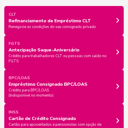
›
CLT
Refinanciamento de Empréstimo CLT
Renegocie as condições do seu consignado privado
FGTS
›
Antecipação Saque-Aniversário
Crédito para trabalhadores CLT ou pessoas com saldo no
FGTS
BPC/LOAS
›
Empréstimo Consignado BPC/LOAS
Crédito para BPC/LOAS
(Indisponível no momento)
INSS
›
Cartão de Crédito Consignado
Cartão para aposentados e pensionistas com opção de