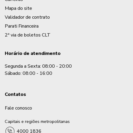
Mapa do site
Validador de contrato
Parati Financeira
2ª via de boletos CLT
Horário de atendimento
Segunda a Sexta: 08:00 - 20:00
Sábado: 08:00 - 16:00
Contatos
Fale conosco
Capitais e regiões metropolitanas
4000 1836