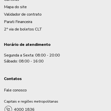
Mapa do site
Validador de contrato
Parati Financeira
2ª via de boletos CLT
Horário de atendimento
Segunda a Sexta: 08:00 - 20:00
Sábado: 08:00 - 16:00
Contatos
Fale conosco
Capitais e regiões metropolitanas
4000 1836