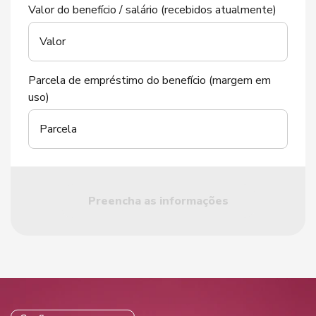
Valor do benefício / salário (recebidos atualmente)
Valor
Parcela de empréstimo do benefício (margem em
uso)
Parcela
Preencha as informações