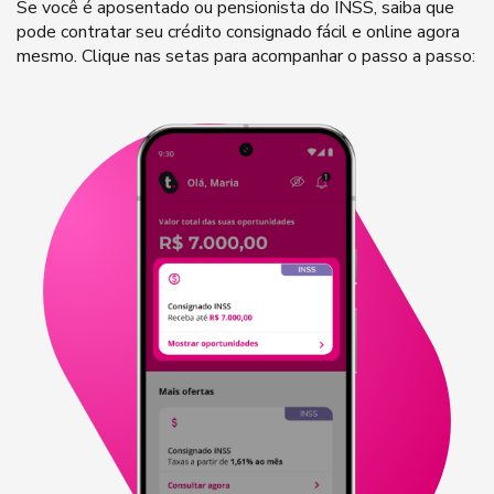
Se você é aposentado ou pensionista do INSS, saiba que
pode contratar seu crédito consignado fácil e online agora
mesmo. Clique nas setas para acompanhar o passo a passo: