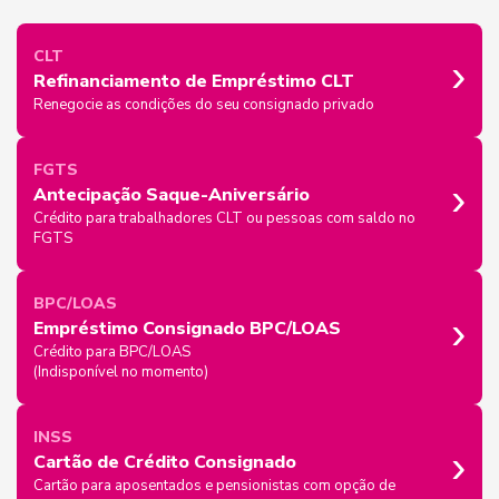
›
CLT
Refinanciamento de Empréstimo CLT
Renegocie as condições do seu consignado privado
FGTS
›
Antecipação Saque-Aniversário
Crédito para trabalhadores CLT ou pessoas com saldo no
FGTS
BPC/LOAS
›
Empréstimo Consignado BPC/LOAS
Crédito para BPC/LOAS
(Indisponível no momento)
INSS
›
Cartão de Crédito Consignado
Cartão para aposentados e pensionistas com opção de