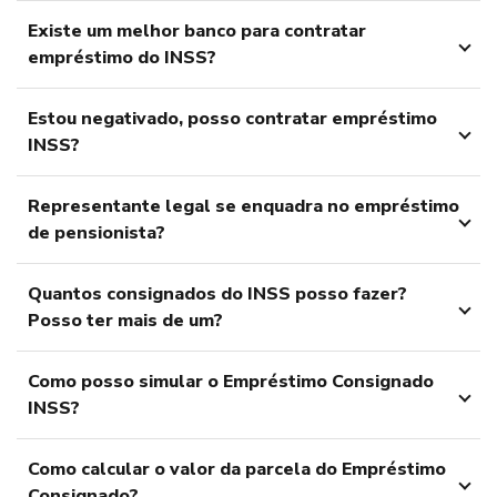
Existe um melhor banco para contratar
empréstimo do INSS?
Estou negativado, posso contratar empréstimo
INSS?
Representante legal se enquadra no empréstimo
de pensionista?
Quantos consignados do INSS posso fazer?
Posso ter mais de um?
Como posso simular o Empréstimo Consignado
INSS?
Como calcular o valor da parcela do Empréstimo
Consignado?