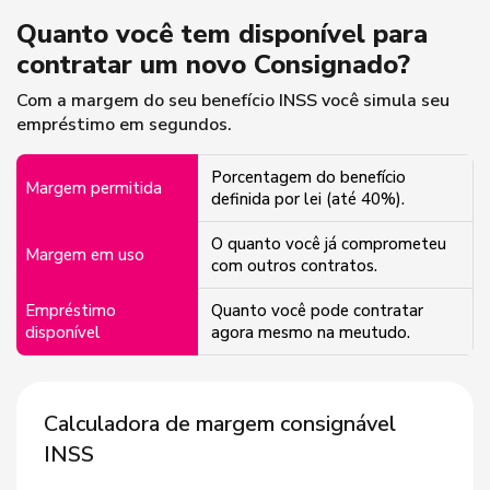
Quanto você tem disponível para
contratar um novo Consignado?
Com a margem do seu benefício INSS você simula seu
empréstimo em segundos.
Porcentagem do benefício
Margem permitida
definida por lei (até 40%).
O quanto você já comprometeu
Margem em uso
com outros contratos.
Empréstimo
Quanto você pode contratar
disponível
agora mesmo na meutudo.
Calculadora de margem consignável
INSS