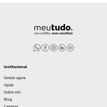
Institucional
Simule agora
Ajuda
Sobre nós
Blog
Carreiras