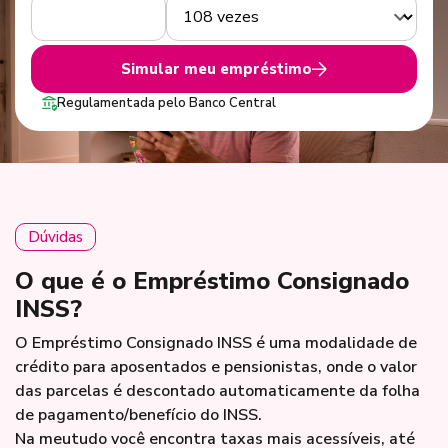
Simular meu empréstimo
Regulamentada pelo Banco Central
Dúvidas
O que é o Empréstimo Consignado
INSS?
O Empréstimo Consignado INSS é uma modalidade de
crédito para aposentados e pensionistas, onde o valor
das parcelas é descontado automaticamente da folha
de pagamento/benefício do INSS.
Na meutudo você encontra taxas mais acessíveis, até