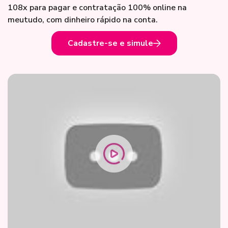
108x para pagar e contratação 100% online na
meutudo, com dinheiro rápido na conta.
Cadastre-se e simule