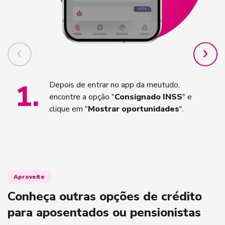
1
.
Depois de entrar no app da meutudo,
encontre a opção "
Consignado INSS
" e
clique em "
Mostrar oportunidades
".
Aproveite
Conheça outras opções de crédito
para aposentados ou pensionistas