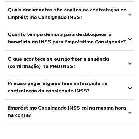
Quais documentos são aceitos na contratação do
Empréstimo Consignado INSS?
Quanto tempo demora para desbloquear o
benefício do INSS para Empréstimo Consignado?
O que acontece se eu não fizer a anuência
(confirmação) no Meu INSS?
Preciso pagar alguma taxa antecipada na
contratação do consignado INSS?
Empréstimo Consignado INSS cai na mesma hora
na conta?