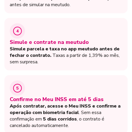
antes de simular na meutudo.
4
Simule e contrate na meutudo
Simule parcela e taxa no app meutudo antes de
fechar o contrato.
Taxas a partir de 1,39% ao mês,
sem surpresa.
5
Confirme no Meu INSS em até 5 dias
Após contratar, acesse o Meu INSS e confirme a
operação com biometria facial
. Sem essa
confirmação em
5 dias corridos
, o contrato é
cancelado automaticamente.