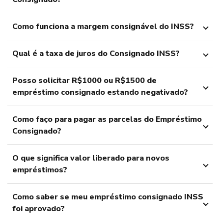
Como funciona a margem consignável do INSS?
Qual é a taxa de juros do Consignado INSS?
Posso solicitar R$1000 ou R$1500 de
empréstimo consignado estando negativado?
Como faço para pagar as parcelas do Empréstimo
Consignado?
O que significa valor liberado para novos
empréstimos?
Como saber se meu empréstimo consignado INSS
foi aprovado?