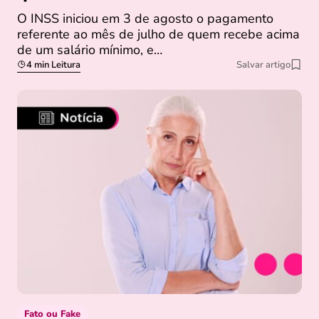
O INSS iniciou em 3 de agosto o pagamento
referente ao mês de julho de quem recebe acima
de um salário mínimo, e…
4 min Leitura
Salvar artigo
Fato ou Fake