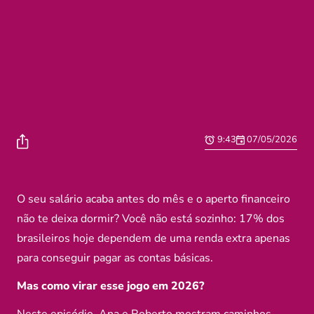
9:43
07/05/2026
O seu salário acaba antes do mês e o aperto financeiro
não te deixa dormir? Você não está sozinho: 17% dos
brasileiros hoje dependem de uma renda extra apenas
para conseguir pagar as contas básicas.
Mas como virar esse jogo em 2026?