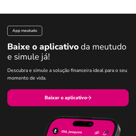
App meutudo
Baixe o aplicativo
da meutudo
e simule já!
Descubra e simule a solução financeira ideal para o seu
momento de vida.
Baixar o aplicativo