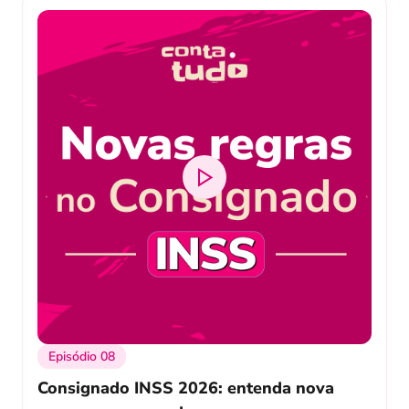
Episódio 08
Consignado INSS 2026: entenda nova