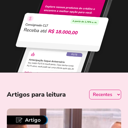
Artigos para leitura