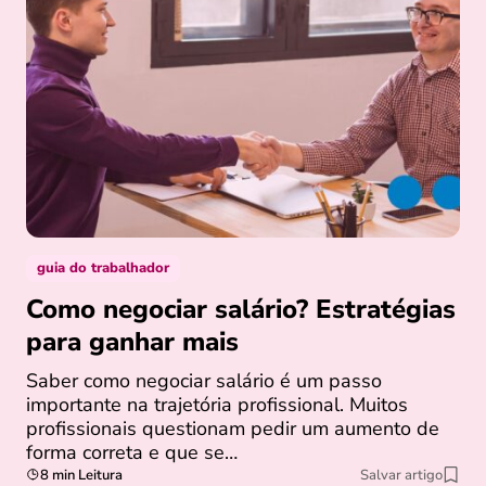
guia do trabalhador
Como negociar salário? Estratégias
para ganhar mais
Saber como negociar salário é um passo
importante na trajetória profissional. Muitos
profissionais questionam pedir um aumento de
forma correta e que se…
8 min Leitura
Salvar artigo