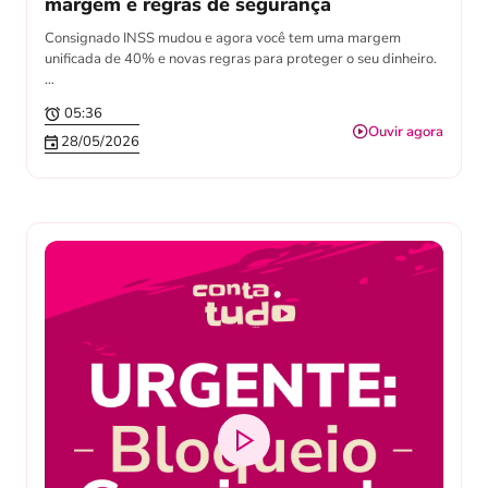
margem e regras de segurança
Consignado INSS mudou e agora você tem uma margem
unificada de 40% e novas regras para proteger o seu dinheiro.
…
05:36
Ouvir agora
28/05/2026