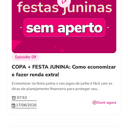
Episódio 09
COPA + FESTA JUNINA: Como economizar
e fazer renda extra!
Economizar na festa junina e nos jogos de junho é fácil com as
dicas de planejamento financeiro para proteger seu…
07:53
Ouvir agora
17/06/2026