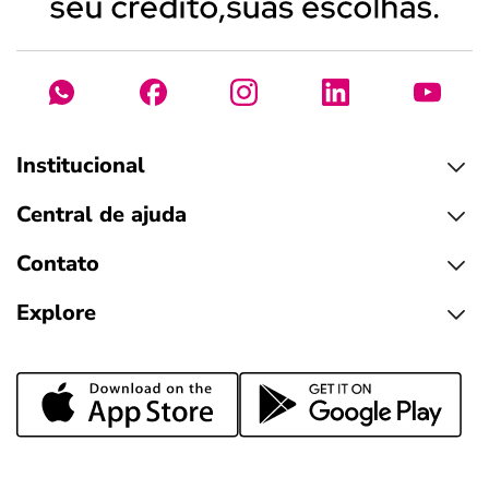
Institucional
Central de ajuda
Contato
Explore