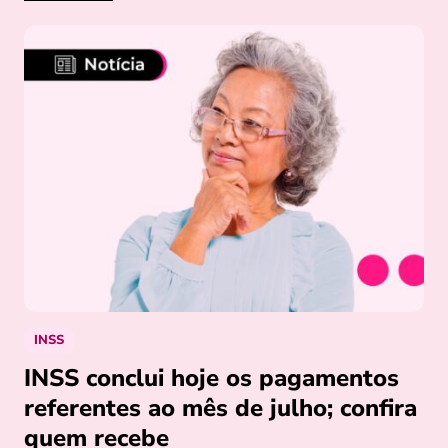
INSS
INSS conclui hoje os pagamentos
referentes ao mês de julho; confira
quem recebe