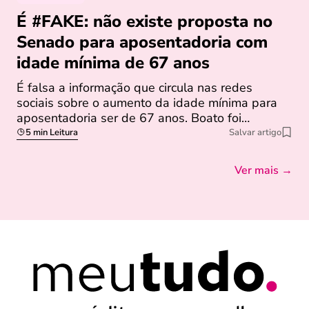
É #FAKE: não existe proposta no
Senado para aposentadoria com
idade mínima de 67 anos
É falsa a informação que circula nas redes
sociais sobre o aumento da idade mínima para
aposentadoria ser de 67 anos. Boato foi…
5 min Leitura
Salvar artigo
Ver mais →