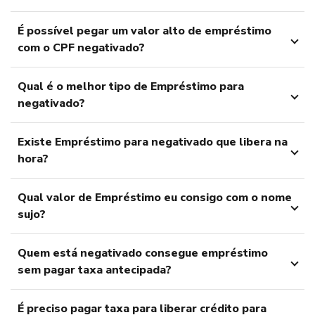
É possível pegar um valor alto de empréstimo
com o CPF negativado?
Qual é o melhor tipo de Empréstimo para
negativado?
Existe Empréstimo para negativado que libera na
hora?
Qual valor de Empréstimo eu consigo com o nome
sujo?
Quem está negativado consegue empréstimo
sem pagar taxa antecipada?
É preciso pagar taxa para liberar crédito para