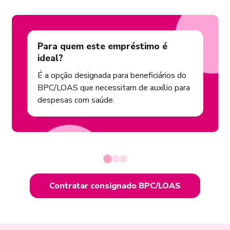
Para quem este empréstimo é
ideal?
É a opção designada para beneficiários do
BPC/LOAS que necessitam de auxílio para
despesas com saúde.
Contratar consignado BPC/LOAS