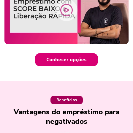
Conhecer opções
Benefícios
Vantagens do empréstimo para
negativados