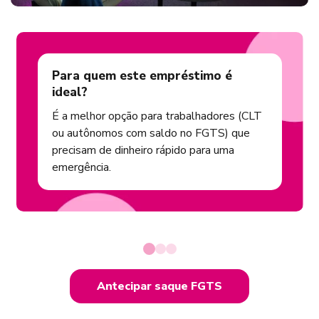
Para quem este empréstimo é
ideal?
É a melhor opção para trabalhadores (CLT
ou autônomos com saldo no FGTS) que
precisam de dinheiro rápido para uma
emergência.
Antecipar saque FGTS