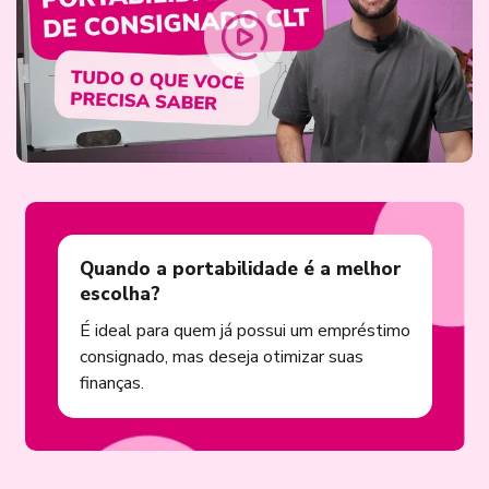
Quando a portabilidade é a melhor
escolha?
É ideal para quem já possui um empréstimo
consignado, mas deseja otimizar suas
finanças.