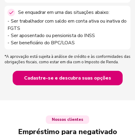
Se enquadrar em uma das situações abaixo:
Ser trabalhador com saldo em conta ativa ou inativa do
FGTS
Ser aposentado ou pensionista do INSS
Ser beneficiário do BPC/LOAS
*A aprovação está sujeita à análise de crédito e às conformidades das
obrigações fiscais, como estar em dia com o Imposto de Renda.
Cadastre-se e descubra suas opções
Nossos clientes
Empréstimo para negativado