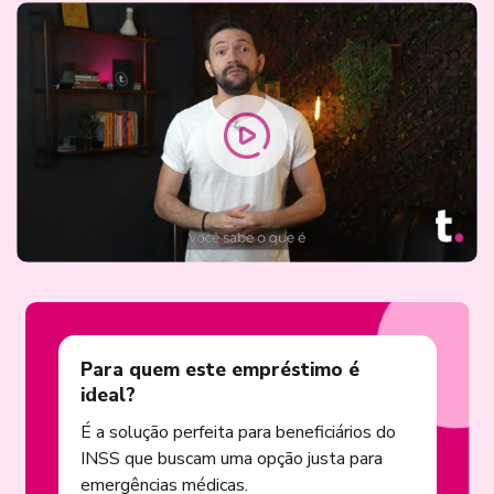
Para quem este empréstimo é
ideal?
É a solução perfeita para beneficiários do
INSS que buscam uma opção justa para
emergências médicas.