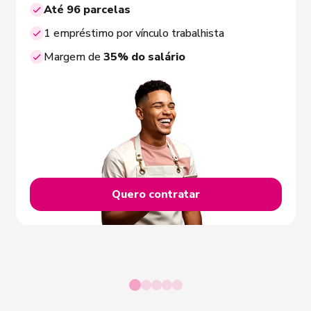
Até 96 parcelas
1 empréstimo por vínculo trabalhista
Margem de
35% do salário
Quero contratar