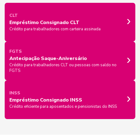
›
CLT
Empréstimo Consignado CLT
Crédito para trabalhadores com carteira assinada
FGTS
›
Antecipação Saque-Aniversário
Crédito para trabalhadores CLT ou pessoas com saldo no
FGTS
›
INSS
Empréstimo Consignado INSS
Crédito eficiente para aposentados e pensionistas do INSS