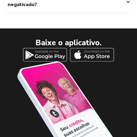
negativado?
Baixe o aplicativo.