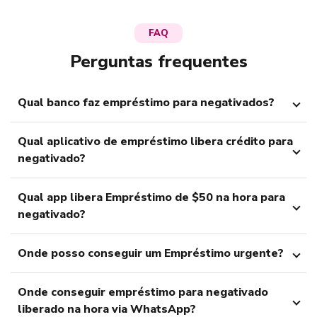
FAQ
Perguntas frequentes
Qual banco faz empréstimo para negativados?
Qual aplicativo de empréstimo libera crédito para
negativado?
Qual app libera Empréstimo de $50 na hora para
negativado?
Onde posso conseguir um Empréstimo urgente?
Onde conseguir empréstimo para negativado
liberado na hora via WhatsApp?