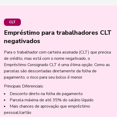
CLT
Empréstimo para trabalhadores CLT
negativados
Para o trabalhador com carteira assinada (CLT) que precisa
de crédito, mas está com o nome negativado, o
Empréstimo Consignado CLT é uma ótima opção. Como as
parcelas são descontadas diretamente da folha de
pagamento, o risco para seu bolso é menor.
Principais Diferenciais:
Desconto direto na folha de pagamento
Parcela máxima de até 35% do salário líquido
Mais chances de aprovação que empréstimo
pessoal/cartão