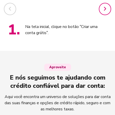
1
.
Na tela inicial, clique no botão “Criar uma
conta grátis”.
Aproveite
E nós seguimos te ajudando com
crédito confiável para dar conta:
Aqui você encontra um universo de soluções para dar conta
das suas finanças e opções de crédito rápido, seguro e com
as melhores taxas.