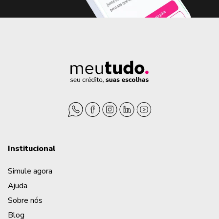
Institucional
Simule agora
Ajuda
Sobre nós
Blog