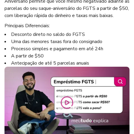
Aniversário permite que você mesmo negativado adiante as
parcelas do seu saque-aniversário do FGTS a partir de $50,
com liberação rápida do dinheiro e taxas mais baixas.
Principais Diferenciais:
Desconto direto no saldo do FGTS
Uma das menores taxas fora do consignado
Processo simples e pagamento em até 24h
A partir de $50
Antecipação de até 5 parcelas anuais