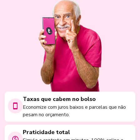
Taxas que cabem no bolso
Economize com juros baixos e parcelas que não
pesam no orçamento.
Praticidade total