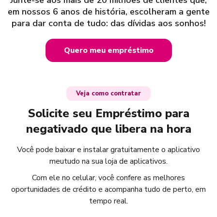
em nossos 6 anos de história, escolheram a gente
para dar conta de tudo: das dívidas aos sonhos!
Quero meu empréstimo
Veja como contratar
Solicite seu Empréstimo para
negativado que libera na hora
Você pode baixar e instalar gratuitamente o aplicativo
meutudo na sua loja de aplicativos.
Com ele no celular, você confere as melhores
oportunidades de crédito e acompanha tudo de perto, em
tempo real.