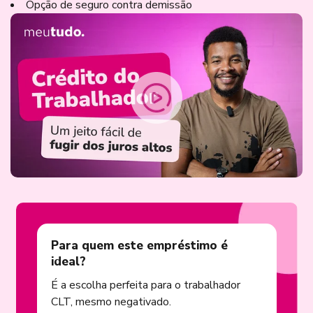
Opção de seguro contra demissão
Para quem este empréstimo é
ideal?
É a escolha perfeita para o trabalhador
CLT, mesmo negativado.