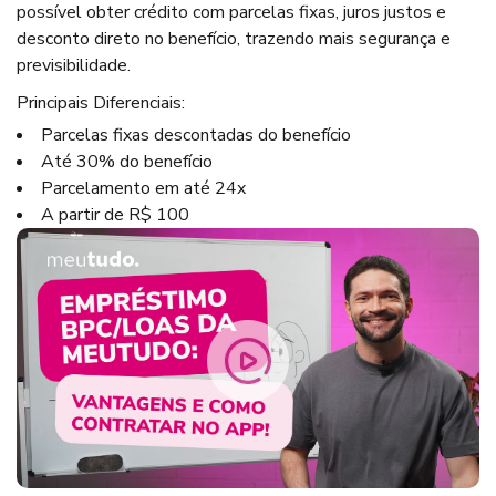
possível obter crédito com parcelas fixas, juros justos e
desconto direto no benefício, trazendo mais segurança e
previsibilidade.
Principais Diferenciais:
Parcelas fixas descontadas do benefício
Até 30% do benefício
Parcelamento em até 24x
A partir de R$ 100