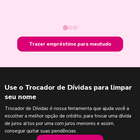
Trazer empréstimo para meutudo
Use o Trocador de Dívidas para limpar
seu nome
Trocador de Dívidas é nossa ferramenta que ajuda você a
escolher a melhor opção de crédito, para trocar uma dívida
de juros altos por uma com juros menores e assim,
conseguir quitar suas pendências.