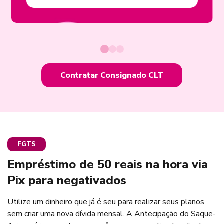
Contratar Consignado CLT
FGTS
Empréstimo de 50 reais na hora via
Pix para negativados
Utilize um dinheiro que já é seu para realizar seus planos
sem criar uma nova dívida mensal. A Antecipação do Saque-