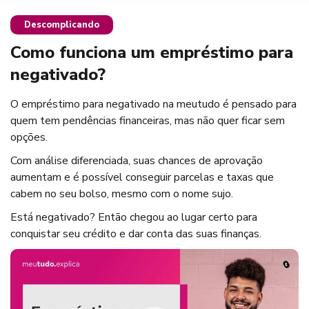
Descomplicando
Como funciona um empréstimo para
negativado?
O empréstimo para negativado na meutudo é pensado para
quem tem pendências financeiras, mas não quer ficar sem
opções.
Com análise diferenciada, suas chances de aprovação
aumentam e é possível conseguir parcelas e taxas que
cabem no seu bolso, mesmo com o nome sujo.
Está negativado? Então chegou ao lugar certo para
conquistar seu crédito e dar conta das suas finanças.