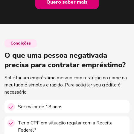
Quero saber mais
Condições
O que uma pessoa negativada
precisa para contratar empréstimo?
Solicitar um empréstimo mesmo com restrição no nome na
meutudo é simples e rápido. Para solicitar seu crédito é
necessário:
Ser maior de 18 anos
Ter o CPF em situação regular com a Receita
Federal*