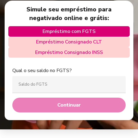
Simule seu empréstimo para
negativado online e grátis:
Empréstimo com FGTS
Empréstimo Consignado CLT
Empréstimo Consignado INSS
Qual o seu saldo no FGTS?
Continuar