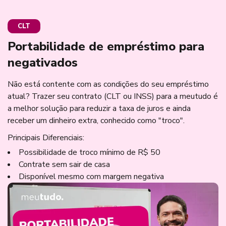
CLT
Portabilidade de empréstimo para
negativados
Não está contente com as condições do seu empréstimo
atual? Trazer seu contrato (CLT ou INSS) para a meutudo é
a melhor solução para reduzir a taxa de juros e ainda
receber um dinheiro extra, conhecido como "troco".
Principais Diferenciais:
Possibilidade de troco mínimo de R$ 50
Contrate sem sair de casa
Disponível mesmo com margem negativa