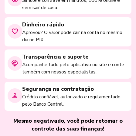
Simule e contrate em minutos, 100% online e
sem sair de casa.
Dinheiro rápido
Aprovou? O valor pode cair na conta no mesmo
dia no PIX.
Transparência e suporte
Acompanhe tudo pelo aplicativo ou site e conte
também com nossos especialistas.
Segurança na contratação
Crédito confiável, autorizado e regulamentado
pelo Banco Central.
Mesmo negativado, você pode retomar o
controle das suas finanças!