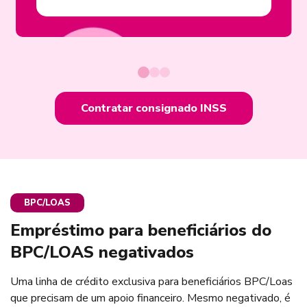
Contratar consignado INSS
BPC/LOAS
Empréstimo para beneficiários do
BPC/LOAS negativados
Uma linha de crédito exclusiva para beneficiários BPC/Loas
que precisam de um apoio financeiro. Mesmo negativado, é