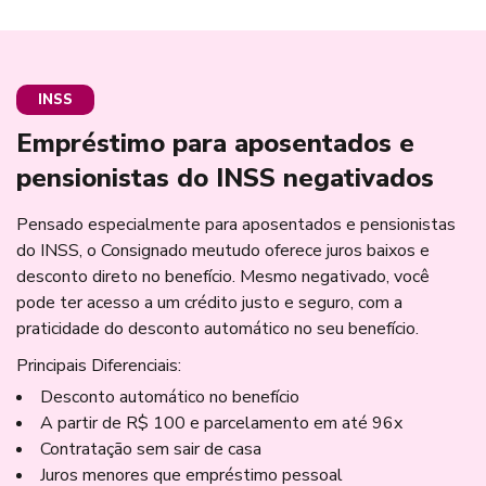
INSS
Empréstimo para aposentados e
pensionistas do INSS negativados
Pensado especialmente para aposentados e pensionistas
do INSS, o Consignado meutudo oferece juros baixos e
desconto direto no benefício. Mesmo negativado, você
pode ter acesso a um crédito justo e seguro, com a
praticidade do desconto automático no seu benefício.
Principais Diferenciais:
Desconto automático no benefício
A partir de R$ 100 e parcelamento em até 96x
Contratação sem sair de casa
Juros menores que empréstimo pessoal