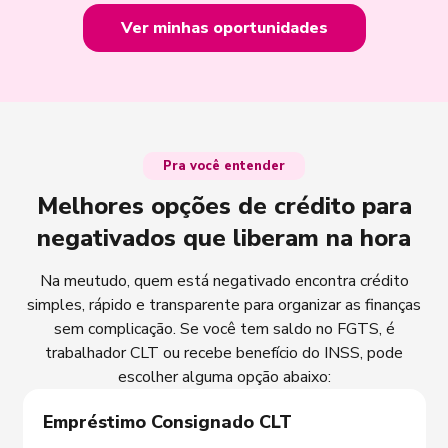
Ver minhas oportunidades
Pra você entender
Melhores opções de crédito para
negativados que liberam na hora
Na meutudo, quem está negativado encontra crédito
simples, rápido e transparente para organizar as finanças
sem complicação. Se você tem saldo no FGTS, é
trabalhador CLT ou recebe benefício do INSS, pode
escolher alguma opção abaixo:
Empréstimo Consignado CLT