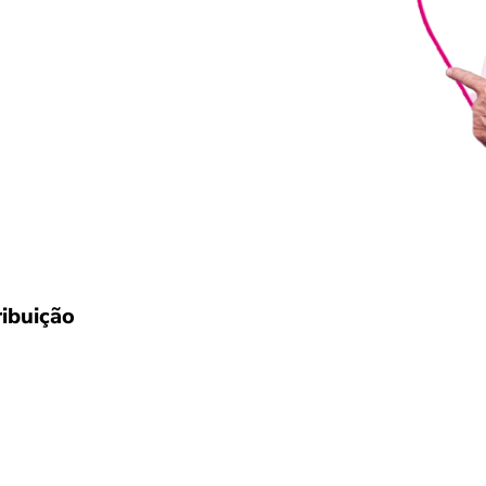
ibuição