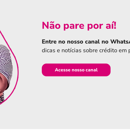
Não pare por aí!
Entre no nosso canal no What
dicas e notícias sobre crédito em
Acesse nosso canal