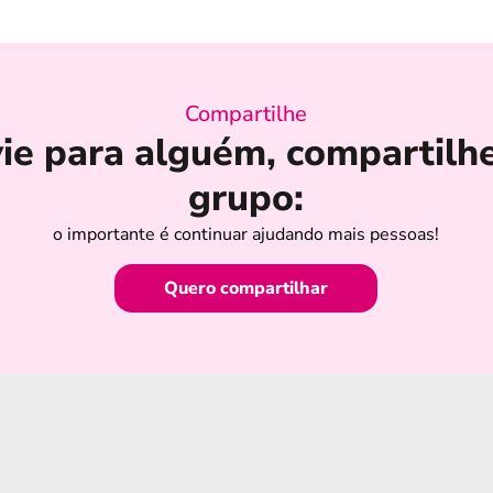
Compartilhe
ie para alguém, compartilh
grupo:
o importante é continuar ajudando mais pessoas!
Quero compartilhar