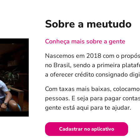
Sobre a meutudo
Conheça mais sobre a gente
Nascemos em 2018 com o propósit
no Brasil, sendo a primeira plata
a oferecer crédito consignado digi
Com taxas mais baixas, colocamo
pessoas. E seja para pagar contas
gente está aqui para te ajudar.
Cadastrar no aplicativo