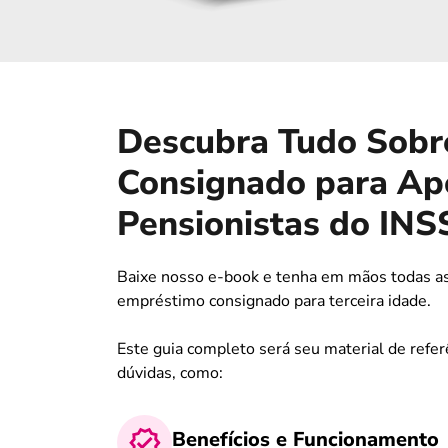
Descubra Tudo Sobr
Consignado para Ap
Pensionistas do INS
Baixe nosso e-book e tenha em mãos todas as
empréstimo consignado para terceira idade.
Este guia completo será seu material de refer
dúvidas, como:
Benefícios e Funcionamento