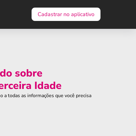
Cadastrar no aplicativo
udo sobre
erceira Idade
o a todas as informações que você precisa