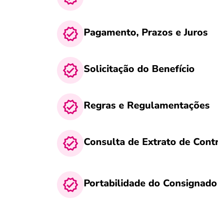
Pagamento, Prazos e Juros
Solicitação do Benefício
Regras e Regulamentações
Consulta de Extrato de Contr
Portabilidade do Consignado