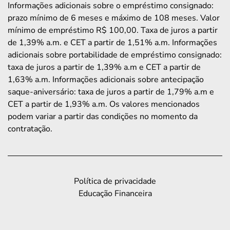
Informações adicionais sobre o empréstimo consignado:
prazo mínimo de 6 meses e máximo de 108 meses. Valor
mínimo de empréstimo R$ 100,00. Taxa de juros a partir
de 1,39% a.m. e CET a partir de 1,51% a.m. Informações
adicionais sobre portabilidade de empréstimo consignado:
taxa de juros a partir de 1,39% a.m e CET a partir de
1,63% a.m. Informações adicionais sobre antecipação
saque-aniversário: taxa de juros a partir de 1,79% a.m e
CET a partir de 1,93% a.m. Os valores mencionados
podem variar a partir das condições no momento da
contratação.
Política de privacidade
Educação Financeira