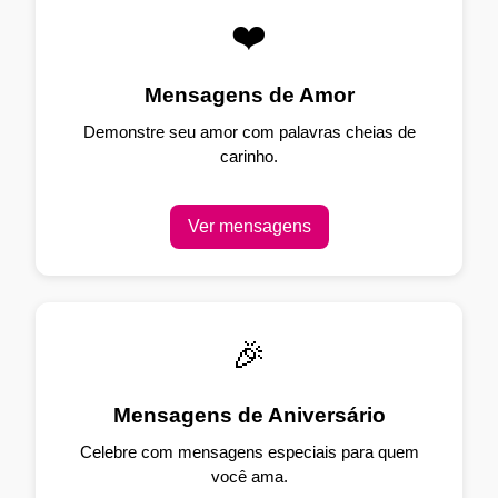
❤️
Mensagens de Amor
Demonstre seu amor com palavras cheias de
carinho.
Ver mensagens
🎉
Mensagens de Aniversário
Celebre com mensagens especiais para quem
você ama.