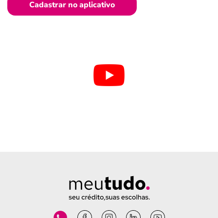
Cadastrar no aplicativo