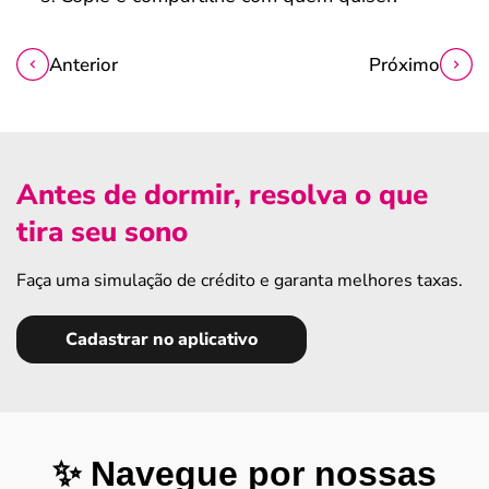
Anterior
Próximo
Antes de dormir, resolva o que
tira seu sono
Faça uma simulação de crédito e garanta melhores taxas.
Cadastrar no aplicativo
✨ Navegue por nossas