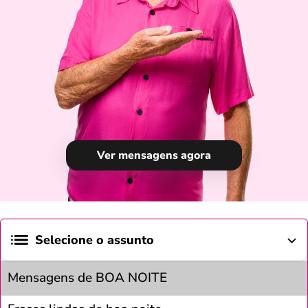
Ver mensagens agora
Selecione o assunto
Mensagens de BOA NOITE