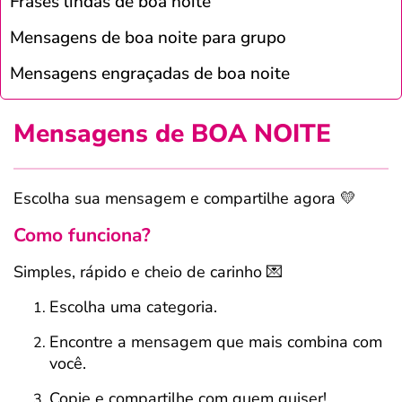
Frases lindas de boa noite
Mensagens de boa noite para grupo
Mensagens engraçadas de boa noite
Mensagens de BOA NOITE
Escolha sua mensagem e compartilhe agora 💛
Como funciona?
Simples, rápido e cheio de carinho 💌
Escolha uma categoria.
Encontre a mensagem que mais combina com
você.
Copie e compartilhe com quem quiser!