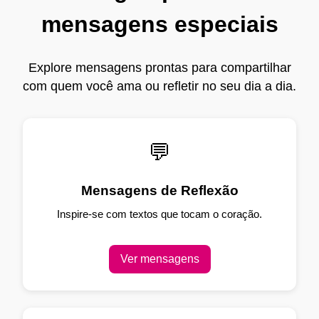
mensagens especiais
Explore mensagens prontas para compartilhar
com quem você ama ou refletir no seu dia a dia.
💬
Mensagens de Reflexão
Inspire-se com textos que tocam o coração.
Ver mensagens