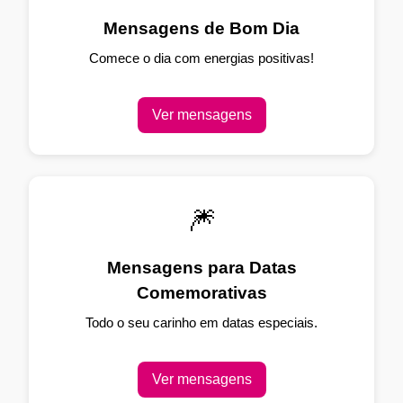
Mensagens de Bom Dia
Comece o dia com energias positivas!
Ver mensagens
🎆
Mensagens para Datas
Comemorativas
Todo o seu carinho em datas especiais.
Ver mensagens