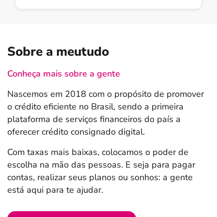
Sobre a meutudo
Conheça mais sobre a gente
Nascemos em 2018 com o propósito de promover
o crédito eficiente no Brasil, sendo a primeira
plataforma de serviços financeiros do país a
oferecer crédito consignado digital.
Com taxas mais baixas, colocamos o poder de
escolha na mão das pessoas. E seja para pagar
contas, realizar seus planos ou sonhos: a gente
está aqui para te ajudar.