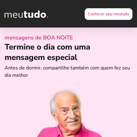
Conhecer app meutudo
mensagens de BOA NOITE
Termine o dia com uma
mensagem especial
Antes de dormir, compartilhe também com quem fez seu
dia melhor