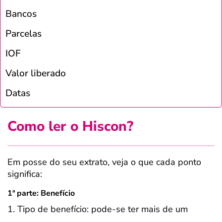
Bancos
Parcelas
IOF
Valor liberado
Datas
Como ler o Hiscon?
Em posse do seu extrato, veja o que cada ponto
significa:
1ª parte: Benefício
1. Tipo de benefício: pode-se ter mais de um