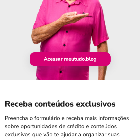
Acessar meutudo.blog
Receba conteúdos exclusivos
Preencha o formulário e receba mais informações
sobre oportunidades de crédito e conteúdos
exclusivos que vão te ajudar a organizar suas