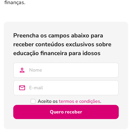
finanças.
Preencha os campos abaixo para
receber conteúdos exclusivos sobre
educação financeira para idosos
Aceito os
termos e condições
.
Quero receber