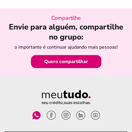
Compartilhe
Envie para alguém, compartilhe
no grupo:
o importante é continuar ajudando mais pessoas!
Quero compartilhar