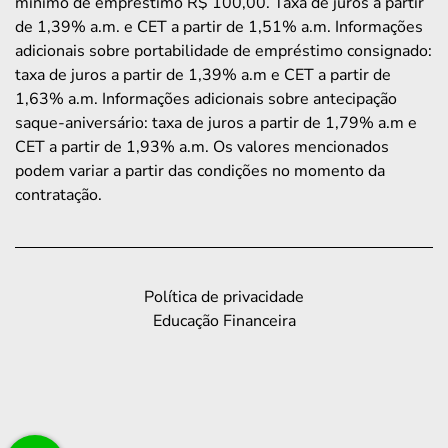
mínimo de empréstimo R$ 100,00. Taxa de juros a partir
de 1,39% a.m. e CET a partir de 1,51% a.m. Informações
adicionais sobre portabilidade de empréstimo consignado:
taxa de juros a partir de 1,39% a.m e CET a partir de
1,63% a.m. Informações adicionais sobre antecipação
saque-aniversário: taxa de juros a partir de 1,79% a.m e
CET a partir de 1,93% a.m. Os valores mencionados
podem variar a partir das condições no momento da
contratação.
Política de privacidade
Educação Financeira