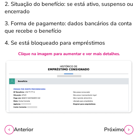
2. Situação do benefício: se está ativo, suspenso ou
encerrado
3. Forma de pagamento: dados bancários da conta
que recebe o benefício
4. Se está bloqueado para empréstimos
Clique na imagem para aumentar e ver mais detalhes.
Anterior
Próximo