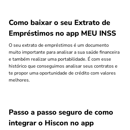
Como baixar o seu Extrato de
Empréstimos no app MEU INSS
O seu extrato de empréstimos é um documento
muito importante para analisar a sua saúde financeira
e também realizar uma portabilidade. É com esse
histórico que conseguimos analisar seus contratos e
te propor uma oportunidade de crédito com valores
melhores.
Passo a passo seguro de como
integrar o Hiscon no app