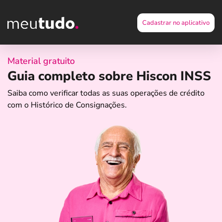
Cadastrar no aplicativo
Material gratuito
Guia completo sobre Hiscon INSS
Saiba como verificar todas as suas operações de crédito
com o Histórico de Consignações.