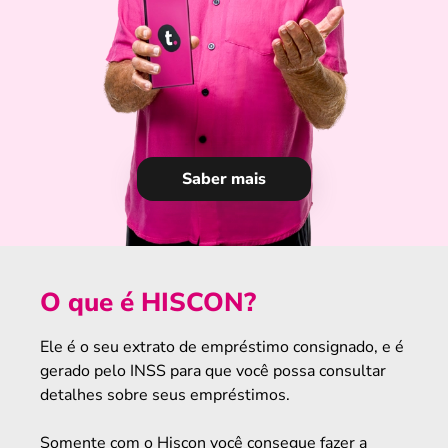
Saber mais
O que é HISCON?
Ele é o seu extrato de empréstimo consignado, e é
gerado pelo INSS para que você possa consultar
detalhes sobre seus empréstimos.
Somente com o Hiscon você consegue fazer a