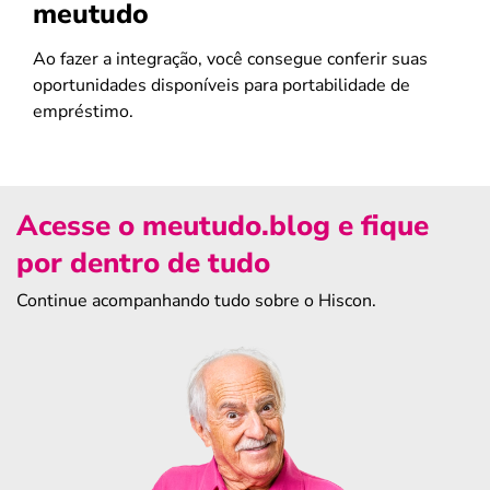
meutudo
Ao fazer a integração, você consegue conferir suas
oportunidades disponíveis para portabilidade de
empréstimo.
Acesse o meutudo.blog e fique
por dentro de tudo
Continue acompanhando tudo sobre o Hiscon.