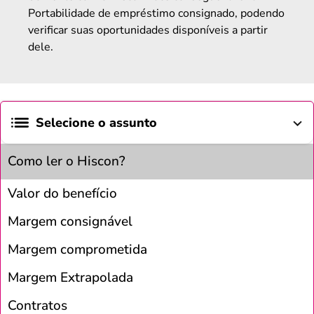
Portabilidade de empréstimo consignado, podendo
verificar suas oportunidades disponíveis a partir
dele.
Selecione o assunto
Como ler o Hiscon?
Valor do benefício
Margem consignável
Margem comprometida
Margem Extrapolada
Contratos