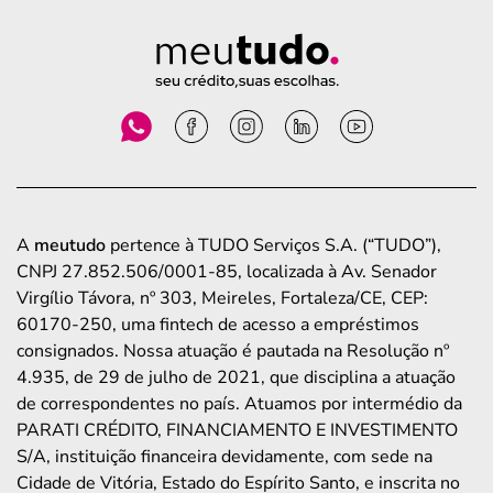
A
meutudo
pertence à TUDO Serviços S.A. (“TUDO”),
CNPJ 27.852.506/0001-85, localizada à Av. Senador
Virgílio Távora, nº 303, Meireles, Fortaleza/CE, CEP:
60170-250, uma fintech de acesso a empréstimos
consignados. Nossa atuação é pautada na Resolução nº
4.935, de 29 de julho de 2021, que disciplina a atuação
de correspondentes no país. Atuamos por intermédio da
PARATI CRÉDITO, FINANCIAMENTO E INVESTIMENTO
S/A, instituição financeira devidamente, com sede na
Cidade de Vitória, Estado do Espírito Santo, e inscrita no