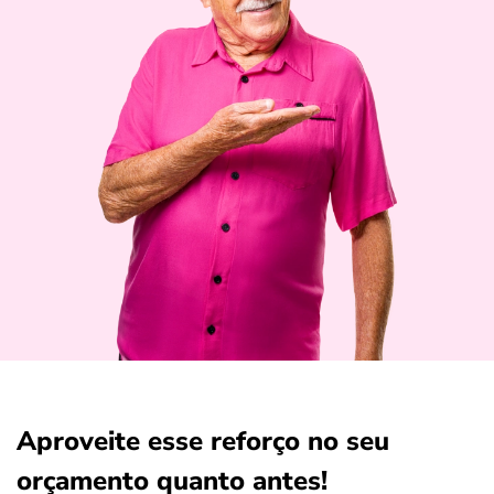
Aproveite esse reforço no seu
orçamento quanto antes!