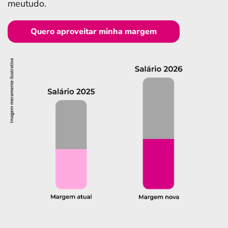
meutudo.
Quero aproveitar minha margem