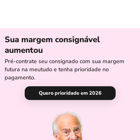
Sua margem consignável
aumentou
Pré-contrate seu consignado com sua margem
futura na meutudo e tenha prioridade no
pagamento.
Quero prioridade em 2026