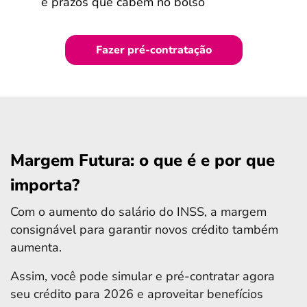
e prazos que cabem no bolso
Fazer pré-contratação
Margem Futura: o que é e por que
importa?
Com o aumento do salário do INSS, a margem
consignável para garantir novos crédito também
aumenta.
Assim, você pode simular e pré-contratar agora
seu crédito para 2026 e aproveitar benefícios