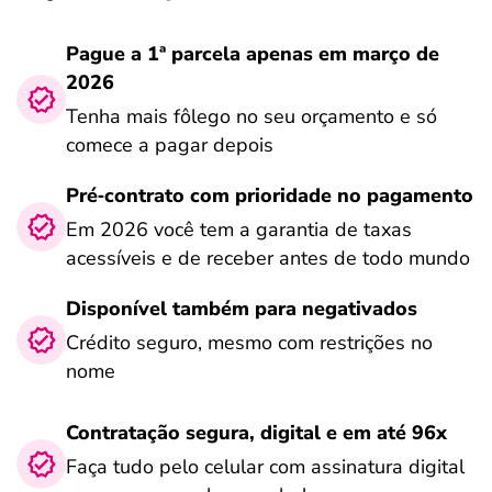
Pague a 1ª parcela apenas em março de
2026
Tenha mais fôlego no seu orçamento e só
comece a pagar depois
Pré‑contrato com prioridade no pagamento
Em 2026 você tem a garantia de taxas
acessíveis e de receber antes de todo mundo
Disponível também para negativados
Crédito seguro, mesmo com restrições no
nome
Contratação segura, digital e em até 96x
Faça tudo pelo celular com assinatura digital