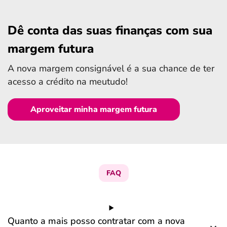
Dê conta das suas finanças com sua
margem futura
A nova margem consignável é a sua chance de ter
acesso a crédito na meutudo!
Aproveitar minha margem futura
FAQ
Quanto a mais posso contratar com a nova