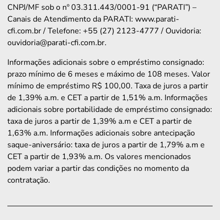
CNPJ/MF sob o nº 03.311.443/0001-91 (“PARATI”) –
Canais de Atendimento da PARATI: www.parati-
cfi.com.br / Telefone: +55 (27) 2123-4777 / Ouvidoria:
ouvidoria@parati-cfi.com.br.
Informações adicionais sobre o empréstimo consignado:
prazo mínimo de 6 meses e máximo de 108 meses. Valor
mínimo de empréstimo R$ 100,00. Taxa de juros a partir
de 1,39% a.m. e CET a partir de 1,51% a.m. Informações
adicionais sobre portabilidade de empréstimo consignado:
taxa de juros a partir de 1,39% a.m e CET a partir de
1,63% a.m. Informações adicionais sobre antecipação
saque-aniversário: taxa de juros a partir de 1,79% a.m e
CET a partir de 1,93% a.m. Os valores mencionados
podem variar a partir das condições no momento da
contratação.