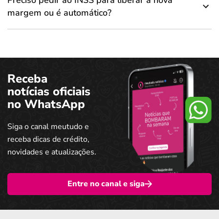
margem ou é automático?
Receba
notícias oficiais
no WhatsApp
Siga o canal meutudo e
receba dicas de crédito,
novidades e atualizações.
Entre no canal e siga