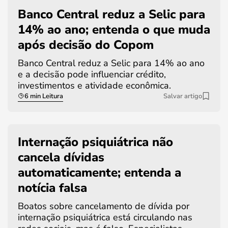
Banco Central reduz a Selic para
14% ao ano; entenda o que muda
após decisão do Copom
Banco Central reduz a Selic para 14% ao ano
e a decisão pode influenciar crédito,
investimentos e atividade econômica.
6 min Leitura
Salvar artigo
Internação psiquiátrica não
cancela dívidas
automaticamente; entenda a
notícia falsa
Boatos sobre cancelamento de dívida por
internação psiquiátrica está circulando nas