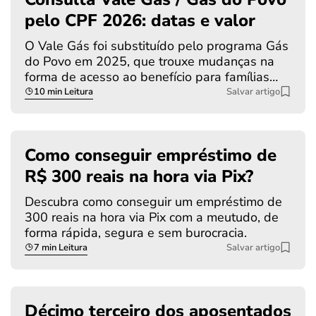
pelo CPF 2026: datas e valor
O Vale Gás foi substituído pelo programa Gás
do Povo em 2025, que trouxe mudanças na
forma de acesso ao benefício para famílias…
10 min Leitura
Salvar artigo
Como conseguir empréstimo de
R$ 300 reais na hora via Pix?
Descubra como conseguir um empréstimo de
300 reais na hora via Pix com a meutudo, de
forma rápida, segura e sem burocracia.
7 min Leitura
Salvar artigo
Décimo terceiro dos aposentados