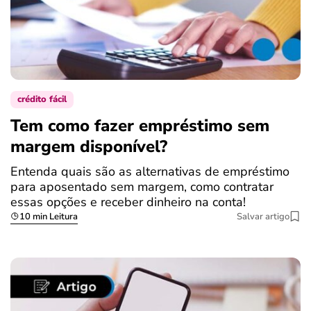
crédito fácil
Tem como fazer empréstimo sem
margem disponível?
Entenda quais são as alternativas de empréstimo
para aposentado sem margem, como contratar
essas opções e receber dinheiro na conta!
10 min Leitura
Salvar artigo