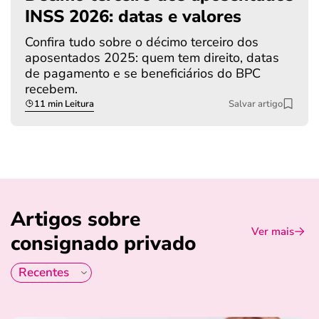
INSS 2026: datas e valores
Confira tudo sobre o décimo terceiro dos
aposentados 2025: quem tem direito, datas
de pagamento e se beneficiários do BPC
recebem.
11 min Leitura
Salvar artigo
Artigos sobre
Ver mais
consignado privado