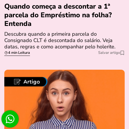
Quando começa a descontar a 1ª
parcela do Empréstimo na folha?
Entenda
Descubra quando a primeira parcela do
Consignado CLT é descontada do salário. Veja
datas, regras e como acompanhar pelo holerite.
4 min Leitura
Salvar artigo