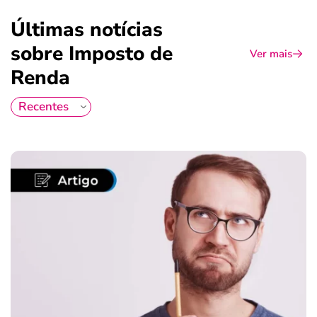
Últimas notícias
sobre Imposto de
Ver mais
Renda