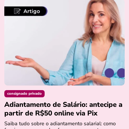
consignado privado
Adiantamento de Salário: antecipe a
partir de R$50 online via Pix
Saiba tudo sobre o adiantamento salarial: como