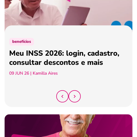
ferramentas
benefícios
Meu INSS 2026: login, cadastro,
consultar descontos e mais
09 JUN 26
| Kamilla Aires