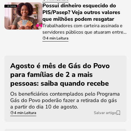
Possui dinheiro esquecido do
PIS/Pasep? Veja outros valores
que milhões podem resgatar
Trabalhadores com carteira assinada e
servidores públicos que atuaram entre…
4 min Leitura
Agosto é mês de Gás do Povo
para famílias de 2 a mais
pessoas: saiba quando recebe
Os beneficiários contemplados pelo Programa
Gás do Povo poderão fazer a retirada do gás
a partir do dia 10 de agosto.
4 min Leitura
Salvar artigo