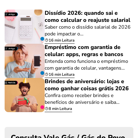
Dissídio 2026: quando sai e
como calcular o reajuste salarial
Saber como o dissídio salarial de 2026
pode impactar o…
16 min Leitura
Empréstimo com garantia de
celular: apps, regras e bancos
Entenda como funciona o empréstimo
com garantia de celular, vantagens…
16 min Leitura
Brindes de aniversário: lojas e
como ganhar coisas grátis 2026
Confira como receber brindes e
benefícios de aniversário e saiba…
8 min Leitura
Consulta Vale Gás / Gás do Povo