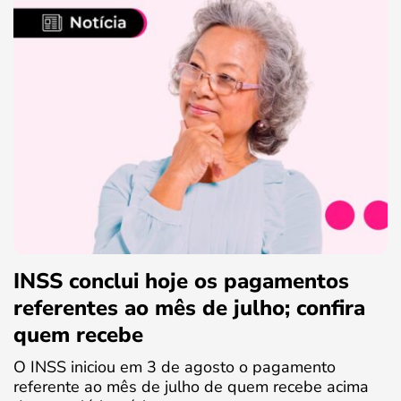
INSS conclui hoje os pagamentos
referentes ao mês de julho; confira
quem recebe
O INSS iniciou em 3 de agosto o pagamento
referente ao mês de julho de quem recebe acima