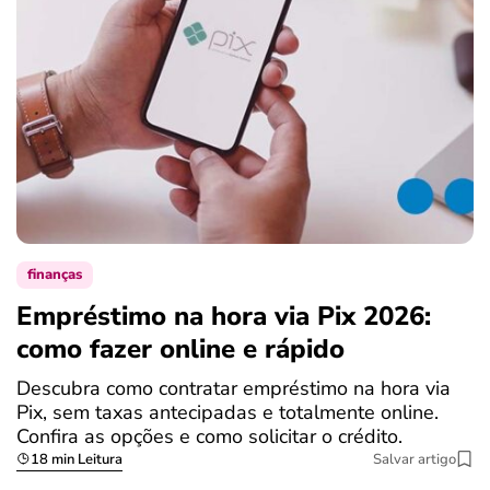
finanças
Empréstimo na hora via Pix 2026:
como fazer online e rápido
Descubra como contratar empréstimo na hora via
Pix, sem taxas antecipadas e totalmente online.
Confira as opções e como solicitar o crédito.
18 min Leitura
Salvar artigo