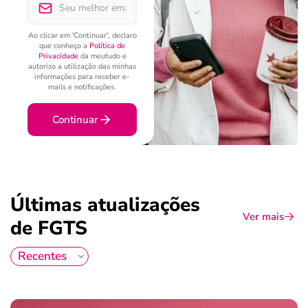
Ao clicar em 'Continuar', declaro
que conheço a
Política de
Privacidade
da meutudo e
autorizo a utilização das minhas
informações para receber e-
mails e notificações.
Continuar
Últimas atualizações
Ver mais
de FGTS