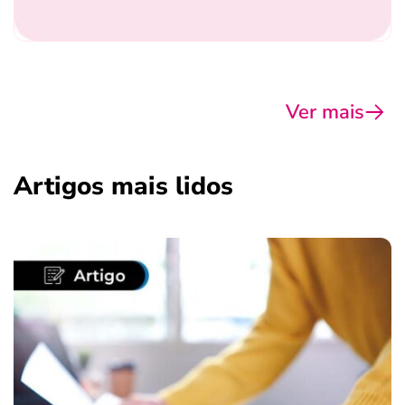
Ver mais
Artigos mais lidos