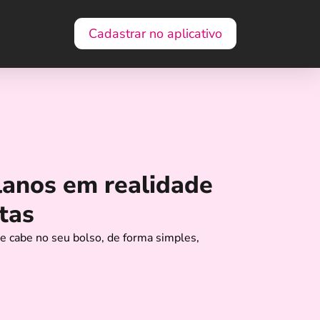
Cadastrar no aplicativo
lanos em realidade
tas
e cabe no seu bolso, de forma simples,