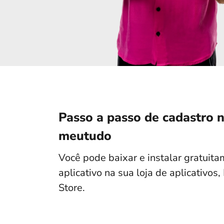
Passo a passo de cadastro n
meutudo
Você pode baixar e instalar gratuit
aplicativo na sua loja de aplicativos
Store.