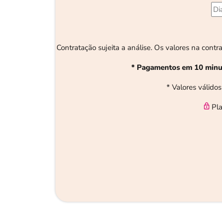
Contratação sujeita a análise. Os valores na con
* Pagamentos em 10 minut
* Valores válidos
Pla