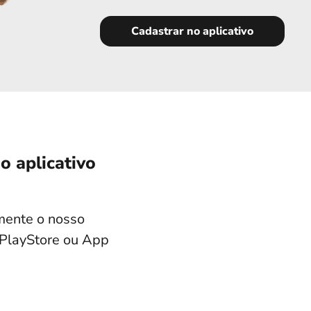
Cadastrar no aplicativo
o aplicativo
amente o nosso
, PlayStore ou App