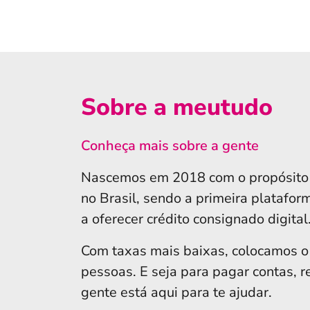
Sobre a meutudo
Conheça mais sobre a gente
Nascemos em 2018 com o propósito d
no Brasil, sendo a primeira plataform
a oferecer crédito consignado digital
Com taxas mais baixas, colocamos o
pessoas. E seja para pagar contas, r
gente está aqui para te ajudar.