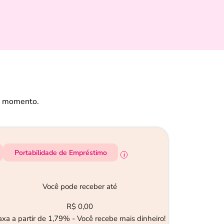
eu momento.
Portabilidade de Empréstimo
Você pode receber até
R$ 0,00
axa a partir de 1,79% - Você recebe mais dinheiro!