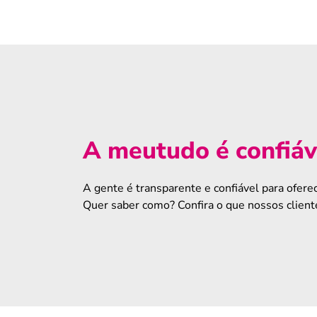
A meutudo é confiáv
A gente é transparente e confiável para oferec
Quer saber como? Confira o que nossos cliente