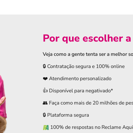
Por que escolher 
Veja como a gente tenta ser a melhor so
🔒 Contratação segura e 100% online
❤️ Atendimento personalizado
👍 Disponível para negativado*
👥 Faça como mais de 20 milhões de pe
🔒 Plataforma segura
100% de respostas no Reclame Aqui: