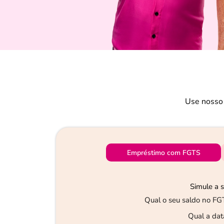
Use nosso 
Empréstimo com FGTS
Simule a 
Qual o seu saldo no FG
Qual a dat