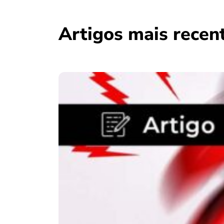
Artigos mais recen