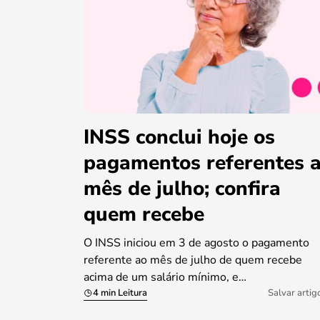
INSS conclui hoje os
pagamentos referentes 
mês de julho; confira
quem recebe
O INSS iniciou em 3 de agosto o pagamento
referente ao mês de julho de quem recebe
acima de um salário mínimo, e…
4 min Leitura
Salvar artig