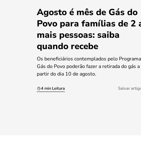
Agosto é mês de Gás do
Povo para famílias de 2 
mais pessoas: saiba
quando recebe
Os beneficiários contemplados pelo Programa
Gás do Povo poderão fazer a retirada do gás a
partir do dia 10 de agosto.
4 min Leitura
Salvar artig