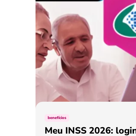
benefícios
Meu INSS 2026: login