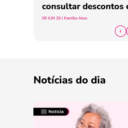
consultar descontos 
09 JUN 26
| Kamilla Aires
Notícias do dia