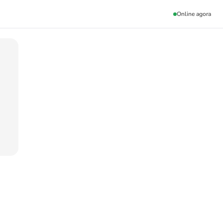
Online agora