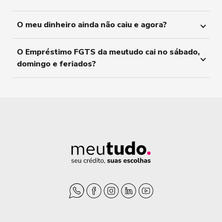
O meu dinheiro ainda não caiu e agora?
O Empréstimo FGTS da meutudo cai no sábado,
domingo e feriados?