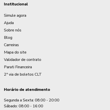
Institucional
Simule agora
Ajuda
Sobre nós
Blog
Carreiras
Mapa do site
Validador de contrato
Parati Financeira
2ª via de boletos CLT
Horário de atendimento
Segunda a Sexta: 08:00 - 20:00
Sábado: 08:00 - 16:00