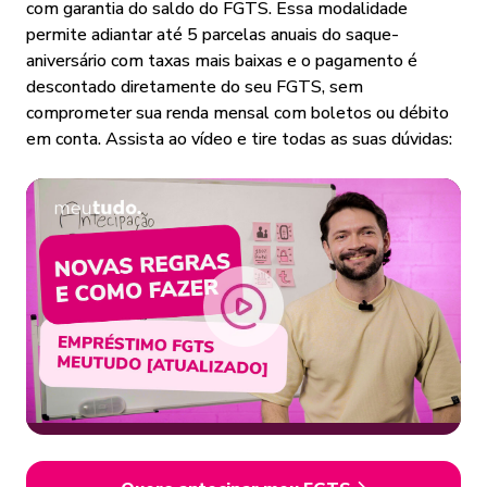
com garantia do saldo do FGTS. Essa modalidade
permite adiantar até 5 parcelas anuais do saque-
aniversário com taxas mais baixas e o pagamento é
descontado diretamente do seu FGTS, sem
comprometer sua renda mensal com boletos ou débito
em conta. Assista ao vídeo e tire todas as suas dúvidas: