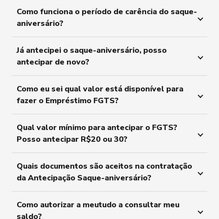
Como funciona o período de carência do saque-
aniversário?
Já antecipei o saque-aniversário, posso
antecipar de novo?
Como eu sei qual valor está disponível para
fazer o Empréstimo FGTS?
Qual valor mínimo para antecipar o FGTS?
Posso antecipar R$20 ou 30?
Quais documentos são aceitos na contratação
da Antecipação Saque-aniversário?
Como autorizar a meutudo a consultar meu
saldo?