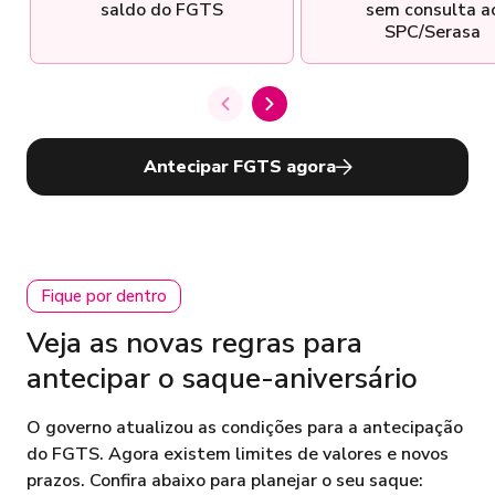
saldo do FGTS
sem consulta a
SPC/Serasa
Antecipar FGTS agora
Fique por dentro
Veja as novas regras para
antecipar o saque-aniversário
O governo atualizou as condições para a antecipação
do FGTS. Agora existem limites de valores e novos
prazos. Confira abaixo para planejar o seu saque: