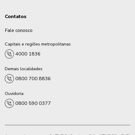
Contatos
Fale conosco
Capitais e regiões metropolitanas
4000 1836
Demais localidades
0800 700 8836
Ouvidoria
0800 590 0377