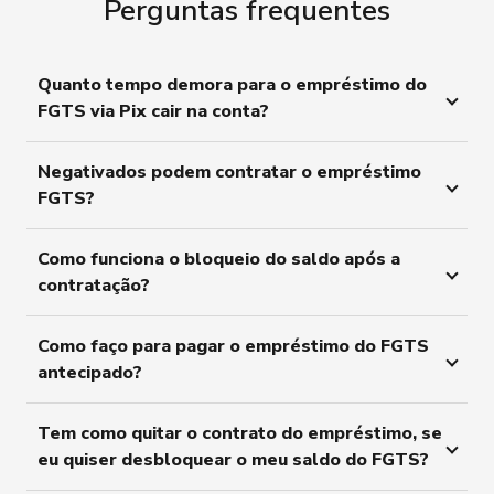
Perguntas frequentes
Quanto tempo demora para o empréstimo do
FGTS via Pix cair na conta?
Negativados podem contratar o empréstimo
FGTS?
Como funciona o bloqueio do saldo após a
contratação?
Como faço para pagar o empréstimo do FGTS
antecipado?
Tem como quitar o contrato do empréstimo, se
eu quiser desbloquear o meu saldo do FGTS?