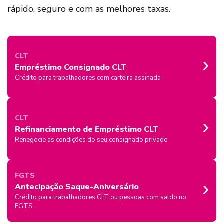
rápido, seguro e com as melhores taxas.
›
CLT
Empréstimo Consignado CLT
Crédito para trabalhadores com carteira assinada
›
CLT
Refinanciamento de Empréstimo CLT
Renegocie as condições do seu consignado privado
FGTS
›
Antecipação Saque-Aniversário
Crédito para trabalhadores CLT ou pessoas com saldo no
FGTS