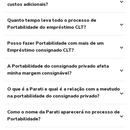
custos adicionais?
Quanto tempo leva todo o processo de
Portabilidade do empréstimo CLT?
Posso fazer Portabilidade com mais de um
Empréstimo consignado CLT?
A Portabilidade do consignado privado afeta
minha margem consignável?
O que é a Parati e qual é a relação com a meutudo
na portabilidade do consignado privado?
Como o nome da Parati aparecerá no processo de
Portabilidade?