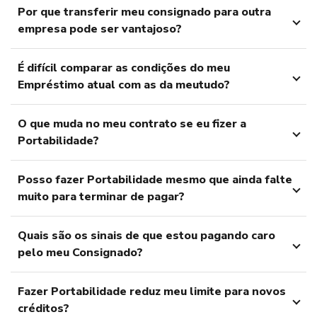
Por que transferir meu consignado para outra
empresa pode ser vantajoso?
É difícil comparar as condições do meu
Empréstimo atual com as da meutudo?
O que muda no meu contrato se eu fizer a
Portabilidade?
Posso fazer Portabilidade mesmo que ainda falte
muito para terminar de pagar?
Quais são os sinais de que estou pagando caro
pelo meu Consignado?
Fazer Portabilidade reduz meu limite para novos
créditos?