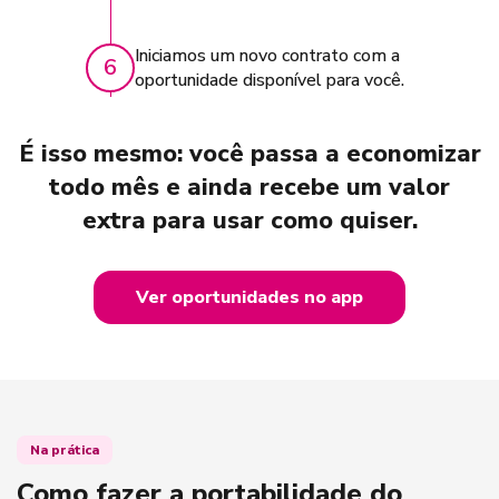
Iniciamos um novo contrato com a
6
oportunidade disponível para você.
É isso mesmo: você passa a economizar
todo mês e ainda recebe um valor
extra para usar como quiser.
Ver oportunidades no app
Na prática
Como fazer a portabilidade do