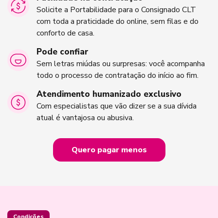
Solicite a Portabilidade para o Consignado CLT
com toda a praticidade do online, sem filas e do
conforto de casa.
Pode confiar
Sem letras miúdas ou surpresas: você acompanha
todo o processo de contratação do início ao fim.
Atendimento humanizado exclusivo
Com especialistas que vão dizer se a sua dívida
atual é vantajosa ou abusiva.
Quero pagar menos
Condições