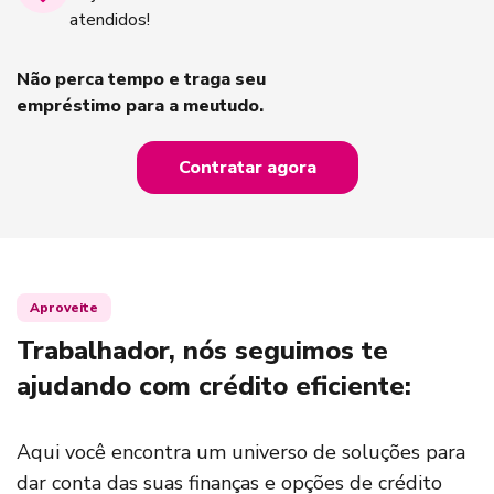
atendidos!
Não perca tempo e traga seu
empréstimo para a meutudo.
Contratar agora
Aproveite
Trabalhador, nós seguimos te
ajudando com crédito eficiente:
Aqui você encontra um universo de soluções para
dar conta das suas finanças e opções de crédito