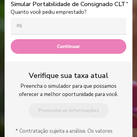
Simular Portabilidade de Consignado CLT
Quanto você pediu emprestado?
Continuar
Verifique sua taxa atual
Preencha o simulador para que possamos
oferecer a melhor oportunidade para você.
Preencha as informações
* Contratação sujeita a análise. Os valores