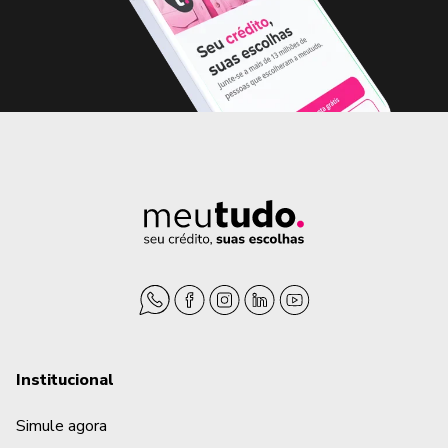
Institucional
Simule agora