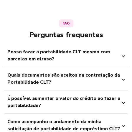
FAQ
Perguntas frequentes
Posso fazer a portabilidade CLT mesmo com
parcelas em atraso?
Quais documentos são aceitos na contratação da
Portabilidade CLT?
É possível aumentar o valor do crédito ao fazer a
portabilidade?
Como acompanho o andamento da minha
solicitação de portabilidade de empréstimo CLT?