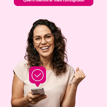
Quero melhorar meu consignado