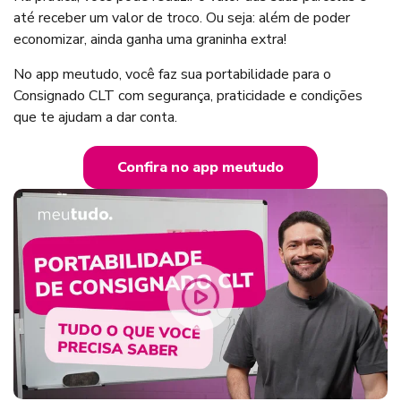
até receber um valor de troco. Ou seja: além de poder
economizar, ainda ganha uma graninha extra!
No app meutudo, você faz sua portabilidade para o
Consignado CLT com segurança, praticidade e condições
que te ajudam a dar conta.
Confira no app meutudo