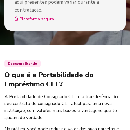
aqui presentes podem variar durante a
contratação.
Plataforma segura.
Descomplicando
O que é a Portabilidade do
Empréstimo CLT?
A Portabilidade de Consignado CLT é a transferência do
seu contrato de consignado CLT atual para uma nova
instituição, com valores mais baixos e vantagens que te
ajudam de verdade.
Na prática, você pode reduzir o valor das suas parcelas e