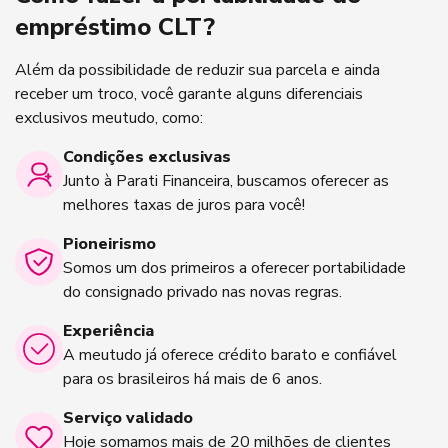
empréstimo CLT?
Além da possibilidade de reduzir sua parcela e ainda
receber um troco, você garante alguns diferenciais
exclusivos meutudo, como:
Condições exclusivas
Junto à Parati Financeira, buscamos oferecer as
melhores taxas de juros para você!
Pioneirismo
Somos um dos primeiros a oferecer portabilidade
do consignado privado nas novas regras.
Experiência
A meutudo já oferece crédito barato e confiável
para os brasileiros há mais de 6 anos.
Serviço validado
Hoje somamos mais de 20 milhões de clientes