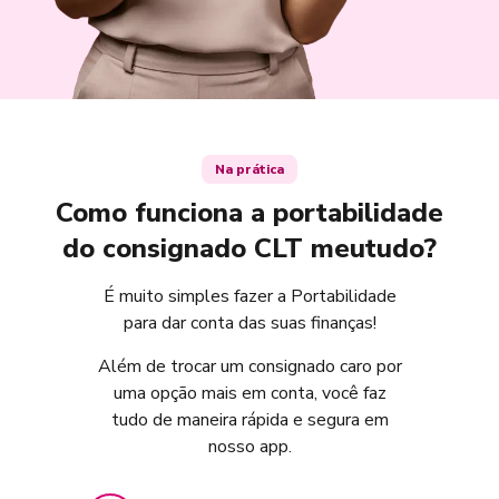
Na prática
Como funciona a portabilidade
do consignado CLT meutudo?
É muito simples fazer a Portabilidade
para dar conta das suas finanças!
Além de trocar um consignado caro por
uma opção mais em conta, você faz
tudo de maneira rápida e segura em
nosso app.