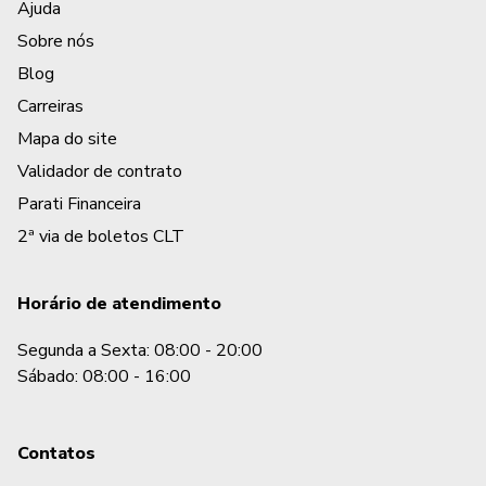
Ajuda
Sobre nós
Blog
Carreiras
Mapa do site
Validador de contrato
Parati Financeira
2ª via de boletos CLT
Horário de atendimento
Segunda a Sexta: 08:00 - 20:00
Sábado: 08:00 - 16:00
Contatos