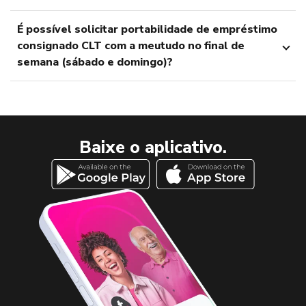
É possível solicitar portabilidade de empréstimo
consignado CLT com a meutudo no final de
semana (sábado e domingo)?
Baixe o aplicativo.