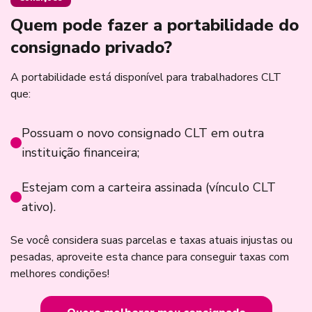
Quem pode fazer a portabilidade do
consignado privado?
A portabilidade está disponível para trabalhadores CLT
que:
Possuam o novo consignado CLT em outra
instituição financeira;
Estejam com a carteira assinada (vínculo CLT
ativo).
Se você considera suas parcelas e taxas atuais injustas ou
pesadas, aproveite esta chance para conseguir taxas com
melhores condições!