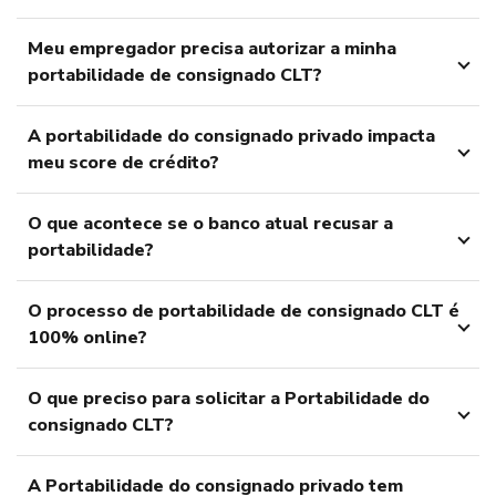
Meu empregador precisa autorizar a minha
portabilidade de consignado CLT?
A portabilidade do consignado privado impacta
meu score de crédito?
O que acontece se o banco atual recusar a
portabilidade?
O processo de portabilidade de consignado CLT é
100% online?
O que preciso para solicitar a Portabilidade do
consignado CLT?
A Portabilidade do consignado privado tem