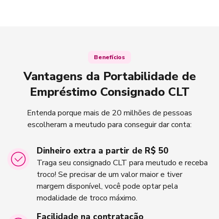
Benefícios
Vantagens da Portabilidade de
Empréstimo Consignado CLT
Entenda porque mais de 20 milhões de pessoas
escolheram a meutudo para conseguir dar conta:
Dinheiro extra a partir de R$ 50
Traga seu consignado CLT para meutudo e receba
troco! Se precisar de um valor maior e tiver
margem disponível, você pode optar pela
modalidade de troco máximo.
Facilidade na contratação