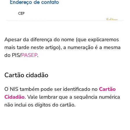
Apesar da diferença do nome (que explicaremos
mais tarde neste artigo), a numeração é a mesma
do PIS/
PASEP
.
Cartão cidadão
O NIS também pode ser identificado no
Cartão
Cidadão
. Vale lembrar que a sequência numérica
não inclui os dígitos do cartão.