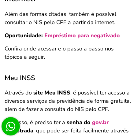
Além das formas citadas, também é possível
consultar o NIS pelo CPF a partir da internet.
Oportunidade:
Empréstimo para negativado
Confira onde acessar e o passo a passo nos
tópicos a seguir.
Meu INSS
Através do
site Meu INSS
, é possível ter acesso a
diversos serviços da previdência de forma gratuita,
além de fazer a consulta do NIS pelo CPF.
Para isso, é preciso ter a
senha do
gov.br
cadastrada
, que pode ser feita facilmente através