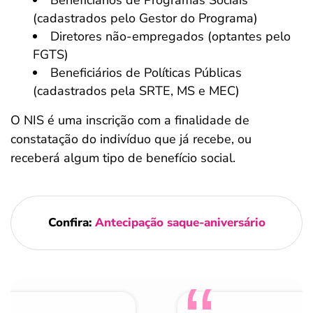
Beneficiários de Programas Sociais
(cadastrados pelo Gestor do Programa)
Diretores não-empregados (optantes pelo
FGTS)
Beneficiários de Políticas Públicas
(cadastrados pela SRTE, MS e MEC)
O NIS é uma inscrição com a finalidade de
constatação do indivíduo que já recebe, ou
receberá algum tipo de benefício social.
Confira:
Antecipação saque-aniversário