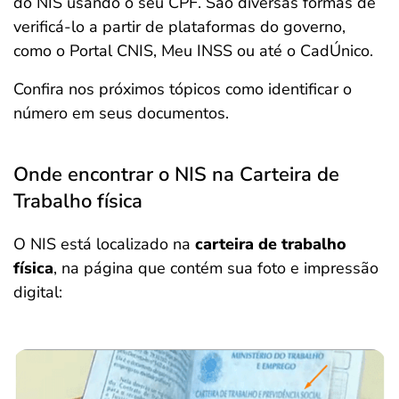
do NIS usando o seu CPF. São diversas formas de
verificá-lo a partir de plataformas do governo,
como o Portal CNIS, Meu INSS ou até o CadÚnico.
Confira nos próximos tópicos como identificar o
número em seus documentos.
Onde encontrar o NIS na Carteira de
Trabalho física
O NIS está localizado na
carteira de trabalho
física
, na página que contém sua foto e impressão
digital: