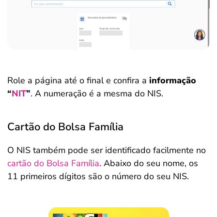
Role a página até o final e confira a
informação
“
NIT
”
. A numeração é a mesma do NIS.
Cartão do Bolsa Família
O NIS também pode ser identificado facilmente no
cartão do Bolsa Família
. Abaixo do seu nome, os
11 primeiros dígitos são o número do seu NIS.