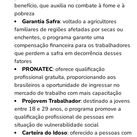
benefício, que auxilia no combate à fome e à
pobreza
Garantia Safra
: voltado a agricultores
familiares de regiões afetadas por secas ou
enchentes, o programa garante uma
compensação financeira para os trabalhadores
que perdem a safra em decorrência desses
fatores
PRONATEC
: oferece qualificação
profissional gratuita, proporcionando aos
brasileiros a oportunidade de ingressar no
mercado de trabalho com mais capacitação
Projovem Trabalhador
: destinado a jovens
entre 18 e 29 anos, o programa promove a
qualificação profissional de pessoas em
situação de vulnerabilidade social​
Carteira do Idoso
: oferecido a pessoas com