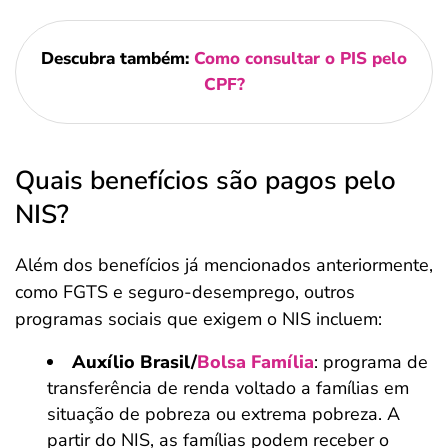
Descubra também:
Como consultar o PIS pelo
CPF?
Quais benefícios são pagos pelo
NIS?
Além dos benefícios já mencionados anteriormente,
como FGTS e seguro-desemprego, outros
programas sociais que exigem o NIS incluem:
Auxílio Brasil/
Bolsa Família
: programa de
transferência de renda voltado a famílias em
situação de pobreza ou extrema pobreza. A
partir do NIS, as famílias podem receber o