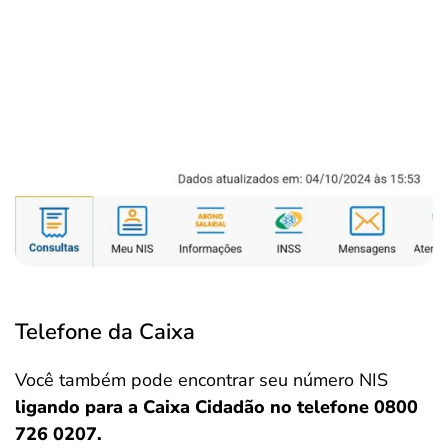
Telefone da Caixa
Você também pode encontrar seu número NIS
ligando para a Caixa Cidadão no telefone 0800
726 0207.