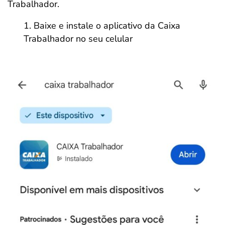
Trabalhador.
Baixe e instale o aplicativo da Caixa
Trabalhador no seu celular