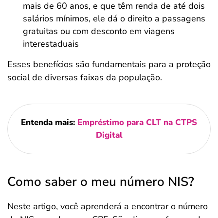
mais de 60 anos, e que têm renda de até dois
salários mínimos, ele dá o direito a passagens
gratuitas ou com desconto em viagens
interestaduais
Esses benefícios são fundamentais para a proteção
social de diversas faixas da população.
Entenda mais:
Empréstimo para CLT na CTPS
Digital
Como saber o meu número NIS?
Neste artigo, você aprenderá a encontrar o número