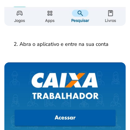
Abra o aplicativo e entre na sua conta