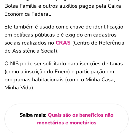
Bolsa Família e outros auxílios pagos pela Caixa
Econômica Federal.
Ele também é usado como chave de identificação
em políticas públicas e é exigido em cadastros
sociais realizados no
CRAS
(Centro de Referência
de Assistência Social).
O NIS pode ser solicitado para isenções de taxas
(como a inscrição do Enem) e participação em
programas habitacionais (como o Minha Casa,
Minha Vida).
Saiba mais:
Quais são os benefícios não
monetários e monetários