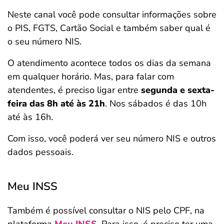
Neste canal você pode consultar informações sobre
o PIS, FGTS, Cartão Social e também saber qual é
o seu número NIS.
O atendimento acontece todos os dias da semana
em qualquer horário. Mas, para falar com
atendentes, é preciso ligar entre
segunda e sexta-
feira das 8h até às 21h
. Nos sábados é das 10h
até às 16h.
Com isso, você poderá ver seu número NIS e outros
dados pessoais.
Meu INSS
Também é possível consultar o NIS pelo CPF, na