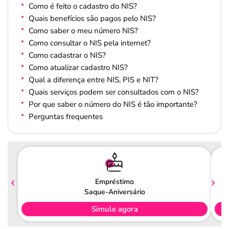
Como é feito o cadastro do NIS?
Quais benefícios são pagos pelo NIS?
Como saber o meu número NIS?
Como consultar o NIS pela internet?
Como cadastrar o NIS?
Como atualizar cadastro NIS?
Qual a diferença entre NIS, PIS e NIT?
Quais serviços podem ser consultados com o NIS?
Por que saber o número do NIS é tão importante?
Perguntas frequentes
Empréstimo
Saque-Aniversário
Simule agora