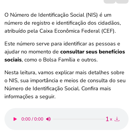
ferramentas
O Número de Identificação Social (NIS) é um
número de registro e identificação dos cidadãos,
atribuído pela Caixa Econômica Federal (CEF).
Este número serve para identificar as pessoas e
ajudar no momento de
consultar seus benefícios
sociais
, como o Bolsa Família e outros.
Nesta leitura, vamos explicar mais detalhes sobre
o NIS, sua importância e meios de consulta do seu
Número de Identificação Social. Confira mais
informações a seguir.
1
0:00 / 0:00
x