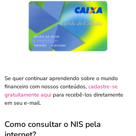
Se quer continuar aprendendo sobre o mundo
financeiro com nossos conteúdos,
cadastre-se
gratuitamente aqui
para recebê-los diretamente
em seu e-mail.
Como consultar o NIS pela
internet?