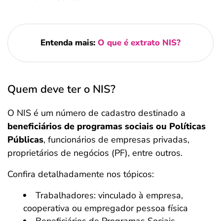
Entenda mais:
O que é extrato NIS?
Quem deve ter o NIS?
O NIS é um número de cadastro destinado a
beneficiários de programas sociais ou Políticas
Públicas
, funcionários de empresas privadas,
proprietários de negócios (PF), entre outros.
Confira detalhadamente nos tópicos:
Trabalhadores: vinculado à empresa,
cooperativa ou empregador pessoa física