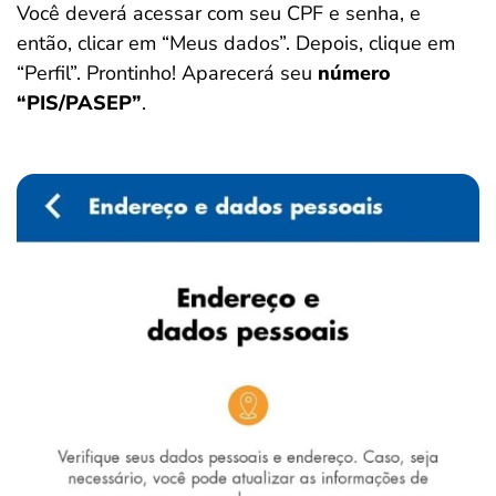
Você deverá acessar com seu CPF e senha, e
então, clicar em “Meus dados”. Depois, clique em
“Perfil”. Prontinho! Aparecerá seu
número
“PIS/PASEP”
.