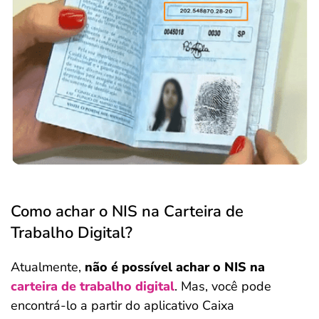
Como achar o NIS na Carteira de
Trabalho Digital?
Atualmente,
não é possível achar o NIS na
carteira de trabalho digital
. Mas, você pode
encontrá-lo a partir do aplicativo Caixa