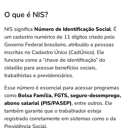
O que é NIS?
NIS significa
Número de Identificação Social
. É
um cadastro numérico de 11 dígitos criado pelo
Governo Federal brasileiro, atribuído a pessoas
inscritas no Cadastro Único (CadÚnico). Ele
funciona como a “chave de identificação” do
cidadão para acessar benefícios sociais,
trabalhistas e previdenciários.
Esse número é essencial para acessar programas
como
Bolsa Família, FGTS, seguro-desemprego,
abono salarial (PIS/PASEP)
, entre outros. Ele
também garante que o trabalhador esteja
registrado corretamente em sistemas como o da
Previdência Social.