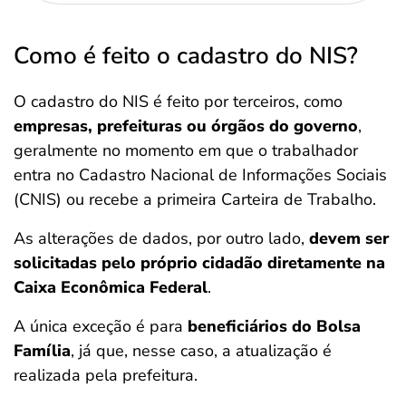
Como é feito o cadastro do NIS?
O cadastro do NIS é feito por terceiros, como
empresas, prefeituras ou órgãos do governo
,
geralmente no momento em que o trabalhador
entra no Cadastro Nacional de Informações Sociais
(CNIS) ou recebe a primeira Carteira de Trabalho.
As alterações de dados, por outro lado,
devem ser
solicitadas pelo próprio cidadão diretamente na
Caixa Econômica Federal
.
A única exceção é para
beneficiários do Bolsa
Família
, já que, nesse caso, a atualização é
realizada pela prefeitura.