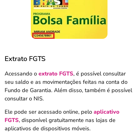
Extrato FGTS
Acessando o
extrato FGTS
, é possível consultar
seu saldo e as movimentações feitas na conta do
Fundo de Garantia. Além disso, também é possível
consultar o NIS.
Ele pode ser acessado online, pelo
aplicativo
FGTS
, disponível gratuitamente nas lojas de
aplicativos de dispositivos móveis.