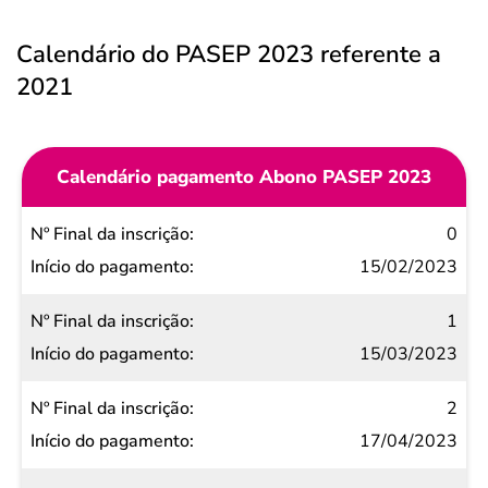
Calendário do PASEP 2023 referente a
2021
Calendário pagamento Abono PASEP 2023
Nº Final
0
da
15/02/2023
inscrição
1
Início do
15/03/2023
pagamento
2
17/04/2023