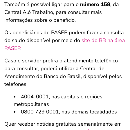
Também é possível ligar para o
número 158
, da
Central Alô Trabalho, para consultar mais
informações sobre o benefício.
Os beneficiários do PASEP podem fazer a consulta
do saldo disponível por meio do
site do BB na área
PASEP
.
Caso o servidor prefira o atendimento telefônico
para consultar, poderá utilizar a Central de
Atendimento do Banco do Brasil, disponível pelos
telefones:
4004-0001, nas capitais e regiões
metropolitanas
0800 729 0001, nas demais localidades
Quer receber notícias gratuitas semanalmente em