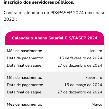
inscrição dos servidores públicos
.
Confira o calendário do PIS/PASEP 2024 (ano-base
2022):
Calendário Abono Salarial PIS/PASEP 2024
Mês de
Janeiro
nascimento
15 de fevereiro de 2024
Data de
27 de dezembro de 2024
pagamento
Fevereiro
Data
15 de março de 2024
final
27 de dezembro de 2024
de
saque
Março