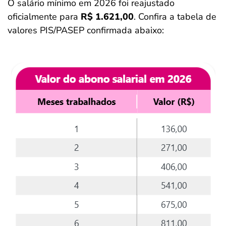
O salário mínimo em 2026 foi reajustado
oficialmente para
R$ 1.621,00
. Confira a tabela de
valores PIS/PASEP confirmada abaixo: