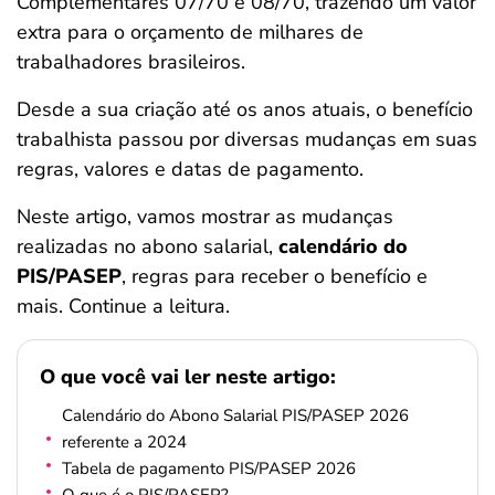
Complementares 07/70 e 08/70, trazendo um valor
ferramentas
extra para o orçamento de milhares de
trabalhadores brasileiros.
Desde a sua criação até os anos atuais, o benefício
trabalhista passou por diversas mudanças em suas
regras, valores e datas de pagamento.
Neste artigo, vamos mostrar as mudanças
realizadas no abono salarial,
calendário do
PIS/PASEP
, regras para receber o benefício e
mais. Continue a leitura.
O que você vai ler neste artigo:
Calendário do Abono Salarial PIS/PASEP 2026
referente a 2024
Tabela de pagamento PIS/PASEP 2026