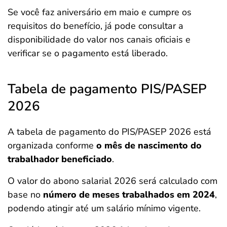
Se você faz aniversário em maio e cumpre os
requisitos do benefício, já pode consultar a
disponibilidade do valor nos canais oficiais e
verificar se o pagamento está liberado.
Tabela de pagamento PIS/PASEP
2026
A tabela de pagamento do PIS/PASEP 2026 está
organizada conforme
o mês de nascimento do
trabalhador beneficiado
.
O valor do abono salarial 2026 será calculado com
base no
número de meses trabalhados em 2024
,
podendo atingir até um salário mínimo vigente.