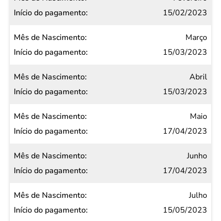
pagamento
15/02/2023
Março
15/03/2023
Abril
15/03/2023
Maio
17/04/2023
Junho
17/04/2023
Julho
15/05/2023