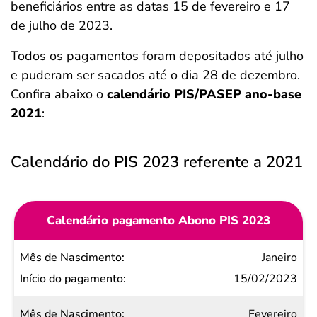
beneficiários entre as datas 15 de fevereiro e 17
de julho de 2023.
Todos os pagamentos foram depositados até julho
e puderam ser sacados até o dia 28 de dezembro.
Confira abaixo o
calendário PIS/PASEP ano-base
2021
:
Calendário do PIS 2023 referente a 2021
Calendário pagamento Abono PIS 2023
Mês de
Janeiro
Nascimento
15/02/2023
Início do
Fevereiro