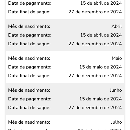
15 de abril de 2024
27 de dezembro de 2024
Abril
15 de abril de 2024
27 de dezembro de 2024
Maio
15 de maio de 2024
27 de dezembro de 2024
Junho
15 de maio de 2024
27 de dezembro de 2024
Julho