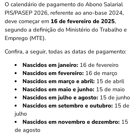
O calendário de pagamento do Abono Salarial
PIS/PASEP 2026, referente ao ano-base 2024,
deve começar em
16 de fevereiro de 2025
,
segundo a definição do Ministério do Trabalho e
Emprego (MTE).
Confira, a seguir, todas as datas de pagamento:
Nascidos em janeiro:
16 de fevereiro
Nascidos em fevereiro:
16 de março
Nascidos em março e abril:
15 de abril
Nascidos em maio e junho:
15 de maio
Nascidos em julho e agosto:
15 de junho
Nascidos em setembro e outubro:
15 de
julho
Nascidos em novembro e dezembro:
15
de agosto