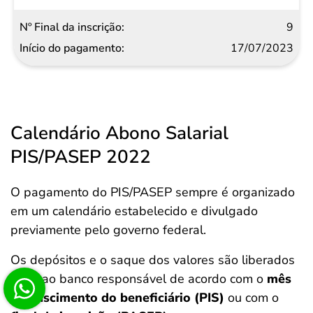
9
17/07/2023
Calendário Abono Salarial
PIS/PASEP 2022
O pagamento do PIS/PASEP sempre é organizado
em um calendário estabelecido e divulgado
previamente pelo governo federal.
Os depósitos e o saque dos valores são liberados
junto ao banco responsável de acordo com o
mês
de nascimento do beneficiário (PIS)
ou com o