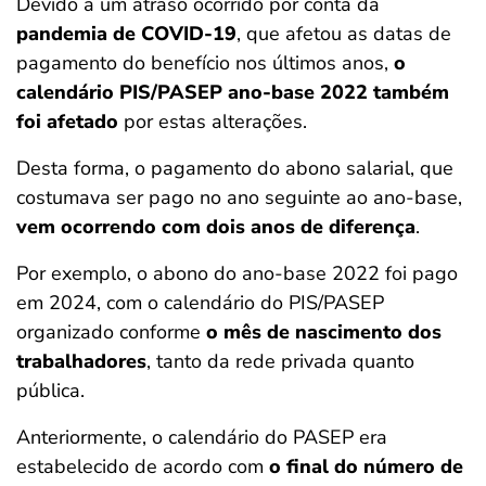
Devido a um atraso ocorrido por conta da
pandemia de COVID-19
, que afetou as datas de
pagamento do benefício nos últimos anos,
o
calendário PIS/PASEP ano-base 2022 também
foi afetado
por estas alterações.
Desta forma, o pagamento do abono salarial, que
costumava ser pago no ano seguinte ao ano-base,
vem ocorrendo com dois anos de diferença
.
Por exemplo, o abono do ano-base 2022 foi pago
em 2024, com o calendário do PIS/PASEP
organizado conforme
o mês de nascimento dos
trabalhadores
, tanto da rede privada quanto
pública.
Anteriormente, o calendário do PASEP era
estabelecido de acordo com
o final do número de