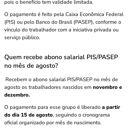
pois o benefício tem validade limitada.
O pagamento é feito pela Caixa Econômica Federal
(PIS) ou pelo Banco do Brasil (PASEP), conforme o
vínculo do trabalhador com a iniciativa privada ou
serviço público.
Quem recebe abono salarial PIS/PASEP
no mês de agosto?
Recebem o abono salarial PIS/PASEP no mês de
agosto os trabalhadores nascidos em
novembro e
dezembro.
O pagamento para esse grupo é liberado
a partir
do dia 15 de agosto
, seguindo o cronograma
oficial organizado por mês de nascimento.