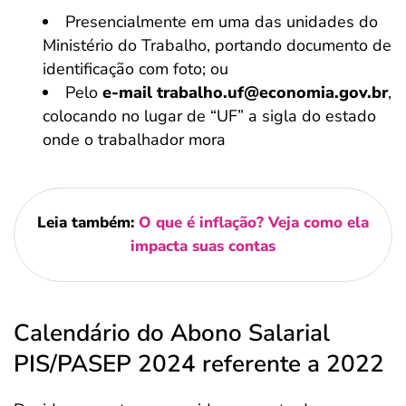
Presencialmente em uma das unidades do
Ministério do Trabalho, portando documento de
identificação com foto; ou
Pelo
e-mail trabalho.uf@economia.gov.br
,
colocando no lugar de “UF” a sigla do estado
onde o trabalhador mora
Leia também:
O que é inflação? Veja como ela
impacta suas contas
Calendário do Abono Salarial
PIS/PASEP 2024 referente a 2022