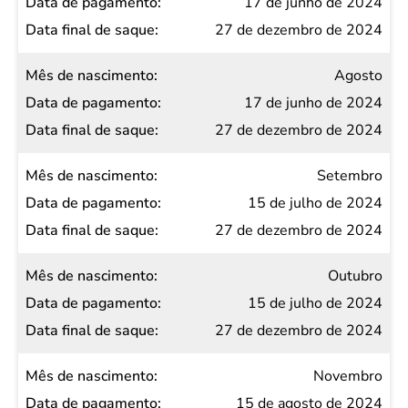
17 de junho de 2024
27 de dezembro de 2024
Agosto
17 de junho de 2024
27 de dezembro de 2024
Setembro
15 de julho de 2024
27 de dezembro de 2024
Outubro
15 de julho de 2024
27 de dezembro de 2024
Novembro
15 de agosto de 2024