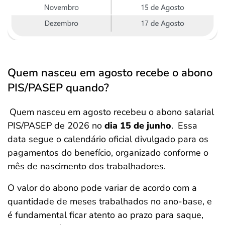
Quem nasceu em agosto recebe o abono
PIS/PASEP quando?
Quem nasceu em agosto recebeu o abono salarial
PIS/PASEP de 2026
no
dia 15 de junho
.
Essa
data segue o calendário oficial divulgado para os
pagamentos do benefício, organizado conforme o
mês de nascimento dos trabalhadores.
O valor do abono pode variar de acordo com a
quantidade de meses trabalhados no ano-base, e
é fundamental ficar atento ao prazo para saque,