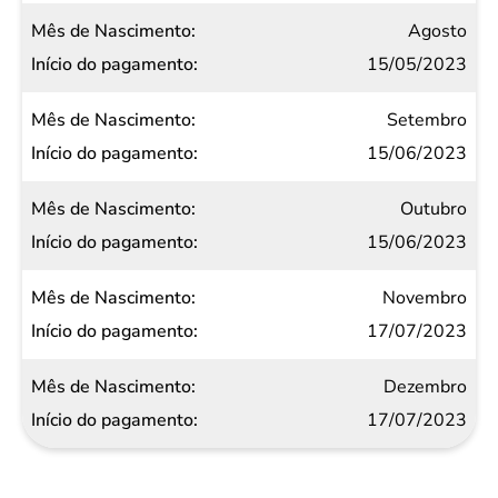
Agosto
15/05/2023
Setembro
15/06/2023
Outubro
15/06/2023
Novembro
17/07/2023
Dezembro
17/07/2023