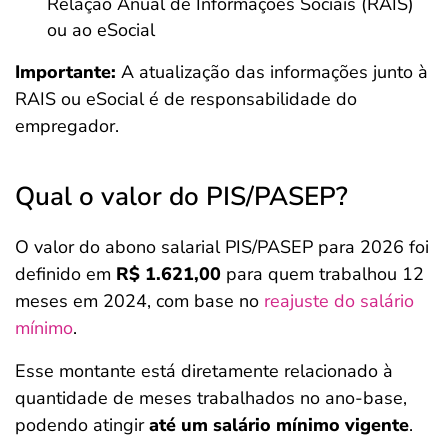
Relação Anual de Informações Sociais (RAIS)
ou ao eSocial
Importante:
A atualização das informações junto à
RAIS ou eSocial é de responsabilidade do
empregador.
Qual o valor do PIS/PASEP?
O valor do abono salarial PIS/PASEP para 2026 foi
definido em
R$ 1.621,00
para quem trabalhou 12
meses em 2024, com base no
reajuste do salário
mínimo
.
Esse montante está diretamente relacionado à
quantidade de meses trabalhados no ano-base,
podendo atingir
até um salário mínimo vigente
.