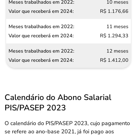
10 meses
R$ 1.176,66
11 meses
R$ 1.294,33
12 meses
R$ 1.412,00
Calendário do Abono Salarial
PIS/PASEP 2023
O calendário do PIS/PASEP 2023, cujo pagamento
se refere ao ano-base 2021, já foi pago aos