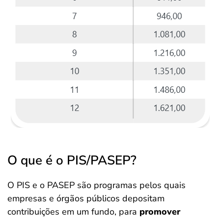
O que é o PIS/PASEP?
O PIS e o PASEP são programas pelos quais
empresas e órgãos públicos depositam
contribuições em um fundo, para
promover