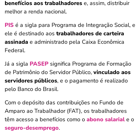
benefícios aos trabalhadores
e, assim, distribuir
melhor a renda nacional.
PIS
é a sigla para Programa de Integração Social, e
ele é destinado aos
trabalhadores de carteira
assinada
e administrado pela Caixa Econômica
Federal.
Já a sigla
PASEP
significa Programa de Formação
de Patrimônio do Servidor Público,
vinculado aos
servidores públicos
, e o pagamento é realizado
pelo Banco do Brasil.
Com o depósito das contribuições no Fundo de
Amparo ao Trabalhador (FAT), os trabalhadores
têm acesso a benefícios como o
abono salarial
e o
seguro-desemprego
.