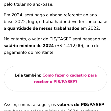
pelo titular no ano-base.
Em 2024, será pago o abono referente ao ano-
base 2022, logo, o trabalhador deve ter como base
a
quantidade de meses trabalhados
em 2022.
No entanto, o valor do PIS/PASEP será baseado no
salário mínimo de 2024
(R$ 1.412,00), ano de
pagamento do montante.
Leia também:
Como fazer o cadastro para
receber o PIS/PASEP?
Assim, confira a seguir, os
valores do PIS/PASEP