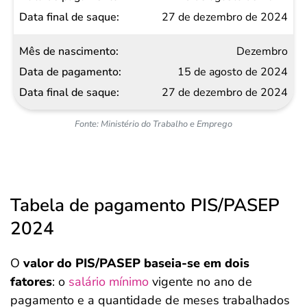
27 de dezembro de 2024
Dezembro
15 de agosto de 2024
27 de dezembro de 2024
Fonte: Ministério do Trabalho e Emprego
Tabela de pagamento PIS/PASEP
2024
O
valor do PIS/PASEP baseia-se em dois
fatores
: o
salário mínimo
vigente no ano de
pagamento e a quantidade de meses trabalhados