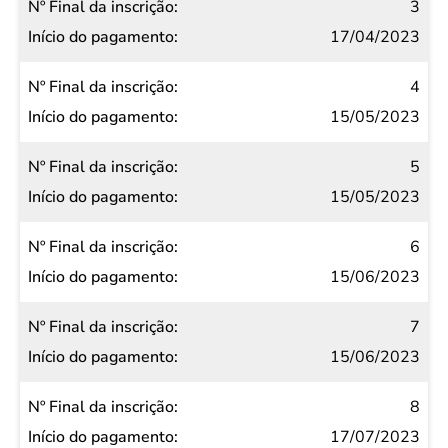
3
17/04/2023
4
15/05/2023
5
15/05/2023
6
15/06/2023
7
15/06/2023
8
17/07/2023