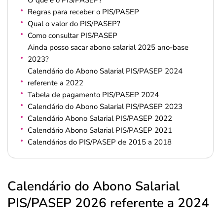
O que é o PIS/PASEP?
Regras para receber o PIS/PASEP
Qual o valor do PIS/PASEP?
Como consultar PIS/PASEP
Ainda posso sacar abono salarial 2025 ano-base
2023?
Calendário do Abono Salarial PIS/PASEP 2024
referente a 2022
Tabela de pagamento PIS/PASEP 2024
Calendário do Abono Salarial PIS/PASEP 2023
Calendário Abono Salarial PIS/PASEP 2022
Calendário Abono Salarial PIS/PASEP 2021
Calendários do PIS/PASEP de 2015 a 2018
Calendário do Abono Salarial
PIS/PASEP 2026 referente a 2024