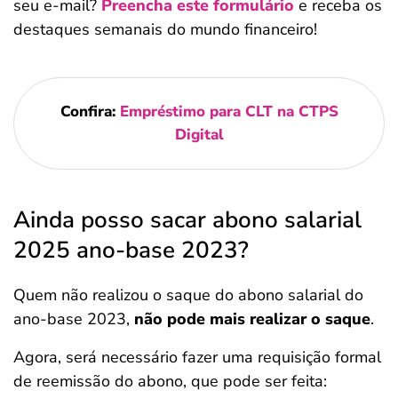
seu e-mail?
Preencha este formulário
e receba os
destaques semanais do mundo financeiro!
Confira:
Empréstimo para CLT na CTPS
Digital
Ainda posso sacar abono salarial
2025 ano-base 2023?
Quem não realizou o saque do abono salarial do
ano-base 2023,
não pode mais realizar o saque
.
Agora, será necessário fazer uma requisição formal
de reemissão do abono, que pode ser feita: