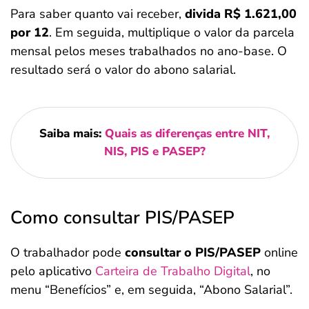
Para saber quanto vai receber,
divida R$ 1.621,00
por 12
. Em seguida, multiplique o valor da parcela
mensal pelos meses trabalhados no ano-base. O
resultado será o valor do abono salarial.
Saiba mais:
Quais as diferenças entre NIT,
NIS, PIS e PASEP?
Como consultar PIS/PASEP
O trabalhador pode
consultar o PIS/PASEP
online
pelo aplicativo
Carteira de Trabalho Digital
, no
menu “Benefícios” e, em seguida, “Abono Salarial”.