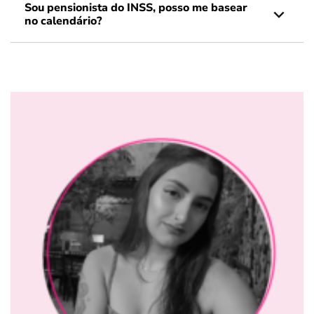
Sou pensionista do INSS, posso me basear
no calendário?