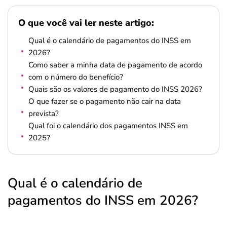
O que você vai ler neste artigo:
Qual é o calendário de pagamentos do INSS em
2026?
Como saber a minha data de pagamento de acordo
com o número do benefício?
Quais são os valores de pagamento do INSS 2026?
O que fazer se o pagamento não cair na data
prevista?
Qual foi o calendário dos pagamentos INSS em
2025?
Qual é o calendário de
pagamentos do INSS em 2026?