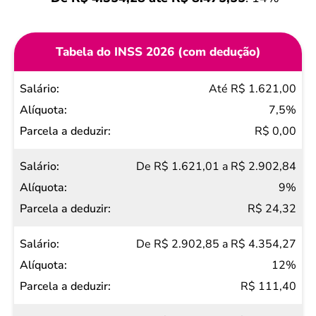
Tabela do INSS 2026 (com dedução)
Salário
Até R$ 1.621,00
Alíquota
7,5%
Parcela
R$ 0,00
a
De R$ 1.621,01 a R$ 2.902,84
deduzir
9%
R$ 24,32
De R$ 2.902,85 a R$ 4.354,27
12%
R$ 111,40