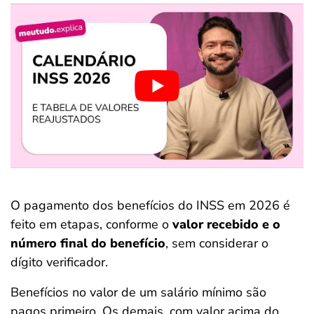
O pagamento dos benefícios do INSS em 2026 é
feito em etapas, conforme o
valor recebido e o
número final do benefício
, sem considerar o
dígito verificador.
Benefícios no valor de um
salário mínimo são
pagos primeiro. Os demais, com valor acima do