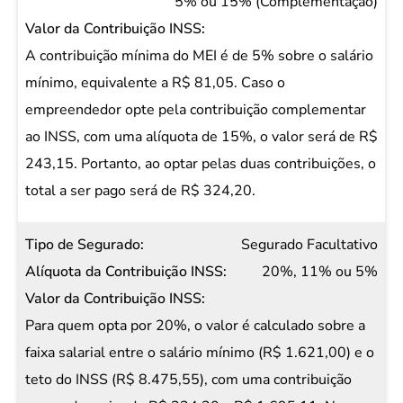
5% ou 15% (Complementação)
A contribuição mínima do MEI é de 5% sobre o salário
mínimo, equivalente a R$ 81,05. Caso o
empreendedor opte pela contribuição complementar
ao INSS, com uma alíquota de 15%, o valor será de R$
243,15. Portanto, ao optar pelas duas contribuições, o
total a ser pago será de R$ 324,20.
Segurado Facultativo
20%, 11% ou 5%
Para quem opta por 20%, o valor é calculado sobre a
faixa salarial entre o salário mínimo (R$ 1.621,00) e o
teto do INSS (R$ 8.475,55), com uma contribuição