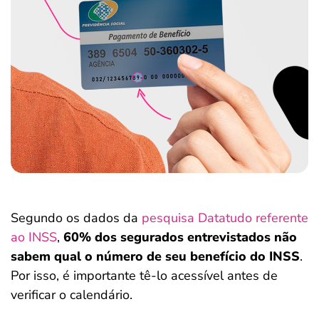
Segundo os dados da
pesquisa Datatudo referente
ao INSS
,
60%
dos segurados entrevistados não
sabem qual o número de seu benefício do INSS
.
Por isso, é importante tê-lo acessível antes de
verificar o calendário.