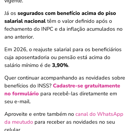
vigente.
Já os
segurados com benefício acima do piso
salarial nacional
têm o valor definido após o
fechamento do INPC e da inflação acumulados no
ano anterior.
Em 2026, o reajuste salarial para os beneficiários
cuja aposentadoria ou pensão está acima do
salário mínimo é de
3,90%
.
Quer continuar acompanhando as novidades sobre
benefícios do INSS?
Cadastre-se gratuitamente
no formulário
para recebê-las diretamente em
seu e-mail.
Aproveite e entre também no
canal do WhatsApp
da meutudo
para receber as novidades no seu
celular.