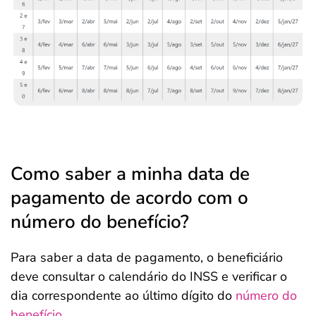
Como saber a minha data de
pagamento de acordo com o
número do benefício?
Para saber a data de pagamento, o beneficiário
deve consultar o calendário do INSS e verificar o
dia correspondente ao último dígito do
número do
benefício
.