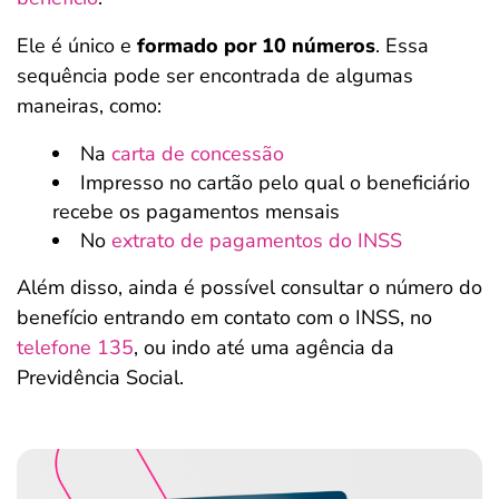
Ele é único e
formado por 10 números
. Essa
sequência pode ser encontrada de algumas
maneiras, como:
Na
carta de concessão
Impresso no cartão pelo qual o beneficiário
recebe os pagamentos mensais
No
extrato de pagamentos do INSS
Além disso, ainda é possível consultar o número do
benefício entrando em contato com o INSS, no
telefone 135
, ou indo até uma agência da
Previdência Social.