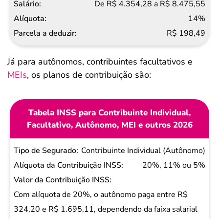
De R$ 4.354,28 a R$ 8.475,55
14%
R$ 198,49
Já para autônomos, contribuintes facultativos e
MEIs
, os planos de contribuição são:
Tabela INSS para Contribuinte Individual,
Facultativo, Autônomo, MEI e outros 2026
Tipo de
Contribuinte Individual (Autônomo)
Segurado
20%, 11% ou 5%
Alíquota da
Contribuição
Com alíquota de 20%, o autônomo paga entre R$
INSS
324,20 e R$ 1.695,11, dependendo da faixa salarial