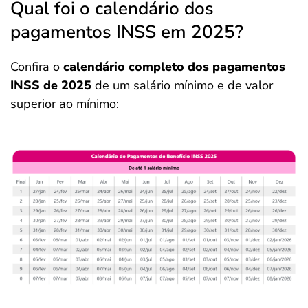
Qual foi o calendário dos
pagamentos INSS em 2025?
Confira o
calendário completo dos pagamentos
INSS de 2025
de um salário mínimo e de valor
superior ao mínimo: