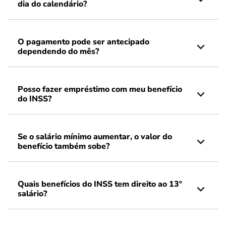
dia do calendário?
O pagamento pode ser antecipado
dependendo do mês?
Posso fazer empréstimo com meu benefício
do INSS?
Se o salário mínimo aumentar, o valor do
benefício também sobe?
Quais benefícios do INSS tem direito ao 13º
salário?