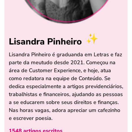
Lisandra Pinheiro
Lisandra Pinheiro é graduanda em Letras e faz
parte da meutudo desde 2021. Começou na
área de Customer Experience, e hoje, atua
como redatora na equipe de Conteúdo. Se
dedica especialmente a artigos previdenciários,
trabalhistas e financeiros, ajudando as pessoas
a se educarem sobre seus direitos e finanças.
Nas horas vagas, adora apreciar um cafezinho
e escrever poesia.
1548 artigos escritos