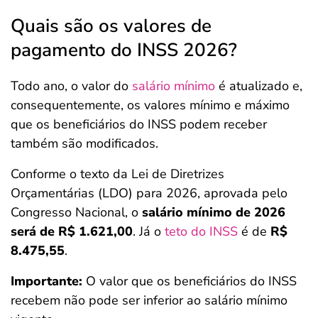
Quais são os valores de
pagamento do INSS 2026?
Todo ano, o valor do
salário mínimo
é atualizado e,
consequentemente, os valores mínimo e máximo
que os beneficiários do INSS podem receber
também são modificados.
Conforme o texto da Lei de Diretrizes
Orçamentárias (LDO) para 2026, aprovada pelo
Congresso Nacional, o
salário mínimo de 2026
será de R$ 1.621,00
. Já o
teto do INSS
é de
R$
8.475,55
.
Importante:
O valor que os beneficiários do INSS
recebem não pode ser inferior ao salário mínimo