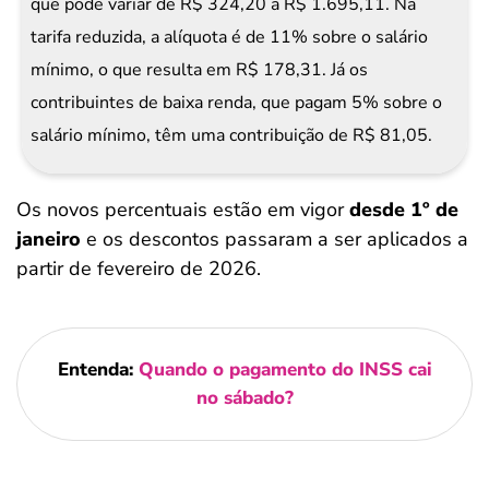
que pode variar de R$ 324,20 a R$ 1.695,11. Na
tarifa reduzida, a alíquota é de 11% sobre o salário
mínimo, o que resulta em R$ 178,31. Já os
contribuintes de baixa renda, que pagam 5% sobre o
salário mínimo, têm uma contribuição de R$ 81,05.
Os novos percentuais estão em vigor
desde 1º de
janeiro
e os descontos passaram a ser aplicados a
partir de fevereiro de 2026.
Entenda:
Quando o pagamento do INSS cai
no sábado?