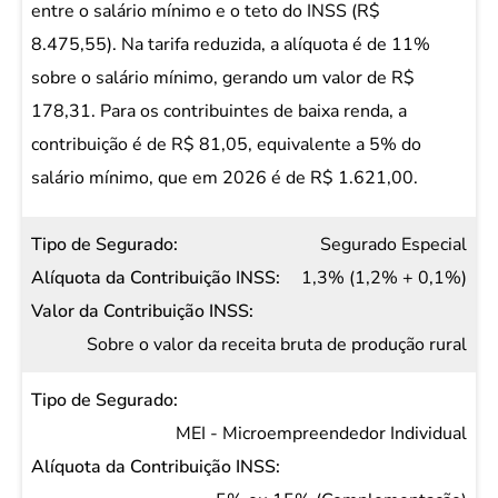
Valor da
entre o salário mínimo e o teto do INSS (R$
Contribuição
8.475,55). Na tarifa reduzida, a alíquota é de 11%
INSS
sobre o salário mínimo, gerando um valor de R$
178,31. Para os contribuintes de baixa renda, a
contribuição é de R$ 81,05, equivalente a 5% do
salário mínimo, que em 2026 é de R$ 1.621,00.
Segurado Especial
1,3% (1,2% + 0,1%)
Sobre o valor da receita bruta de produção rural
MEI - Microempreendedor Individual