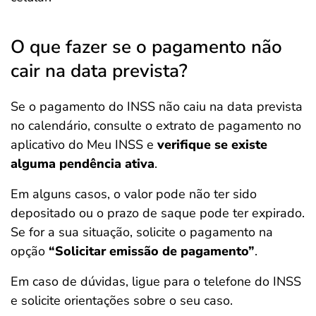
O que fazer se o pagamento não
cair na data prevista?
Se o pagamento do INSS não caiu na data prevista
no calendário, consulte o extrato de pagamento no
aplicativo do Meu INSS e
verifique se existe
alguma pendência ativa
.
Em alguns casos, o valor pode não ter sido
depositado ou o prazo de saque pode ter expirado.
Se for a sua situação, solicite o pagamento na
opção
“Solicitar emissão de pagamento”
.
Em caso de dúvidas, ligue para o telefone do INSS
e solicite orientações sobre o seu caso.