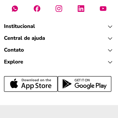
Institucional
Central de ajuda
Contato
Explore