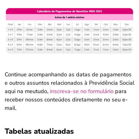
Continue acompanhando as datas de pagamentos
e outros assuntos relacionados à Previdência Social
aqui na meutudo,
inscreva-se no formulário
para
receber nossos conteúdos diretamente no seu e-
mail.
Tabelas atualizadas