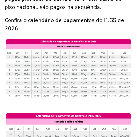
piso nacional, são pagos na sequência.
Confira o calendário de pagamentos do INSS de
2026: