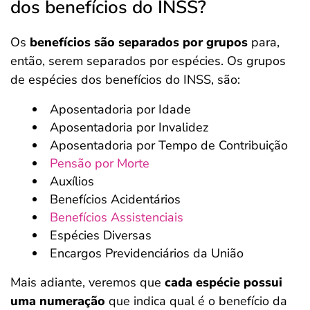
dos benefícios do INSS?
Os
benefícios são separados por grupos
para,
então, serem separados por espécies. Os grupos
de espécies dos benefícios do INSS, são:
Aposentadoria por Idade
Aposentadoria por Invalidez
Aposentadoria por Tempo de Contribuição
Pensão por Morte
Auxílios
Benefícios Acidentários
Benefícios Assistenciais
Espécies Diversas
Encargos Previdenciários da União
Mais adiante, veremos que
cada espécie possui
uma numeração
que indica qual é o benefício da