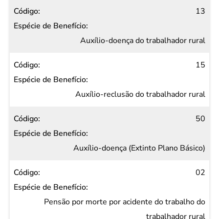
13
Auxílio-doença do trabalhador rural
15
Auxílio-reclusão do trabalhador rural
50
Auxílio-doença (Extinto Plano Básico)
02
Pensão por morte por acidente do trabalho do
trabalhador rural