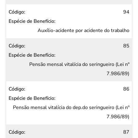
94
Auxílio-acidente por acidente do trabalho
85
Pensão mensal vitalícia do seringueiro (Lei nº
7.986/89)
86
Pensão mensal vitalícia do dep.do seringueiro (Lei nº
7.986/89)
87