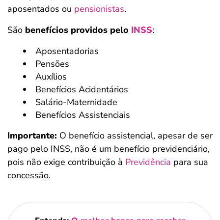
aposentados ou
pensionistas
.
São
benefícios providos pelo
INSS
:
Aposentadorias
Pensões
Auxílios
Benefícios Acidentários
Salário-Maternidade
Benefícios Assistenciais
Importante:
O benefício assistencial, apesar de ser
pago pelo INSS, não é um benefício previdenciário,
pois não exige contribuição à
Previdência
para sua
concessão.