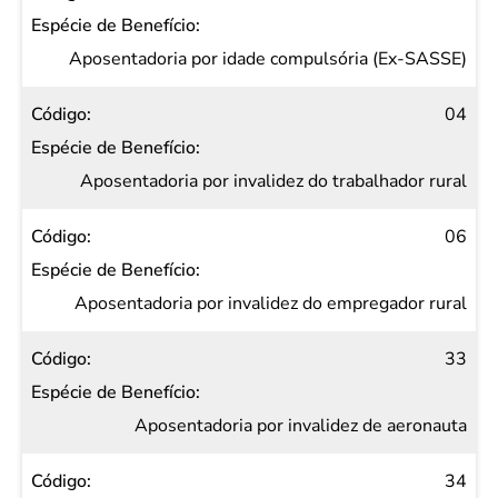
Aposentadoria por idade compulsória (Ex-SASSE)
04
Aposentadoria por invalidez do trabalhador rural
06
Aposentadoria por invalidez do empregador rural
33
Aposentadoria por invalidez de aeronauta
34