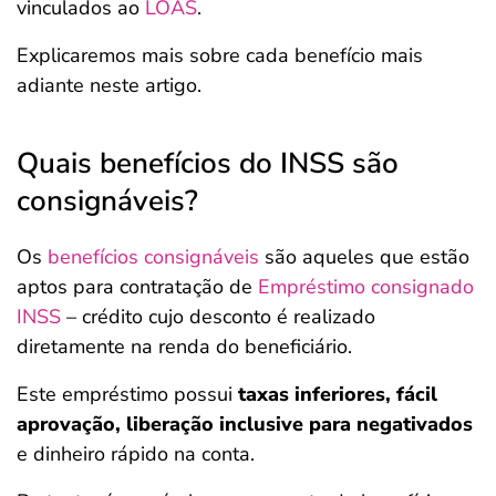
vinculados ao
LOAS
.
Explicaremos mais sobre cada benefício mais
adiante neste artigo.
Quais benefícios do INSS são
consignáveis?
Os
benefícios consignáveis
são aqueles que estão
aptos para contratação de
Empréstimo consignado
INSS
– crédito cujo desconto é realizado
diretamente na renda do beneficiário.
Este empréstimo possui
taxas inferiores, fácil
aprovação, liberação inclusive para negativados
e dinheiro rápido na conta.