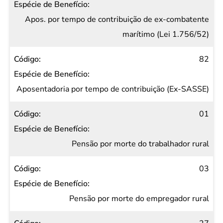
Apos. por tempo de contribuição de ex-combatente
marítimo (Lei 1.756/52)
82
Aposentadoria por tempo de contribuição (Ex-SASSE)
01
Pensão por morte do trabalhador rural
03
Pensão por morte do empregador rural