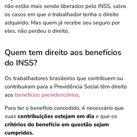
não estão mais sendo liberados pelo INSS, salvo
os casos em que o trabalhador tenha o direito
adquirido. Mas quem já recebe seu seguro por
eles, não perdeu o direito.
Quem tem direito aos benefícios
do INSS?
Os trabalhadores brasileiros que contribuem ou
contribuíram para a Previdência Social
têm direito
aos
benefícios previdenciários
.
Para ter o benefício concedido, é necessário que
suas
contribuições estejam em dia
e que os
critérios do benefício em questão sejam
cumpridos.