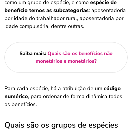
como um grupo de espécie, e como
espécie de
benefício temos as subcategorias
: aposentadoria
por idade do trabalhador rural, aposentadoria por
idade compulsória, dentre outras.
Saiba mais:
Quais são os benefícios não
monetários e monetários?
Para cada espécie, há a atribuição de um
código
numérico
, para ordenar de forma dinâmica todos
os benefícios.
Quais são os grupos de espécies