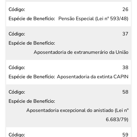
26
Pensão Especial (Lei nº 593/48)
37
Aposentadoria de extranumerário da União
38
Aposentadoria da extinta CAPIN
58
Aposentadoria excepcional do anistiado (Lei nº
6.683/79)
59