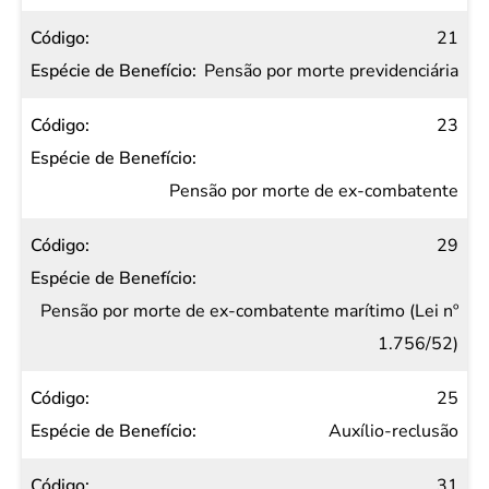
21
Pensão por morte previdenciária
23
Pensão por morte de ex-combatente
29
Pensão por morte de ex-combatente marítimo (Lei nº
1.756/52)
25
Auxílio-reclusão
31