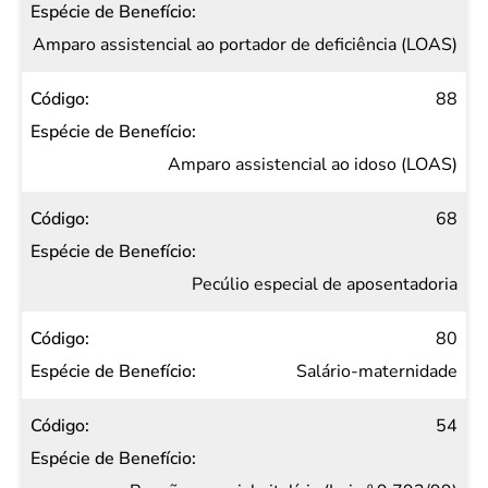
Amparo assistencial ao portador de deficiência (LOAS)
88
Amparo assistencial ao idoso (LOAS)
68
Pecúlio especial de aposentadoria
80
Salário-maternidade
54