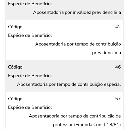
Aposentadoria por invalidez previdenciária
42
Aposentadoria por tempo de contribuição
previdenciária
46
Aposentadoria por tempo de contribuição especial
57
Aposentadoria por tempo de contribuição de
professor (Emenda Const.18/81)