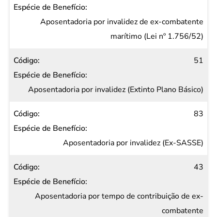
Aposentadoria por invalidez de ex-combatente
marítimo (Lei nº 1.756/52)
51
Aposentadoria por invalidez (Extinto Plano Básico)
83
Aposentadoria por invalidez (Ex-SASSE)
43
Aposentadoria por tempo de contribuição de ex-
combatente