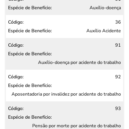
Auxílio-doença
36
Auxílio Acidente
91
Auxílio-doença por acidente do trabalho
92
Aposentadoria por invalidez por acidente do trabalho
93
Pensão por morte por acidente do trabalho