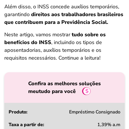
ferramentas
Além disso, o INSS concede auxílios temporários,
garantindo
direitos aos trabalhadores brasileiros
que contribuem para a Previdência Social.
Neste artigo, vamos mostrar
tudo sobre os
benefícios do INSS
, incluindo os tipos de
aposentadorias, auxílios temporários e os
requisitos necessários. Continue a leitura!
Confira as melhores soluções
meutudo para você
Produto
Empréstimo Consignado
1,39% a.m