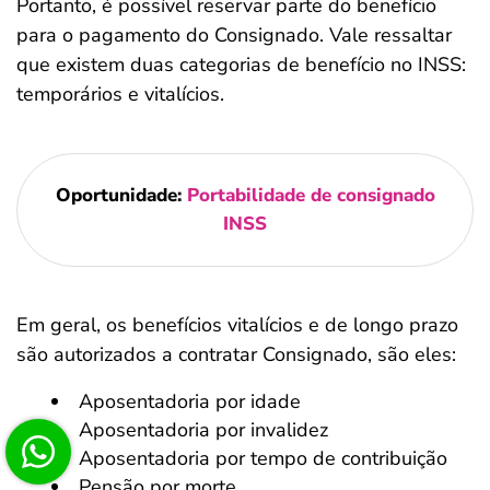
Portanto, é possível reservar parte do benefício
para o pagamento do Consignado. Vale ressaltar
que existem duas categorias de benefício no INSS:
temporários e vitalícios.
Oportunidade:
Portabilidade de consignado
INSS
Em geral, os benefícios vitalícios e de longo prazo
são autorizados a contratar Consignado, são eles:
Aposentadoria por idade
Aposentadoria por invalidez
Aposentadoria por tempo de contribuição
Pensão por morte