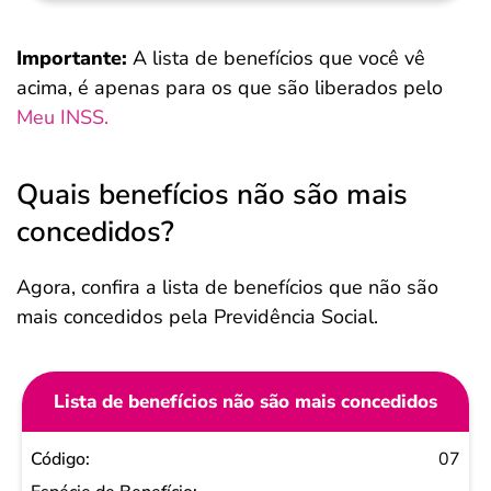
Importante:
A lista de benefícios que você vê
acima, é apenas para os que são liberados pelo
Meu INSS.
Quais benefícios não são mais
concedidos?
Agora, confira a lista de benefícios que não são
mais concedidos pela Previdência Social.
Lista de benefícios não são mais concedidos
Código
07