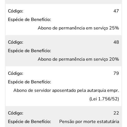
47
Abono de permanência em serviço 25%
48
Abono de permanência em serviço 20%
79
Abono de servidor aposentado pela autarquia empr.
(Lei 1.756/52)
22
Pensão por morte estatutária