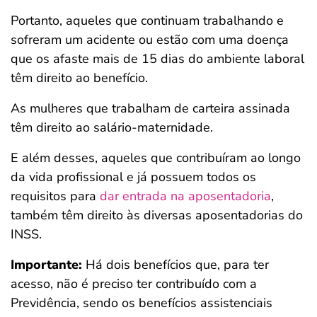
Portanto, aqueles que continuam trabalhando e
sofreram um acidente ou estão com uma doença
que os afaste mais de 15 dias do ambiente laboral
têm direito ao benefício.
As mulheres que trabalham de carteira assinada
têm direito ao salário-maternidade.
E além desses, aqueles que contribuíram ao longo
da vida profissional e já possuem todos os
requisitos para
dar entrada na aposentadoria
,
também têm direito às diversas aposentadorias do
INSS.
Importante:
Há dois benefícios que, para ter
acesso, não é preciso ter contribuído com a
Previdência, sendo os benefícios assistenciais