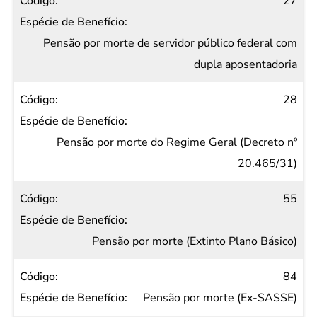
27
Pensão por morte de servidor público federal com
dupla aposentadoria
28
Pensão por morte do Regime Geral (Decreto nº
20.465/31)
55
Pensão por morte (Extinto Plano Básico)
84
Pensão por morte (Ex-SASSE)