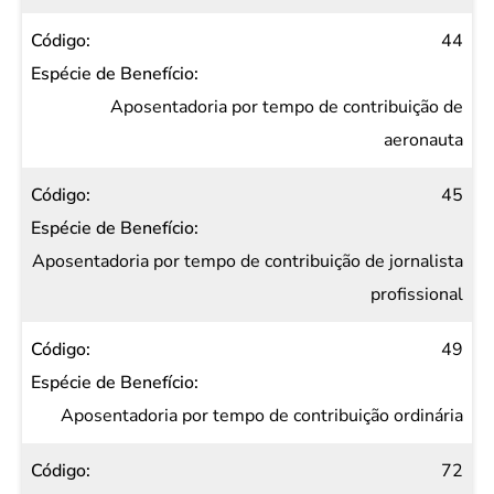
44
Aposentadoria por tempo de contribuição de
aeronauta
45
Aposentadoria por tempo de contribuição de jornalista
profissional
49
Aposentadoria por tempo de contribuição ordinária
72