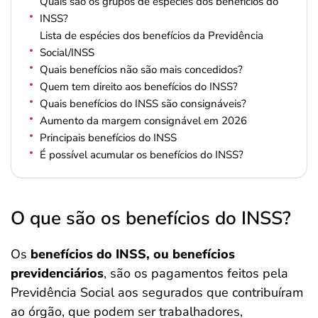
Quais são os grupos de espécies dos benefícios do
INSS?
Lista de espécies dos benefícios da Previdência
Social/INSS
Quais benefícios não são mais concedidos?
Quem tem direito aos benefícios do INSS?
Quais benefícios do INSS são consignáveis?
Aumento da margem consignável em 2026
Principais benefícios do INSS
É possível acumular os benefícios do INSS?
O que são os benefícios do INSS?
Os
benefícios do INSS, ou benefícios
previdenciários
, são os pagamentos feitos pela
Previdência Social aos segurados que contribuíram
ao órgão, que podem ser trabalhadores,