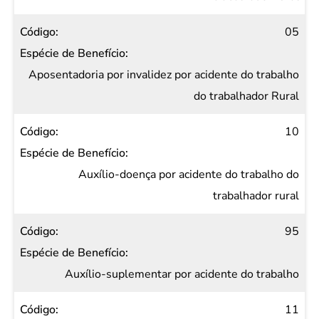
05
Aposentadoria por invalidez por acidente do trabalho
do trabalhador Rural
10
Auxílio-doença por acidente do trabalho do
trabalhador rural
95
Auxílio-suplementar por acidente do trabalho
11