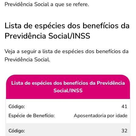
Previdência Social a que se refere.
Lista de espécies dos benefícios da
Previdência Social/INSS
Veja a seguir a lista de espécies dos benefícios da
Previdência Social.
Lista de espécies dos benefícios da Previdência
Social/INSS
Código
41
Espécie
Aposentadoria por idade
de
32
Benefício