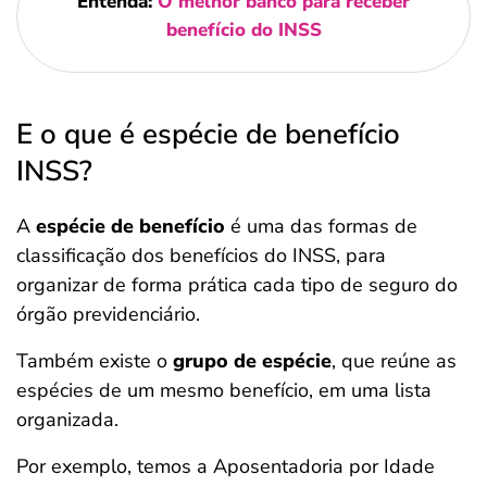
Entenda:
O melhor banco para receber
benefício do INSS
E o que é espécie de benefício
INSS?
A
espécie de benefício
é uma das formas de
classificação dos benefícios do INSS, para
organizar de forma prática cada tipo de seguro do
órgão previdenciário.
Também existe o
grupo de espécie
, que reúne as
espécies de um mesmo benefício, em uma lista
organizada.
Por exemplo, temos a Aposentadoria por Idade