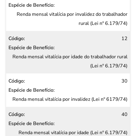
Renda mensal vitalícia por invalidez do trabalhador
rural (Lei nº 6.179/74)
12
Renda mensal vitalícia por idade do trabalhador rural
(Lei nº 6.179/74)
30
Renda mensal vitalícia por invalidez (Lei nº 6179/74)
40
Renda mensal vitalícia por idade (Lei nº 6.179/74)