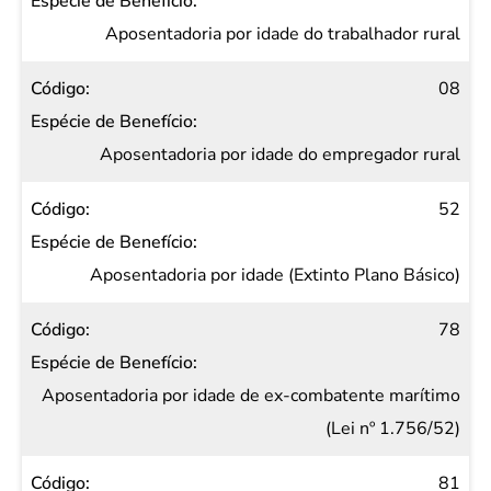
Espécie
de
Aposentadoria por idade do trabalhador rural
Benefício
08
Aposentadoria por idade do empregador rural
52
Aposentadoria por idade (Extinto Plano Básico)
78
Aposentadoria por idade de ex-combatente marítimo
(Lei nº 1.756/52)
81