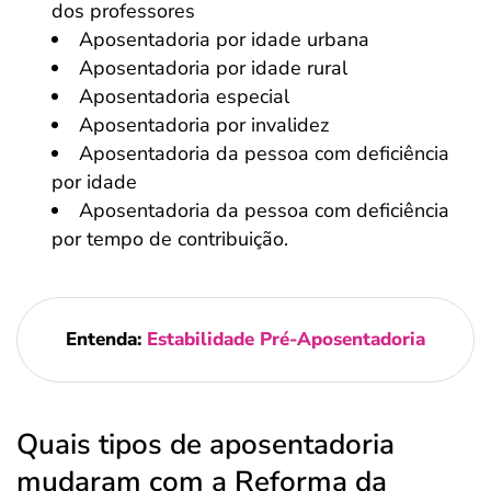
dos professores
Aposentadoria por idade urbana
Aposentadoria por idade rural
Aposentadoria especial
Aposentadoria por invalidez
Aposentadoria da pessoa com deficiência
por idade
Aposentadoria da pessoa com deficiência
por tempo de contribuição.
Entenda:
Estabilidade Pré-Aposentadoria
Quais tipos de aposentadoria
mudaram com a Reforma da