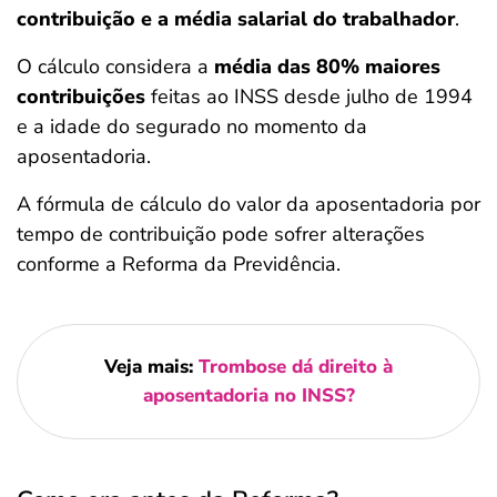
contribuição e a média salarial do trabalhador
.
O cálculo considera a
média das 80% maiores
contribuições
feitas ao INSS desde julho de 1994
e a idade do segurado no momento da
aposentadoria.
A fórmula de cálculo do valor da aposentadoria por
tempo de contribuição pode sofrer alterações
conforme a Reforma da Previdência.
Veja mais:
Trombose dá direito à
aposentadoria no INSS?