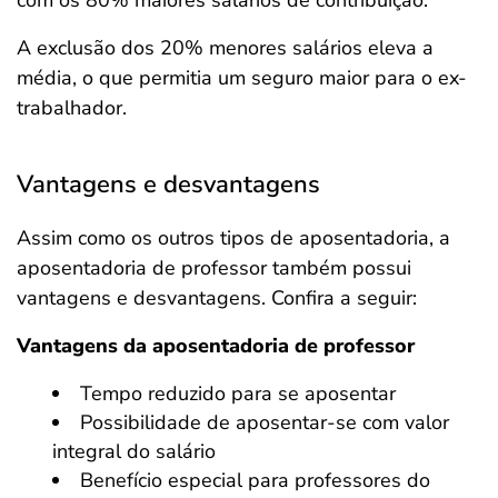
com os 80% maiores salários de contribuição.
A exclusão dos 20% menores salários eleva a
média, o que permitia um seguro maior para o ex-
trabalhador.
Vantagens e desvantagens
Assim como os outros tipos de aposentadoria, a
aposentadoria de professor também possui
vantagens e desvantagens. Confira a seguir:
Vantagens da aposentadoria de professor
Tempo reduzido para se aposentar
Possibilidade de aposentar-se com valor
integral do salário
Benefício especial para professores do