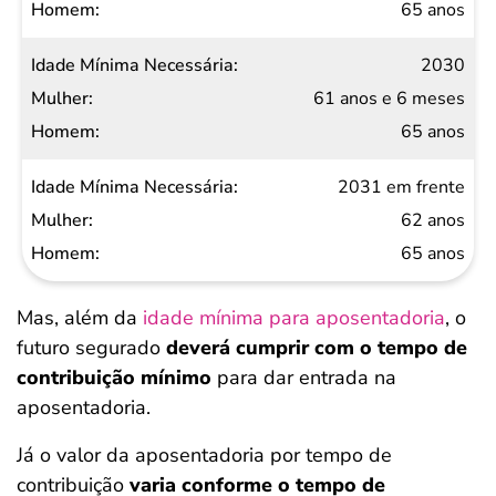
65 anos
2030
61 anos e 6 meses
65 anos
2031 em frente
62 anos
65 anos
Mas, além da
idade mínima para aposentadoria
, o
futuro segurado
deverá cumprir com o tempo de
contribuição mínimo
para dar entrada na
aposentadoria.
Já o valor da aposentadoria por tempo de
contribuição
varia conforme o tempo de