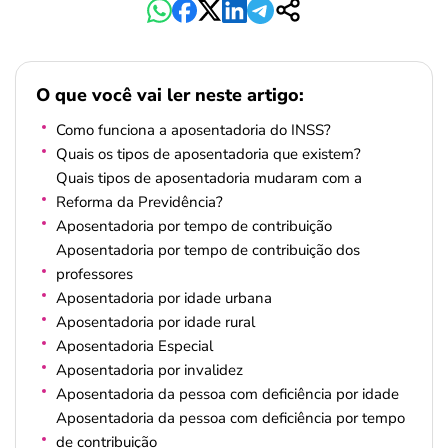
O que você vai ler neste artigo:
Como funciona a aposentadoria do INSS?
Quais os tipos de aposentadoria que existem?
Quais tipos de aposentadoria mudaram com a
Reforma da Previdência?
Aposentadoria por tempo de contribuição
Aposentadoria por tempo de contribuição dos
professores
Aposentadoria por idade urbana
Aposentadoria por idade rural
Aposentadoria Especial
Aposentadoria por invalidez
Aposentadoria da pessoa com deficiência por idade
Aposentadoria da pessoa com deficiência por tempo
de contribuição