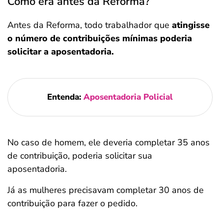
Como era antes da Reforma?
Antes da Reforma, todo trabalhador que
atingisse
o número de contribuições mínimas poderia
solicitar a aposentadoria.
Entenda:
Aposentadoria Policial
No caso de homem, ele deveria completar 35 anos
de contribuição, poderia solicitar sua
aposentadoria.
Já as mulheres precisavam completar 30 anos de
contribuição para fazer o pedido.