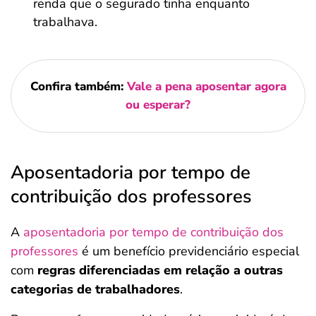
renda que o segurado tinha enquanto
trabalhava.
Confira também:
Vale a pena aposentar agora
ou esperar?
Aposentadoria por tempo de
contribuição dos professores
A
aposentadoria por tempo de contribuição dos
professores
é um benefício previdenciário especial
com
regras diferenciadas em relação a outras
categorias de trabalhadores
.