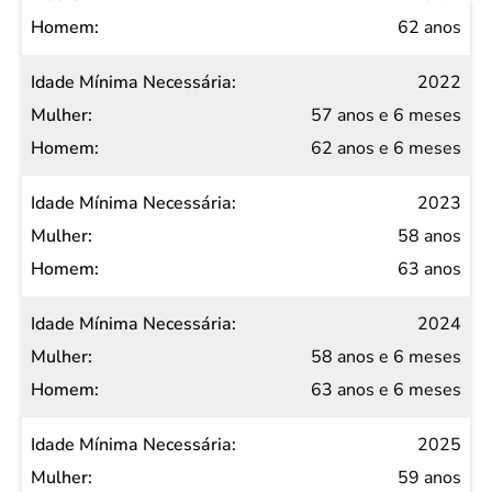
62 anos
2022
57 anos e 6 meses
62 anos e 6 meses
2023
58 anos
63 anos
2024
58 anos e 6 meses
63 anos e 6 meses
2025
59 anos