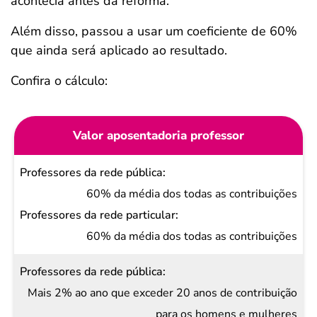
acontecia antes da reforma.
Além disso, passou a usar um coeficiente de 60%
que ainda será aplicado ao resultado.
Confira o cálculo:
Valor aposentadoria professor
Professores
da rede
60% da média dos todas as contribuições
pública
Professores
60% da média dos todas as contribuições
da rede
particular
Mais 2% ao ano que exceder 20 anos de contribuição
para os homens e mulheres