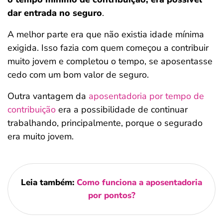
dar entrada no seguro
.
A melhor parte era que não existia idade mínima
exigida. Isso fazia com quem começou a contribuir
muito jovem e completou o tempo, se aposentasse
cedo com um bom valor de seguro.
Outra vantagem da
aposentadoria por tempo de
contribuição
era a possibilidade de continuar
trabalhando, principalmente, porque o segurado
era muito jovem.
Leia também:
Como funciona a aposentadoria
por pontos?