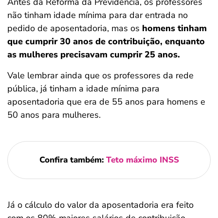
Antes da Reforma da Previdência, os professores
não tinham idade mínima para dar entrada no
pedido de aposentadoria, mas os
homens tinham
que cumprir 30 anos de contribuição, enquanto
as mulheres precisavam cumprir 25 anos.
Vale lembrar ainda que os professores da rede
pública, já tinham a idade mínima para
aposentadoria que era de 55 anos para homens e
50 anos para mulheres.
Confira também:
Teto máximo INSS
Já o cálculo do valor da aposentadoria era feito