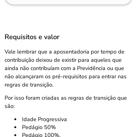
Requisitos e valor
Vale lembrar que a aposentadoria por tempo de
contribuição deixou de existir para aqueles que
ainda não contribuíam com a Previdência ou que
não alcançaram os pré-requisitos para entrar nas
regras de transição.
Por isso foram criadas as regras de transição que
são:
Idade Progressiva
Pedágio 50%
Pedágio 100%.