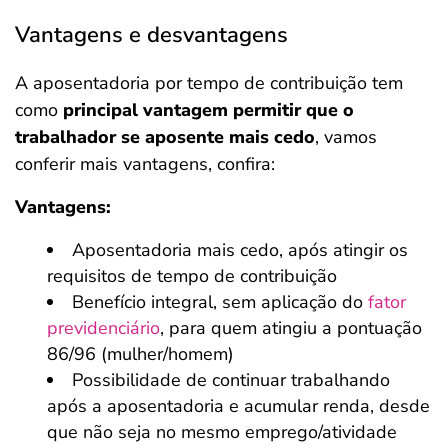
Vantagens e desvantagens
A aposentadoria por tempo de contribuição tem
como
principal vantagem permitir que o
trabalhador se aposente mais cedo
, vamos
conferir mais vantagens, confira:
Vantagens:
Aposentadoria mais cedo, após atingir os
requisitos de tempo de contribuição
Benefício integral, sem aplicação do
fator
previdenciário
, para quem atingiu a pontuação
86/96 (mulher/homem)
Possibilidade de continuar trabalhando
após a aposentadoria e acumular renda, desde
que não seja no mesmo emprego/atividade