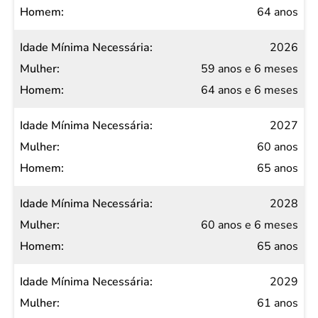
64 anos
2026
59 anos e 6 meses
64 anos e 6 meses
2027
60 anos
65 anos
2028
60 anos e 6 meses
65 anos
2029
61 anos