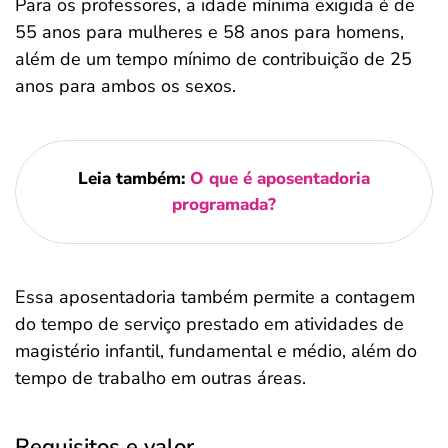
Para os professores, a idade mínima exigida é de
55 anos para mulheres e 58 anos para homens,
além de um tempo mínimo de contribuição de 25
anos para ambos os sexos.
Leia também:
O que é aposentadoria
programada?
Essa aposentadoria também permite a contagem
do tempo de serviço prestado em atividades de
magistério infantil, fundamental e médio, além do
tempo de trabalho em outras áreas.
Requisitos e valor