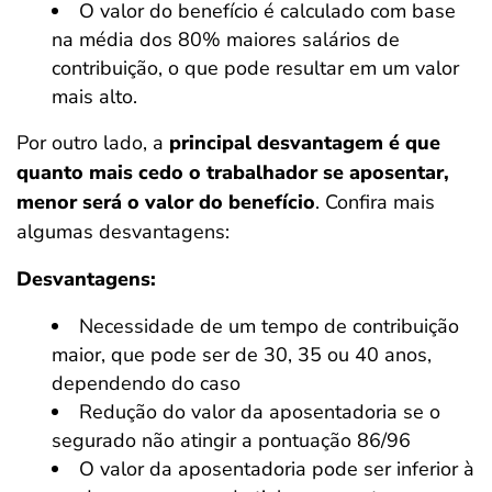
O valor do benefício é calculado com base
na média dos 80% maiores salários de
contribuição, o que pode resultar em um valor
mais alto.
Por outro lado, a
principal desvantagem é que
quanto mais cedo o trabalhador se aposentar,
menor será o valor do benefício
. Confira mais
algumas desvantagens:
Desvantagens:
Necessidade de um tempo de contribuição
maior, que pode ser de 30, 35 ou 40 anos,
dependendo do caso
Redução do valor da aposentadoria se o
segurado não atingir a pontuação 86/96
O valor da aposentadoria pode ser inferior à