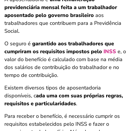
previdenciária mensal feita a um trabalhador
aposentado pelo governo brasileiro
aos
trabalhadores que contribuem para a Previdência
Social.
O seguro é
garantido aos trabalhadores que
cumpriram os requisitos impostos pelo
INSS
e, o
valor do benefício é calculado com base na média
dos salários de contribuição do trabalhador e no
tempo de contribuição.
Existem diversos tipos de aposentadoria
disponíveis, c
ada uma com suas próprias regras,
requisitos e particularidades
.
Para receber o benefício, é necessário cumprir os
requisitos estabelecidos pelo INSS e fazer o