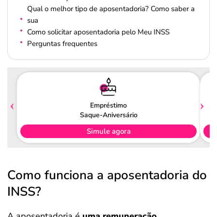
Qual o melhor tipo de aposentadoria? Como saber a
sua
Como solicitar aposentadoria pelo Meu INSS
Perguntas frequentes
Empréstimo
Saque-Aniversário
Simule agora
Como funciona a aposentadoria do
INSS?
A aposentadoria é
uma remuneração