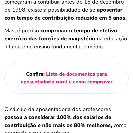
começaram a contribuir antes de 16 de dezembro
de 1998, existe a possibilidade de se
aposentar
com tempo de contribuição reduzido em 5 anos.
Mas, é preciso
comprovar o tempo de efetivo
exercício das funções de magistério
na educação
infantil e no ensino fundamental e médio.
Confira:
Lista de documentos para
aposentadoria rural e como comprovar
O cálculo da aposentadoria dos professores
passou a considerar 100% dos salários de
contribuição e não mais os 80% melhores,
como