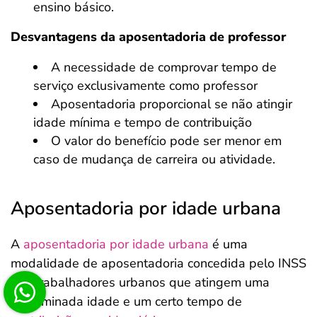
ensino básico.
Desvantagens da aposentadoria de professor
A necessidade de comprovar tempo de
serviço exclusivamente como professor
Aposentadoria proporcional se não atingir
idade mínima e tempo de contribuição
O valor do benefício pode ser menor em
caso de mudança de carreira ou atividade.
Aposentadoria por idade urbana
A
aposentadoria por idade urbana
é uma
modalidade de aposentadoria concedida pelo INSS
aos trabalhadores urbanos que atingem uma
determinada idade e um certo tempo de