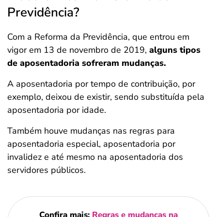
Previdência?
Com a Reforma da Previdência, que entrou em
vigor em 13 de novembro de 2019,
alguns tipos
de aposentadoria sofreram mudanças.
A aposentadoria por tempo de contribuição, por
exemplo, deixou de existir, sendo substituída pela
aposentadoria por idade.
Também houve mudanças nas regras para
aposentadoria especial, aposentadoria por
invalidez e até mesmo na aposentadoria dos
servidores públicos.
Confira mais:
Regras e mudanças na