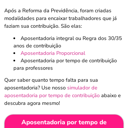
Após a Reforma da Previdência, foram criadas
modalidades para encaixar trabalhadores que já
faziam sua contribuição. São elas:
Aposentadoria integral ou Regra dos 30/35
anos de contribuição
Aposentadoria Proporcional
Aposentadoria por tempo de contribuição
para professores
Quer saber quanto tempo falta para sua
aposentadoria? Use nosso
simulador de
aposentadoria por tempo de contribuição
abaixo e
descubra agora mesmo!
Aposentadoria por tempo de