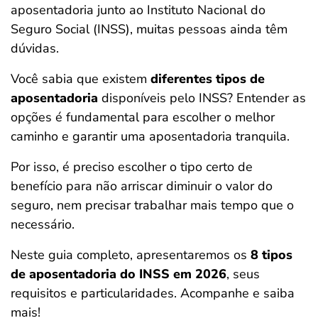
aposentadoria junto ao Instituto Nacional do
ferramentas
Seguro Social (INSS), muitas pessoas ainda têm
dúvidas.
Você sabia que existem
diferentes tipos de
aposentadoria
disponíveis pelo INSS? Entender as
opções é fundamental para escolher o melhor
caminho e garantir uma aposentadoria tranquila.
Por isso, é preciso escolher o tipo certo de
benefício para não arriscar diminuir o valor do
seguro, nem precisar trabalhar mais tempo que o
necessário.
Neste guia completo, apresentaremos os
8 tipos
de aposentadoria do INSS em 2026
, seus
requisitos e particularidades. Acompanhe e saiba
mais!