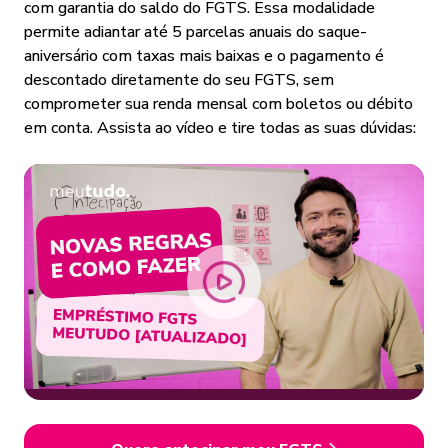
com garantia do saldo do FGTS. Essa modalidade
permite adiantar até 5 parcelas anuais do saque-
aniversário com taxas mais baixas e o pagamento é
descontado diretamente do seu FGTS, sem
comprometer sua renda mensal com boletos ou débito
em conta. Assista ao vídeo e tire todas as suas dúvidas: