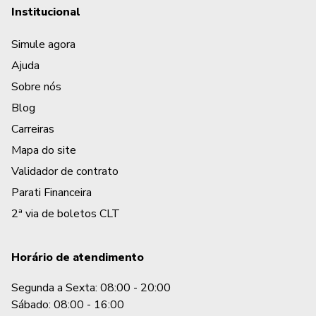
Institucional
Simule agora
Ajuda
Sobre nós
Blog
Carreiras
Mapa do site
Validador de contrato
Parati Financeira
2ª via de boletos CLT
Horário de atendimento
Segunda a Sexta: 08:00 - 20:00
Sábado: 08:00 - 16:00