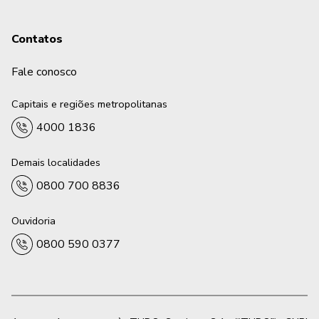
Contatos
Fale conosco
Capitais e regiões metropolitanas
4000 1836
Demais localidades
0800 700 8836
Ouvidoria
0800 590 0377