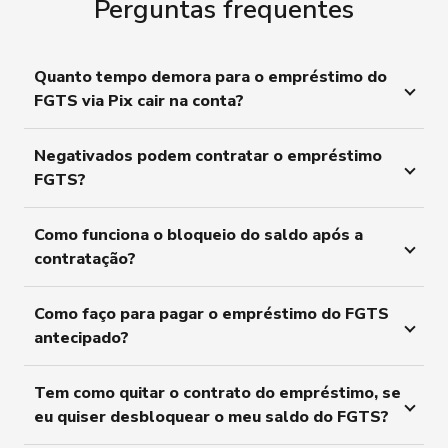
Perguntas frequentes
Quanto tempo demora para o empréstimo do
FGTS via Pix cair na conta?
Negativados podem contratar o empréstimo
FGTS?
Como funciona o bloqueio do saldo após a
contratação?
Como faço para pagar o empréstimo do FGTS
antecipado?
Tem como quitar o contrato do empréstimo, se
eu quiser desbloquear o meu saldo do FGTS?