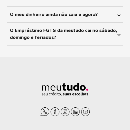
O meu dinheiro ainda não caiu e agora?
O Empréstimo FGTS da meutudo cai no sábado,
domingo e feriados?