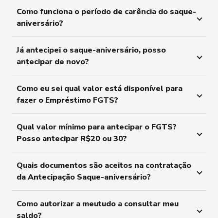
Como funciona o período de carência do saque-
aniversário?
Já antecipei o saque-aniversário, posso
antecipar de novo?
Como eu sei qual valor está disponível para
fazer o Empréstimo FGTS?
Qual valor mínimo para antecipar o FGTS?
Posso antecipar R$20 ou 30?
Quais documentos são aceitos na contratação
da Antecipação Saque-aniversário?
Como autorizar a meutudo a consultar meu
saldo?