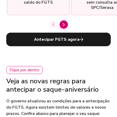
saldo do FGTS
sem consulta a
SPC/Serasa
Antecipar FGTS agora
Fique por dentro
Veja as novas regras para
antecipar o saque-aniversário
O governo atualizou as condições para a antecipação
do FGTS. Agora existem limites de valores e novos
prazos. Confira abaixo para planejar o seu saque: