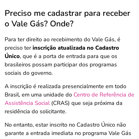
Preciso me cadastrar para receber
o Vale Gás? Onde?
Para ter direito ao recebimento do Vale Gás, é
preciso ter
inscrição atualizada no Cadastro
Único
, que é a porta de entrada para que os
brasileiros possam participar dos programas
sociais do governo.
A inscrição é realizada presencialmente em todo
Brasil, em uma unidade do
Centro de Referência de
Assistência Social
(CRAS) que seja próxima da
residência do solicitante.
No entanto, estar inscrito no Cadastro Único não
garante a entrada imediata no programa Vale Gás