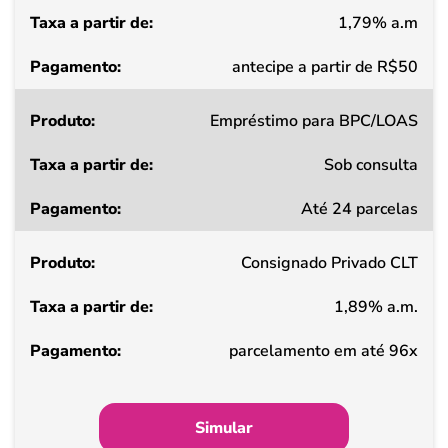
1,79% a.m
Pagamento
antecipe a partir de R$50
Empréstimo para BPC/LOAS
Sob consulta
Até 24 parcelas
Consignado Privado CLT
1,89% a.m.
parcelamento em até 96x
Simular