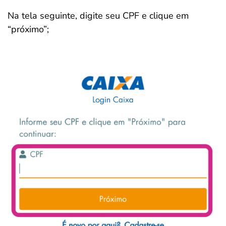
Na tela seguinte, digite seu CPF e clique em
“próximo”;