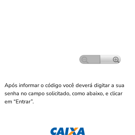
Após informar o código você deverá digitar a sua
senha no campo solicitado, como abaixo, e clicar
em “Entrar”.