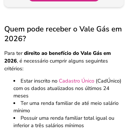
Quem pode receber o Vale Gás em
2026?
Para ter
direito ao benefício do Vale Gás
em
2026
, é necessário cumprir alguns seguintes
critérios:
Estar inscrito no
Cadastro Único
(CadÚnico)
com os dados atualizados nos últimos 24
meses
Ter uma renda familiar de até meio salário
mínimo
Possuir uma renda familiar total igual ou
inferior a três salários mínimos