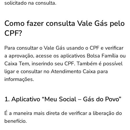
solicitado na consulta.
Como fazer consulta Vale Gás pelo
CPF?
Para consultar o Vale Gás usando o CPF e verificar
a aprovação, acesse os aplicativos Bolsa Família ou
Caixa Tem, inserindo seu CPF. Também é possível
ligar e consultar no Atendimento Caixa para
informações.
1. Aplicativo “Meu Social – Gás do Povo”
É a maneira mais direta de verificar a liberação do
benefício.