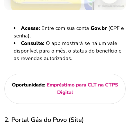
Acesse:
Entre com sua conta
Gov.br
(CPF e
senha).
Consulte:
O app mostrará se há um vale
disponível para o mês, o status do benefício e
as revendas autorizadas.
Oportunidade:
Empréstimo para CLT na CTPS
Digital
2. Portal Gás do Povo (Site)