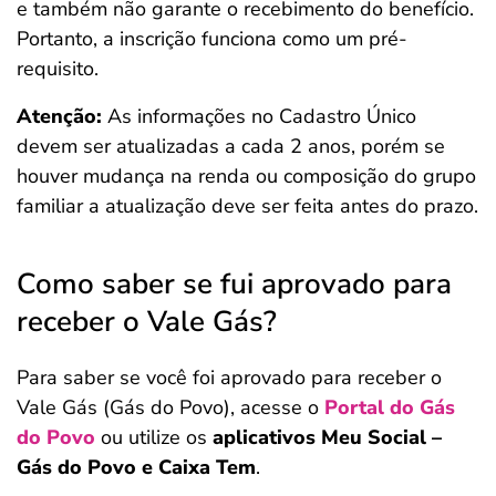
e também não garante o recebimento do benefício.
Portanto, a inscrição funciona como um pré-
requisito.
Atenção:
As informações no Cadastro Único
devem ser atualizadas a cada 2 anos, porém se
houver mudança na renda ou composição do grupo
familiar a atualização deve ser feita antes do prazo.
Como saber se fui aprovado para
receber o Vale Gás?
Para saber se você foi aprovado para receber o
Vale Gás (Gás do Povo), acesse o
Portal do Gás
do Povo
ou utilize os
aplicativos Meu Social –
Gás do Povo e Caixa Tem
.