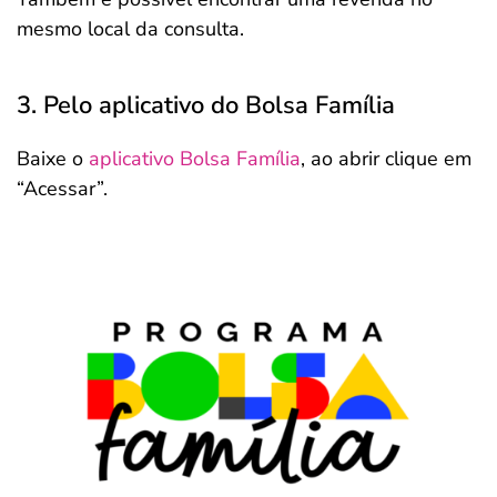
mesmo local da consulta.
3. Pelo aplicativo do Bolsa Família
Baixe o
aplicativo Bolsa Família
, ao abrir clique em
“Acessar”.