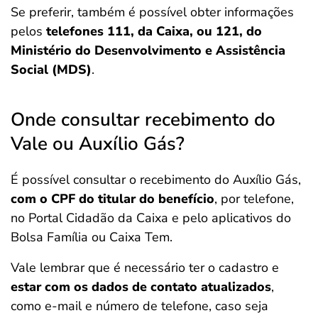
Se preferir, também é possível obter informações
pelos
telefones 111, da Caixa, ou 121, do
Ministério do Desenvolvimento e Assistência
Social (MDS)
.
Onde consultar recebimento do
Vale ou Auxílio Gás?
É possível consultar o recebimento do Auxílio Gás,
com o CPF do titular do benefício
, por telefone,
no Portal Cidadão da Caixa e pelo aplicativos do
Bolsa Família ou Caixa Tem.
Vale lembrar que é necessário ter o cadastro e
estar com os dados de contato atualizados
,
como e-mail e número de telefone, caso seja