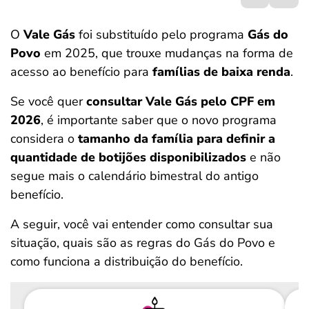
ferramentas
O
Vale Gás
foi substituído pelo programa
Gás do
Povo
em 2025, que trouxe mudanças na forma de
acesso ao benefício para
famílias de baixa renda
.
Se você quer
consultar Vale Gás pelo CPF em
2026
, é importante saber que o novo programa
considera o
tamanho da família para definir a
quantidade de botijões disponibilizados
e não
segue mais o calendário bimestral do antigo
benefício.
A seguir, você vai entender como consultar sua
situação, quais são as regras do Gás do Povo e
como funciona a distribuição do benefício.