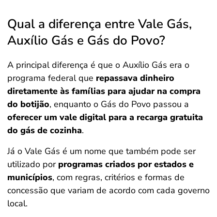
Qual a diferença entre Vale Gás,
Auxílio Gás e Gás do Povo?
A principal diferença é que o Auxílio Gás era o
programa federal que
repassava dinheiro
diretamente às famílias para ajudar na compra
do botijão
, enquanto o Gás do Povo passou a
oferecer um vale digital para a recarga gratuita
do gás de cozinha
.
Já o Vale Gás é um nome que também pode ser
utilizado por
programas criados por estados e
municípios
, com regras, critérios e formas de
concessão que variam de acordo com cada governo
local.