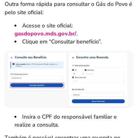
Outra forma rápida para consultar o Gás do Povo é
pelo site oficial:
Acesse o site oficial:
gasdopovo.mds.gov.br/
.
Clique em “Consultar benefício”.
Insira o CPF do responsável familiar e
realize a consulta.
Também é possível encontrar uma revenda no