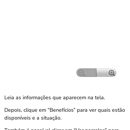
Leia as informações que aparecem na tela.
Depois, clique em “Benefícios” para ver quais estão
disponíveis e a situação.