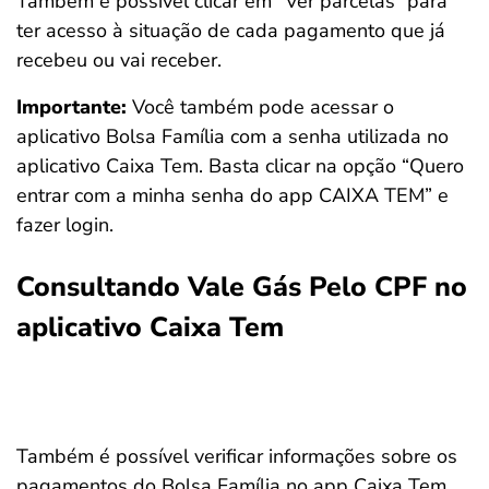
Também é possível clicar em “Ver parcelas” para
ter acesso à situação de cada pagamento que já
recebeu ou vai receber.
Importante:
Você também pode acessar o
aplicativo Bolsa Família com a senha utilizada no
aplicativo Caixa Tem. Basta clicar na opção “Quero
entrar com a minha senha do app CAIXA TEM” e
fazer login.
Consultando Vale Gás Pelo CPF no
aplicativo Caixa Tem
Também é possível verificar informações sobre os
pagamentos do Bolsa Família no app Caixa Tem.