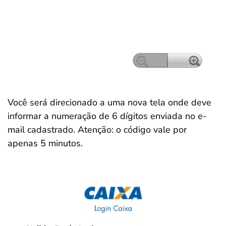
Você será direcionado a uma nova tela onde deve
informar a numeração de 6 dígitos enviada no e-
mail cadastrado. Atenção: o código vale por
apenas 5 minutos.