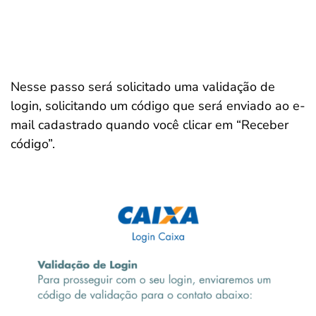
Nesse passo será solicitado uma validação de
login, solicitando um código que será enviado ao e-
mail cadastrado quando você clicar em “Receber
código”.