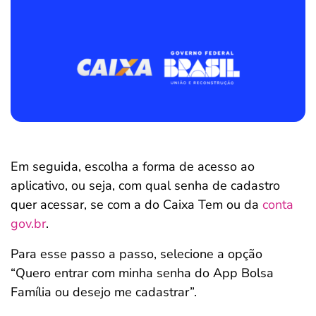
Em seguida, escolha a forma de acesso ao
aplicativo, ou seja, com qual senha de cadastro
quer acessar, se com a do Caixa Tem ou da
conta
gov.br
.
Para esse passo a passo, selecione a opção
“Quero entrar com minha senha do App Bolsa
Família ou desejo me cadastrar”.