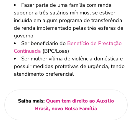
Fazer parte de uma família com renda
superior a três salários mínimos, se estiver
incluída em algum programa de transferência
de renda implementado pelas três esferas de
governo
Ser beneficiário do
Benefício de Prestação
Continuada
(BPC/Loas)
Ser mulher vítima de violência doméstica e
possuir medidas protetivas de urgência, tendo
atendimento preferencial
Saiba mais:
Quem tem direito ao Auxílio
Brasil, novo Bolsa Família