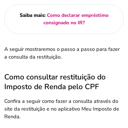
Saiba mais:
Como declarar empréstimo
consignado no IR?
A seguir mostraremos o passo a passo para fazer
a consulta da restituição.
Como consultar restituição do
Imposto de Renda pelo CPF
Confira a seguir como fazer a consulta através do
site da restituição e no aplicativo Meu Imposto de
Renda.