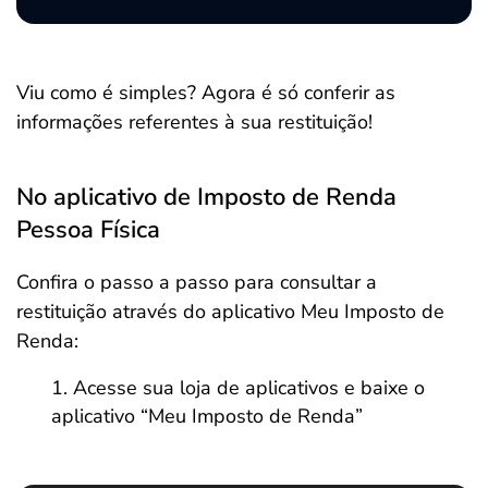
Viu como é simples? Agora é só conferir as
informações referentes à sua restituição!
No aplicativo de Imposto de Renda
Pessoa Física
Confira o passo a passo para consultar a
restituição através do aplicativo Meu Imposto de
Renda:
Acesse sua loja de aplicativos e baixe o
aplicativo “Meu Imposto de Renda”