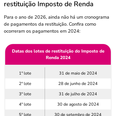
restituição Imposto de Renda
Para o ano de 2026, ainda não há um cronograma
de pagamentos da restituição. Confira como
ocorreram os pagamentos em 2024:
Datas dos lotes de restituição do Imposto de
Renda 2024
1º lote
31 de maio de 2024
2º lote
28 de junho de 2024
3º lote
31 de julho de 2024
4º lote
30 de agosto de 2024
5º lote
30 de setembro de 2024