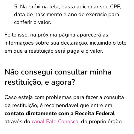
Na próxima tela, basta adicionar seu CPF,
data de nascimento e ano de exercício para
conferir o valor.
Feito isso, na próxima página aparecerá as
informações sobre sua declaração, incluindo o lote
em que a restituição será paga e o valor.
Não consegui consultar minha
restituição, e agora?
Caso esteja com problemas para fazer a consulta
da restituição, é recomendável que entre em
contato diretamente com a Receita Federal
através do
canal Fale Conosco
, do próprio órgão.