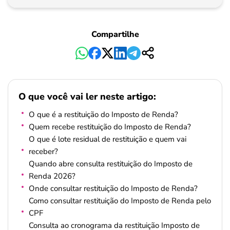
Pagamento
Compartilhe
O que você vai ler neste artigo:
O que é a restituição do Imposto de Renda?
Quem recebe restituição do Imposto de Renda?
O que é lote residual de restituição e quem vai
receber?
Quando abre consulta restituição do Imposto de
Renda 2026?
Onde consultar restituição do Imposto de Renda?
Como consultar restituição do Imposto de Renda pelo
CPF
Consulta ao cronograma da restituição Imposto de