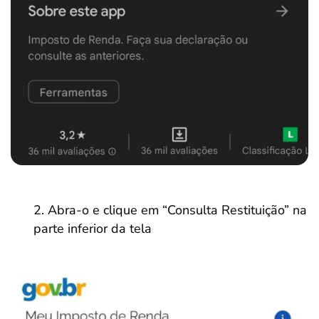
Abra-o e clique em “Consulta Restituição” na
parte inferior da tela