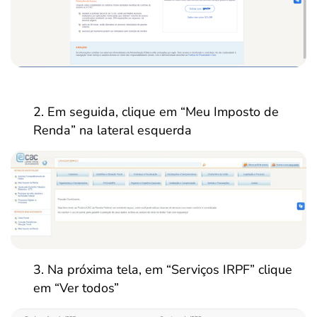
Em seguida, clique em “Meu Imposto de
Renda” na lateral esquerda
Na próxima tela, em “Serviços IRPF” clique
em “Ver todos”