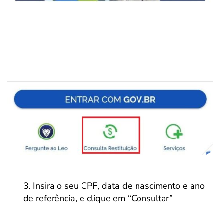
Insira o seu CPF, data de nascimento e ano
de referência, e clique em “Consultar”