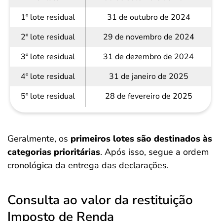
1º lote residual
31 de outubro de 2024
2º lote residual
29 de novembro de 2024
3º lote residual
31 de dezembro de 2024
4º lote residual
31 de janeiro de 2025
5º lote residual
28 de fevereiro de 2025
Geralmente, os
primeiros lotes são destinados às
categorias prioritárias
. Após isso, segue a ordem
cronológica da entrega das declarações.
Consulta ao valor da restituição
Imposto de Renda