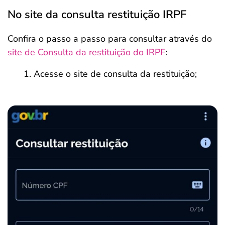
No site da consulta restituição IRPF
Confira o passo a passo para consultar através do
site de Consulta da restituição do IRPF
:
Acesse o site de consulta da restituição;