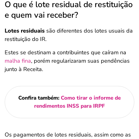
O que é lote residual de restituição
e quem vai receber?
Lotes residuais
são diferentes dos lotes usuais da
restituição do IR.
Estes se destinam a contribuintes que caíram na
malha fina
, porém regularizaram suas pendências
junto à Receita.
Confira também:
Como tirar o informe de
rendimentos INSS para IRPF
Os pagamentos de lotes residuais, assim como as