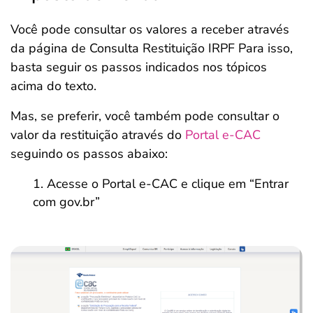
Você pode consultar os valores a receber através
da página de Consulta Restituição IRPF Para isso,
basta seguir os passos indicados nos tópicos
acima do texto.
Mas, se preferir, você também pode consultar o
valor da restituição através do
Portal e-CAC
seguindo os passos abaixo:
Acesse o Portal e-CAC e clique em “Entrar
com gov.br”