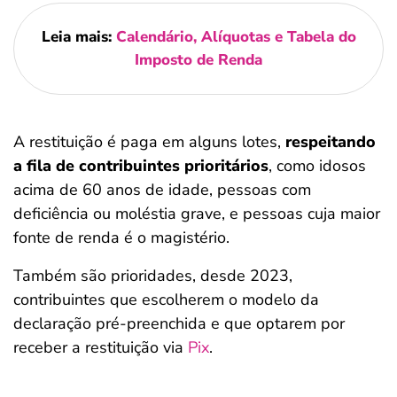
Leia mais:
Calendário, Alíquotas e Tabela do
Imposto de Renda
A restituição é paga em alguns lotes,
respeitando
a fila de contribuintes prioritários
, como idosos
acima de 60 anos de idade, pessoas com
deficiência ou moléstia grave, e pessoas cuja maior
fonte de renda é o magistério.
Também são prioridades, desde 2023,
contribuintes que escolherem o modelo da
declaração pré-preenchida e que optarem por
receber a restituição via
Pix
.