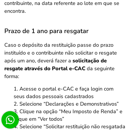
contribuinte, na data referente ao lote em que se
encontra.
Prazo de 1 ano para resgatar
Caso o depósito da restituição passe do prazo
instituído e o contribuinte não solicitar o resgate
após um ano, deverá fazer a
solicitação de
resgate através do Portal e-CAC
da seguinte
forma:
Acesse o portal e-CAC e faça login com
seus dados pessoais cadastrados
Selecione “Declarações e Demonstrativos”
Clique na opção “Meu Imposto de Renda” e
clique em “Ver todos”
Selecione “Solicitar restituição não resgatada