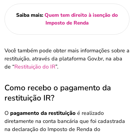
Saiba mais:
Quem tem direito à isenção do
Imposto de Renda
Você também pode obter mais informações sobre a
restituição, através da plataforma Gov.br, na aba
de “
Restituição do IR
”.
Como recebo o pagamento da
restituição IR?
O
pagamento da restituição
é realizado
diretamente na conta bancária que foi cadastrada
na declaração do Imposto de Renda do