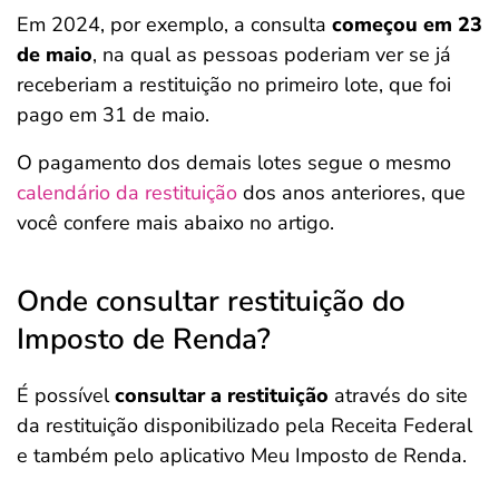
Em 2024, por exemplo, a consulta
começou em 23
de maio
, na qual as pessoas poderiam ver se já
receberiam a restituição no primeiro lote, que foi
pago em 31 de maio.
O pagamento dos demais lotes segue o mesmo
calendário da restituição
dos anos anteriores, que
você confere mais abaixo no artigo.
Onde consultar restituição do
Imposto de Renda?
É possível
consultar a restituição
através do site
da restituição disponibilizado pela Receita Federal
e também pelo aplicativo Meu Imposto de Renda.