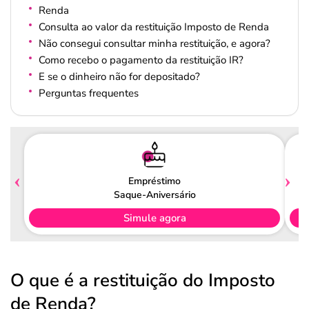
Renda
Consulta ao valor da restituição Imposto de Renda
Não consegui consultar minha restituição, e agora?
Como recebo o pagamento da restituição IR?
E se o dinheiro não for depositado?
Perguntas frequentes
Empréstimo
Saque-Aniversário
Simule agora
O que é a restituição do Imposto
de Renda?