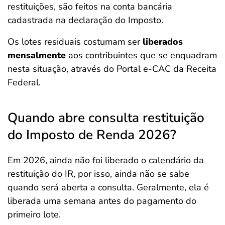
restituições, são feitos na conta bancária
cadastrada na declaração do Imposto.
Os lotes residuais costumam ser
liberados
mensalmente
aos contribuintes que se enquadram
nesta situação, através do Portal e-CAC da Receita
Federal.
Quando abre consulta restituição
do Imposto de Renda 2026?
Em 2026, ainda não foi liberado o calendário da
restituição do IR, por isso, ainda não se sabe
quando será aberta a consulta. Geralmente, ela é
liberada uma semana antes do pagamento do
primeiro lote.