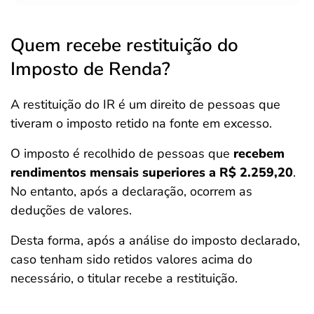
Quem recebe restituição do
Imposto de Renda?
A restituição do IR é um direito de pessoas que
tiveram o imposto retido na fonte em excesso.
O imposto é recolhido de pessoas que
recebem
rendimentos mensais superiores a R$ 2.259,20
.
No entanto, após a declaração, ocorrem as
deduções de valores.
Desta forma, após a análise do imposto declarado,
caso tenham sido retidos valores acima do
necessário, o titular recebe a restituição.