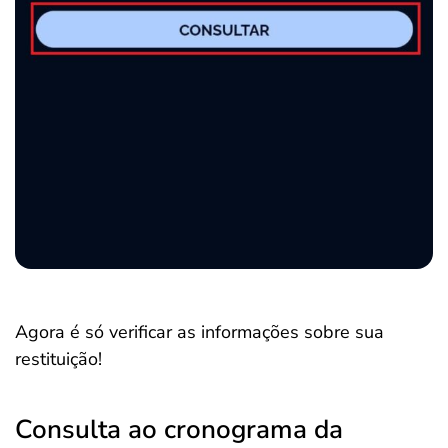
Agora é só verificar as informações sobre sua
restituição!
Consulta ao cronograma da