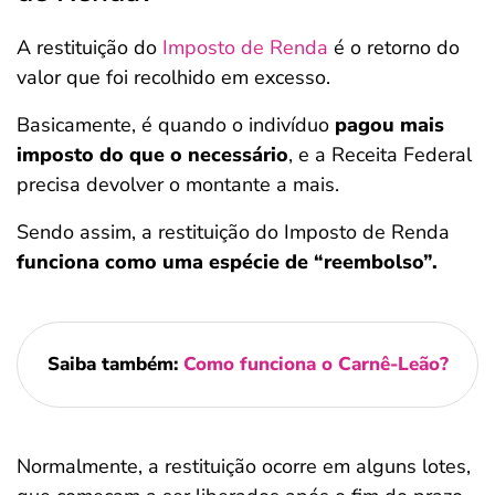
A restituição do
Imposto de Renda
é o retorno do
valor que foi recolhido em excesso.
Basicamente, é quando o indivíduo
pagou mais
imposto do que o necessário
, e a Receita Federal
precisa devolver o montante a mais.
Sendo assim, a restituição do Imposto de Renda
funciona como uma espécie de “reembolso”.
Saiba também:
Como funciona o Carnê-Leão?
Normalmente, a restituição ocorre em alguns lotes,