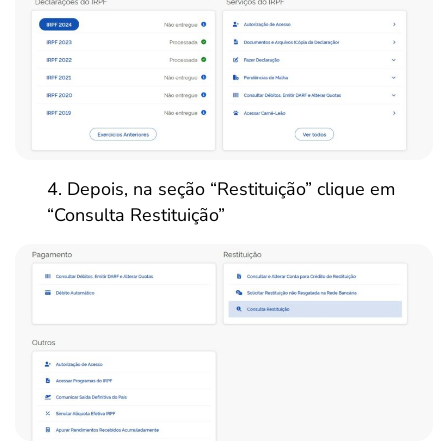
Depois, na seção “Restituição” clique em
“Consulta Restituição”