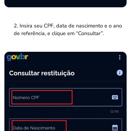
Insira seu CPF, data de nascimento e o ano
de referência, e clique em “Consultar”.