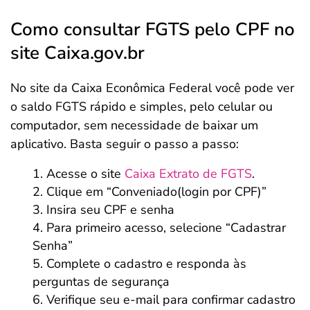
Como consultar FGTS pelo CPF no
site Caixa.gov.br
No site da Caixa Econômica Federal você pode ver
o saldo FGTS rápido e simples, pelo celular ou
computador, sem necessidade de baixar um
aplicativo. Basta seguir o passo a passo:
Acesse o site
Caixa Extrato de FGTS
.
Clique em “Conveniado(login por CPF)”
Insira seu CPF e senha
Para primeiro acesso, selecione “Cadastrar
Senha”
Complete o cadastro e responda às
perguntas de segurança
Verifique seu e-mail para confirmar cadastro