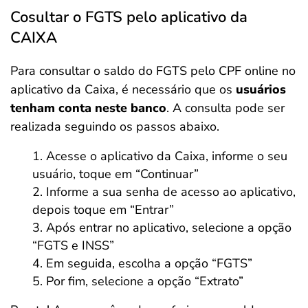
Cosultar o FGTS pelo aplicativo da
CAIXA
Para consultar o saldo do FGTS pelo CPF online no
aplicativo da Caixa, é necessário que os
usuários
tenham conta neste banco
. A consulta pode ser
realizada seguindo os passos abaixo.
Acesse o aplicativo da Caixa, informe o seu
usuário, toque em “Continuar”
Informe a sua senha de acesso ao aplicativo,
depois toque em “Entrar”
Após entrar no aplicativo, selecione a opção
“FGTS e INSS”
Em seguida, escolha a opção “FGTS”
Por fim, selecione a opção “Extrato”