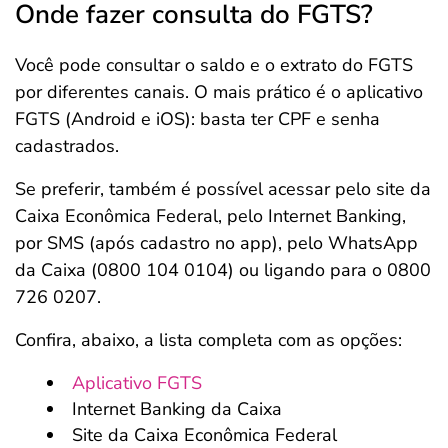
Onde fazer consulta do FGTS?
Você pode consultar o saldo e o extrato do FGTS
por diferentes canais. O mais prático é o aplicativo
FGTS (Android e iOS): basta ter CPF e senha
cadastrados.
Se preferir, também é possível acessar pelo site da
Caixa Econômica Federal, pelo Internet Banking,
por SMS (após cadastro no app), pelo WhatsApp
da Caixa (0800 104 0104) ou ligando para o 0800
726 0207.
Confira, abaixo, a lista completa com as opções:
Aplicativo FGTS
Internet Banking da Caixa
Site da Caixa Econômica Federal