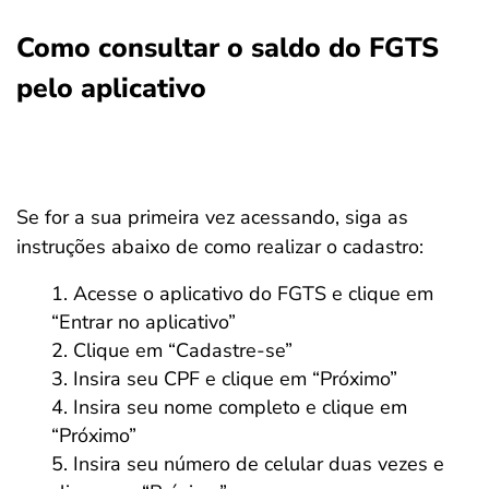
Como consultar o saldo do FGTS
pelo aplicativo
Se for a sua primeira vez acessando, siga as
instruções abaixo de como realizar o cadastro:
Acesse o aplicativo do FGTS e clique em
“Entrar no aplicativo”
Clique em “Cadastre-se”
Insira seu CPF e clique em “Próximo”
Insira seu nome completo e clique em
“Próximo”
Insira seu número de celular duas vezes e