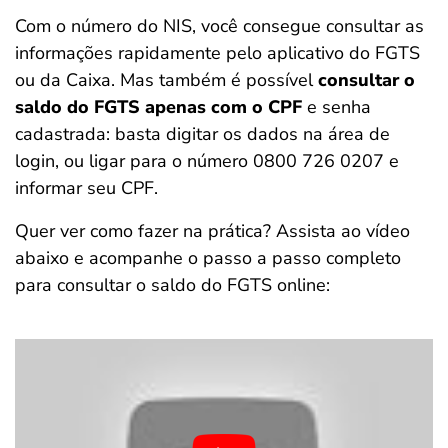
Com o número do NIS, você consegue consultar as
informações rapidamente pelo aplicativo do FGTS
ou da Caixa. Mas também é possível
consultar o
saldo do FGTS apenas com o CPF
e senha
cadastrada: basta digitar os dados na área de
login, ou ligar para o número 0800 726 0207 e
informar seu CPF.
Quer ver como fazer na prática? Assista ao vídeo
abaixo e acompanhe o passo a passo completo
para consultar o saldo do FGTS online: