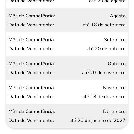
até 20 de agosto
Agosto
até 18 de setembro
Setembro
até 20 de outubro
Outubro
até 20 de novembro
Novembro
até 18 de dezembro
Dezembro
até 20 de janeiro de 2027