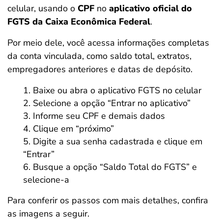
celular, usando o
CPF
no
aplicativo oficial do
FGTS da Caixa Econômica Federal
.
Por meio dele, você acessa informações completas
da conta vinculada, como saldo total, extratos,
empregadores anteriores e datas de depósito.
Baixe ou abra o aplicativo FGTS no celular
Selecione a opção “Entrar no aplicativo”
Informe seu CPF e demais dados
Clique em “próximo”
Digite a sua senha cadastrada e clique em
“Entrar”
Busque a opção “Saldo Total do FGTS” e
selecione-a
Para conferir os passos com mais detalhes, confira
as imagens a seguir.