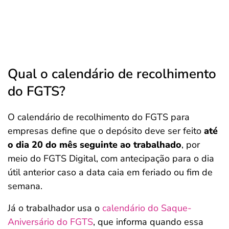
Qual o calendário de recolhimento
do FGTS?
O calendário de recolhimento do FGTS para
empresas define que o depósito deve ser feito
até
o dia 20 do mês seguinte ao trabalhado
, por
meio do FGTS Digital, com antecipação para o dia
útil anterior caso a data caia em feriado ou fim de
semana.
Já o trabalhador usa o
calendário do Saque-
Aniversário do FGTS
, que informa quando essa