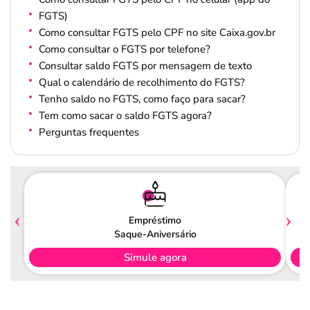
FGTS)
Como consultar FGTS pelo CPF no site Caixa.gov.br
Como consultar o FGTS por telefone?
Consultar saldo FGTS por mensagem de texto
Qual o calendário de recolhimento do FGTS?
Tenho saldo no FGTS, como faço para sacar?
Tem como sacar o saldo FGTS agora?
Perguntas frequentes
Empréstimo
Saque-Aniversário
Simule agora