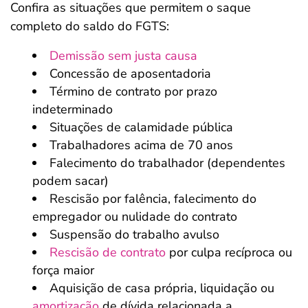
Confira as situações que permitem o saque
completo do saldo do FGTS:
Demissão sem justa causa
Concessão de aposentadoria
Término de contrato por prazo
indeterminado
Situações de calamidade pública
Trabalhadores acima de 70 anos
Falecimento do trabalhador (dependentes
podem sacar)
Rescisão por falência, falecimento do
empregador ou nulidade do contrato
Suspensão do trabalho avulso
Rescisão de contrato
por culpa recíproca ou
força maior
Aquisição de casa própria, liquidação ou
amortização
de dívida relacionada a