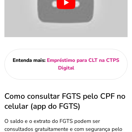
Entenda mais:
Empréstimo para CLT na CTPS
Digital
Como consultar FGTS pelo CPF no
celular (app do FGTS)
O saldo e o extrato do FGTS podem ser
consultados gratuitamente e com segurança pelo