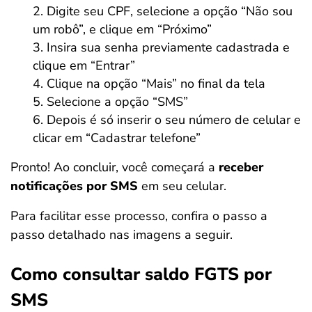
Digite seu CPF, selecione a opção “Não sou
um robô”, e clique em “Próximo”
Insira sua senha previamente cadastrada e
clique em “Entrar”
Clique na opção “Mais” no final da tela
Selecione a opção “SMS”
Depois é só inserir o seu número de celular e
clicar em “Cadastrar telefone”
Pronto! Ao concluir, você começará a
receber
notificações por SMS
em seu celular.
Para facilitar esse processo, confira o passo a
passo detalhado nas imagens a seguir.
Como consultar saldo FGTS por
SMS