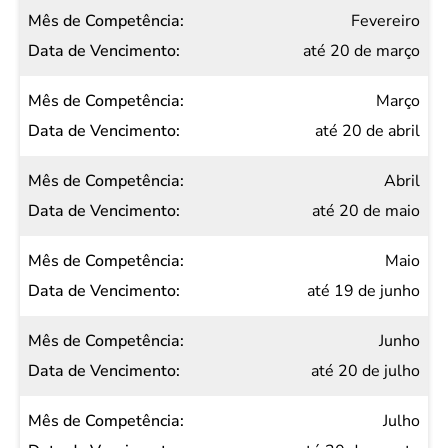
Data de
Fevereiro
Vencimento
até 20 de março
Março
até 20 de abril
Abril
até 20 de maio
Maio
até 19 de junho
Junho
até 20 de julho
Julho