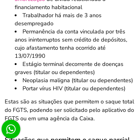
financiamento habitacional
Trabalhador há mais de 3 anos
desempregado
Permanência da conta vinculada por três
anos ininterruptos sem crédito de depósitos,
cujo afastamento tenha ocorrido até
13/07/1990
Estágio terminal decorrente de doenças
graves (titular ou dependentes)
Neoplasia maligna (titular ou dependentes)
Portar vírus HIV (titular ou dependentes)
Estas são as situações que permitem o saque total
do FGTS, podendo ser solicitado pelo aplicativo do
FGTS ou em uma agência da Caixa.