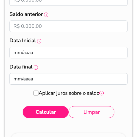
Saldo anterior
Data Inicial
Data final
Aplicar juros sobre o saldo
Calcular
Limpar
Eventos
Valores