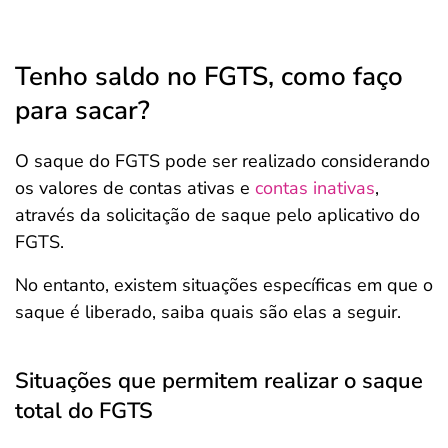
Tenho saldo no FGTS, como faço
para sacar?
O saque do FGTS pode ser realizado considerando
os valores de contas ativas e
contas inativas
,
através da solicitação de saque pelo aplicativo do
FGTS.
No entanto, existem situações específicas em que o
saque é liberado, saiba quais são elas a seguir.
Situações que permitem realizar o saque
total do FGTS