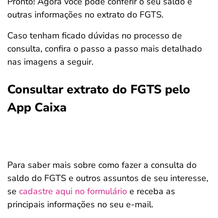
Pronto! Agora você pode conferir o seu saldo e
outras informações no extrato do FGTS.
Caso tenham ficado dúvidas no processo de
consulta, confira o passo a passo mais detalhado
nas imagens a seguir.
Consultar extrato do FGTS pelo
App Caixa
Para saber mais sobre como fazer a consulta do
saldo do FGTS e outros assuntos de seu interesse,
se
cadastre aqui no formulário
e receba as
principais informações no seu e-mail.