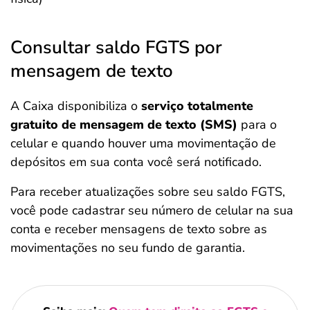
Consultar saldo FGTS por
mensagem de texto
A Caixa disponibiliza o
serviço totalmente
gratuito de mensagem de texto (SMS)
para o
celular e quando houver uma movimentação de
depósitos em sua conta você será notificado.
Para receber atualizações sobre seu saldo FGTS,
você pode cadastrar seu número de celular na sua
conta e receber mensagens de texto sobre as
movimentações no seu fundo de garantia.