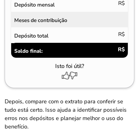
R$
Depósito mensal
Meses de contribuição
R$
Depósito total
R$
Saldo final:
Isto foi útil?
Depois, compare com o extrato para conferir se
tudo está certo. Isso ajuda a identificar possíveis
erros nos depósitos e planejar melhor o uso do
benefício.