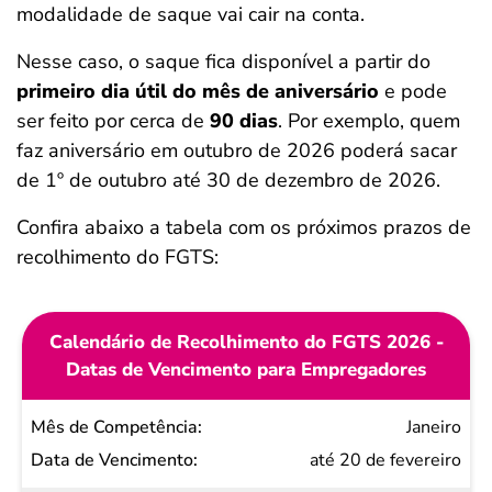
modalidade de saque vai cair na conta.
Nesse caso, o saque fica disponível a partir do
primeiro dia útil do mês de aniversário
e pode
ser feito por cerca de
90 dias
. Por exemplo, quem
faz aniversário em outubro de 2026 poderá sacar
de 1º de outubro até 30 de dezembro de 2026.
Confira abaixo a tabela com os próximos prazos de
recolhimento do FGTS:
Calendário de Recolhimento do FGTS 2026 -
Datas de Vencimento para Empregadores
Mês de
Janeiro
Competência
até 20 de fevereiro