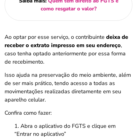
Saiba mais:
Quem tem direito ao FGTS e
como resgatar o valor?
Ao optar por esse serviço, o contribuinte
deixa de
receber o extrato impresso em seu endereço
,
caso tenha optado anteriormente por essa forma
de recebimento.
Isso ajuda na preservação do meio ambiente, além
de ser mais prático, tendo acesso a todas as
movimentações realizadas diretamente em seu
aparelho celular.
Confira como fazer:
Abra o aplicativo do FGTS e clique em
“Entrar no aplicativo”