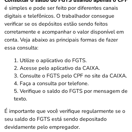
Consultar o saldo do FGTS usando apenas o CPF
é simples e pode ser feito por diferentes canais
digitais e telefônicos. O trabalhador consegue
verificar se os depósitos estão sendo feitos
corretamente e acompanhar o valor disponível em
conta. Veja abaixo as principais formas de fazer
essa consulta:
Utilize o aplicativo do FGTS.
Acesse pelo aplicativo da CAIXA.
Consulte o FGTS pelo CPF no site da CAIXA.
Faça a consulta por telefone.
Verifique o saldo do FGTS por mensagem de
texto.
É importante que você verifique regularmente
se o
seu saldo do FGTS está sendo depositado
devidamente pelo empregador.