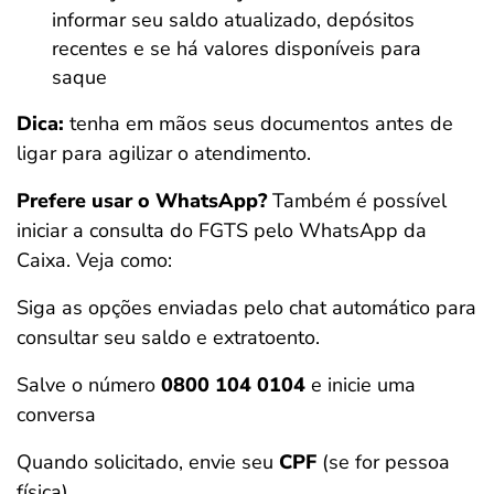
informar seu saldo atualizado, depósitos
recentes e se há valores disponíveis para
saque
Dica:
tenha em mãos seus documentos antes de
ligar para agilizar o atendimento.
Prefere usar o WhatsApp?
Também é possível
iniciar a consulta do FGTS pelo WhatsApp da
Caixa. Veja como:
Siga as opções enviadas pelo chat automático para
consultar seu saldo e extratoento.
Salve o número
0800 104 0104
e inicie uma
conversa
Quando solicitado, envie seu
CPF
(se for pessoa
física)