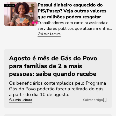
Possui dinheiro esquecido do
PIS/Pasep? Veja outros valores
que milhões podem resgatar
Trabalhadores com carteira assinada e
servidores públicos que atuaram entre…
4 min Leitura
Agosto é mês de Gás do Povo
para famílias de 2 a mais
pessoas: saiba quando recebe
Os beneficiários contemplados pelo Programa
Gás do Povo poderão fazer a retirada do gás
a partir do dia 10 de agosto.
4 min Leitura
Salvar artigo