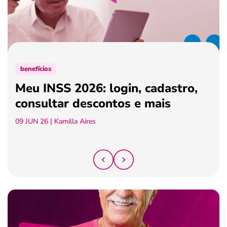
ferramentas
benefícios
Meu INSS 2026: login, cadastro,
consultar descontos e mais
09 JUN 26
| Kamilla Aires