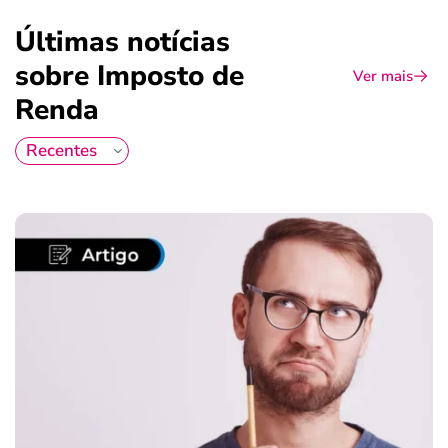
Últimas notícias
sobre Imposto de
Ver mais
Renda