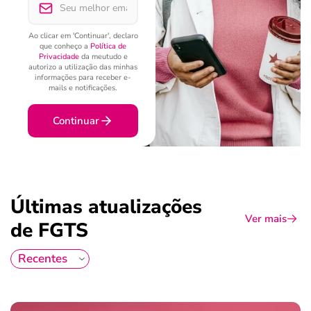
Ao clicar em 'Continuar', declaro
que conheço a
Política de
Privacidade
da meutudo e
autorizo a utilização das minhas
informações para receber e-
mails e notificações.
Continuar
Últimas atualizações
Ver mais
de FGTS