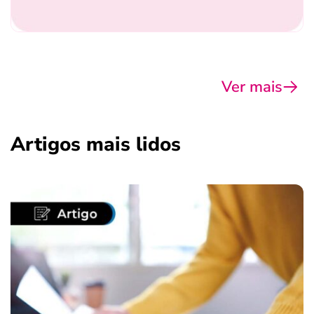
Ver mais
Artigos mais lidos