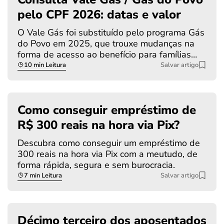
pelo CPF 2026: datas e valor
O Vale Gás foi substituído pelo programa Gás
do Povo em 2025, que trouxe mudanças na
forma de acesso ao benefício para famílias…
10 min Leitura
Salvar artigo
Como conseguir empréstimo de
R$ 300 reais na hora via Pix?
Descubra como conseguir um empréstimo de
300 reais na hora via Pix com a meutudo, de
forma rápida, segura e sem burocracia.
7 min Leitura
Salvar artigo
Décimo terceiro dos aposentados