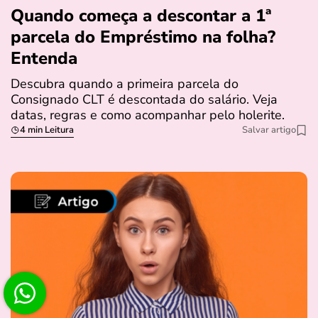
Quando começa a descontar a 1ª
parcela do Empréstimo na folha?
Entenda
Descubra quando a primeira parcela do
Consignado CLT é descontada do salário. Veja
datas, regras e como acompanhar pelo holerite.
4 min Leitura
Salvar artigo