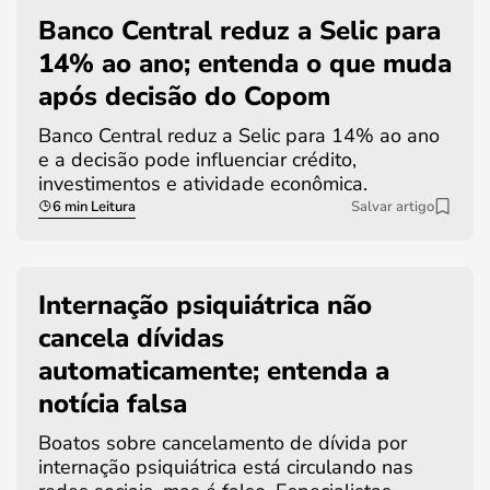
Banco Central reduz a Selic para
14% ao ano; entenda o que muda
após decisão do Copom
Banco Central reduz a Selic para 14% ao ano
e a decisão pode influenciar crédito,
investimentos e atividade econômica.
6 min Leitura
Salvar artigo
Internação psiquiátrica não
cancela dívidas
automaticamente; entenda a
notícia falsa
Boatos sobre cancelamento de dívida por
internação psiquiátrica está circulando nas