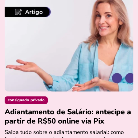
consignado privado
Adiantamento de Salário: antecipe a
partir de R$50 online via Pix
Saiba tudo sobre o adiantamento salarial: como