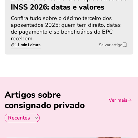
INSS 2026: datas e valores
Confira tudo sobre o décimo terceiro dos
aposentados 2025: quem tem direito, datas
de pagamento e se beneficiários do BPC
recebem.
11 min Leitura
Salvar artigo
Artigos sobre
Ver mais
consignado privado