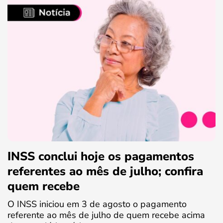
INSS conclui hoje os pagamentos
referentes ao mês de julho; confira
quem recebe
O INSS iniciou em 3 de agosto o pagamento
referente ao mês de julho de quem recebe acima