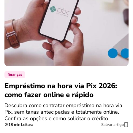
finanças
Empréstimo na hora via Pix 2026:
como fazer online e rápido
Descubra como contratar empréstimo na hora via
Pix, sem taxas antecipadas e totalmente online.
Confira as opções e como solicitar o crédito.
18 min Leitura
Salvar artigo