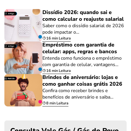
Dissídio 2026: quando sai e
como calcular o reajuste salarial
Saber como o dissídio salarial de 2026
pode impactar o…
16 min Leitura
Empréstimo com garantia de
celular: apps, regras e bancos
Entenda como funciona o empréstimo
com garantia de celular, vantagens…
16 min Leitura
Brindes de aniversário: lojas e
como ganhar coisas grátis 2026
Confira como receber brindes e
benefícios de aniversário e saiba…
8 min Leitura
Consulta Vale Gás / Gás do Povo