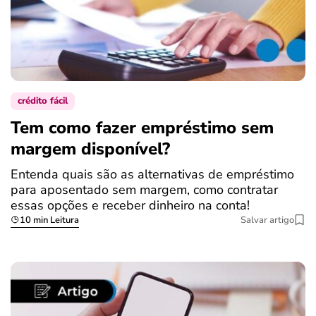
crédito fácil
Tem como fazer empréstimo sem
margem disponível?
Entenda quais são as alternativas de empréstimo
para aposentado sem margem, como contratar
essas opções e receber dinheiro na conta!
10 min Leitura
Salvar artigo