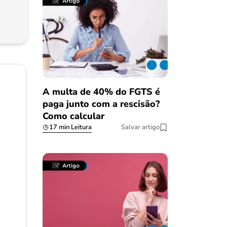
A multa de 40% do FGTS é
paga junto com a rescisão?
Como calcular
17 min Leitura
Salvar artigo