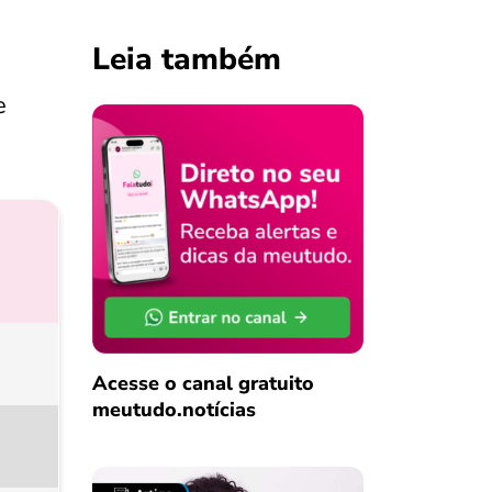
Leia também
e
Acesse o canal gratuito
meutudo.notícias