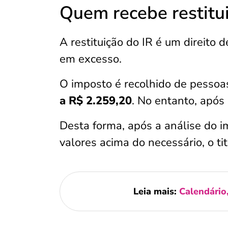
Quem recebe restitu
A restituição do IR é um direito 
em excesso.
O imposto é recolhido de pessoa
a R$ 2.259,20
. No entanto, após
Desta forma, após a análise do i
valores acima do necessário, o tit
Leia mais:
Calendário