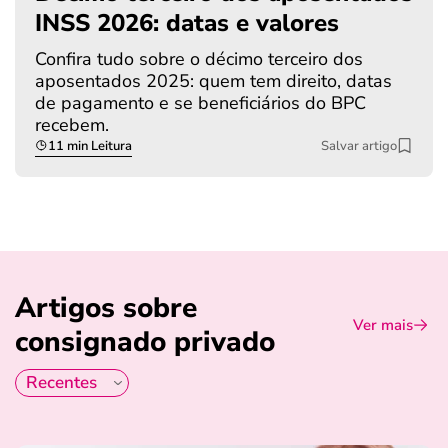
INSS 2026: datas e valores
Confira tudo sobre o décimo terceiro dos
aposentados 2025: quem tem direito, datas
de pagamento e se beneficiários do BPC
recebem.
11 min Leitura
Salvar artigo
Artigos sobre
Ver mais
consignado privado