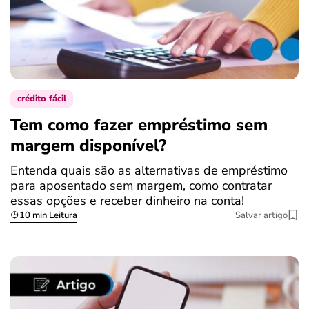
crédito fácil
Tem como fazer empréstimo sem
margem disponível?
Entenda quais são as alternativas de empréstimo
para aposentado sem margem, como contratar
essas opções e receber dinheiro na conta!
10 min Leitura
Salvar artigo