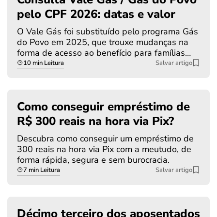
pelo CPF 2026: datas e valor
O Vale Gás foi substituído pelo programa Gás
do Povo em 2025, que trouxe mudanças na
forma de acesso ao benefício para famílias…
10 min Leitura
Salvar artigo
Como conseguir empréstimo de
R$ 300 reais na hora via Pix?
Descubra como conseguir um empréstimo de
300 reais na hora via Pix com a meutudo, de
forma rápida, segura e sem burocracia.
7 min Leitura
Salvar artigo
Décimo terceiro dos aposentados