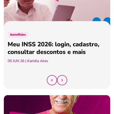
ferramentas
benefícios
Meu INSS 2026: login, cadastro,
consultar descontos e mais
09 JUN 26
| Kamilla Aires