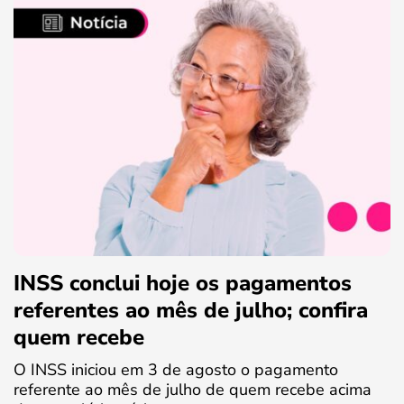
INSS conclui hoje os pagamentos
referentes ao mês de julho; confira
quem recebe
O INSS iniciou em 3 de agosto o pagamento
referente ao mês de julho de quem recebe acima