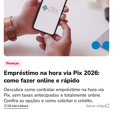
finanças
Empréstimo na hora via Pix 2026:
como fazer online e rápido
Descubra como contratar empréstimo na hora via
Pix, sem taxas antecipadas e totalmente online.
Confira as opções e como solicitar o crédito.
18 min Leitura
Salvar artigo