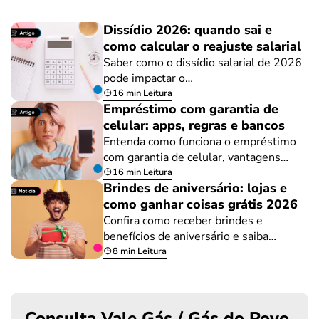
Dissídio 2026: quando sai e
como calcular o reajuste salarial
Saber como o dissídio salarial de 2026
pode impactar o…
16 min Leitura
Empréstimo com garantia de
celular: apps, regras e bancos
Entenda como funciona o empréstimo
com garantia de celular, vantagens…
16 min Leitura
Brindes de aniversário: lojas e
como ganhar coisas grátis 2026
Confira como receber brindes e
benefícios de aniversário e saiba…
8 min Leitura
Consulta Vale Gás / Gás do Povo