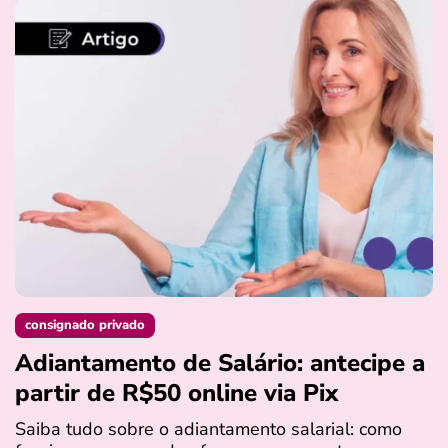
consignado privado
Adiantamento de Salário: antecipe a
partir de R$50 online via Pix
Saiba tudo sobre o adiantamento salarial: como