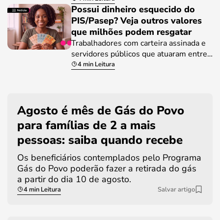
Possui dinheiro esquecido do
PIS/Pasep? Veja outros valores
que milhões podem resgatar
Trabalhadores com carteira assinada e
servidores públicos que atuaram entre…
4 min Leitura
Agosto é mês de Gás do Povo
para famílias de 2 a mais
pessoas: saiba quando recebe
Os beneficiários contemplados pelo Programa
Gás do Povo poderão fazer a retirada do gás
a partir do dia 10 de agosto.
4 min Leitura
Salvar artigo