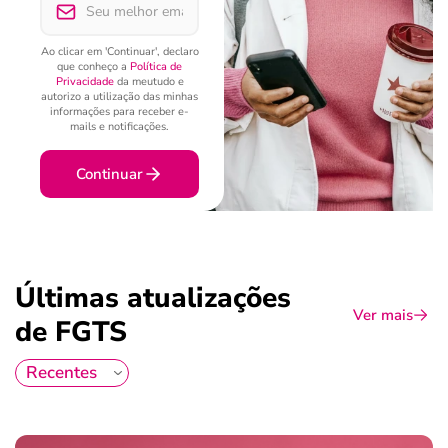
Ao clicar em 'Continuar', declaro
que conheço a
Política de
Privacidade
da meutudo e
autorizo a utilização das minhas
informações para receber e-
mails e notificações.
Continuar
Últimas atualizações
Ver mais
de FGTS