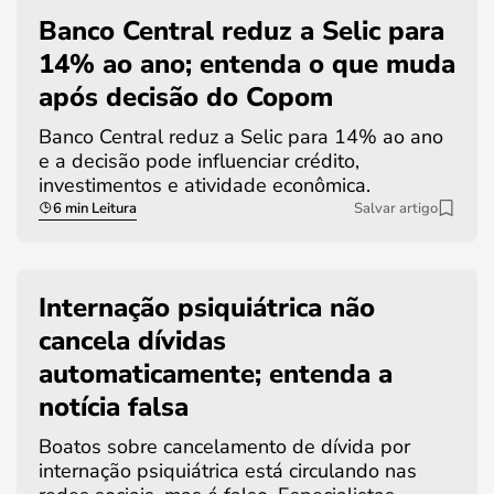
Banco Central reduz a Selic para
14% ao ano; entenda o que muda
após decisão do Copom
Banco Central reduz a Selic para 14% ao ano
e a decisão pode influenciar crédito,
investimentos e atividade econômica.
6 min Leitura
Salvar artigo
Internação psiquiátrica não
cancela dívidas
automaticamente; entenda a
notícia falsa
Boatos sobre cancelamento de dívida por
internação psiquiátrica está circulando nas