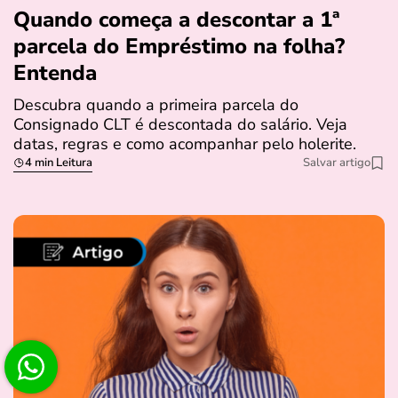
Quando começa a descontar a 1ª
parcela do Empréstimo na folha?
Entenda
Descubra quando a primeira parcela do
Consignado CLT é descontada do salário. Veja
datas, regras e como acompanhar pelo holerite.
4 min Leitura
Salvar artigo