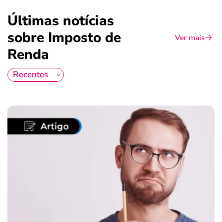
Últimas notícias
sobre Imposto de
Ver mais
Renda