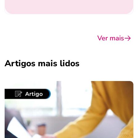
Ver mais
Artigos mais lidos