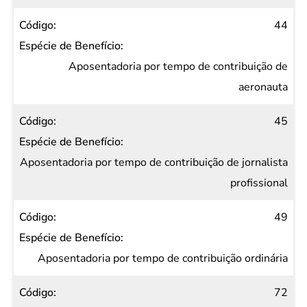
44
Aposentadoria por tempo de contribuição de
aeronauta
45
Aposentadoria por tempo de contribuição de jornalista
profissional
49
Aposentadoria por tempo de contribuição ordinária
72