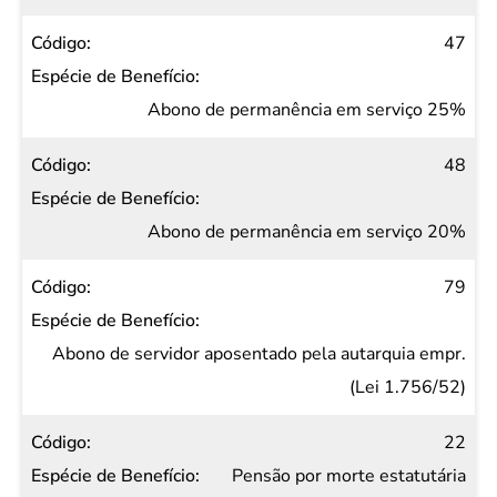
47
Abono de permanência em serviço 25%
48
Abono de permanência em serviço 20%
79
Abono de servidor aposentado pela autarquia empr.
(Lei 1.756/52)
22
Pensão por morte estatutária