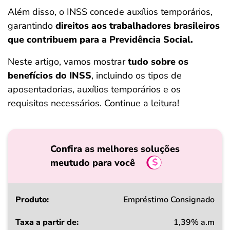
ferramentas
Além disso, o INSS concede auxílios temporários,
garantindo
direitos aos trabalhadores brasileiros
que contribuem para a Previdência Social.
Neste artigo, vamos mostrar
tudo sobre os
benefícios do INSS
, incluindo os tipos de
aposentadorias, auxílios temporários e os
requisitos necessários. Continue a leitura!
Confira as melhores soluções
meutudo para você
Produto
Empréstimo Consignado
1,39% a.m