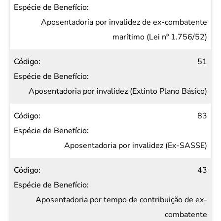
Aposentadoria por invalidez de ex-combatente
marítimo (Lei nº 1.756/52)
51
Aposentadoria por invalidez (Extinto Plano Básico)
83
Aposentadoria por invalidez (Ex-SASSE)
43
Aposentadoria por tempo de contribuição de ex-
combatente