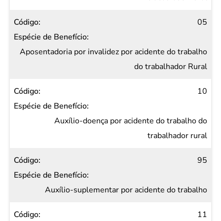
05
Aposentadoria por invalidez por acidente do trabalho
do trabalhador Rural
10
Auxílio-doença por acidente do trabalho do
trabalhador rural
95
Auxílio-suplementar por acidente do trabalho
11