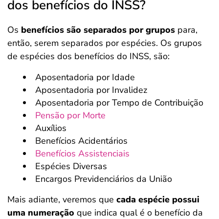
dos benefícios do INSS?
Os
benefícios são separados por grupos
para,
então, serem separados por espécies. Os grupos
de espécies dos benefícios do INSS, são:
Aposentadoria por Idade
Aposentadoria por Invalidez
Aposentadoria por Tempo de Contribuição
Pensão por Morte
Auxílios
Benefícios Acidentários
Benefícios Assistenciais
Espécies Diversas
Encargos Previdenciários da União
Mais adiante, veremos que
cada espécie possui
uma numeração
que indica qual é o benefício da