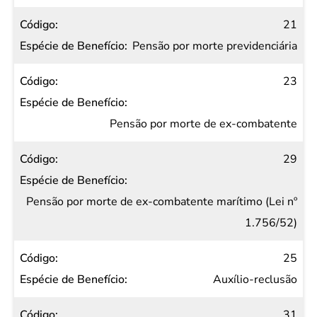
21
Pensão por morte previdenciária
23
Pensão por morte de ex-combatente
29
Pensão por morte de ex-combatente marítimo (Lei nº
1.756/52)
25
Auxílio-reclusão
31