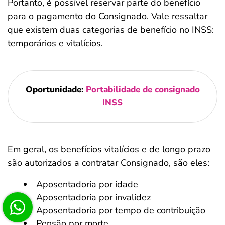
Portanto, é possível reservar parte do benefício
para o pagamento do Consignado. Vale ressaltar
que existem duas categorias de benefício no INSS:
temporários e vitalícios.
Oportunidade:
Portabilidade de consignado
INSS
Em geral, os benefícios vitalícios e de longo prazo
são autorizados a contratar Consignado, são eles:
Aposentadoria por idade
Aposentadoria por invalidez
Aposentadoria por tempo de contribuição
Pensão por morte