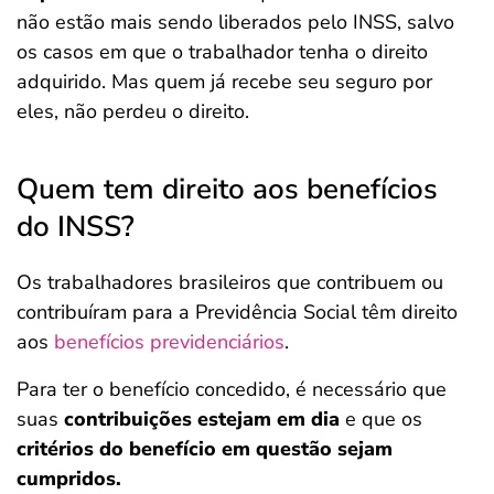
não estão mais sendo liberados pelo INSS, salvo
os casos em que o trabalhador tenha o direito
adquirido. Mas quem já recebe seu seguro por
eles, não perdeu o direito.
Quem tem direito aos benefícios
do INSS?
Os trabalhadores brasileiros que contribuem ou
contribuíram para a Previdência Social
têm direito
aos
benefícios previdenciários
.
Para ter o benefício concedido, é necessário que
suas
contribuições estejam em dia
e que os
critérios do benefício em questão sejam
cumpridos.