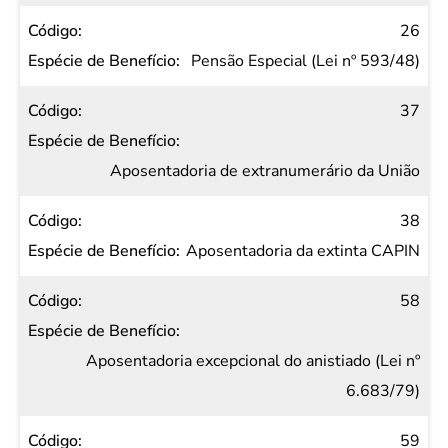
26
Pensão Especial (Lei nº 593/48)
37
Aposentadoria de extranumerário da União
38
Aposentadoria da extinta CAPIN
58
Aposentadoria excepcional do anistiado (Lei nº
6.683/79)
59