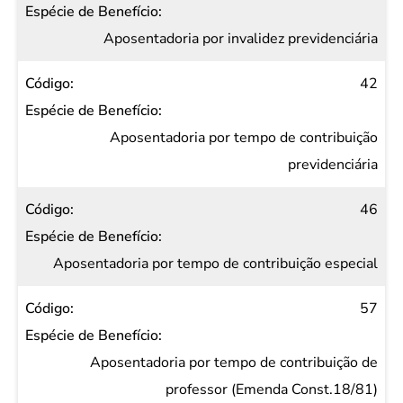
Aposentadoria por invalidez previdenciária
42
Aposentadoria por tempo de contribuição
previdenciária
46
Aposentadoria por tempo de contribuição especial
57
Aposentadoria por tempo de contribuição de
professor (Emenda Const.18/81)