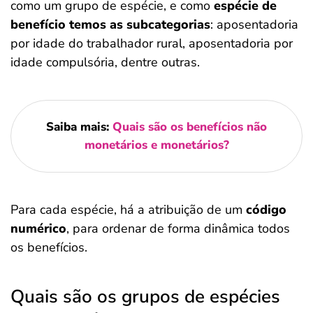
como um grupo de espécie, e como
espécie de
benefício temos as subcategorias
: aposentadoria
por idade do trabalhador rural, aposentadoria por
idade compulsória, dentre outras.
Saiba mais:
Quais são os benefícios não
monetários e monetários?
Para cada espécie, há a atribuição de um
código
numérico
, para ordenar de forma dinâmica todos
os benefícios.
Quais são os grupos de espécies