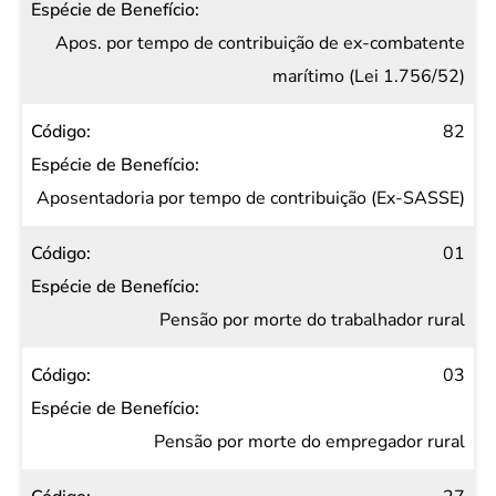
Apos. por tempo de contribuição de ex-combatente
marítimo (Lei 1.756/52)
82
Aposentadoria por tempo de contribuição (Ex-SASSE)
01
Pensão por morte do trabalhador rural
03
Pensão por morte do empregador rural