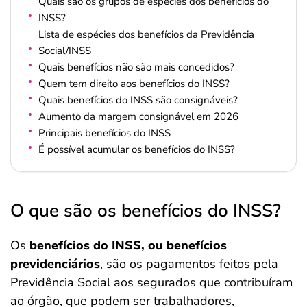
Quais são os grupos de espécies dos benefícios do
INSS?
Lista de espécies dos benefícios da Previdência
Social/INSS
Quais benefícios não são mais concedidos?
Quem tem direito aos benefícios do INSS?
Quais benefícios do INSS são consignáveis?
Aumento da margem consignável em 2026
Principais benefícios do INSS
É possível acumular os benefícios do INSS?
O que são os benefícios do INSS?
Os
benefícios do INSS, ou benefícios
previdenciários
, são os pagamentos feitos pela
Previdência Social aos segurados que contribuíram
ao órgão, que podem ser trabalhadores,