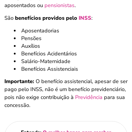
aposentados ou
pensionistas
.
São
benefícios providos pelo
INSS
:
Aposentadorias
Pensões
Auxílios
Benefícios Acidentários
Salário-Maternidade
Benefícios Assistenciais
Importante:
O benefício assistencial, apesar de ser
pago pelo INSS, não é um benefício previdenciário,
pois não exige contribuição à
Previdência
para sua
concessão.