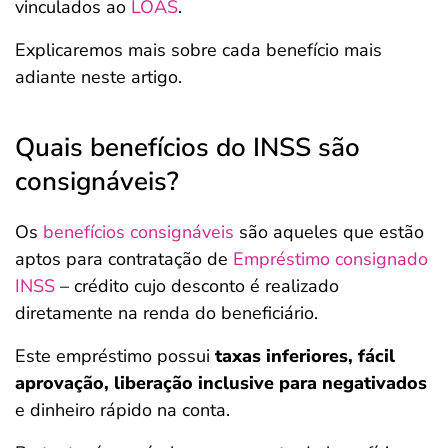
vinculados ao
LOAS
.
Explicaremos mais sobre cada benefício mais
adiante neste artigo.
Quais benefícios do INSS são
consignáveis?
Os
benefícios consignáveis
são aqueles que estão
aptos para contratação de
Empréstimo consignado
INSS
– crédito cujo desconto é realizado
diretamente na renda do beneficiário.
Este empréstimo possui
taxas inferiores, fácil
aprovação, liberação inclusive para negativados
e dinheiro rápido na conta.