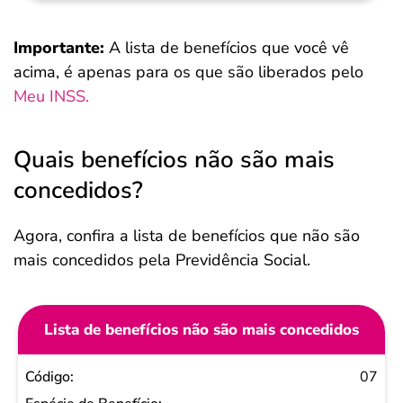
Importante:
A lista de benefícios que você vê
acima, é apenas para os que são liberados pelo
Meu INSS.
Quais benefícios não são mais
concedidos?
Agora, confira a lista de benefícios que não são
mais concedidos pela Previdência Social.
Lista de benefícios não são mais concedidos
Código
07