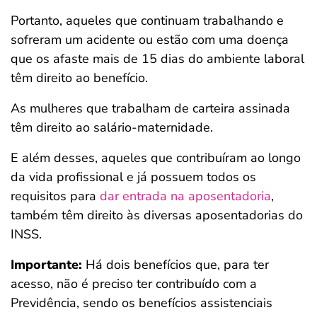
Portanto, aqueles que continuam trabalhando e
sofreram um acidente ou estão com uma doença
que os afaste mais de 15 dias do ambiente laboral
têm direito ao benefício.
As mulheres que trabalham de carteira assinada
têm direito ao salário-maternidade.
E além desses, aqueles que contribuíram ao longo
da vida profissional e já possuem todos os
requisitos para
dar entrada na aposentadoria
,
também têm direito às diversas aposentadorias do
INSS.
Importante:
Há dois benefícios que, para ter
acesso, não é preciso ter contribuído com a
Previdência, sendo os benefícios assistenciais