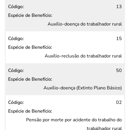
13
Auxílio-doença do trabalhador rural
15
Auxílio-reclusão do trabalhador rural
50
Auxílio-doença (Extinto Plano Básico)
02
Pensão por morte por acidente do trabalho do
trabalhador rural