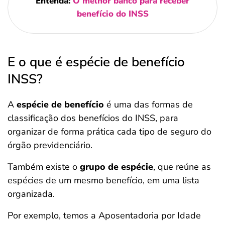
Entenda:
O melhor banco para receber
benefício do INSS
E o que é espécie de benefício
INSS?
A
espécie de benefício
é uma das formas de
classificação dos benefícios do INSS, para
organizar de forma prática cada tipo de seguro do
órgão previdenciário.
Também existe o
grupo de espécie
, que reúne as
espécies de um mesmo benefício, em uma lista
organizada.
Por exemplo, temos a Aposentadoria por Idade