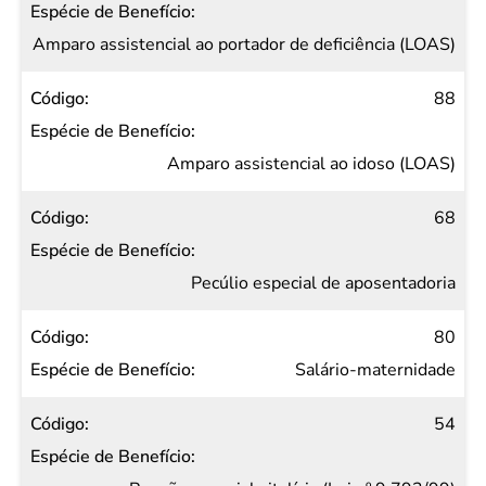
Amparo assistencial ao portador de deficiência (LOAS)
88
Amparo assistencial ao idoso (LOAS)
68
Pecúlio especial de aposentadoria
80
Salário-maternidade
54