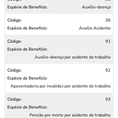
Auxílio-doença
36
Auxílio Acidente
91
Auxílio-doença por acidente do trabalho
92
Aposentadoria por invalidez por acidente do trabalho
93
Pensão por morte por acidente do trabalho