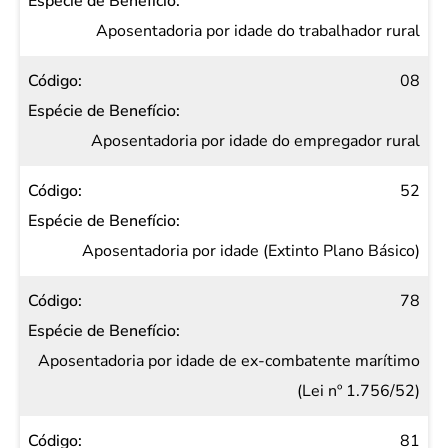
Espécie
de
Aposentadoria por idade do trabalhador rural
Benefício
08
Aposentadoria por idade do empregador rural
52
Aposentadoria por idade (Extinto Plano Básico)
78
Aposentadoria por idade de ex-combatente marítimo
(Lei nº 1.756/52)
81