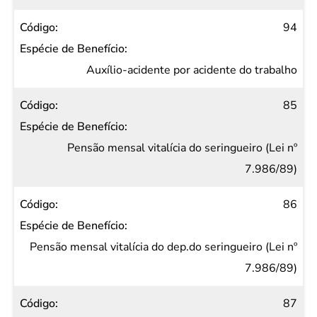
94
Auxílio-acidente por acidente do trabalho
85
Pensão mensal vitalícia do seringueiro (Lei nº
7.986/89)
86
Pensão mensal vitalícia do dep.do seringueiro (Lei nº
7.986/89)
87