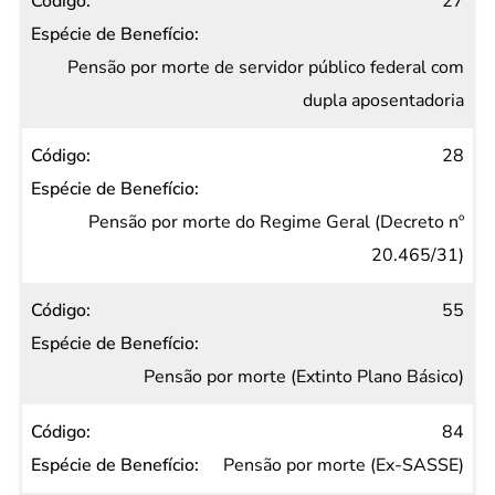
27
Pensão por morte de servidor público federal com
dupla aposentadoria
28
Pensão por morte do Regime Geral (Decreto nº
20.465/31)
55
Pensão por morte (Extinto Plano Básico)
84
Pensão por morte (Ex-SASSE)