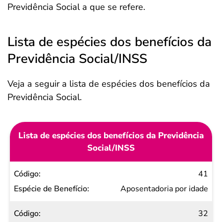
Previdência Social a que se refere.
Lista de espécies dos benefícios da
Previdência Social/INSS
Veja a seguir a lista de espécies dos benefícios da
Previdência Social.
Lista de espécies dos benefícios da Previdência
Social/INSS
Código
41
Espécie
Aposentadoria por idade
de
32
Benefício