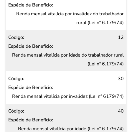
Renda mensal vitalícia por invalidez do trabalhador
rural (Lei nº 6.179/74)
12
Renda mensal vitalícia por idade do trabalhador rural
(Lei nº 6.179/74)
30
Renda mensal vitalícia por invalidez (Lei nº 6179/74)
40
Renda mensal vitalícia por idade (Lei nº 6.179/74)