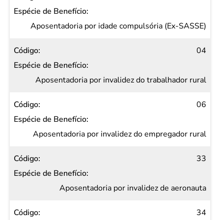
Aposentadoria por idade compulsória (Ex-SASSE)
04
Aposentadoria por invalidez do trabalhador rural
06
Aposentadoria por invalidez do empregador rural
33
Aposentadoria por invalidez de aeronauta
34