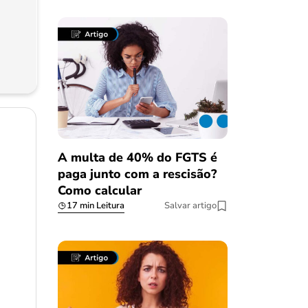
A multa de 40% do FGTS é
paga junto com a rescisão?
Como calcular
17 min Leitura
Salvar artigo