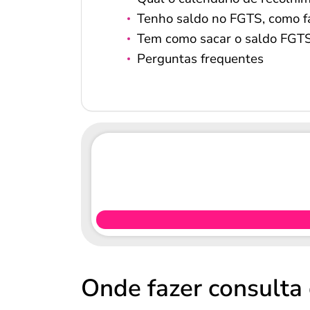
Tenho saldo no FGTS, como f
Tem como sacar o saldo FGT
Perguntas frequentes
Onde fazer consulta