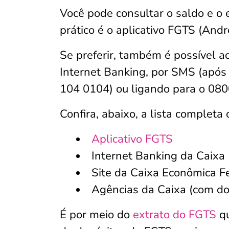
Você pode consultar o saldo e o 
prático é o aplicativo FGTS (Andr
Se preferir, também é possível a
Internet Banking, por SMS (após
104 0104) ou ligando para o 08
Confira, abaixo, a lista completa
Aplicativo FGTS
Internet Banking da Caixa
Site da Caixa Econômica F
Agências da Caixa (com do
É por meio do
extrato do FGTS
qu