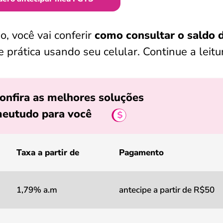
, você vai conferir
como consultar o saldo 
 prática usando seu celular. Continue a leitu
onfira as melhores soluções
eutudo para você
Taxa a partir de
Pagamento
1,79% a.m
antecipe a partir de R$50