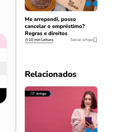
Me arrependi, posso
cancelar o empréstimo?
Regras e direitos
10 min Leitura
Salvar artigo
Relacionados