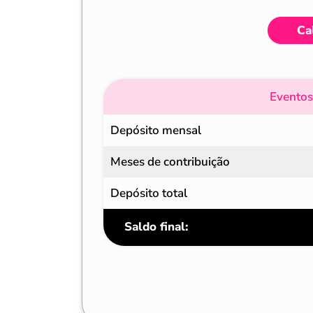
Ca
Eventos
Depósito mensal
Meses de contribuição
Depósito total
Saldo final: