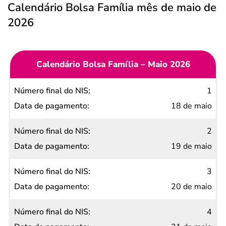
Calendário Bolsa Família mês de maio de
2026
Calendário Bolsa Família – Maio 2026
Número
1
final do
18 de maio
NIS
2
Data de
19 de maio
pagamento
3
20 de maio
4