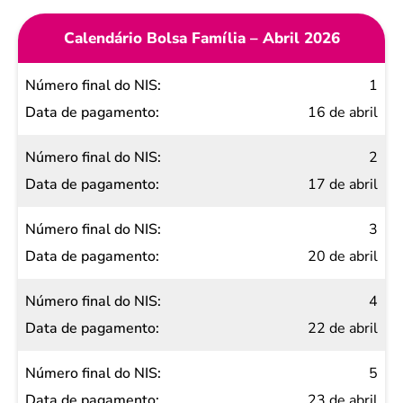
Calendário Bolsa Família – Abril 2026
Número
1
final do
16 de abril
NIS
2
Data de
17 de abril
pagamento
3
20 de abril
4
22 de abril
5
23 de abril