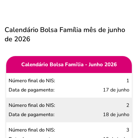
Calendário Bolsa Família mês de junho
de 2026
Calendário Bolsa Família - Junho 2026
Número
1
final do
17 de junho
NIS
2
Data de
18 de junho
pagamento
3