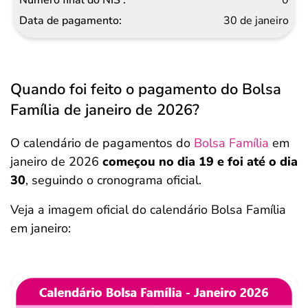
30 de janeiro
Quando foi feito o pagamento do Bolsa
Família de janeiro de 2026?
O calendário de pagamentos do
Bolsa Família
em
janeiro de 2026
começou no dia 19 e foi até o dia
30
, seguindo o cronograma oficial.
Veja a imagem oficial do calendário Bolsa Família
em janeiro: