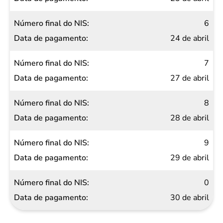
6
24 de abril
7
27 de abril
8
28 de abril
9
29 de abril
0
30 de abril