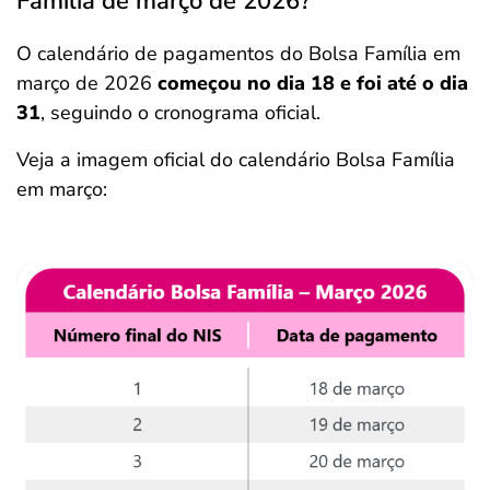
Família de março de 2026?
O calendário de pagamentos do Bolsa Família em
março de 2026
começou no dia 18 e foi até o dia
31
, seguindo o cronograma oficial.
Veja a imagem oficial do calendário Bolsa Família
em março: