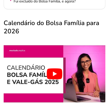
Fui excluído do Bolsa Família, e agora?
Calendário do Bolsa Família para
2026