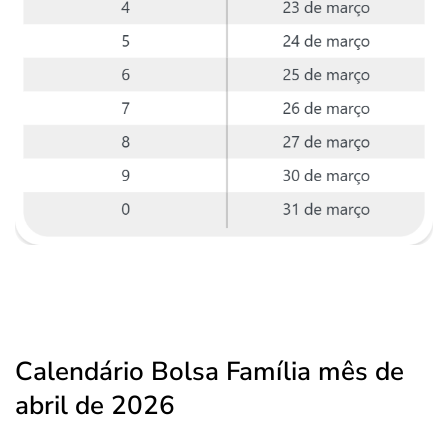
Calendário Bolsa Família mês de
abril de 2026