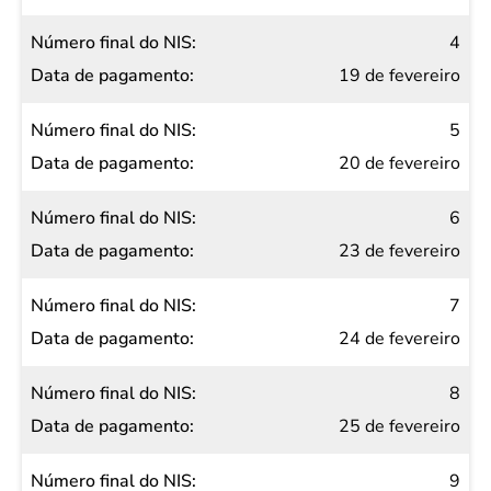
4
19 de fevereiro
5
20 de fevereiro
6
23 de fevereiro
7
24 de fevereiro
8
25 de fevereiro
9