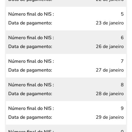
5
23 de janeiro
6
26 de janeiro
7
27 de janeiro
8
28 de janeiro
9
29 de janeiro
0