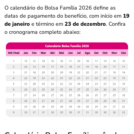
O calendário do Bolsa Família 2026 define as
datas de pagamento do benefício, com início em
19
de janeiro
e término em
23 de dezembro
. Confira
o cronograma completo abaixo: