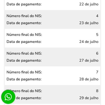
22 de julho
4
23 de julho
5
24 de julho
6
27 de julho
7
28 de julho
8
29 de julho