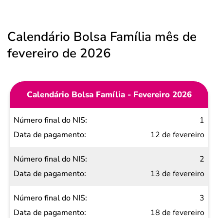
Calendário Bolsa Família mês de
fevereiro de 2026
Calendário Bolsa Família - Fevereiro 2026
Número
1
final do
12 de fevereiro
NIS
2
Data de
13 de fevereiro
pagamento
3
18 de fevereiro