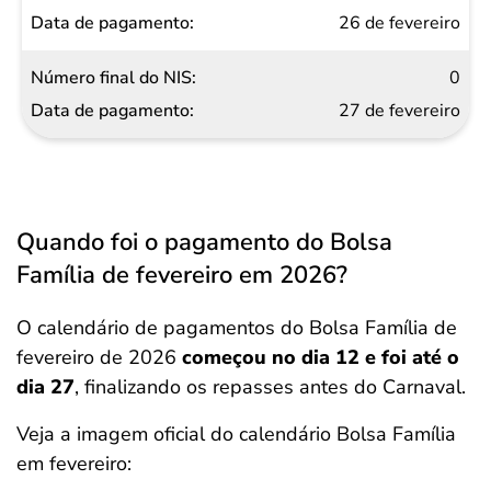
26 de fevereiro
0
27 de fevereiro
Quando foi o pagamento do Bolsa
Família de fevereiro em 2026?
O calendário de pagamentos do Bolsa Família de
fevereiro de 2026
começou no dia 12 e foi até o
dia 27
, finalizando os repasses antes do Carnaval.
Veja a imagem oficial do calendário Bolsa Família
em fevereiro: