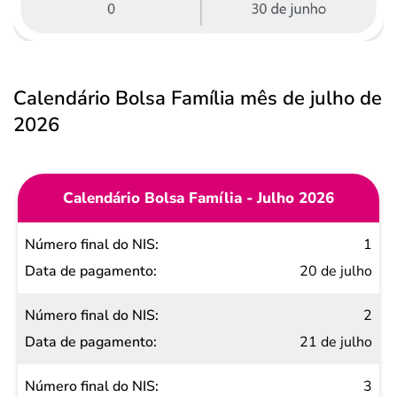
Calendário Bolsa Família mês de julho de
2026
Calendário Bolsa Família - Julho 2026
Número
1
final do
20 de julho
NIS
2
Data de
21 de julho
pagamento
3