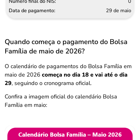
0
29 de maio
Quando começa o pagamento do Bolsa
Família de maio de 2026?
O calendário de pagamentos do Bolsa Família em
maio de 2026
começa no dia 18 e vai até o dia
29
, seguindo o cronograma oficial.
Confira a imagem oficial do calendário Bolsa
Família em maio: