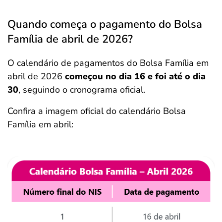
Quando começa o pagamento do Bolsa
Família de abril de 2026?
O calendário de pagamentos do Bolsa Família em
abril de 2026
começou no dia 16 e foi até o dia
30
, seguindo o cronograma oficial.
Confira a imagem oficial do calendário Bolsa
Família em abril: