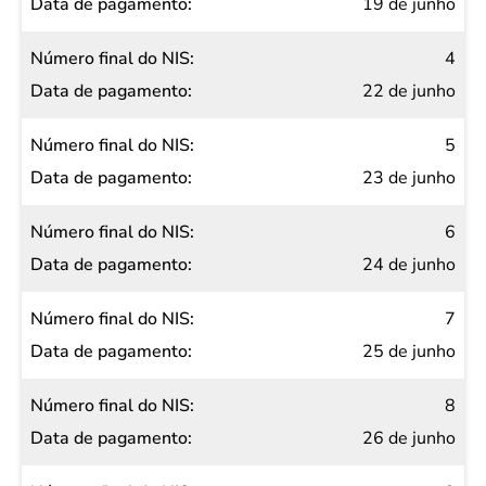
19 de junho
4
22 de junho
5
23 de junho
6
24 de junho
7
25 de junho
8
26 de junho