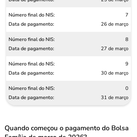
7
26 de março
8
27 de março
9
30 de março
0
31 de março
Quando começou o pagamento do Bolsa