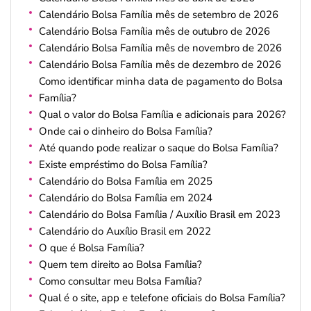
Calendário Bolsa Família mês de setembro de 2026
Calendário Bolsa Família mês de outubro de 2026
Calendário Bolsa Família mês de novembro de 2026
Calendário Bolsa Família mês de dezembro de 2026
Como identificar minha data de pagamento do Bolsa
Família?
Qual o valor do Bolsa Família e adicionais para 2026?
Onde cai o dinheiro do Bolsa Família?
Até quando pode realizar o saque do Bolsa Família?
Existe empréstimo do Bolsa Família?
Calendário do Bolsa Família em 2025
Calendário do Bolsa Família em 2024
Calendário do Bolsa Família / Auxílio Brasil em 2023
Calendário do Auxílio Brasil em 2022
O que é Bolsa Família?
Quem tem direito ao Bolsa Família?
Como consultar meu Bolsa Família?
Qual é o site, app e telefone oficiais do Bolsa Família?