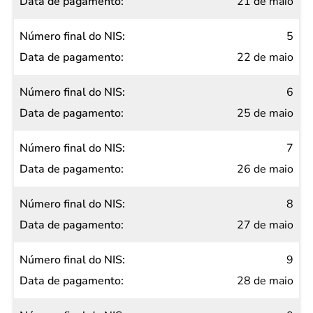
21 de maio
5
22 de maio
6
25 de maio
7
26 de maio
8
27 de maio
9
28 de maio