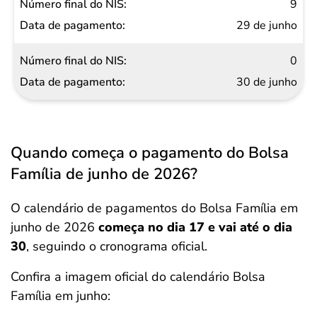
9
29 de junho
0
30 de junho
Quando começa o pagamento do Bolsa
Família de junho de 2026?
O calendário de pagamentos do Bolsa Família em
junho de 2026
começa no dia 17 e vai até o dia
30
, seguindo o cronograma oficial.
Confira a imagem oficial do calendário Bolsa
Família em junho: