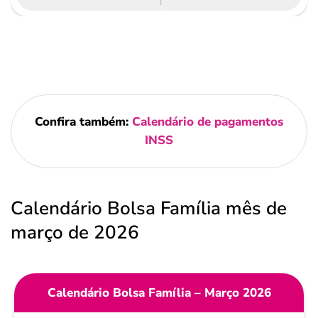
Confira também:
Calendário de pagamentos
INSS
Calendário Bolsa Família mês de
março de 2026
Calendário Bolsa Família – Março 2026