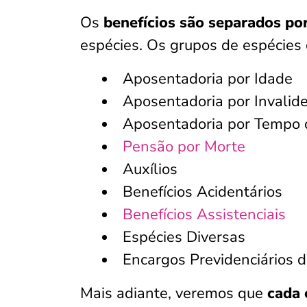
Os
benefícios são separados po
espécies. Os grupos de espécies 
Aposentadoria por Idade
Aposentadoria por Invalid
Aposentadoria por Tempo 
Pensão por Morte
Auxílios
Benefícios Acidentários
Benefícios Assistenciais
Espécies Diversas
Encargos Previdenciários 
Mais adiante, veremos que
cada 