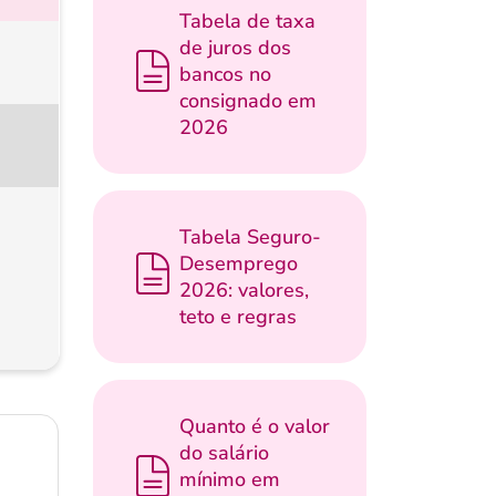
Tabela de taxa
de juros dos
bancos no
consignado em
2026
Tabela Seguro-
Desemprego
2026: valores,
teto e regras
Quanto é o valor
do salário
mínimo em