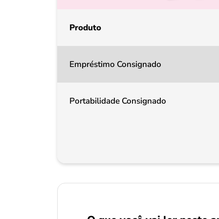
Produto
Empréstimo Consignado
Portabilidade Consignado