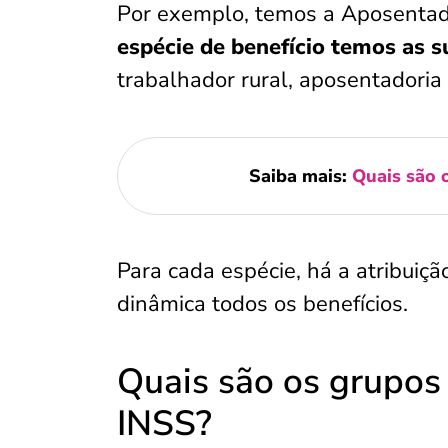
Por exemplo, temos a Aposentad
espécie de benefício temos as 
trabalhador rural, aposentadoria
Saiba mais:
Quais são o
Para cada espécie, há a atribuiç
dinâmica todos os benefícios.
Quais são os grupos 
INSS?