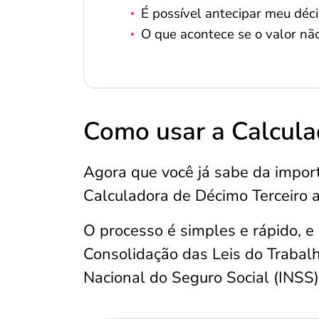
É possível antecipar meu déci
O que acontece se o valor nã
Como usar a Calcula
Agora que você já sabe da impor
Calculadora de Décimo Terceiro at
O processo é simples e rápido, e
Consolidação das Leis do Trabalho
Nacional do Seguro Social (INSS)