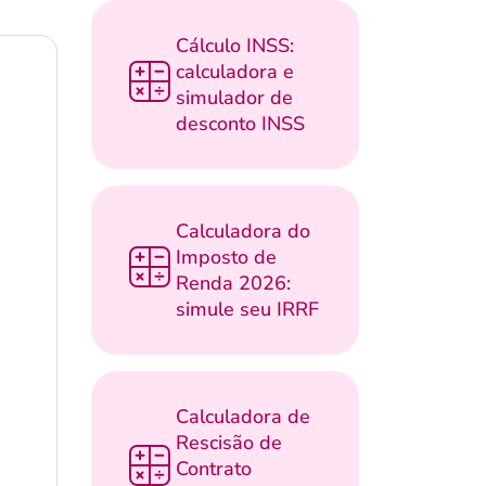
Cálculo INSS:
calculadora e
simulador de
desconto INSS
Calculadora do
Imposto de
Renda 2026:
simule seu IRRF
Calculadora de
Rescisão de
Contrato