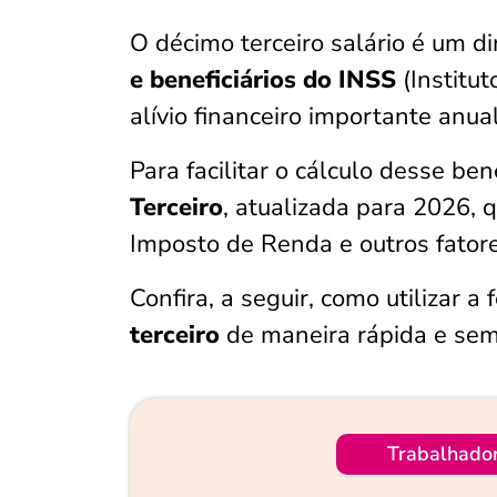
O décimo terceiro salário é um di
e beneficiários do INSS
(Institu
alívio financeiro importante anu
Para facilitar o cálculo desse ben
Terceiro
, atualizada para 2026,
Imposto de Renda e outros fatore
Confira, a seguir, como utilizar a
terceiro
de maneira rápida e sem
Trabalhado