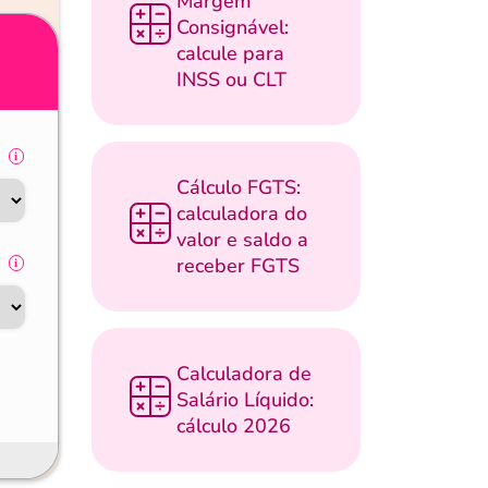
Margem
Consignável:
calcule para
INSS ou CLT
Cálculo FGTS:
calculadora do
valor e saldo a
receber FGTS
Calculadora de
Salário Líquido:
cálculo 2026