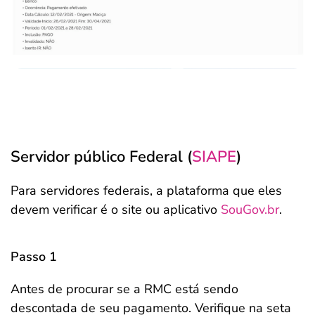
Servidor público Federal (
SIAPE
)
Para servidores federais, a plataforma que eles
devem verificar é o site ou aplicativo
SouGov.br
.
Passo 1
Antes de procurar se a RMC está sendo
descontada de seu pagamento. Verifique na seta