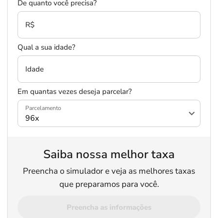
De quanto você precisa?
R$
Qual a sua idade?
Idade
Em quantas vezes deseja parcelar?
Parcelamento
Saiba nossa melhor taxa
Preencha o simulador e veja as melhores taxas
que preparamos para você.
Preencha as informações