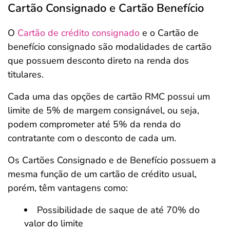
Cartão Consignado e Cartão Benefício
O
Cartão de crédito consignado
e o Cartão de
benefício consignado são modalidades de cartão
que possuem desconto direto na renda dos
titulares.
Cada uma das opções de cartão RMC possui um
limite de 5% de margem consignável, ou seja,
podem comprometer até 5% da renda do
contratante com o desconto de cada um.
Os Cartões Consignado e de Benefício possuem a
mesma função de um cartão de crédito usual,
porém, têm vantagens como:
Possibilidade de saque de até 70% do
valor do limite