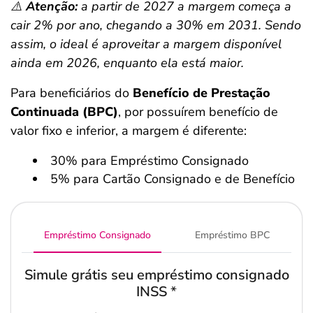
⚠️
Atenção:
a partir de 2027 a margem começa a
cair 2% por ano, chegando a 30% em 2031. Sendo
assim, o ideal é aproveitar a margem disponível
ainda em 2026, enquanto ela está maior.
Para beneficiários do
Benefício de Prestação
Continuada (BPC)
, por possuírem benefício de
valor fixo e inferior, a margem é diferente:
30% para Empréstimo Consignado
5% para Cartão Consignado e de Benefício
Empréstimo Consignado
Empréstimo BPC
Simule grátis seu empréstimo consignado
INSS
*