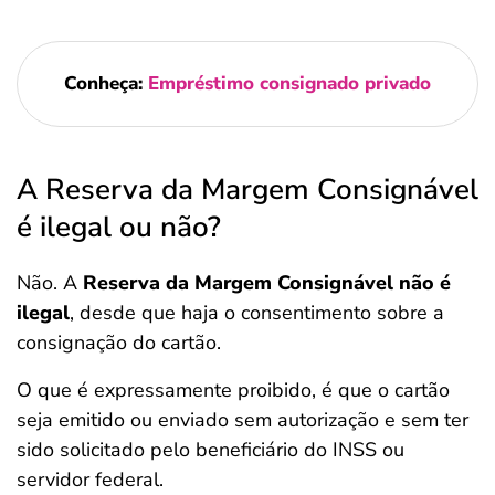
Conheça:
Empréstimo consignado privado
A Reserva da Margem Consignável
é ilegal ou não?
Não. A
Reserva da Margem Consignável não é
ilegal
, desde que haja o consentimento sobre a
consignação do cartão.
O que é expressamente proibido, é que o cartão
seja emitido ou enviado sem autorização e sem ter
sido solicitado pelo beneficiário do INSS ou
servidor federal.