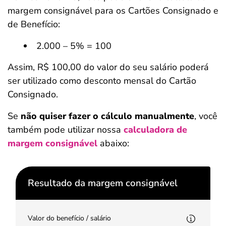
margem consignável para os Cartões Consignado e
de Benefício:
2.000 – 5% = 100
Assim, R$ 100,00 do valor do seu salário poderá
ser utilizado como desconto mensal do Cartão
Consignado.
Se
não quiser fazer o cálculo manualmente
, você
também pode utilizar nossa
calculadora de
margem consignável
abaixo:
Resultado da margem consignável
Valor do benefício / salário