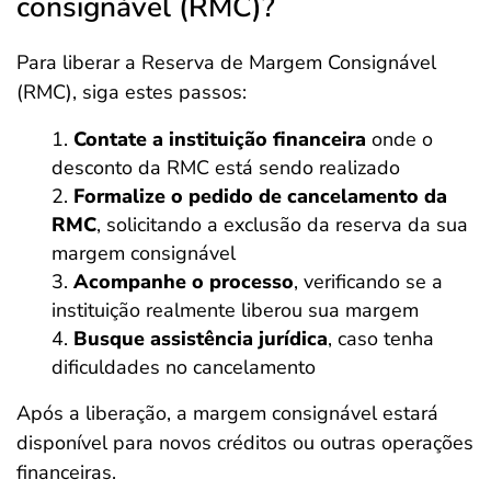
consignável (RMC)?
Para liberar a Reserva de Margem Consignável
(RMC), siga estes passos:
Contate a instituição financeira
onde o
desconto da RMC está sendo realizado
Formalize o pedido de cancelamento da
RMC
, solicitando a exclusão da reserva da sua
margem consignável
Acompanhe o processo
, verificando se a
instituição realmente liberou sua margem
Busque assistência jurídica
, caso tenha
dificuldades no cancelamento
Após a liberação, a margem consignável estará
disponível para novos créditos ou outras operações
financeiras.