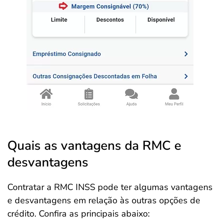
Quais as vantagens da RMC e
desvantagens
Contratar a RMC INSS pode ter algumas vantagens
e desvantagens em relação às outras opções de
crédito. Confira as principais abaixo: