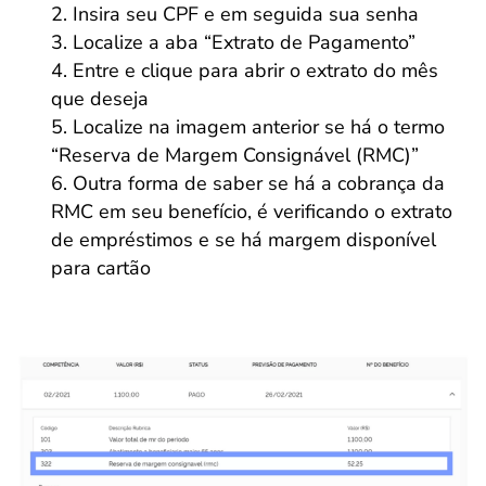
Insira seu CPF e em seguida sua senha
Localize a aba “Extrato de Pagamento”
Entre e clique para abrir o extrato do mês
que deseja
Localize na imagem anterior se há o termo
“Reserva de Margem Consignável (RMC)”
Outra forma de saber se há a cobrança da
RMC em seu benefício, é verificando o extrato
de empréstimos e se há margem disponível
para cartão