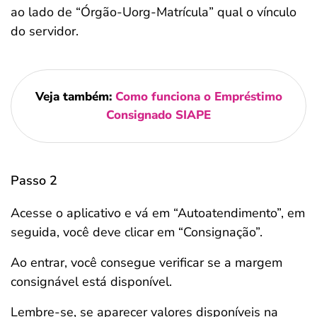
ao lado de “Órgão-Uorg-Matrícula” qual o vínculo
do servidor.
Veja também:
Como funciona o Empréstimo
Consignado SIAPE
Passo 2
Acesse o aplicativo e vá em “Autoatendimento”, em
seguida, você deve clicar em “Consignação”.
Ao entrar, você consegue verificar se a margem
consignável está disponível.
Lembre-se, se aparecer valores disponíveis na