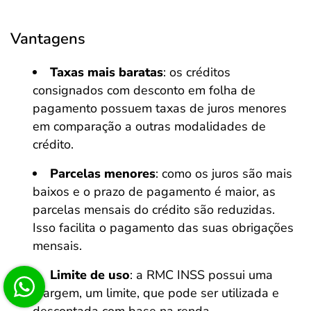
Vantagens
Taxas mais baratas
: os créditos
consignados com desconto em folha de
pagamento possuem taxas de juros menores
em comparação a outras modalidades de
crédito.
Parcelas menores
: como os juros são mais
baixos e o prazo de pagamento é maior, as
parcelas mensais do crédito são reduzidas.
Isso facilita o pagamento das suas obrigações
mensais.
Limite de uso
: a RMC INSS possui uma
margem, um limite, que pode ser utilizada e
descontada com base na renda.