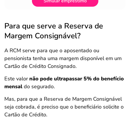
Simular empréstimo
Para que serve a Reserva de
Margem Consignável?
A RCM serve para que o aposentado ou
pensionista tenha uma margem disponível em um
Cartão de Crédito Consignado.
Este valor
não pode ultrapassar 5% do benefício
mensal
do segurado.
Mas, para que a Reserva de Margem Consignável
seja cobrada, é preciso que o beneficiário solicite o
Cartão de Crédito.