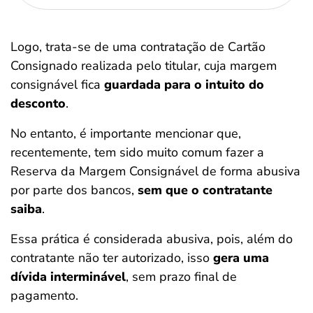
Logo, trata-se de uma contratação de Cartão
Consignado realizada pelo titular, cuja margem
consignável fica
guardada para o intuito do
desconto
.
No entanto, é importante mencionar que,
recentemente, tem sido muito comum fazer a
Reserva da Margem Consignável de forma abusiva
por parte dos bancos,
sem que o contratante
saiba
.
Essa prática é considerada abusiva, pois, além do
contratante não ter autorizado, isso
gera uma
dívida interminável
, sem prazo final de
pagamento.