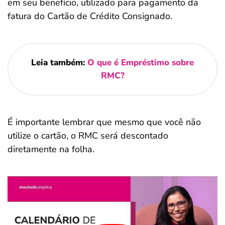
em seu benefício, utilizado para pagamento da
fatura do Cartão de Crédito Consignado.
Leia também:
O que é Empréstimo sobre
RMC?
É importante lembrar que mesmo que você não
utilize o cartão, o RMC será descontado
diretamente na folha.