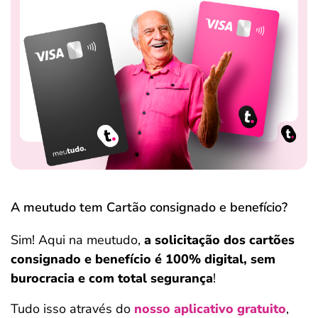
A meutudo tem Cartão consignado e benefício?
Sim! Aqui na meutudo,
a solicitação dos cartões
consignado e benefício é 100% digital, sem
burocracia e com total segurança
!
Tudo isso através do
nosso aplicativo gratuito
,