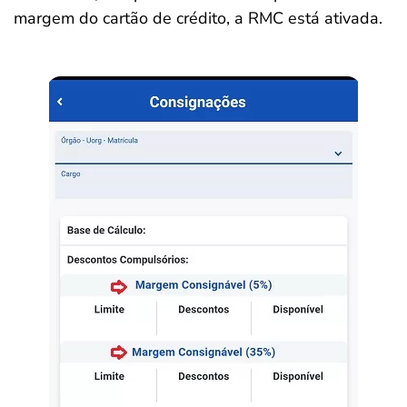
margem do cartão de crédito, a RMC está ativada.