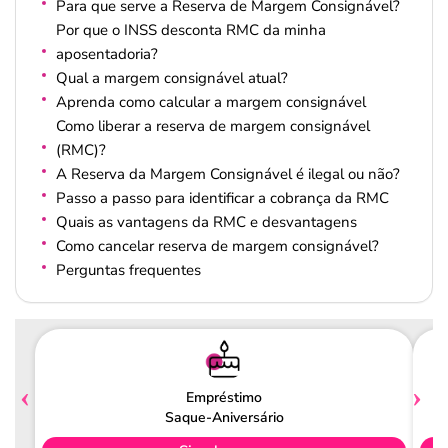
Para que serve a Reserva de Margem Consignável?
Por que o INSS desconta RMC da minha
aposentadoria?
Qual a margem consignável atual?
Aprenda como calcular a margem consignável
Como liberar a reserva de margem consignável
(RMC)?
A Reserva da Margem Consignável é ilegal ou não?
Passo a passo para identificar a cobrança da RMC
Quais as vantagens da RMC e desvantagens
Como cancelar reserva de margem consignável?
Perguntas frequentes
Empréstimo
Saque-Aniversário