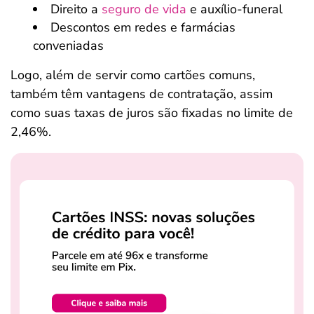
Direito a
seguro de vida
e auxílio-funeral
Descontos em redes e farmácias
conveniadas
Logo, além de servir como cartões comuns,
também têm vantagens de contratação, assim
como suas taxas de juros são fixadas no limite de
2,46%.