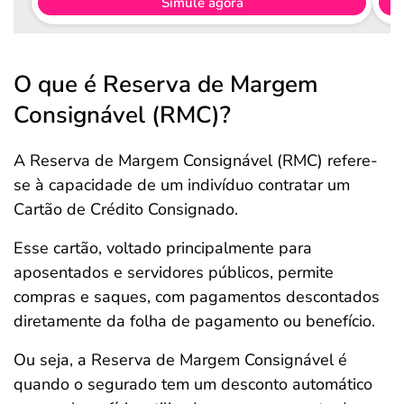
Simule agora
O que é Reserva de Margem
Consignável (RMC)?
A Reserva de Margem Consignável (RMC) refere-
se à capacidade de um indivíduo contratar um
Cartão de Crédito Consignado.
Esse cartão, voltado principalmente para
aposentados e servidores públicos, permite
compras e saques, com pagamentos descontados
diretamente da folha de pagamento ou benefício.
Ou seja, a Reserva de Margem Consignável é
quando o segurado tem um desconto automático