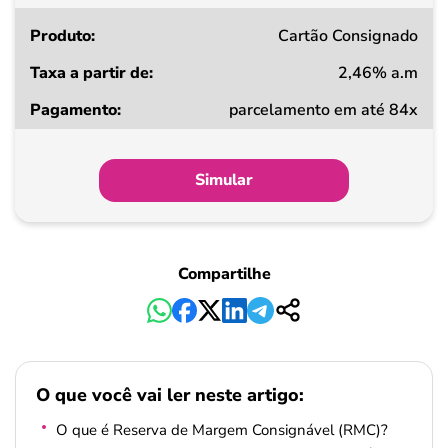
Cartão Consignado
2,46% a.m
parcelamento em até 84x
Simular
Compartilhe
O que você vai ler neste artigo:
O que é Reserva de Margem Consignável (RMC)?