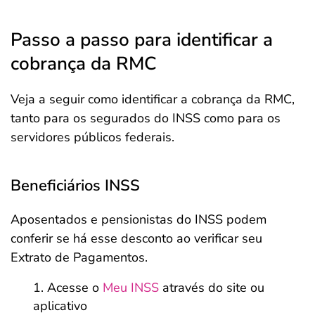
Passo a passo para identificar a
cobrança da RMC
Veja a seguir como identificar a cobrança da RMC,
tanto para os segurados do INSS como para os
servidores públicos federais.
Beneficiários INSS
Aposentados e pensionistas do INSS podem
conferir se há esse desconto ao verificar seu
Extrato de Pagamentos.
Acesse o
Meu INSS
através do site ou
aplicativo