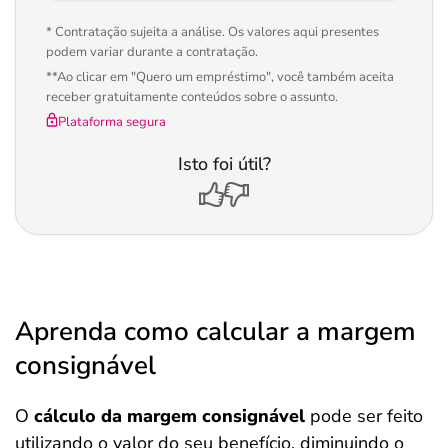
* Contratação sujeita a análise. Os valores aqui presentes
podem variar durante a contratação.
**Ao clicar em "Quero um empréstimo", você também aceita
receber gratuitamente conteúdos sobre o assunto.
Plataforma segura
Isto foi útil?
Aprenda como calcular a margem
consignável
O
cálculo da margem consignável
pode ser feito
utilizando o valor do seu benefício, diminuindo o