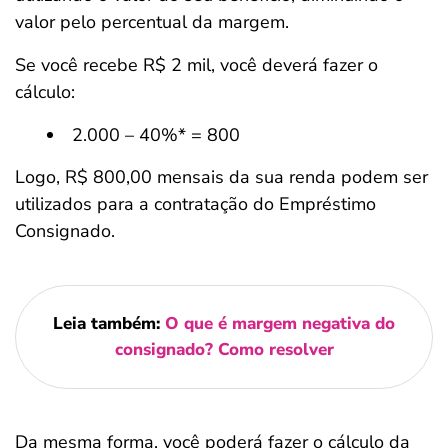
valor pelo percentual da margem.
Se você recebe R$ 2 mil, você deverá fazer o
cálculo:
2.000 – 40%* = 800
Logo, R$ 800,00 mensais da sua renda podem ser
utilizados para a contratação do Empréstimo
Consignado.
Leia também:
O que é margem negativa do
consignado? Como resolver
Da mesma forma, você poderá fazer o cálculo da