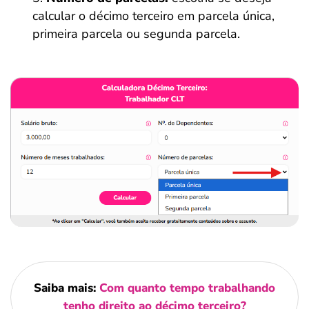
calcular o décimo terceiro em parcela única,
primeira parcela ou segunda parcela.
Saiba mais:
Com quanto tempo trabalhando
tenho direito ao décimo terceiro?