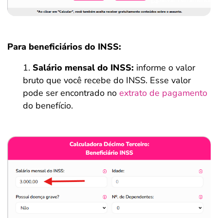
Para beneficiários do INSS:
Salário mensal do INSS:
informe o valor
bruto que você recebe do INSS. Esse valor
pode ser encontrado no
extrato de pagamento
do benefício.