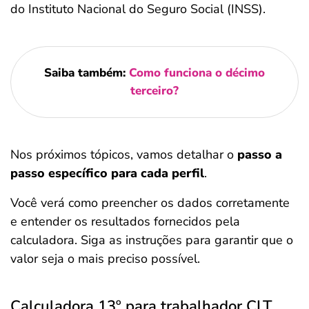
do Instituto Nacional do Seguro Social (INSS).
Saiba também:
Como funciona o décimo
terceiro?
Nos próximos tópicos, vamos detalhar o
passo a
passo específico para cada perfil
.
Você verá como preencher os dados corretamente
e entender os resultados fornecidos pela
calculadora. Siga as instruções para garantir que o
valor seja o mais preciso possível.
Calculadora 13º para trabalhador CLT