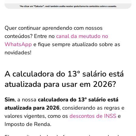
Quer continuar aprendendo com nossos
conteúdos? Entre no
canal da meutudo no
WhatsApp
e fique sempre atualizado sobre as
novidades!
A calculadora do 13° salário está
atualizada para usar em 2026?
Sim
, a nossa
calculadora do 13º salário está
atualizada para 2026
, considerando as regras e
valores vigentes, como os
descontos de INSS
e
Imposto de Renda.