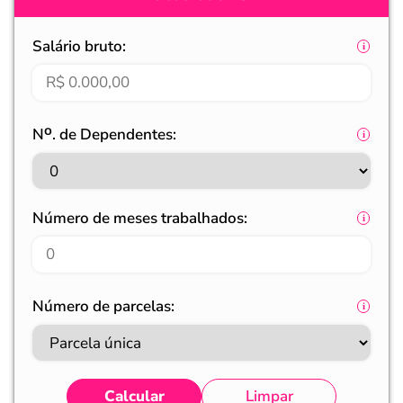
Salário bruto:
Nᴼ. de Dependentes:
Número de meses trabalhados:
Número de parcelas:
Calcular
Limpar