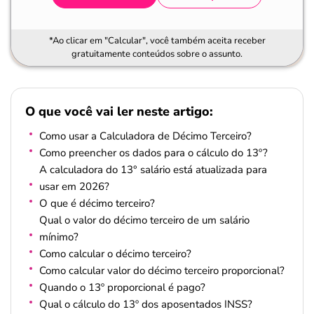
*Ao clicar em "Calcular", você também aceita receber
gratuitamente conteúdos sobre o assunto.
O que você vai ler neste artigo:
Como usar a Calculadora de Décimo Terceiro?
Como preencher os dados para o cálculo do 13º?
A calculadora do 13° salário está atualizada para
usar em 2026?
O que é décimo terceiro?
Qual o valor do décimo terceiro de um salário
mínimo?
Como calcular o décimo terceiro?
Como calcular valor do décimo terceiro proporcional?
Quando o 13º proporcional é pago?
Qual o cálculo do 13º dos aposentados INSS?