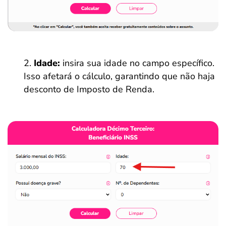
Idade:
insira sua idade no campo específico.
Isso afetará o cálculo, garantindo que não haja
desconto de Imposto de Renda.