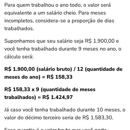
Para quem trabalhou o ano todo, o valor será
equivalente a um salário cheio. Para meses
incompletos, considera-se a proporção de dias
trabalhados.
Suponhamos que seu salário seja R$ 1.900,00 e
você tenha trabalhado durante 9 meses no ano, o
cálculo será:
R$ 1.900,00 (salário bruto) / 12 (quantidade de
meses do ano) = R$ 158,33
R$ 158,33 x 9 (quantidade de meses
trabalhados) = R$ 1.424,97
Já caso você tenha trabalhado durante 10 meses, o
valor do décimo terceiro seria de R$ 1.583,30.