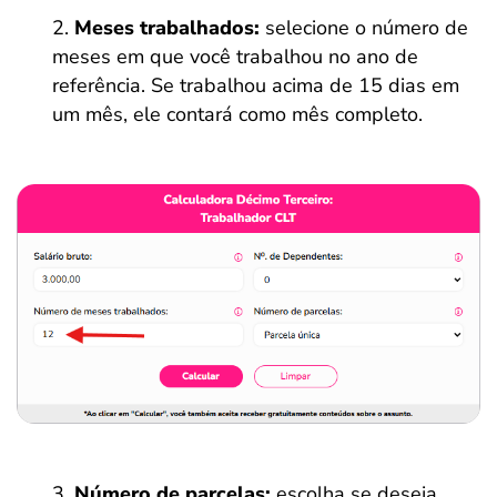
Meses trabalhados:
selecione o número de
meses em que você trabalhou no ano de
referência. Se trabalhou acima de 15 dias em
um mês, ele contará como mês completo.
Número de parcelas:
escolha se deseja