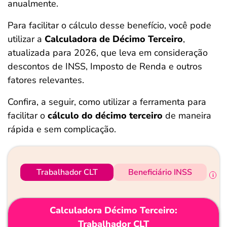
anualmente.
ferramentas
Para facilitar o cálculo desse benefício, você pode
utilizar a
Calculadora de Décimo Terceiro
,
atualizada para 2026, que leva em consideração
descontos de INSS, Imposto de Renda e outros
fatores relevantes.
Confira, a seguir, como utilizar a ferramenta para
facilitar o
cálculo do décimo terceiro
de maneira
rápida e sem complicação.
Trabalhador CLT
Beneficiário INSS
Calculadora Décimo Terceiro:
Trabalhador CLT