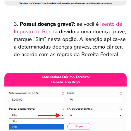
Possui doença grave?:
se você é
isento de
Imposto de Renda
devido a uma doença grave,
marque “Sim” nesta opção. A isenção aplica-se
a determinadas doenças graves, como câncer,
de acordo com as regras da Receita Federal.