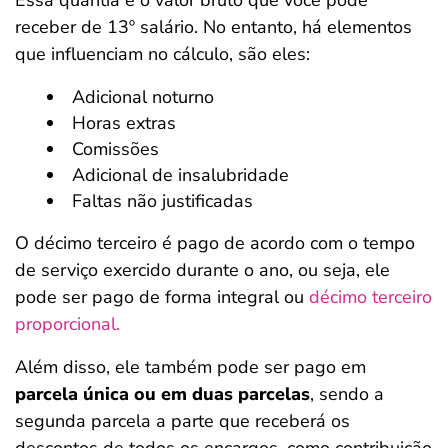
Essa quantia é o valor bruto que você pode
receber de 13º salário. No entanto, há elementos
que influenciam no cálculo, são eles:
Adicional noturno
Horas extras
Comissões
Adicional de insalubridade
Faltas não justificadas
O décimo terceiro é pago de acordo com o tempo
de serviço exercido durante o ano, ou seja, ele
pode ser pago de forma integral ou
décimo terceiro
proporcional.
Além disso, ele também pode ser pago em
parcela única ou em duas parcelas
, sendo a
segunda parcela a parte que receberá os