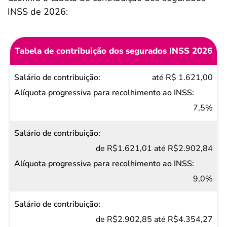
INSS de 2026:
Tabela de contribuição dos segurados INSS 2026
Salário de
até R$ 1.621,00
contribuição
Alíquota
7,5%
progressiva
para
de R$1.621,01 até R$2.902,84
recolhimento
ao INSS
9,0%
de R$2.902,85 até R$4.354,27