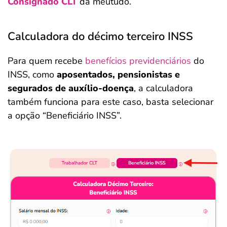
Consignado CLT
da meutudo.
Calculadora do décimo terceiro INSS
Para quem recebe
benefícios previdenciários
do
INSS, como
aposentados, pensionistas e
segurados de auxílio-doença
, a calculadora
também funciona para este caso, basta selecionar
a opção “Beneficiário INSS”.