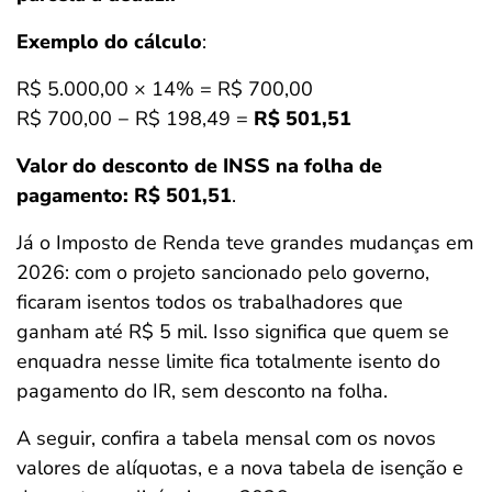
Exemplo do cálculo
:
R$ 5.000,00 × 14% = R$ 700,00
R$ 700,00 − R$ 198,49 =
R$ 501,51
Valor do desconto de INSS na folha de
pagamento: R$ 501,51
.
Já o Imposto de Renda teve grandes mudanças em
2026: com o projeto sancionado pelo governo,
ficaram isentos todos os trabalhadores que
ganham até R$ 5 mil. Isso significa que quem se
enquadra nesse limite fica totalmente isento do
pagamento do IR, sem desconto na folha.
A seguir, confira a tabela mensal com os novos
valores de alíquotas, e a nova tabela de isenção e