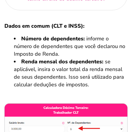
Dados em comum (CLT e INSS):
Número de dependentes:
informe o
número de dependentes que você declarou no
Imposto de Renda.
Renda mensal dos dependentes:
se
aplicável, insira o valor total da renda mensal
de seus dependentes. Isso será utilizado para
calcular deduções de impostos.