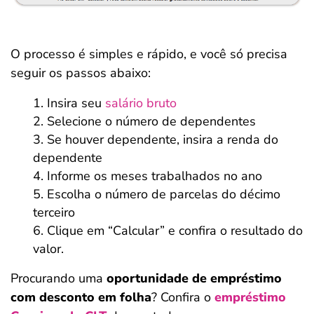
O processo é simples e rápido, e você só precisa
seguir os passos abaixo:
Insira seu
salário bruto
Selecione o número de dependentes
Se houver dependente, insira a renda do
dependente
Informe os meses trabalhados no ano
Escolha o número de parcelas do décimo
terceiro
Clique em “Calcular” e confira o resultado do
valor.
Procurando uma
oportunidade de empréstimo
com desconto em folha
? Confira o
empréstimo