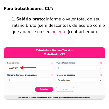
Para trabalhadores CLT:
Salário bruto:
informe o valor total do seu
salário bruto (sem descontos), de acordo com o
que aparece no seu
holerite
(contracheque).