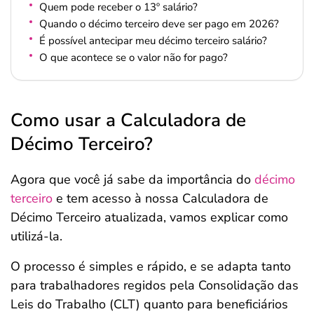
Quem pode receber o 13º salário?
Quando o décimo terceiro deve ser pago em 2026?
É possível antecipar meu décimo terceiro salário?
O que acontece se o valor não for pago?
Como usar a Calculadora de
Décimo Terceiro?
Agora que você já sabe da importância do
décimo
terceiro
e tem acesso à nossa Calculadora de
Décimo Terceiro atualizada, vamos explicar como
utilizá-la.
O processo é simples e rápido, e se adapta tanto
para trabalhadores regidos pela Consolidação das
Leis do Trabalho (CLT) quanto para beneficiários