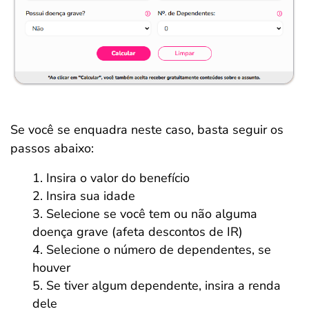
Se você se enquadra neste caso, basta seguir os
passos abaixo:
Insira o valor do benefício
Insira sua idade
Selecione se você tem ou não alguma
doença grave (afeta descontos de IR)
Selecione o número de dependentes, se
houver
Se tiver algum dependente, insira a renda
dele