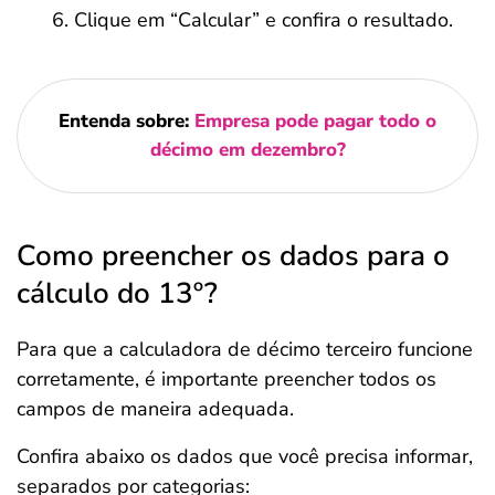
Clique em “Calcular” e confira o resultado.
Entenda sobre:
Empresa pode pagar todo o
décimo em dezembro?
Como preencher os dados para o
cálculo do 13º?
Para que a calculadora de décimo terceiro funcione
corretamente, é importante preencher todos os
campos de maneira adequada.
Confira abaixo os dados que você precisa informar,
separados por categorias: