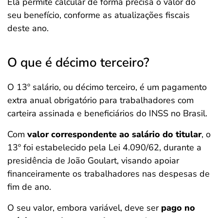
Ela permite calcular de forma precisa o valor do
seu benefício, conforme as atualizações fiscais
deste ano.
O que é décimo terceiro?
O 13º salário, ou décimo terceiro, é um pagamento
extra anual obrigatório para trabalhadores com
carteira assinada e beneficiários do INSS no Brasil.
Com
valor correspondente ao salário do titular
, o
13º foi estabelecido pela Lei 4.090/62, durante a
presidência de João Goulart, visando apoiar
financeiramente os trabalhadores nas despesas de
fim de ano.
O seu valor, embora variável, deve ser
pago no