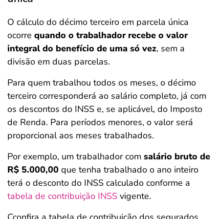
O cálculo do décimo terceiro em parcela única
ocorre
quando o trabalhador recebe o valor
integral do benefício de uma só vez
, sem a
divisão em duas parcelas.
Para quem trabalhou todos os meses, o décimo
terceiro corresponderá ao salário completo, já com
os descontos do INSS e, se aplicável, do Imposto
de Renda. Para períodos menores, o valor será
proporcional aos meses trabalhados.
Por exemplo, um trabalhador com
salário bruto de
R$ 5.000,00
que tenha trabalhado o ano inteiro
terá o desconto do INSS calculado conforme a
tabela de contribuição INSS
vigente.
Cconfira a tabela de contribuição dos segurados