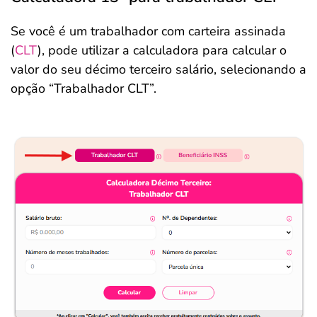
Se você é um trabalhador com carteira assinada
(
CLT
), pode utilizar a calculadora para calcular o
valor do seu décimo terceiro salário, selecionando a
opção “Trabalhador CLT”.